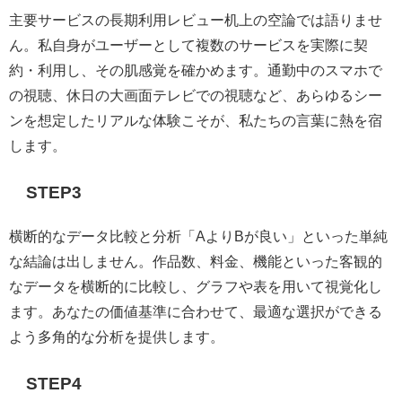
主要サービスの長期利用レビュー机上の空論では語りませ
ん。私自身がユーザーとして複数のサービスを実際に契
約・利用し、その肌感覚を確かめます。通勤中のスマホで
の視聴、休日の大画面テレビでの視聴など、あらゆるシー
ンを想定したリアルな体験こそが、私たちの言葉に熱を宿
します。
STEP3
横断的なデータ比較と分析「AよりBが良い」といった単純
な結論は出しません。作品数、料金、機能といった客観的
なデータを横断的に比較し、グラフや表を用いて視覚化し
ます。あなたの価値基準に合わせて、最適な選択ができる
よう多角的な分析を提供します。
STEP4