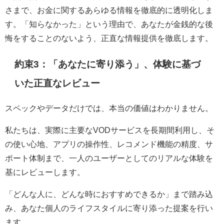
さまで、お金に関するあらゆる情報を徹底的に透明化しま
す。「知らなかった」という理由で、あなたが金銭的な後
悔をすることのないよう、正直な情報提供を徹底します。
約束3：「あなたに寄り添う」、体験に基づ
いた正直なレビュー
スペックやデータだけでは、本当の価値はわかりません。
私たちは、実際に主要なVODサービスを長期間利用し、そ
の使い心地、アプリの操作性、レコメンド機能の精度、サ
ポート体制まで、一人のユーザーとしてのリアルな体験を
基にレビューします。
「どんな人に、どんな時におすすめできるか」まで踏み込
み、あなた個人のライフスタイルに寄り添った提案を行い
ます。