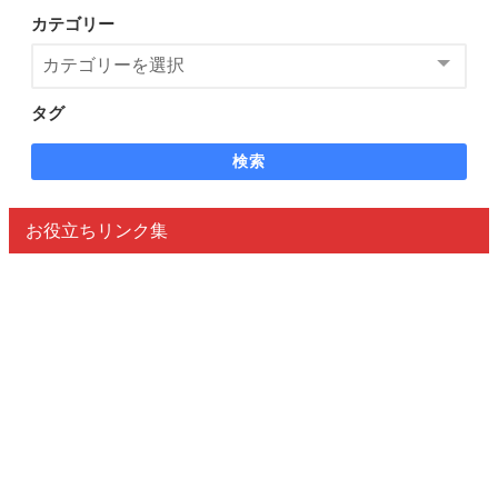
カテゴリー
タグ
検索
お役立ちリンク集
ホーム
お問い合わせ
プライバシーポリシー
サイトマップ
免責事項
特定商取引法に基づく表記
運営者プロフィール