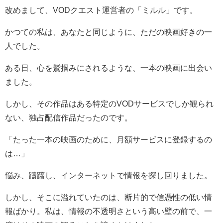
改めまして、VODクエスト運営者の「ミルル」です。
かつての私は、あなたと同じように、ただの映画好きの一
人でした。
ある日、心を鷲掴みにされるような、一本の映画に出会い
ました。
しかし、その作品はある特定のVODサービスでしか観られ
ない、独占配信作品だったのです。
「たった一本の映画のために、月額サービスに登録するの
は…」
悩み、躊躇し、インターネットで情報を探し回りました。
しかし、そこに溢れていたのは、断片的で信憑性の低い情
報ばかり。私は、情報の不透明さという高い壁の前で、一