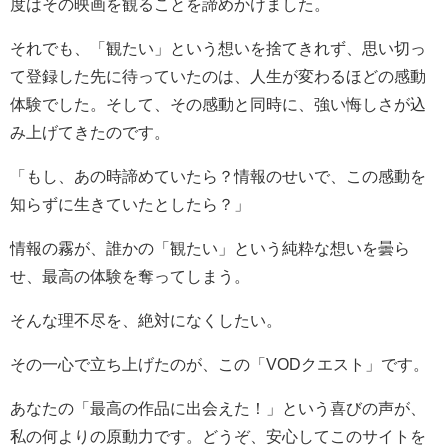
度はその映画を観ることを諦めかけました。
それでも、「観たい」という想いを捨てきれず、思い切っ
て登録した先に待っていたのは、人生が変わるほどの感動
体験でした。そして、その感動と同時に、強い悔しさが込
み上げてきたのです。
「もし、あの時諦めていたら？情報のせいで、この感動を
知らずに生きていたとしたら？」
情報の霧が、誰かの「観たい」という純粋な想いを曇ら
せ、最高の体験を奪ってしまう。
そんな理不尽を、絶対になくしたい。
その一心で立ち上げたのが、この「VODクエスト」です。
あなたの「最高の作品に出会えた！」という喜びの声が、
私の何よりの原動力です。どうぞ、安心してこのサイトを