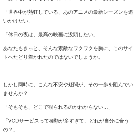
「世界中が熱狂している、あのアニメの最新シーズンを追
いかけたい」
「休日の夜は、最高の映画に没頭したい」
あなたもきっと、そんな素敵なワクワクを胸に、このサイ
トへたどり着かれたのではないでしょうか。
しかし同時に、こんな不安や疑問が、その一歩を阻んでい
ませんか？
「そもそも、どこで観られるのかわからない…」
「VODサービスって種類が多すぎて、どれが自分に合う
の？」