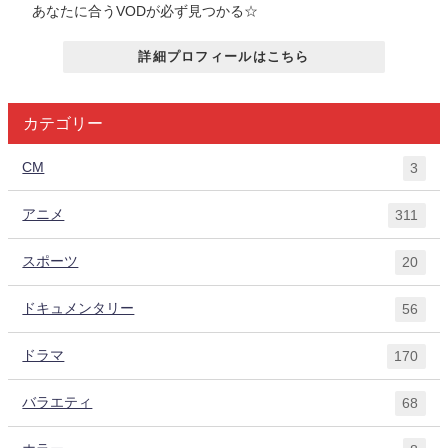
あなたに合うVODが必ず見つかる☆
詳細プロフィールはこちら
カテゴリー
CM
3
アニメ
311
スポーツ
20
ドキュメンタリー
56
ドラマ
170
バラエティ
68