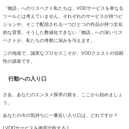
「物語」へのリスペクト私たちは、VODサービスを単なる
ツールとは考えていません。それぞれのサービスが持つビ
ジョンや、そこで配信される一つひとつの作品が持つ文化
的な背景。そうした数値化できない「物語」への深いリス
ペクトが、私たちの考察に深みを与えます。
この地道で、誠実なプロセスこそが、VODクエストの信頼
性の源泉です。
行動への入り口
さあ、あなたのエンタメ探求の旅を、ここから始めましょ
う。
あなたの今の気持ちに一番近い入り口は、どれですか？
[ VODサービスを徹底比較する ]