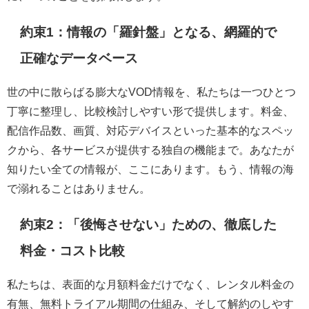
約束1：情報の「羅針盤」となる、網羅的で
正確なデータベース
世の中に散らばる膨大なVOD情報を、私たちは一つひとつ
丁寧に整理し、比較検討しやすい形で提供します。料金、
配信作品数、画質、対応デバイスといった基本的なスペッ
クから、各サービスが提供する独自の機能まで。あなたが
知りたい全ての情報が、ここにあります。もう、情報の海
で溺れることはありません。
約束2：「後悔させない」ための、徹底した
料金・コスト比較
私たちは、表面的な月額料金だけでなく、レンタル料金の
有無、無料トライアル期間の仕組み、そして解約のしやす