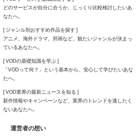
どのサービスが自分に合うか、じっくり比較検討したいあ
なたへ。
[ ジャンル別おすすめ作品を探す ]
アニメ、海外ドラマ、邦画など、観たいジャンルが決まっ
ているあなたへ。
[ VODの基礎知識を学ぶ ]
「VODって何？」という基本から、安心して学びたいあな
たへ。
[ VOD業界の最新ニュースを知る ]
新作情報やキャンペーンなど、業界のトレンドを逃したく
ないあなたへ。
運営者の想い