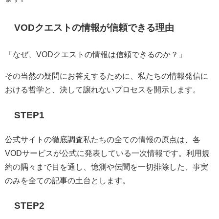
VODクエストの情報が信頼できる理由
「なぜ、VODクエストの情報は信頼できるのか？」
その当然の疑問にお答えするために、私たちの情報発信に
おける哲学と、決して譲れないプロセスを開示します。
STEP1
公式サイトの徹底調査私たちの全ての情報の原点は、各
VODサービスが公式に発表している一次情報です。利用規
約の隅々まで目を通し、憶測や伝聞を一切排除した、事実
のみを全ての記事の土台とします。
STEP2