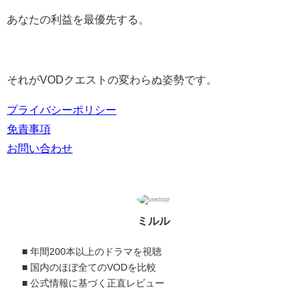
あなたの利益を最優先する。
それがVODクエストの変わらぬ姿勢です。
プライバシーポリシー
免責事項
お問い合わせ
ミルル
■ 年間200本以上のドラマを視聴
■ 国内のほぼ全てのVODを比較
■ 公式情報に基づく正直レビュー