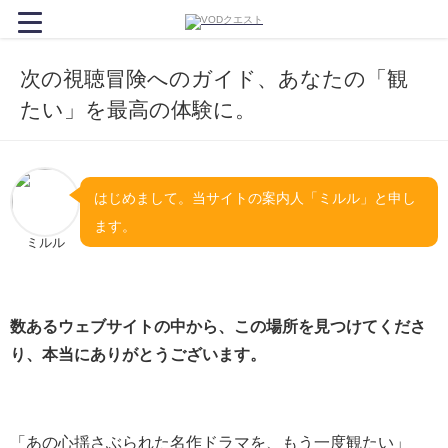
次の視聴冒険へのガイド、あなたの「観
たい」を最高の体験に。
はじめまして。当サイトの案内人「ミルル」と申し
ます。
ミルル
数あるウェブサイトの中から、この場所を見つけてくださ
り、本当にありがとうございます。
「あの心揺さぶられた名作ドラマを、もう一度観たい」