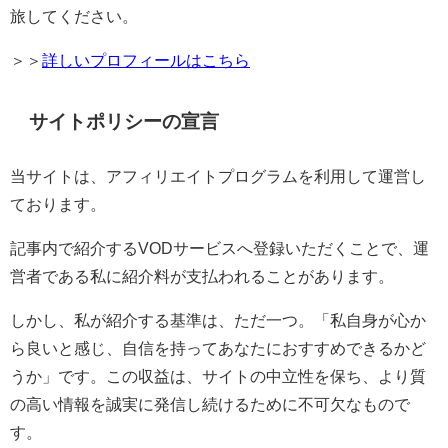
旅してください。
＞＞
詳しいプロフィールはこちら
サイトポリシーの宣言
当サイトは、アフィリエイトプログラムを利用して運営し
ております。
記事内で紹介するVODサービスへ登録いただくことで、運
営者である私に紹介料が支払われることがあります。
しかし、私が紹介する基準は、ただ一つ。「私自身が心か
ら良いと感じ、自信を持ってあなたにおすすめできるかど
うか」です。この収益は、サイトの中立性を保ち、より質
の高い情報を誠実に発信し続けるために不可欠なもので
す。