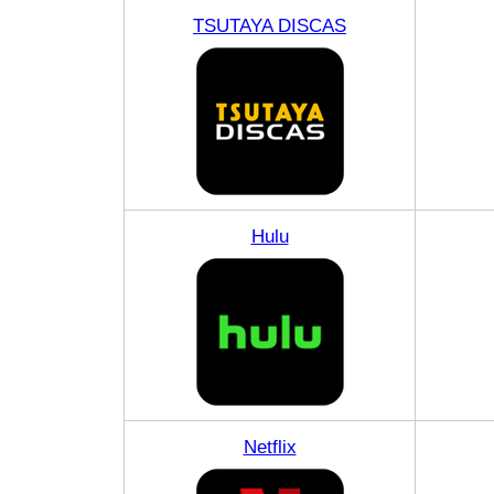
TSUTAYA DISCAS
Hulu
Netflix