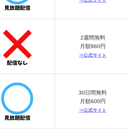
⇒公式サイト
2週間無料
月額960円
⇒公式サイト
30日間無料
月額600円
⇒公式サイト