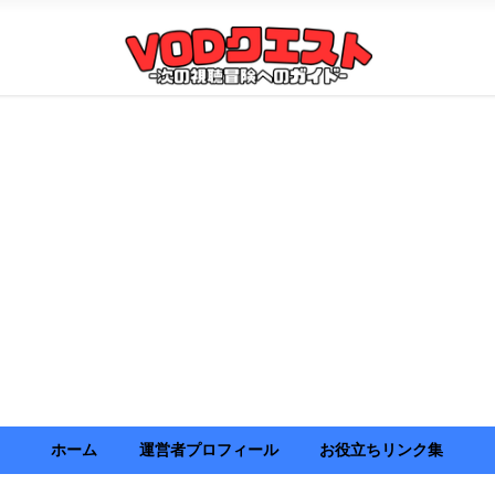
ホーム
運営者プロフィール
お役立ちリンク集