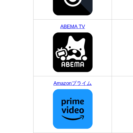
ABEMA TV
Amazonプライム