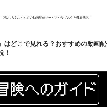
どこで見れる？おすすめの動画配信サービスやサブスクを徹底解説！
ン」はどこで見れる？おすすめの動画配
説！