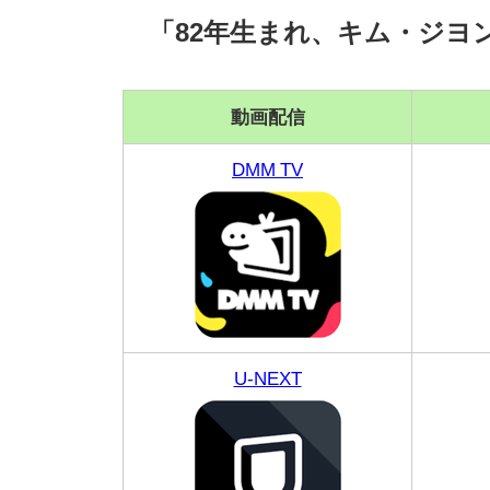
「82年生まれ、キム・ジヨ
動画配信
DMM TV
U-NEXT