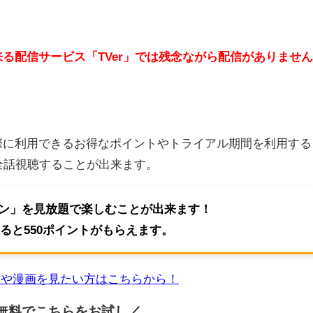
る配信サービス「TVer」では残念ながら配信がありません
際に利用できるお得なポイントやトライアル期間を利用する
全話視聴することが出来ます。
ジヨン」を見放題で楽しむことが出来ます！
ると550ポイントがもらえます。
マや漫画を見たい方はこちらから！
無料でこちらを
お試し／