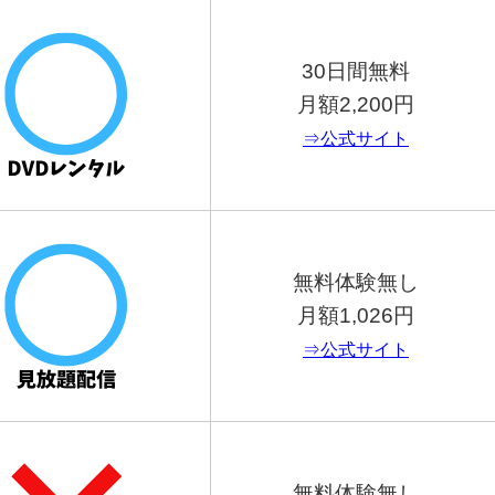
30日間無料
月額2,200円
⇒公式サイト
無料体験無し
月額1,026円
⇒公式サイト
無料体験無し