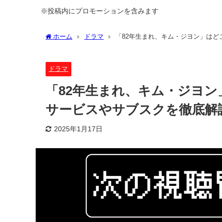
※投稿内にプロモーションを含みます
ホーム
ドラマ
「82年生まれ、キム・ジヨン」は
ドラマ
「82年生まれ、キム・ジヨ
サービスやサブスクを徹底解
2025年1月17日