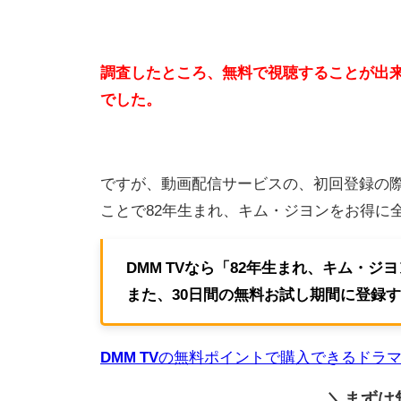
調査したところ、無料で視聴することが出来
でした。
ですが、動画配信サービスの、初回登録の
ことで82年生まれ、キム・ジヨンをお得に
DMM TVなら「82年生まれ、キム・
また、30日間の無料お試し期間に登録す
DMM TV
の無料ポイントで購入できるドラ
＼まずは