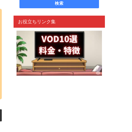
検索
お役立ちリンク集