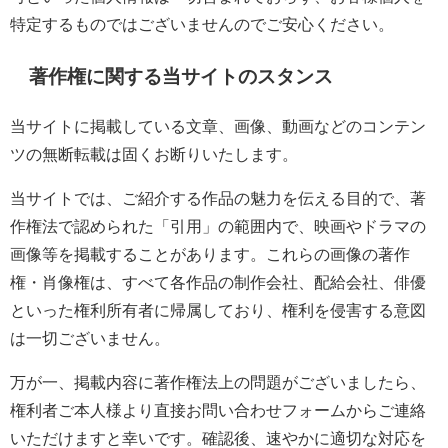
特定するものではございませんのでご安心ください。
著作権に関する当サイトのスタンス
当サイトに掲載している文章、画像、動画などのコンテン
ツの無断転載は固くお断りいたします。
当サイトでは、ご紹介する作品の魅力を伝える目的で、著
作権法で認められた「引用」の範囲内で、映画やドラマの
画像等を掲載することがあります。これらの画像の著作
権・肖像権は、すべて各作品の制作会社、配給会社、俳優
といった権利所有者に帰属しており、権利を侵害する意図
は一切ございません。
万が一、掲載内容に著作権法上の問題がございましたら、
権利者ご本人様より直接お問い合わせフォームからご連絡
いただけますと幸いです。確認後、速やかに適切な対応を