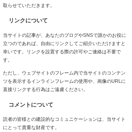
取らせていただきます。
リンクについて
当サイトの記事が、あなたのブログやSNSで誰かのお役に
立つのであれば、自由にリンクしてご紹介いただけますと
幸いです。リンクを設置する際の許可やご連絡は不要で
す。
ただし、ウェブサイトのフレーム内で当サイトのコンテン
ツを表示するインラインフレームの使用や、画像のURLに
直接リンクする行為はご遠慮ください。
コメントについて
読者の皆様との建設的なコミュニケーションは、当サイト
にとって貴重な財産です。