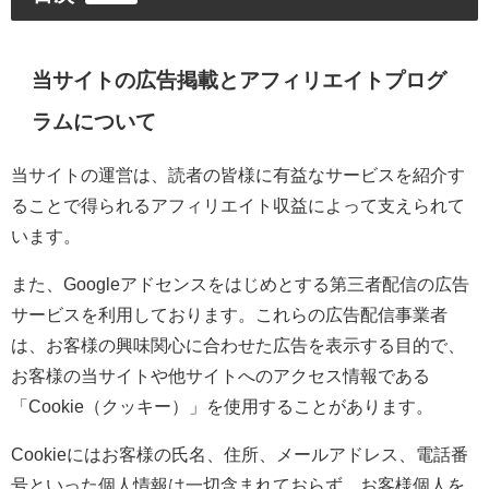
当サイトの広告掲載とアフィリエイトプログ
ラムについて
当サイトの運営は、読者の皆様に有益なサービスを紹介す
ることで得られるアフィリエイト収益によって支えられて
います。
また、Googleアドセンスをはじめとする第三者配信の広告
サービスを利用しております。これらの広告配信事業者
は、お客様の興味関心に合わせた広告を表示する目的で、
お客様の当サイトや他サイトへのアクセス情報である
「Cookie（クッキー）」を使用することがあります。
Cookieにはお客様の氏名、住所、メールアドレス、電話番
号といった個人情報は一切含まれておらず、お客様個人を