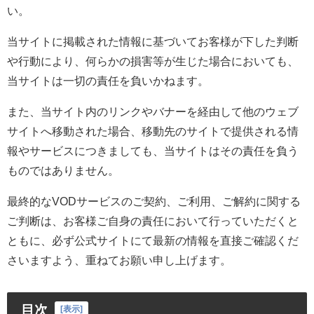
い。
当サイトに掲載された情報に基づいてお客様が下した判断
や行動により、何らかの損害等が生じた場合においても、
当サイトは一切の責任を負いかねます。
また、当サイト内のリンクやバナーを経由して他のウェブ
サイトへ移動された場合、移動先のサイトで提供される情
報やサービスにつきましても、当サイトはその責任を負う
ものではありません。
最終的なVODサービスのご契約、ご利用、ご解約に関する
ご判断は、お客様ご自身の責任において行っていただくと
ともに、必ず公式サイトにて最新の情報を直接ご確認くだ
さいますよう、重ねてお願い申し上げます。
目次
[
表示
]