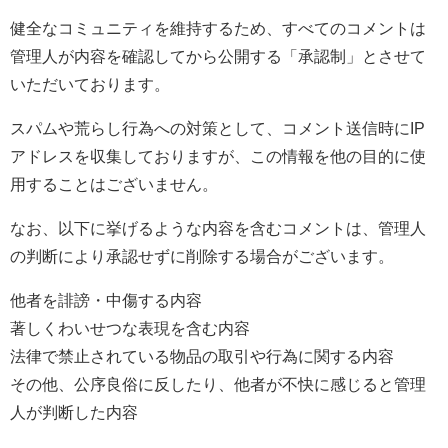
健全なコミュニティを維持するため、すべてのコメントは
管理人が内容を確認してから公開する「承認制」とさせて
いただいております。
スパムや荒らし行為への対策として、コメント送信時にIP
アドレスを収集しておりますが、この情報を他の目的に使
用することはございません。
なお、以下に挙げるような内容を含むコメントは、管理人
の判断により承認せずに削除する場合がございます。
他者を誹謗・中傷する内容
著しくわいせつな表現を含む内容
法律で禁止されている物品の取引や行為に関する内容
その他、公序良俗に反したり、他者が不快に感じると管理
人が判断した内容