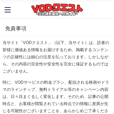
免責事項
当サイト「VODクエスト」（以下、当サイト）は、読者の
皆様に価値ある情報をお届けするため、掲載するコンテン
ツの正確性には細心の注意を払っております。しかしなが
ら、その内容の完全性や安全性を完全に保証するものでは
ございません。
特に、VODサービスの料金プラン、配信される映画やドラ
マのラインナップ、無料トライアル等のキャンペーン内容
は、日々目まぐるしく変化します。そのため、記事の公開
時点と、お客様が閲覧されている時点での情報に差異が生
じる可能性がございますことを、あらかじめご了承くださ