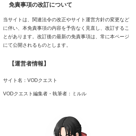
免責事項の改訂について
当サイトは、関連法令の改正やサイト運営方針の変更など
に伴い、本免責事項の内容を予告なく見直し、改訂するこ
とがあります。改訂後の最新の免責事項は、常に本ページ
にて公開されるものとします。
【運営者情報】
サイト名：VODクエスト
VODクエスト編集者・執筆者：ミルル