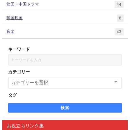
韓国・中国ドラマ
44
韓国映画
8
音楽
43
キーワード
カテゴリー
タグ
検索
お役立ちリンク集