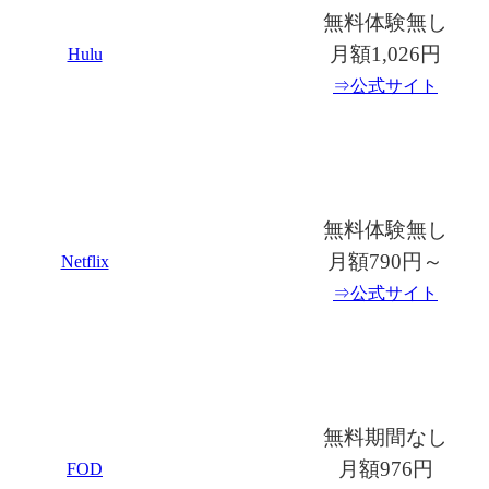
無料体験無し
月額1,026円
Hulu
⇒公式サイト
無料体験無し
月額790円～
Netflix
⇒公式サイト
無料期間なし
月額976円
FOD