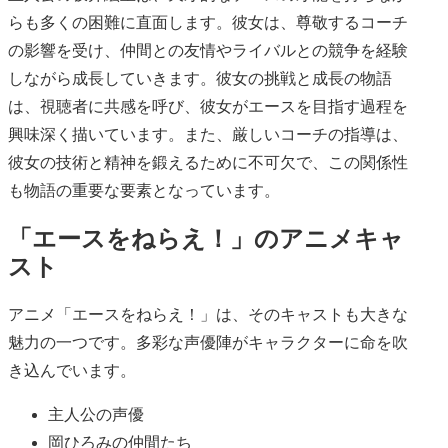
らも多くの困難に直面します。彼女は、尊敬するコーチ
の影響を受け、仲間との友情やライバルとの競争を経験
しながら成長していきます。彼女の挑戦と成長の物語
は、視聴者に共感を呼び、彼女がエースを目指す過程を
興味深く描いています。また、厳しいコーチの指導は、
彼女の技術と精神を鍛えるために不可欠で、この関係性
も物語の重要な要素となっています。
「エースをねらえ！」のアニメキャ
スト
アニメ「エースをねらえ！」は、そのキャストも大きな
魅力の一つです。多彩な声優陣がキャラクターに命を吹
き込んでいます。
主人公の声優
岡ひろみの仲間たち