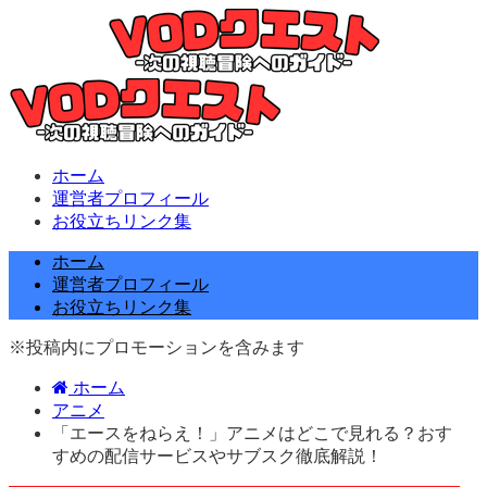
ホーム
運営者プロフィール
お役立ちリンク集
ホーム
運営者プロフィール
お役立ちリンク集
※投稿内にプロモーションを含みます
ホーム
アニメ
「エースをねらえ！」アニメはどこで見れる？おす
すめの配信サービスやサブスク徹底解説！