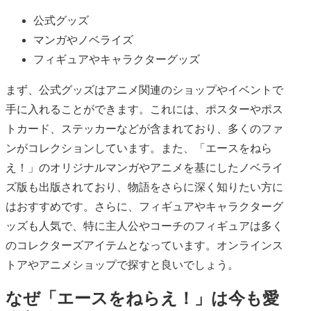
公式グッズ
マンガやノベライズ
フィギュアやキャラクターグッズ
まず、公式グッズはアニメ関連のショップやイベントで
手に入れることができます。これには、ポスターやポス
トカード、ステッカーなどが含まれており、多くのファ
ンがコレクションしています。また、「エースをねら
え！」のオリジナルマンガやアニメを基にしたノベライ
ズ版も出版されており、物語をさらに深く知りたい方に
はおすすめです。さらに、フィギュアやキャラクターグ
ッズも人気で、特に主人公やコーチのフィギュアは多く
のコレクターズアイテムとなっています。オンラインス
トアやアニメショップで探すと良いでしょう。
なぜ「エースをねらえ！」は今も愛