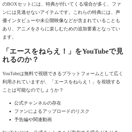
のBOXセットには、特典が付いてくる場合が多く、ファ
ンには見逃せないアイテムです。これらの特典には、声
優インタビューや未公開映像などが含まれていることも
あり、アニメをさらに楽しむための追加要素となってい
ます。
「エースをねらえ！」をYouTubeで見
れるのか？
YouTubeは無料で視聴できるプラットフォームとして広く
利用されていますが、「エースをねらえ！」を視聴する
ことは可能なのでしょうか？
公式チャンネルの存在
ファンによるアップロードのリスク
予告編や関連動画