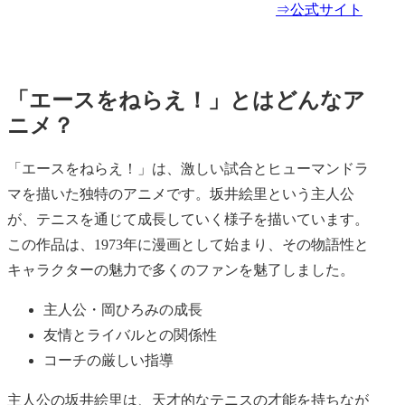
⇒公式サイト
「エースをねらえ！」とはどんなア
ニメ？
「エースをねらえ！」は、激しい試合とヒューマンドラ
マを描いた独特のアニメです。坂井絵里という主人公
が、テニスを通じて成長していく様子を描いています。
この作品は、1973年に漫画として始まり、その物語性と
キャラクターの魅力で多くのファンを魅了しました。
主人公・岡ひろみの成長
友情とライバルとの関係性
コーチの厳しい指導
主人公の坂井絵里は、天才的なテニスの才能を持ちなが