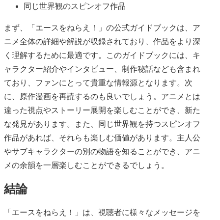
同じ世界観のスピンオフ作品
まず、「エースをねらえ！」の公式ガイドブックは、ア
ニメ全体の詳細や解説が収録されており、作品をより深
く理解するために最適です。このガイドブックには、キ
ャラクター紹介やインタビュー、制作秘話なども含まれ
ており、ファンにとって貴重な情報源となります。次
に、原作漫画を再読するのも良いでしょう。アニメとは
違った視点やストーリー展開を楽しむことができ、新た
な発見があります。また、同じ世界観を持つスピンオフ
作品があれば、それらも楽しむ価値があります。主人公
やサブキャラクターの別の物語を知ることができ、アニ
メの余韻を一層楽しむことができるでしょう。
結論
「エースをねらえ！」は、視聴者に様々なメッセージを