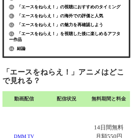
「エースをねらえ！」の視聴におすすめのタイミング
10.
「エースをねらえ！」の海外での評価と人気
11.
「エースをねらえ！」の魅力を再確認しよう
12.
「エースをねらえ！」を視聴した後に楽しめるアフタ
13.
ー作品
結論
14.
「エースをねらえ！」アニメはどこ
で見れる？
動画配信
配信状況
無料期間と料金
14日間無料
月額550円
DMM TV