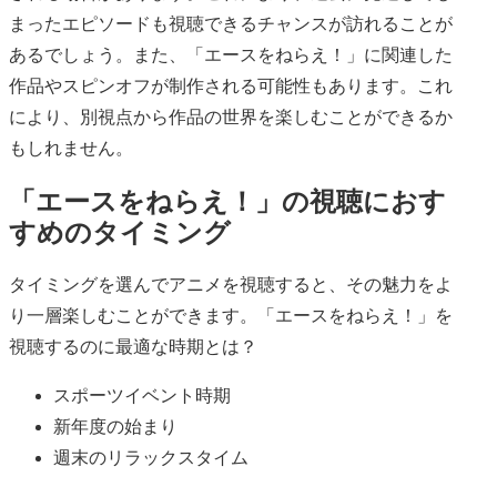
まったエピソードも視聴できるチャンスが訪れることが
あるでしょう。また、「エースをねらえ！」に関連した
作品やスピンオフが制作される可能性もあります。これ
により、別視点から作品の世界を楽しむことができるか
もしれません。
「エースをねらえ！」の視聴におす
すめのタイミング
タイミングを選んでアニメを視聴すると、その魅力をよ
り一層楽しむことができます。「エースをねらえ！」を
視聴するのに最適な時期とは？
スポーツイベント時期
新年度の始まり
週末のリラックスタイム