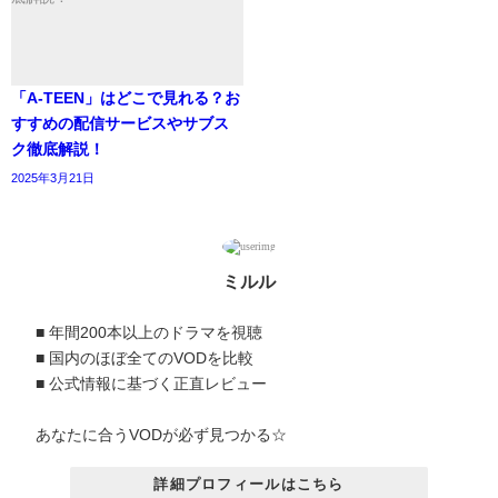
「A-TEEN」はどこで見れる？お
すすめの配信サービスやサブス
ク徹底解説！
2025年3月21日
ミルル
■ 年間200本以上のドラマを視聴
■ 国内のほぼ全てのVODを比較
■ 公式情報に基づく正直レビュー
あなたに合うVODが必ず見つかる☆
詳細プロフィールはこちら