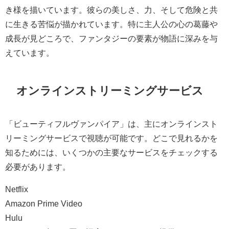
き様を描いています。彼らの美しさ、力、そして危険と共
に生きる苦悩が描かれています。特に主人公の心の葛藤や
成長が見どころで、ファンタジーの要素が物語に深みを与
えています。
オンラインストリーミングサービス
「ビューティフルヴァンパイア」は、主にオンラインスト
リーミングサービスで視聴が可能です。どこで見れるかを
知るためには、いくつかの主要なサービスをチェックする
必要があります。
Netflix
Amazon Prime Video
Hulu