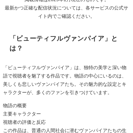
最新かつ正確な配信状況については、各サービスの公式サ
イト内でご確認ください。
「ビューティフルヴァンパイア」と
は？
「ビューティフルヴァンパイア」は、独特の美学と深い物
語で視聴者を魅了する作品です。物語の中心にいるのは、
美しくも悲しいヴァンパイアたち。その魅力的な設定とキ
ャラクターが、多くのファンを引きつけています。
物語の概要
主要キャラクター
視聴者の評価と反応
この作品は、普通の人間社会に潜むヴァンパイアたちの生