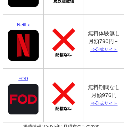
Netflix
無料体験無し
月額790円～
⇒公式サイト
FOD
無料期間なし
月額976円
⇒公式サイト
掲載情報は2025年1月現在のものです。