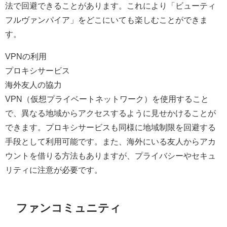
法で回避できることがあります。これにより「ビューティ
フルヴァンパイア」をどこにいても楽しむことができま
す。
VPNの利用
プロキシサービス
海外友人の協力
VPN（仮想プライベートネットワーク）を使用すること
で、異なる地域からアクセスするように見せかけることが
できます。プロキシサービスも同様に地域制限を回避する
手段として利用可能です。また、海外にいる友人からアカ
ウントを借りる方法もありますが、プライバシーやセキュ
リティに注意が必要です。
ファンコミュニティ