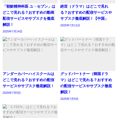
「朝鮮精神科医 ユ・セプン」は
絶世（ドラマ）はどこで見れ
どこで見れる？おすすめの動画
る？おすすめの配信サービスや
配信サービスやサブスクを徹底
サブスク徹底解説！【中国」
解説！
2025年7月11日
2025年7月14日
アンダーカバーハイスクールは
グッドパートナー（韓国ドラ
どこで見れる？おすすめの配信
マ）はどこで見れる？おすすめ
サービスやサブスク徹底解説！
の配信サービスやサブスク徹底
解説！
2025年7月5日
2025年7月5日