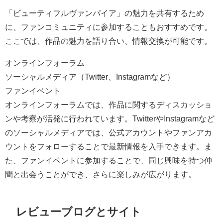
「ビューティフルヴァンパイア」の魅力を共有するため
に、ファンコミュニティに参加することもおすすめです。
ここでは、作品の魅力を語り合い、情報交換が可能です。
オンラインフォーラム
ソーシャルメディア（Twitter、Instagramなど）
ファンイベント
オンラインフォーラムでは、作品に関するディスカッショ
ンや考察が活発に行われています。TwitterやInstagramなど
のソーシャルメディアでは、公式アカウントやファンアカ
ウントをフォローすることで最新情報を入手できます。ま
た、ファンイベントに参加することで、同じ興味を持つ仲
間と出会うことができ、さらに楽しみが広がります。
レビューブログとサイト