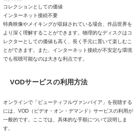
コレクションとしての価値
インターネット接続不要
特典映像やメイキングが収録されている場合、作品世界を
より深く理解することができます。物理的なディスクはコ
レクターとしての価値も高く、長く手元に置いて楽しむこ
とができます。また、インターネット接続が不安定な環境
でも視聴可能なのは大きな利点です。
VODサービスの利用方法
オンラインで「ビューティフルヴァンパイア」を視聴する
には、VOD（ビデオ・オン・デマンド）サービスの利用が
一般的です。ここでは、具体的な手順について説明しま
す。