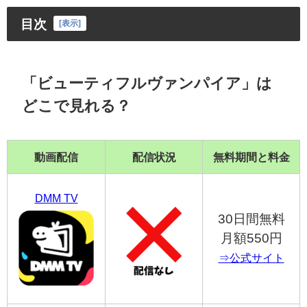
目次
[
表示
]
「ビューティフルヴァンパイア」は
どこで見れる？
動画配信
配信状況
無料期間と料金
DMM TV
30日間無料
月額550円
⇒公式サイト