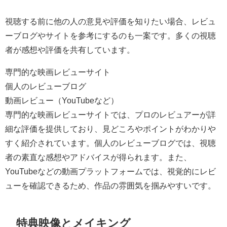
視聴する前に他の人の意見や評価を知りたい場合、レビュ
ーブログやサイトを参考にするのも一案です。多くの視聴
者が感想や評価を共有しています。
専門的な映画レビューサイト
個人のレビューブログ
動画レビュー（YouTubeなど）
専門的な映画レビューサイトでは、プロのレビュアーが詳
細な評価を提供しており、見どころやポイントがわかりや
すく紹介されています。個人のレビューブログでは、視聴
者の素直な感想やアドバイスが得られます。また、
YouTubeなどの動画プラットフォームでは、視覚的にレビ
ューを確認できるため、作品の雰囲気を掴みやすいです。
特典映像とメイキング