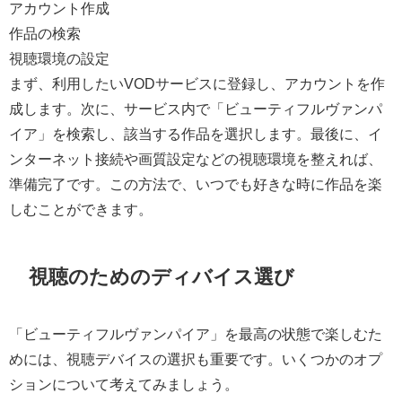
アカウント作成
作品の検索
視聴環境の設定
まず、利用したいVODサービスに登録し、アカウントを作
成します。次に、サービス内で「ビューティフルヴァンパ
イア」を検索し、該当する作品を選択します。最後に、イ
ンターネット接続や画質設定などの視聴環境を整えれば、
準備完了です。この方法で、いつでも好きな時に作品を楽
しむことができます。
視聴のためのディバイス選び
「ビューティフルヴァンパイア」を最高の状態で楽しむた
めには、視聴デバイスの選択も重要です。いくつかのオプ
ションについて考えてみましょう。