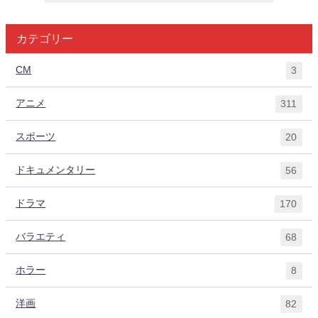
カテゴリー
CM
3
アニメ
311
スポーツ
20
ドキュメンタリー
56
ドラマ
170
バラエティ
68
ホラー
8
洋画
82