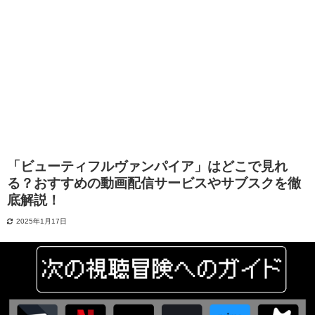
「ビューティフルヴァンパイア」はどこで見れ
る？おすすめの動画配信サービスやサブスクを徹
底解説！
2025年1月17日