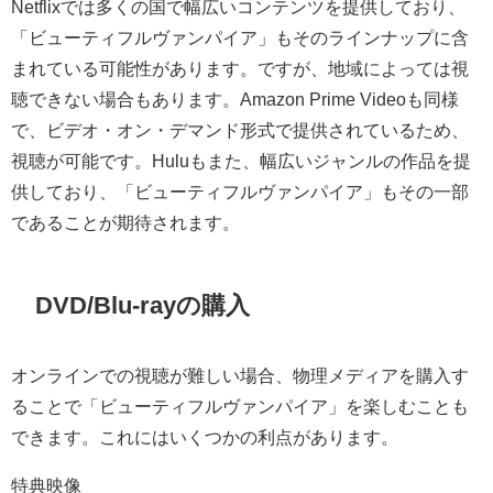
Netflixでは多くの国で幅広いコンテンツを提供しており、
「ビューティフルヴァンパイア」もそのラインナップに含
まれている可能性があります。ですが、地域によっては視
聴できない場合もあります。Amazon Prime Videoも同様
で、ビデオ・オン・デマンド形式で提供されているため、
視聴が可能です。Huluもまた、幅広いジャンルの作品を提
供しており、「ビューティフルヴァンパイア」もその一部
であることが期待されます。
DVD/Blu-rayの購入
オンラインでの視聴が難しい場合、物理メディアを購入す
ることで「ビューティフルヴァンパイア」を楽しむことも
できます。これにはいくつかの利点があります。
特典映像