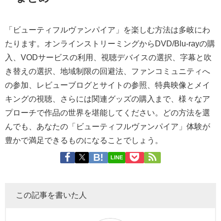
「ビューティフルヴァンパイア」を楽しむ方法は多岐にわ
たります。オンラインストリーミングからDVD/Blu-rayの購
入、VODサービスの利用、視聴デバイスの選択、字幕と吹
き替えの選択、地域制限の回避法、ファンコミュニティへ
の参加、レビューブログとサイトの参照、特典映像とメイ
キングの視聴、さらには関連グッズの購入まで、様々なア
プローチで作品の世界を堪能してください。どの方法を選
んでも、あなたの「ビューティフルヴァンパイア」体験が
豊かで満足できるものになることでしょう。
LINE
この記事を書いた人