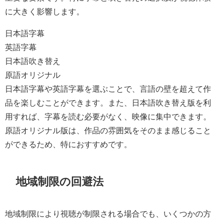
に大きく影響します。
日本語字幕
英語字幕
日本語吹き替え
原語オリジナル
日本語字幕や英語字幕を選ぶことで、言語の壁を超えて作
品を楽しむことができます。また、日本語吹き替え版を利
用すれば、字幕を読む必要がなく、映像に集中できます。
原語オリジナル版は、作品の雰囲気をそのまま感じること
ができるため、特におすすめです。
地域制限の回避法
地域制限により視聴が制限される場合でも、いくつかの方