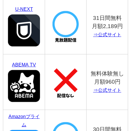
U-NEXT
31日間無料
月額2,189円
⇒公式サイト
ABEMA TV
無料体験無し
月額960円
⇒公式サイト
Amazonプライ
ム
30日間無料