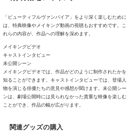
「ビューティフルヴァンパイア」をより深く楽しむために
は、特典映像やメイキング動画の視聴もおすすめです。こ
れらの内容が、作品への理解を深めます。
メイキングビデオ
キャストインタビュー
未公開シーン
メイキングビデオでは、作品がどのように制作されたかを
知ることができます。キャストインタビューでは、登場人
物を演じる俳優たちの意見や感想が聞けます。未公開シー
ンは、劇場公開時には見られなかった貴重な映像を楽しむ
ことができ、作品の幅が広がります。
関連グッズの購入