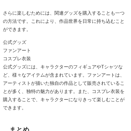
さらに楽しむためには、関連グッズを購入することも一つ
の方法です。これにより、作品世界を日常に持ち込むこと
ができます。
公式グッズ
ファンアート
コスプレ衣装
公式グッズには、キャラクターのフィギュアやTシャツな
ど、様々なアイテムが含まれています。ファンアートは、
アーティストが描いた独自の作品として販売されているこ
とが多く、独特の魅力があります。また、コスプレ衣装を
購入することで、キャラクターになりきって楽しむことが
できます。
まとめ