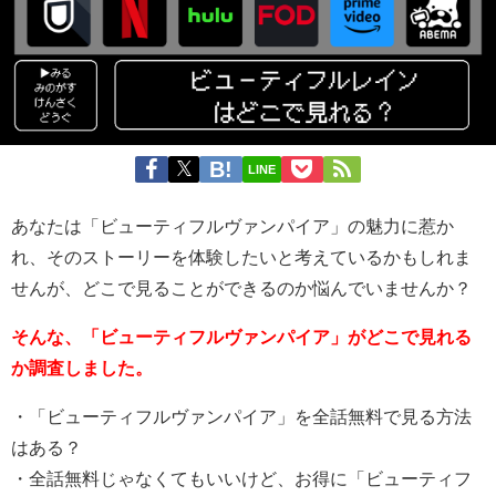
LINE
あなたは「ビューティフルヴァンパイア」の魅力に惹か
れ、そのストーリーを体験したいと考えているかもしれま
せんが、どこで見ることができるのか悩んでいませんか？
そんな、「ビューティフルヴァンパイア」がどこで見れる
か調査しました。
・「ビューティフルヴァンパイア」を全話無料で見る方法
はある？
・全話無料じゃなくてもいいけど、お得に「ビューティフ