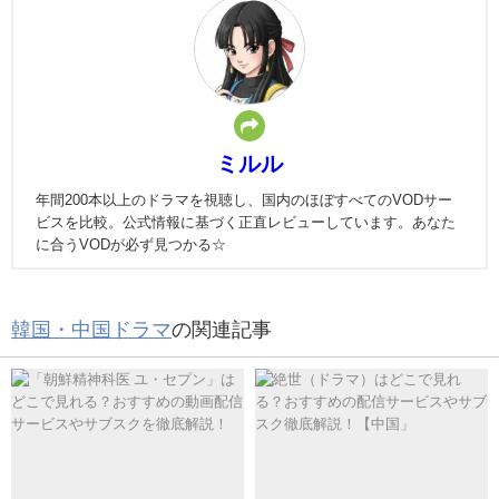
ミルル
年間200本以上のドラマを視聴し、国内のほぼすべてのVODサー
ビスを比較。公式情報に基づく正直レビューしています。あなた
に合うVODが必ず見つかる☆
韓国・中国ドラマ
の関連記事