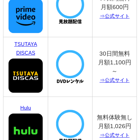
月額600円
⇒公式サイト
TSUTAYA
DISCAS
30日間無料
月額1,100円
～
⇒公式サイト
Hulu
無料体験無し
月額1,026円
⇒公式サイト