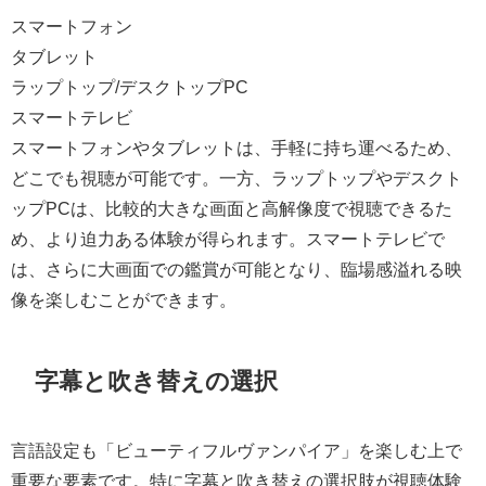
スマートフォン
タブレット
ラップトップ/デスクトップPC
スマートテレビ
スマートフォンやタブレットは、手軽に持ち運べるため、
どこでも視聴が可能です。一方、ラップトップやデスクト
ップPCは、比較的大きな画面と高解像度で視聴できるた
め、より迫力ある体験が得られます。スマートテレビで
は、さらに大画面での鑑賞が可能となり、臨場感溢れる映
像を楽しむことができます。
字幕と吹き替えの選択
言語設定も「ビューティフルヴァンパイア」を楽しむ上で
重要な要素です。特に字幕と吹き替えの選択肢が視聴体験