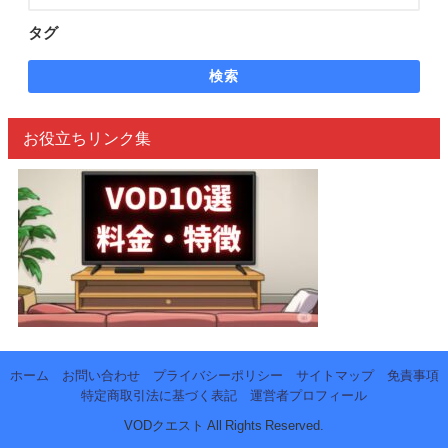
タグ
検索
お役立ちリンク集
ホーム
お問い合わせ
プライバシーポリシー
サイトマップ
免責事項
特定商取引法に基づく表記
運営者プロフィール
VODクエスト All Rights Reserved.