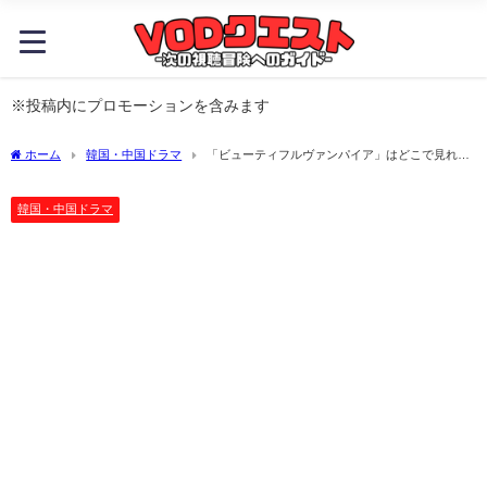
※投稿内にプロモーションを含みます
ホーム
韓国・中国ドラマ
「ビューティフルヴァンパイア」はどこで見れ
る？おすすめの動画配信サービスやサブスクを徹底解説！
韓国・中国ドラマ