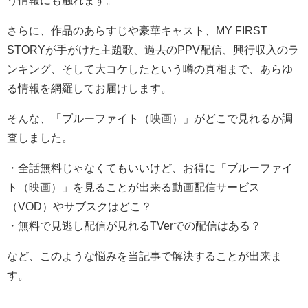
う情報にも触れます。
さらに、作品のあらすじや豪華キャスト、MY FIRST
STORYが手がけた主題歌、過去のPPV配信、興行収入のラ
ンキング、そして大コケしたという噂の真相まで、あらゆ
る情報を網羅してお届けします。
そんな、「ブルーファイト（映画）」がどこで見れるか調
査しました。
・全話無料じゃなくてもいいけど、お得に「ブルーファイ
ト（映画）」を見ることが出来る動画配信サービス
（VOD）やサブスクはどこ？
・無料で見逃し配信が見れるTVerでの配信はある？
など、このような悩みを当記事で解決することが出来ま
す。