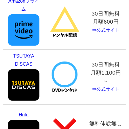
Amazonプライ
ム
30日間無料
月額600円
⇒公式サイト
TSUTAYA
DISCAS
30日間無料
月額1,100円
～
⇒公式サイト
Hulu
無料体験無し