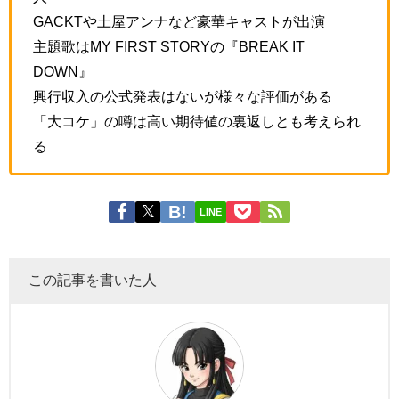
GACKTや土屋アンナなど豪華キャストが出演
主題歌はMY FIRST STORYの『BREAK IT
DOWN』
興行収入の公式発表はないが様々な評価がある
「大コケ」の噂は高い期待値の裏返しとも考えられ
る
LINE
この記事を書いた人