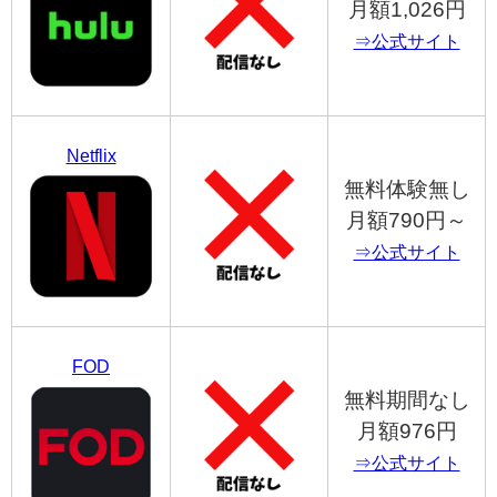
月額1,026円
⇒公式サイト
Netflix
無料体験無し
月額790円～
⇒公式サイト
FOD
無料期間なし
月額976円
⇒公式サイト