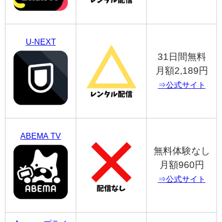
U-NEXT
31日間無料
月額2,189円
⇒公式サイト
ABEMA TV
無料体験なし
月額960円
⇒公式サイト