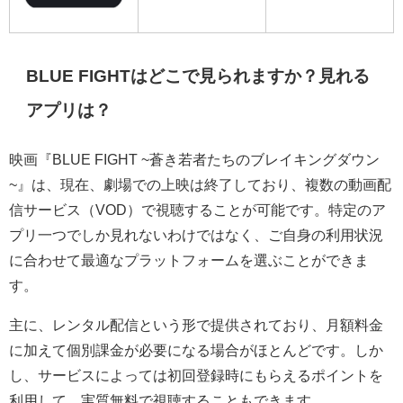
BLUE FIGHTはどこで見られますか？見れる
アプリは？
映画『BLUE FIGHT ~蒼き若者たちのブレイキングダウン
~』は、現在、劇場での上映は終了しており、複数の動画配
信サービス（VOD）で視聴することが可能です。特定のア
プリ一つでしか見れないわけではなく、ご自身の利用状況
に合わせて最適なプラットフォームを選ぶことができま
す。
主に、レンタル配信という形で提供されており、月額料金
に加えて個別課金が必要になる場合がほとんどです。しか
し、サービスによっては初回登録時にもらえるポイントを
利用して、実質無料で視聴することもできます。