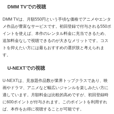
DMM TVでの視聴
DMM TVは、月額550円という手頃な価格でアニメやエンタ
メ作品が豊富なサービスです。初回登録で付与される550ポ
イントを使えば、本作のレンタル料金に充当できるため、
追加料金なしで視聴できるのが大きなメリットです。コス
トを抑えたい方には最もおすすめの選択肢と考えられま
す。
U-NEXTでの視聴
U-NEXTは、見放題作品数が業界トップクラスであり、映
画やドラマ、アニメなど幅広いジャンルを楽しみたい方に
適しています。月額料金は比較的高めですが、初回登録時
に600ポイントが付与されます。このポイントを利用すれ
ば、本作をお得に視聴することが可能です。