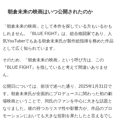
朝倉未来の映画はいつ公開されたのか
「朝倉未来の映画」として本作を探している方もいるかも
しれません。『BLUE FIGHT』は、総合格闘家であり、人
気YouTuberでもある朝倉未来氏が製作総指揮を務めた作品
として広く知られています。
そのため、「朝倉未来の映画」という呼び方は、この
『BLUE FIGHT』を指していると考えて間違いありませ
ん。
公開日については、前項で述べた通り、2025年1月31日で
す。朝倉未来氏が全面的にプロデュースに関わった初の劇
場映画ということで、同氏のファンを中心に大きな話題と
なりました。彼の持つカリスマ性や影響力が、作品のプロ
モーションにおいても大きな役割を果たしたと言えるでし