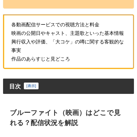
各動画配信サービスでの視聴方法と料金
映画の公開日やキャスト、主題歌といった基本情報
興行収入や評価、「大コケ」の噂に関する客観的な
事実
作品のあらすじと見どころ
目次
[
表示
]
ブルーファイト（映画）はどこで見
れる？配信状況を解説