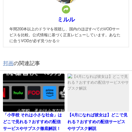
ミルル
年間200本以上のドラマを視聴し、国内のほぼすべてのVODサー
ビスを比較。公式情報に基づく正直レビューしています。あなた
に合うVODが必ず見つかる☆
邦画
の関連記事
「小学校 それは小さな社会」は
【4月になれば彼女は】どこで見
どこで見れる？おすすめの配信
れる？おすすめの配信サービス
サービスやサブスク徹底解説！
やサブスク解説