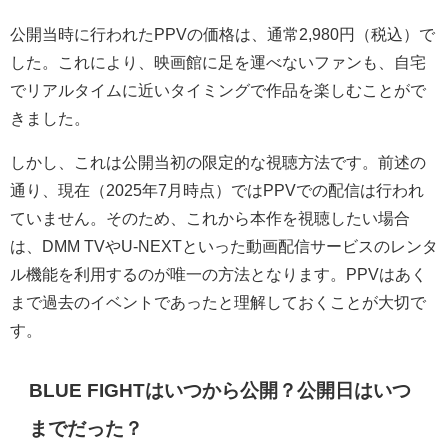
公開当時に行われたPPVの価格は、通常2,980円（税込）で
した。これにより、映画館に足を運べないファンも、自宅
でリアルタイムに近いタイミングで作品を楽しむことがで
きました。
しかし、これは公開当初の限定的な視聴方法です。前述の
通り、現在（2025年7月時点）ではPPVでの配信は行われ
ていません。そのため、これから本作を視聴したい場合
は、DMM TVやU-NEXTといった動画配信サービスのレンタ
ル機能を利用するのが唯一の方法となります。PPVはあく
まで過去のイベントであったと理解しておくことが大切で
す。
BLUE FIGHTはいつから公開？公開日はいつ
までだった？