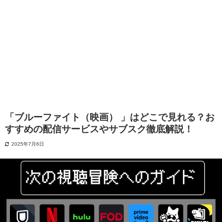
「ブルーファイト（映画） 」はどこで見れる？お
すすめの配信サービスやサブスク徹底解説！
2025年7月6日