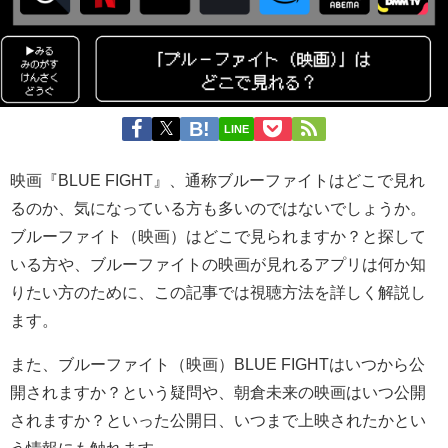
LINE
映画『BLUE FIGHT』、通称ブルーファイトはどこで見れ
るのか、気になっている方も多いのではないでしょうか。
ブルーファイト（映画）はどこで見られますか？と探して
いる方や、ブルーファイトの映画が見れるアプリは何か知
りたい方のために、この記事では視聴方法を詳しく解説し
ます。
また、ブルーファイト（映画）BLUE FIGHTはいつから公
開されますか？という疑問や、朝倉未来の映画はいつ公開
されますか？といった公開日、いつまで上映されたかとい