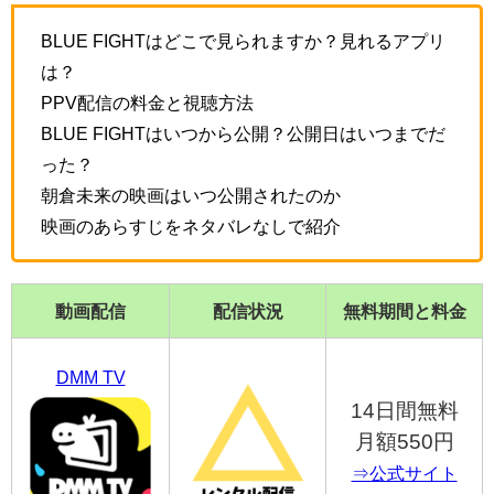
BLUE FIGHTはどこで見られますか？見れるアプリ
は？
PPV配信の料金と視聴方法
BLUE FIGHTはいつから公開？公開日はいつまでだ
った？
朝倉未来の映画はいつ公開されたのか
映画のあらすじをネタバレなしで紹介
動画配信
配信状況
無料期間と料金
DMM TV
14日間無料
月額550円
⇒公式サイト