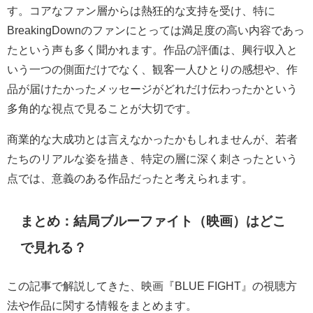
す。コアなファン層からは熱狂的な支持を受け、特に
BreakingDownのファンにとっては満足度の高い内容であっ
たという声も多く聞かれます。作品の評価は、興行収入と
いう一つの側面だけでなく、観客一人ひとりの感想や、作
品が届けたかったメッセージがどれだけ伝わったかという
多角的な視点で見ることが大切です。
商業的な大成功とは言えなかったかもしれませんが、若者
たちのリアルな姿を描き、特定の層に深く刺さったという
点では、意義のある作品だったと考えられます。
まとめ：結局ブルーファイト（映画）はどこ
で見れる？
この記事で解説してきた、映画『BLUE FIGHT』の視聴方
法や作品に関する情報をまとめます。