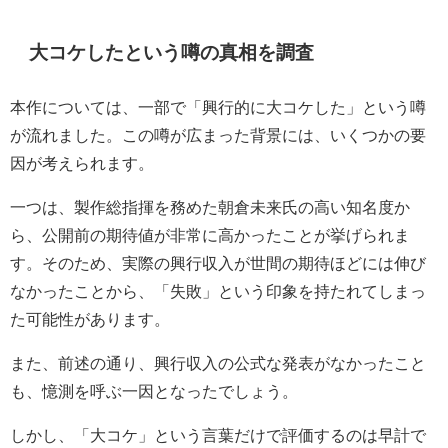
大コケしたという噂の真相を調査
本作については、一部で「興行的に大コケした」という噂
が流れました。この噂が広まった背景には、いくつかの要
因が考えられます。
一つは、製作総指揮を務めた朝倉未来氏の高い知名度か
ら、公開前の期待値が非常に高かったことが挙げられま
す。そのため、実際の興行収入が世間の期待ほどには伸び
なかったことから、「失敗」という印象を持たれてしまっ
た可能性があります。
また、前述の通り、興行収入の公式な発表がなかったこと
も、憶測を呼ぶ一因となったでしょう。
しかし、「大コケ」という言葉だけで評価するのは早計で