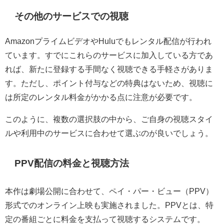
その他のサービスでの視聴
AmazonプライムビデオやHuluでもレンタル配信が行われ
ています。すでにこれらのサービスに加入している方であ
れば、新たに登録する手間なく視聴できる手軽さがありま
す。ただし、ポイント付与などの特典はないため、視聴に
は所定のレンタル料金がかかる点に注意が必要です。
このように、複数の選択肢の中から、ご自身の視聴スタイ
ルや利用中のサービスに合わせて選ぶのが良いでしょう。
PPV配信の料金と視聴方法
本作は劇場公開に合わせて、ペイ・パー・ビュー（PPV）
形式でのオンライン上映も実施されました。PPVとは、特
定の番組ごとに料金を支払って視聴するシステムです。