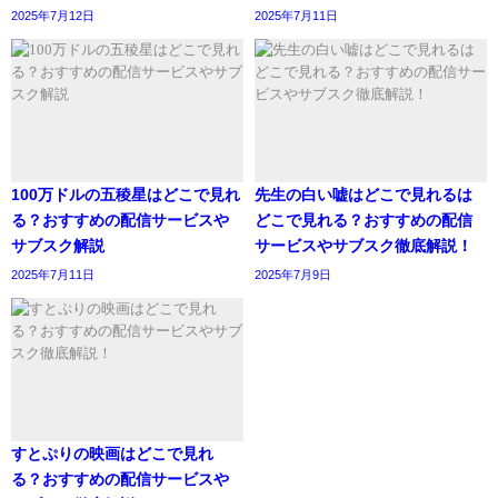
2025年7月12日
2025年7月11日
100万ドルの五稜星はどこで見れ
先生の白い嘘はどこで見れるは
る？おすすめの配信サービスや
どこで見れる？おすすめの配信
サブスク解説
サービスやサブスク徹底解説！
2025年7月11日
2025年7月9日
すとぷりの映画はどこで見れ
る？おすすめの配信サービスや