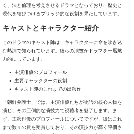
く、法と倫理を考えさせるドラマとなっており、歴史と
現代を結びつけるブリッジ的な役割を果たしています。
キャストとキャラクター紹介
このドラマのキャスト陣は、キャラクターに命を吹き込
む熱演で知られています。彼らの演技がドラマを一層魅
力的にしています。
主演俳優のプロフィール
主要キャラクターの役割
キャスト陣のこれまでの出演作
「朝鮮弁護士」では、主演俳優たちが物語の核心人物を
演じ、その圧倒的な演技力で視聴者を魅了します。ま
ず、主演俳優のプロフィールについてですが、彼はこれ
まで数々の賞を受賞しており、その演技力が高く評価さ