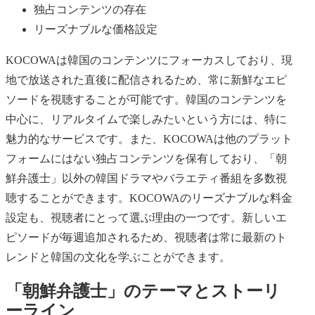
独占コンテンツの存在
リーズナブルな価格設定
KOCOWAは韓国のコンテンツにフォーカスしており、現
地で放送された直後に配信されるため、常に新鮮なエピ
ソードを視聴することが可能です。韓国のコンテンツを
中心に、リアルタイムで楽しみたいという方には、特に
魅力的なサービスです。また、KOCOWAは他のプラット
フォームにはない独占コンテンツを保有しており、「朝
鮮弁護士」以外の韓国ドラマやバラエティ番組を多数視
聴することができます。KOCOWAのリーズナブルな料金
設定も、視聴者にとって選ぶ理由の一つです。新しいエ
ピソードが毎週追加されるため、視聴者は常に最新のト
レンドと韓国の文化を学ぶことができます。
「朝鮮弁護士」のテーマとストーリ
ーライン