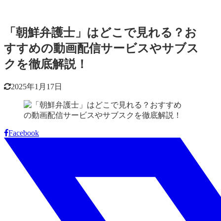
「朝鮮弁護士」はどこで見れる？お
すすめの動画配信サービスやサブス
クを徹底解説！
2025年1月17日
Facebook