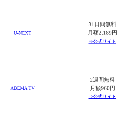
31日間無料
月額2,189円
U-NEXT
⇒公式サイト
2週間無料
月額960円
ABEMA TV
⇒公式サイト