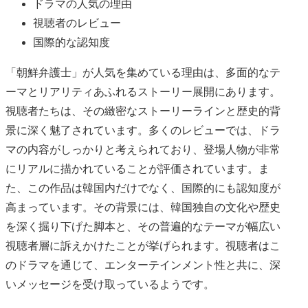
ドラマの人気の理由
視聴者のレビュー
国際的な認知度
「朝鮮弁護士」が人気を集めている理由は、多面的なテ
ーマとリアリティあふれるストーリー展開にあります。
視聴者たちは、その緻密なストーリーラインと歴史的背
景に深く魅了されています。多くのレビューでは、ドラ
マの内容がしっかりと考えられており、登場人物が非常
にリアルに描かれていることが評価されています。ま
た、この作品は韓国内だけでなく、国際的にも認知度が
高まっています。その背景には、韓国独自の文化や歴史
を深く掘り下げた脚本と、その普遍的なテーマが幅広い
視聴者層に訴えかけたことが挙げられます。視聴者はこ
のドラマを通じて、エンターテインメント性と共に、深
いメッセージを受け取っているようです。