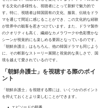
する文化の多様性も、視聴者にとって新鮮で魅力的で
す。特に、視聴者は韓国固有の文化、服装、伝統をドラ
マを通じて間近に感じることができ、この文化的な経験
が世界中の観客を惹きつけています。また、ドラマ製作
のクオリティも高く、繊細なカメラワークや色彩豊かな
シーンが視覚的にも楽しめる要因となっているのです。
「朝鮮弁護士」はもちろん、他の韓国ドラマも同じよう
に、その斬新なストーリー展開と視覚的な美しさで、国
境を越えて愛されているのです。
「朝鮮弁護士」を視聴する際のポイ
ント
「朝鮮弁護士」を視聴する際には、いくつかのポイント
を抑えておくとより楽しむことができます。
エピソードの順番