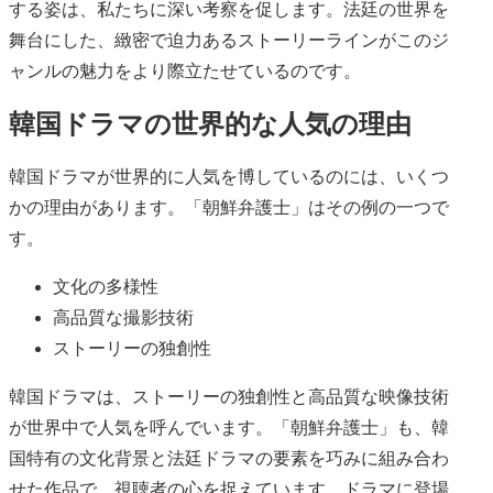
する姿は、私たちに深い考察を促します。法廷の世界を
舞台にした、緻密で迫力あるストーリーラインがこのジ
ャンルの魅力をより際立たせているのです。
韓国ドラマの世界的な人気の理由
韓国ドラマが世界的に人気を博しているのには、いくつ
かの理由があります。「朝鮮弁護士」はその例の一つで
す。
文化の多様性
高品質な撮影技術
ストーリーの独創性
韓国ドラマは、ストーリーの独創性と高品質な映像技術
が世界中で人気を呼んでいます。「朝鮮弁護士」も、韓
国特有の文化背景と法廷ドラマの要素を巧みに組み合わ
せた作品で、視聴者の心を捉えています。ドラマに登場