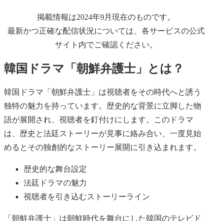
掲載情報は2024年9月現在のものです。
最新かつ正確な配信状況については、各サービスの公式
サイト内でご確認ください。
韓国ドラマ「朝鮮弁護士」とは？
韓国ドラマ「朝鮮弁護士」は視聴者をその時代へと誘う
独特の魅力を持っています。歴史的な背景に立脚した物
語が展開され、視聴者を釘付けにします。このドラマ
は、歴史と法廷ストーリーが見事に絡み合い、一度見始
めるとその独創的なストーリー展開に引き込まれます。
歴史的な舞台設定
法廷ドラマの魅力
視聴者を引き込むストーリーライン
「朝鮮弁護士」は朝鮮時代を舞台にした韓国のテレビド