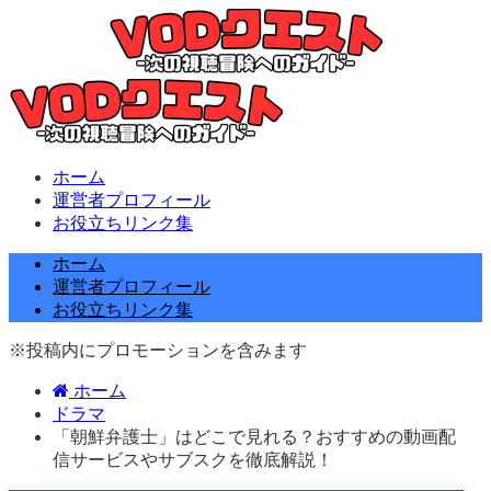
ホーム
運営者プロフィール
お役立ちリンク集
ホーム
運営者プロフィール
お役立ちリンク集
※投稿内にプロモーションを含みます
ホーム
ドラマ
「朝鮮弁護士」はどこで見れる？おすすめの動画配
信サービスやサブスクを徹底解説！