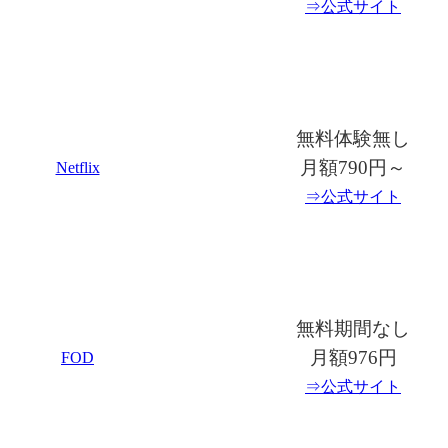
⇒公式サイト
無料体験無し
月額790円～
Netflix
⇒公式サイト
無料期間なし
月額976円
FOD
⇒公式サイト