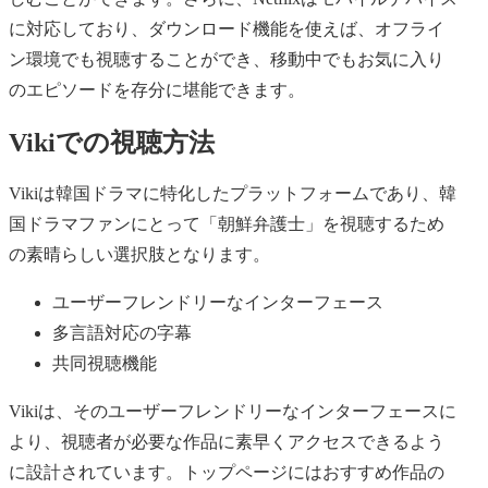
に対応しており、ダウンロード機能を使えば、オフライ
ン環境でも視聴することができ、移動中でもお気に入り
のエピソードを存分に堪能できます。
Vikiでの視聴方法
Vikiは韓国ドラマに特化したプラットフォームであり、韓
国ドラマファンにとって「朝鮮弁護士」を視聴するため
の素晴らしい選択肢となります。
ユーザーフレンドリーなインターフェース
多言語対応の字幕
共同視聴機能
Vikiは、そのユーザーフレンドリーなインターフェースに
より、視聴者が必要な作品に素早くアクセスできるよう
に設計されています。トップページにはおすすめ作品の