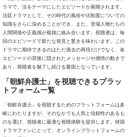
ラマで、法をテーマにしたエピソードが展開されます。
法廷ドラマとして、その時代の風俗や法制度についての
知識をさらに深めることができ、また、登場人物たちの
人間関係や正義感が複雑に絡み合います。視聴者は、毎
回のエピソードで新たな発見と驚きを味わいます。この
ドラマに期待できるのはただ過去の再現だけでなく、各
エピソードの背後に隠されたメッセージや感情の動きで
あり、視聴者を魅了し続ける要因となっています。
「朝鮮弁護士」を視聴できるプラッ
トフォーム一覧
「朝鮮弁護士」を視聴するためのプラットフォームは多
岐にわたりますが、そのなかでも人気と信頼性のあるも
のを選び、視聴者に最適な視聴体験を提供します。韓国
ドラマファンにとって、オンラインプラットフォームの