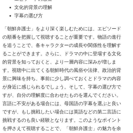
文化的背景の理解
字幕の選び方
「朝鮮弁護士」をより深く楽しむためには、エピソード
の順番を把握して視聴することが重要です。物語の進行
を追うことで、各キャラクターの成長や関係性を理解す
ることができます。さらに、ドラマの中に登場する文化
的背景を知っておくと、より一層内容に深みが増しま
す。視聴中に出てくる朝鮮時代の風俗や法律、政治的背
景に興味を持ち、事前に少し調べておくとドラマの内容
が身近に感じられるでしょう。そして、字幕の選び方で
すが、自分の理解度に合わせたものを選んでください。
言語に不安がある場合には、母国語の字幕を選ぶと良い
ですが、もし挑戦したい場合には英語などの第二言語に
挑戦するのも良い経験となります。このようなポイント
を押さえて視聴することで、「朝鮮弁護士」の魅力を余