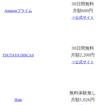
30日間無料
月額600円
Amazonプライム
⇒公式サイト
30日間無料
月額2,200円
TSUTAYA DISCAS
⇒公式サイト
無料体験無し
月額1,026円
Hulu