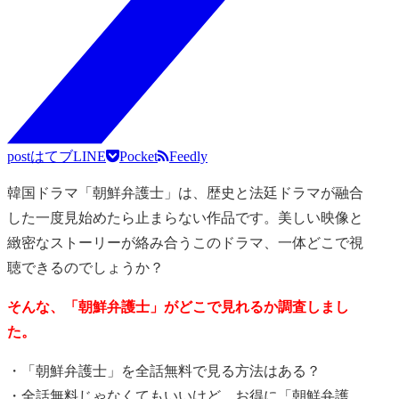
post
はてブ
LINE
Pocket
Feedly
韓国ドラマ「朝鮮弁護士」は、歴史と法廷ドラマが融合
した一度見始めたら止まらない作品です。美しい映像と
緻密なストーリーが絡み合うこのドラマ、一体どこで視
聴できるのでしょうか？
そんな、「朝鮮弁護士」がどこで見れるか調査しまし
た。
・「朝鮮弁護士」を全話無料で見る方法はある？
・全話無料じゃなくてもいいけど、お得に「朝鮮弁護