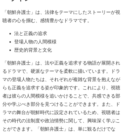
「朝鮮弁護士」は、法律をテーマにしたストーリーが視
聴者の心を掴む、感情豊かなドラマです。
法と正義の追求
登場人物の人間模様
歴史的背景と文化
「朝鮮弁護士」は、法や正義を追求する物語が展開され
るドラマで、硬派なテーマを柔軟に描いています。ドラ
マの登場人物たちは、それぞれが複雑な背景を抱えなが
らも正義を追求する姿が印象的です。これにより、視聴
者は彼らの人間模様を追いかけることで、共感できる部
分や学ぶべき部分を見つけることができます。また、ド
ラマの舞台が朝鮮時代に設定されているため、視聴者は
その時代の法制度や政治情勢に関して、興味深く学ぶこ
とができます。「朝鮮弁護士」は、単に観るだけでな