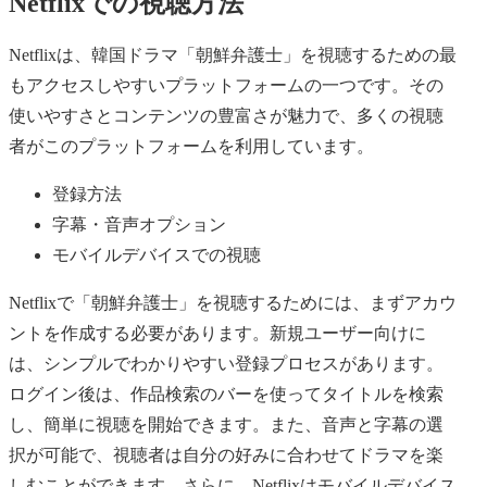
Netflixでの視聴方法
Netflixは、韓国ドラマ「朝鮮弁護士」を視聴するための最
もアクセスしやすいプラットフォームの一つです。その
使いやすさとコンテンツの豊富さが魅力で、多くの視聴
者がこのプラットフォームを利用しています。
登録方法
字幕・音声オプション
モバイルデバイスでの視聴
Netflixで「朝鮮弁護士」を視聴するためには、まずアカウ
ントを作成する必要があります。新規ユーザー向けに
は、シンプルでわかりやすい登録プロセスがあります。
ログイン後は、作品検索のバーを使ってタイトルを検索
し、簡単に視聴を開始できます。また、音声と字幕の選
択が可能で、視聴者は自分の好みに合わせてドラマを楽
しむことができます。さらに、Netflixはモバイルデバイス