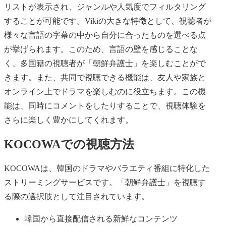
リストが表示され、ジャンルや人気度でフィルタリング
することが可能です。Vikiの大きな特徴として、視聴者が
様々な言語の字幕の中から自分に合ったものを選べる点
が挙げられます。このため、言語の壁を感じることな
く、多国籍の視聴者が「朝鮮弁護士」を楽しむことがで
きます。また、共同で視聴できる機能は、友人や家族と
オンライン上でドラマを楽しむのに役立ちます。この機
能は、同時にコメントをしたりすることで、視聴体験を
さらに楽しく豊かにしてくれます。
KOCOWAでの視聴方法
KOCOWAは、韓国のドラマやバラエティ番組に特化した
ストリーミングサービスです。「朝鮮弁護士」を視聴す
る際の選択肢として注目されています。
韓国から直接配信される新鮮なコンテンツ