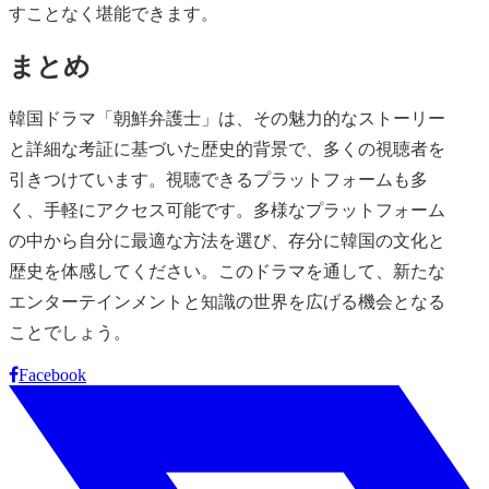
すことなく堪能できます。
まとめ
韓国ドラマ「朝鮮弁護士」は、その魅力的なストーリー
と詳細な考証に基づいた歴史的背景で、多くの視聴者を
引きつけています。視聴できるプラットフォームも多
く、手軽にアクセス可能です。多様なプラットフォーム
の中から自分に最適な方法を選び、存分に韓国の文化と
歴史を体感してください。このドラマを通して、新たな
エンターテインメントと知識の世界を広げる機会となる
ことでしょう。
Facebook