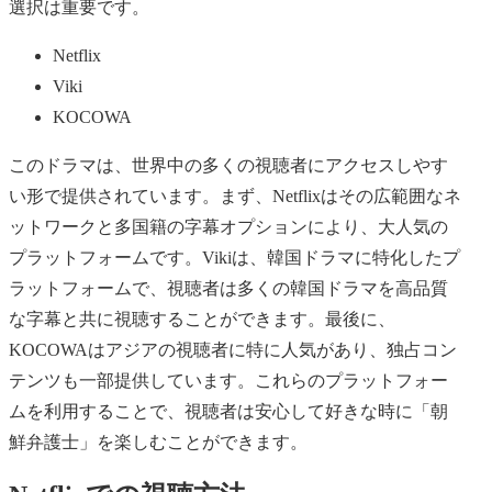
選択は重要です。
Netflix
Viki
KOCOWA
このドラマは、世界中の多くの視聴者にアクセスしやす
い形で提供されています。まず、Netflixはその広範囲なネ
ットワークと多国籍の字幕オプションにより、大人気の
プラットフォームです。Vikiは、韓国ドラマに特化したプ
ラットフォームで、視聴者は多くの韓国ドラマを高品質
な字幕と共に視聴することができます。最後に、
KOCOWAはアジアの視聴者に特に人気があり、独占コン
テンツも一部提供しています。これらのプラットフォー
ムを利用することで、視聴者は安心して好きな時に「朝
鮮弁護士」を楽しむことができます。