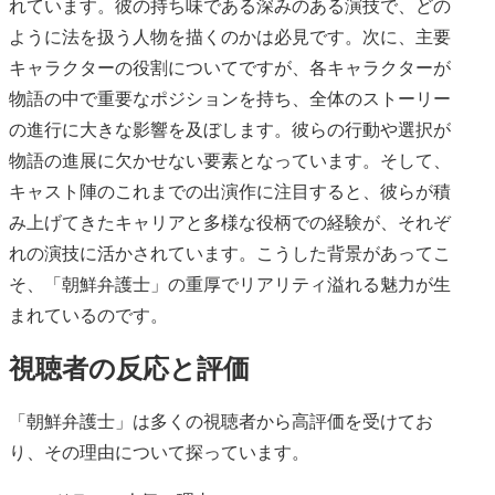
れています。彼の持ち味である深みのある演技で、どの
ように法を扱う人物を描くのかは必見です。次に、主要
キャラクターの役割についてですが、各キャラクターが
物語の中で重要なポジションを持ち、全体のストーリー
の進行に大きな影響を及ぼします。彼らの行動や選択が
物語の進展に欠かせない要素となっています。そして、
キャスト陣のこれまでの出演作に注目すると、彼らが積
み上げてきたキャリアと多様な役柄での経験が、それぞ
れの演技に活かされています。こうした背景があってこ
そ、「朝鮮弁護士」の重厚でリアリティ溢れる魅力が生
まれているのです。
視聴者の反応と評価
「朝鮮弁護士」は多くの視聴者から高評価を受けてお
り、その理由について探っています。