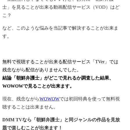
士」を見ることが出来る動画配信サービス（VOD）はど
こ？
など、このような悩みを当記事で解決することが出来ま
す。
無料で視聴することが出来る配信サービス「TVer」では
残念ながら配信がありませんでした。
結論
「朝鮮弁護士」がどこで見れるか調査した結果、
WOWOWで見ることが出来ます。
現在、残念ながら
WOWOW
では初回特典を使って無料視
聴することは出来ません。
DMM TVなら「朝鮮弁護士」と同ジャンルの作品を見放
題で楽しむことが出来ます！