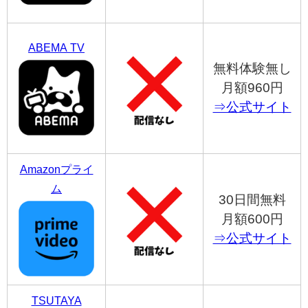
ABEMA TV
無料体験無し
月額960円
⇒公式サイト
Amazonプライ
ム
30日間無料
月額600円
⇒公式サイト
TSUTAYA