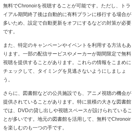
無料でChronoirを視聴することが可能です。ただし、トラ
イアル期間終了後は自動的に有料プランに移行する場合が
多いため、設定で自動更新をオフにするなどの対策が必要
です。
また、特定のキャンペーンやイベントを利用する方法もあ
ります。一部の配信サービスやメーカーが期間限定で無料
視聴を提供することがあります。これらの情報をこまめに
チェックして、タイミングを見逃さないようにしましょ
う。
さらに、図書館などの公共施設でも、アニメ視聴の機会が
提供されていることがあります。特に規模の大きな図書館
では、DVDの貸し出しや視聴スペースが設けられているこ
とが多いです。地元の図書館を活用して、無料でChronoir
を楽しむのも一つの手です。