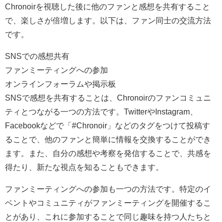
Chronoirを視聴した後に他のファンと感想を共有すること
で、楽しさが倍増します。以下は、ファン同士の交流方法
です。
SNSでの感想共有
ファンミーティングへの参加
オンラインフォーラムや掲示板
SNSで感想を共有することは、Chronoirのファンコミュニ
ティとつながる一つの方法です。TwitterやInstagram、
Facebookなどで「#Chronoir」などのタグをつけて投稿す
ることで、他のファンと簡単に情報を交換することができ
ます。また、自分の感想や考察を発信することで、共感を
得たり、新たな視点を知ることもできます。
ファンミーティングへの参加も一つの方法です。特定のイ
ベントやコミュニティがファンミーティングを開催するこ
とがあり、これに参加することで同じ趣味を持つ人たちと