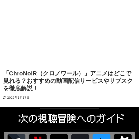
「ChroNoiR（クロノワール）」アニメはどこで
見れる？おすすめの動画配信サービスやサブスク
を徹底解説！
2025年1月17日