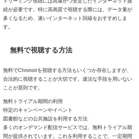
トリーミング視聴には高速かつ安定したインターネット接
続が必要です。特に高画質で視聴する際には、データ量が
多くなるため、速いインターネット回線をおすすめしま
す。
無料で視聴する方法
無料でChronoirを視聴する方法もいくつか存在しますが、
合法的に視聴することが大切です。違法な手段を用いない
ことが原則です。
無料トライアル期間の利用
特定のキャンペーンやイベント
図書館などの公共施設を利用する方法
多くのオンデマンド配信サービスでは、無料トライアル期
間が提供されています。これを利用することで、一定期間