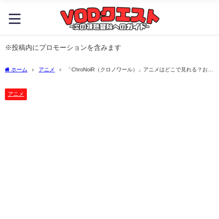
※投稿内にプロモーションを含みます
ホーム
アニメ
「ChroNoiR（クロノワール）」アニメはどこで見れる？おす
すめの動画配信サービスやサブスクを徹底解説！
アニメ