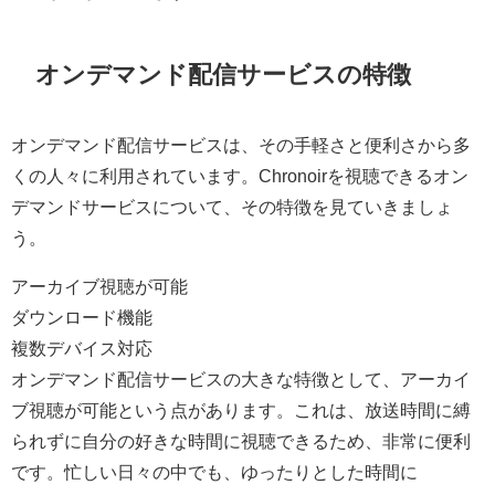
オンデマンド配信サービスの特徴
オンデマンド配信サービスは、その手軽さと便利さから多
くの人々に利用されています。Chronoirを視聴できるオン
デマンドサービスについて、その特徴を見ていきましょ
う。
アーカイブ視聴が可能
ダウンロード機能
複数デバイス対応
オンデマンド配信サービスの大きな特徴として、アーカイ
ブ視聴が可能という点があります。これは、放送時間に縛
られずに自分の好きな時間に視聴できるため、非常に便利
です。忙しい日々の中でも、ゆったりとした時間に