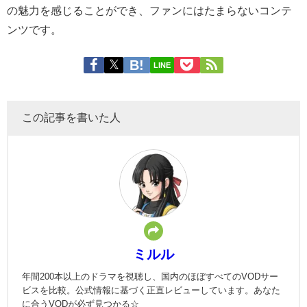
の魅力を感じることができ、ファンにはたまらないコンテ
ンツです。
LINE
この記事を書いた人
ミルル
年間200本以上のドラマを視聴し、国内のほぼすべてのVODサー
ビスを比較。公式情報に基づく正直レビューしています。あなた
に合うVODが必ず見つかる☆