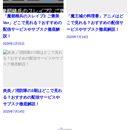
「魔都精兵のスレイブ2 ご褒美
「魔王城の料理番」アニメはど
Ver」どこで見れる？おすすめの
こで見れる？おすすめの配信サ
配信サービスやサブスク徹底解
ービスやサブスク徹底解説！
説！
2025年7月14日
2026年1月31日
炎炎ノ消防隊の3期はどこで見れ
る？おすすめの配信サービスや
サブスク徹底解説！
2025年7月14日