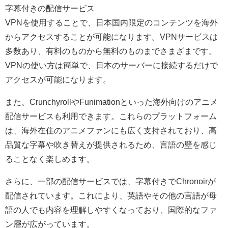
字幕付きの配信サービス
VPNを使用することで、日本国内限定のコンテンツを海外
からアクセスすることが可能になります。VPNサービスは
多数あり、有料のものから無料のものまでさまざまです。
VPNの使い方は簡単で、日本のサーバーに接続するだけで
アクセスが可能になります。
また、CrunchyrollやFunimationといった海外向けのアニメ
配信サービスも利用できます。これらのプラットフォーム
は、海外在住のアニメファンにも広く支持されており、高
品質な字幕や吹き替えが提供されるため、言語の壁を感じ
ることなく楽しめます。
さらに、一部の配信サービスでは、字幕付きでChronoirが
配信されています。これにより、英語やその他の言語が母
語の人でも内容を理解しやすくなっており、国際的なファ
ン層が広がっています。