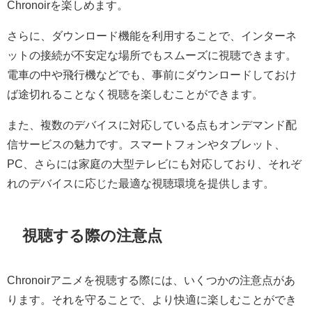
Chronoirを楽しめます。
さらに、ダウンロード機能を利用することで、インターネ
ットの接続が不安定な場所でもスムーズに視聴できます。
電車の中や飛行機などでも、事前にダウンロードしておけ
ば途切れることなく視聴を楽しむことができます。
また、複数のデバイスに対応している点もオンデマンド配
信サービスの魅力です。スマートフォンやタブレット、
PC、さらには家庭の大型テレビにも対応しており、それぞ
れのデバイスに応じた最適な視聴環境を提供します。
視聴する際の注意点
Chronoirアニメを視聴する際には、いくつかの注意点があ
ります。それを守ることで、より快適に楽しむことができ