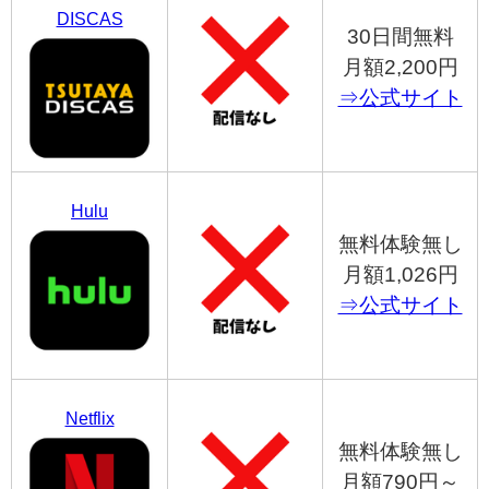
DISCAS
30日間無料
月額2,200円
⇒公式サイト
Hulu
無料体験無し
月額1,026円
⇒公式サイト
Netflix
無料体験無し
月額790円～