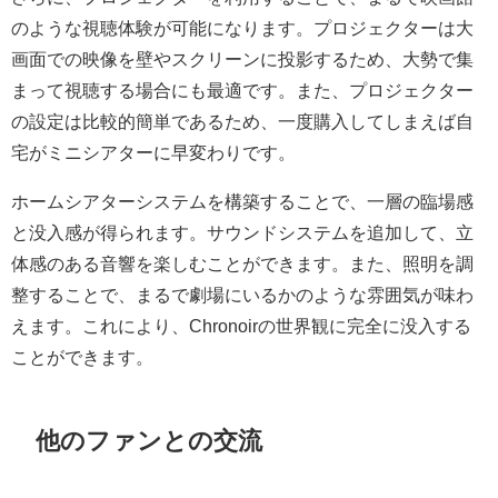
のような視聴体験が可能になります。プロジェクターは大
画面での映像を壁やスクリーンに投影するため、大勢で集
まって視聴する場合にも最適です。また、プロジェクター
の設定は比較的簡単であるため、一度購入してしまえば自
宅がミニシアターに早変わりです。
ホームシアターシステムを構築することで、一層の臨場感
と没入感が得られます。サウンドシステムを追加して、立
体感のある音響を楽しむことができます。また、照明を調
整することで、まるで劇場にいるかのような雰囲気が味わ
えます。これにより、Chronoirの世界観に完全に没入する
ことができます。
他のファンとの交流