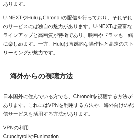
あります。
U-NEXTやHuluもChronoirの配信を行っており、それぞれ
のサービスには独自の魅力があります。U-NEXTは豊富な
ラインアップと高画質が特徴であり、映画やドラマも一緒
に楽しめます。一方、Huluは直感的な操作性と高速のスト
リーミングが魅力です。
海外からの視聴方法
日本国外に住んでいる方でも、Chronoirを視聴する方法が
あります。これにはVPNを利用する方法や、海外向けの配
信サービスを活用する方法があります。
VPNの利用
CrunchyrollやFunimation