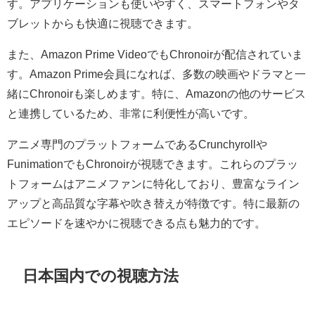
す。アプリケーションも使いやすく、スマートフォンやタ
ブレットからも快適に視聴できます。
また、Amazon Prime VideoでもChronoirが配信されていま
す。Amazon Prime会員になれば、多数の映画やドラマと一
緒にChronoirも楽しめます。特に、Amazonの他のサービス
と連携しているため、非常に利便性が高いです。
アニメ専門のプラットフォームであるCrunchyrollや
FunimationでもChronoirが視聴できます。これらのプラッ
トフォームはアニメファンに特化しており、豊富なライン
アップと高品質な字幕や吹き替えが特徴です。特に最新の
エピソードを速やかに視聴できる点も魅力的です。
日本国内での視聴方法