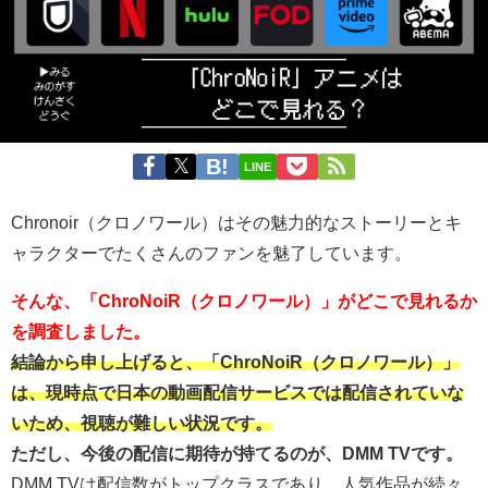
LINE
Chronoir（クロノワール）はその魅力的なストーリーとキ
ャラクターでたくさんのファンを魅了しています。
そんな、「ChroNoiR（クロノワール）」がどこで見れるか
を調査しました。
結論から申し上げると、「ChroNoiR（クロノワール）」
は、現時点で日本の動画配信サービスでは配信されていな
いため、視聴が難しい状況です。
ただし、今後の配信に期待が持てるのが、DMM TVです。
DMM TVは配信数がトップクラスであり、人気作品が続々