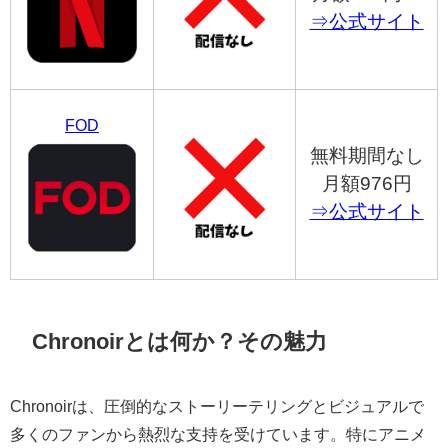
⇒公式サイト
FOD
無料期間なし
月額976円
⇒公式サイト
Chronoirとは何か？その魅力
Chronoirは、圧倒的なストーリーテリングとビジュアルで
多くのファンから熱烈な支持を受けています。特にアニメ