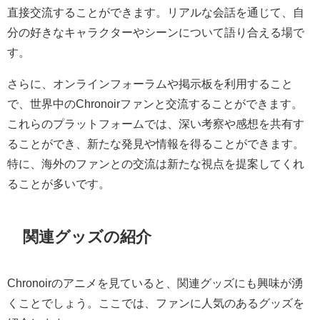
直接交流することができます。リアルな会話を通じて、自
分の好きなキャラクターやシーンについて語り合える場で
す。
さらに、オンラインフォーラムや掲示板を利用すること
で、世界中のChronoirファンと交流することができます。
これらのプラットフォームでは、深い考察や感想を共有す
ることができ、新たな発見や情報を得ることができます。
特に、海外のファンとの交流は新たな視点を提案してくれ
ることが多いです。
関連グッズの紹介
Chronoirのアニメを見ていると、関連グッズにも興味が湧
くことでしょう。ここでは、ファンに人気のあるグッズを