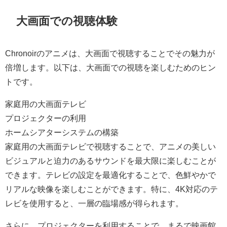
大画面での視聴体験
Chronoirのアニメは、大画面で視聴することでその魅力が
倍増します。以下は、大画面での視聴を楽しむためのヒン
トです。
家庭用の大画面テレビ
プロジェクターの利用
ホームシアターシステムの構築
家庭用の大画面テレビで視聴することで、アニメの美しい
ビジュアルと迫力のあるサウンドを最大限に楽しむことが
できます。テレビの設定を最適化することで、色鮮やかで
リアルな映像を楽しむことができます。特に、4K対応のテ
レビを使用すると、一層の臨場感が得られます。
さらに、プロジェクターを利用することで、まるで映画館