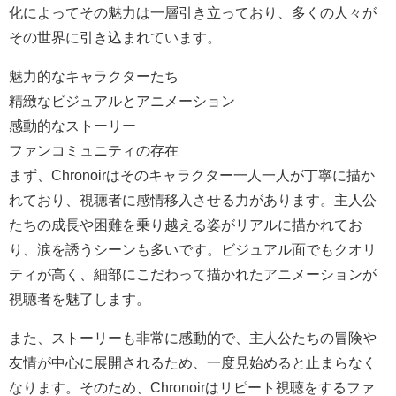
化によってその魅力は一層引き立っており、多くの人々が
その世界に引き込まれています。
魅力的なキャラクターたち
精緻なビジュアルとアニメーション
感動的なストーリー
ファンコミュニティの存在
まず、Chronoirはそのキャラクター一人一人が丁寧に描か
れており、視聴者に感情移入させる力があります。主人公
たちの成長や困難を乗り越える姿がリアルに描かれてお
り、涙を誘うシーンも多いです。ビジュアル面でもクオリ
ティが高く、細部にこだわって描かれたアニメーションが
視聴者を魅了します。
また、ストーリーも非常に感動的で、主人公たちの冒険や
友情が中心に展開されるため、一度見始めると止まらなく
なります。そのため、Chronoirはリピート視聴をするファ