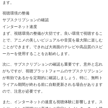
ます。
視聴環境の整備
サブスクリプションの確認
インターネット速度
まず、視聴環境の整備が大切です。良い環境で視聴するこ
とで、アニメの美しいビジュアルや音質を最大限に楽しむ
ことができます。できれば大画面のテレビや高品質のスピ
ーカーを使用することをお勧めします。
次に、サブスクリプションの確認も重要です。意外と忘れ
がちですが、視聴プラットフォームのサブスクリプション
が有効であるかを定期的に確認しましょう。特に、無料ト
ライアル期間が終わる前に自動更新される場合があります
ので、注意が必要です。
また、インターネットの速度も視聴体験に影響します。ス