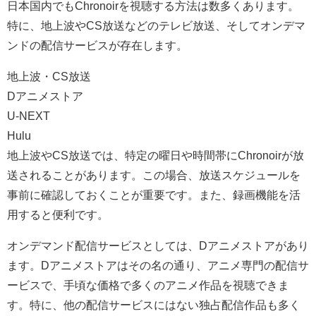
日本国内でもChronoirを視聴する方法は数多くあります。
特に、地上波やCS放送などのテレビ放送、そしてオンデマ
ンドの配信サービスが存在します。
地上波・CS放送
Dアニメストア
U-NEXT
Hulu
地上波やCS放送では、特定の曜日や時間帯にChronoirが放
送されることがあります。この場合、放送スケジュールを
事前に確認しておくことが重要です。また、録画機能を活
用すると便利です。
オンデマンド配信サービスとしては、Dアニメストアがあり
ます。Dアニメストアはその名の通り、アニメ専門の配信サ
ービスで、手頃な価格で多くのアニメ作品を視聴できま
す。特に、他の配信サービスにはない独占配信作品も多く