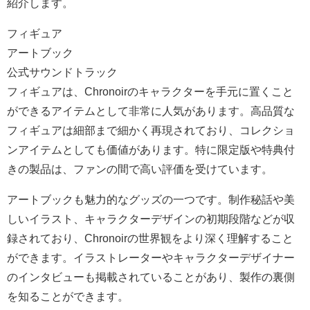
紹介します。
フィギュア
アートブック
公式サウンドトラック
フィギュアは、Chronoirのキャラクターを手元に置くこと
ができるアイテムとして非常に人気があります。高品質な
フィギュアは細部まで細かく再現されており、コレクショ
ンアイテムとしても価値があります。特に限定版や特典付
きの製品は、ファンの間で高い評価を受けています。
アートブックも魅力的なグッズの一つです。制作秘話や美
しいイラスト、キャラクターデザインの初期段階などが収
録されており、Chronoirの世界観をより深く理解すること
ができます。イラストレーターやキャラクターデザイナー
のインタビューも掲載されていることがあり、製作の裏側
を知ることができます。