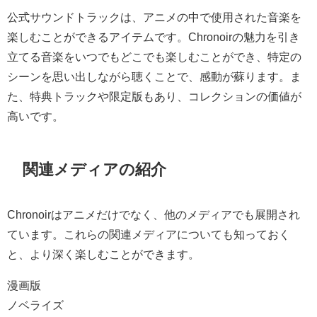
公式サウンドトラックは、アニメの中で使用された音楽を
楽しむことができるアイテムです。Chronoirの魅力を引き
立てる音楽をいつでもどこでも楽しむことができ、特定の
シーンを思い出しながら聴くことで、感動が蘇ります。ま
た、特典トラックや限定版もあり、コレクションの価値が
高いです。
関連メディアの紹介
Chronoirはアニメだけでなく、他のメディアでも展開され
ています。これらの関連メディアについても知っておく
と、より深く楽しむことができます。
漫画版
ノベライズ