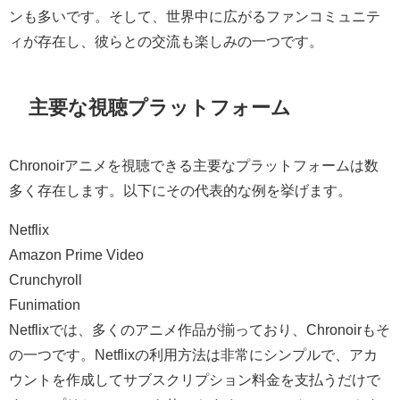
ンも多いです。そして、世界中に広がるファンコミュニテ
ィが存在し、彼らとの交流も楽しみの一つです。
主要な視聴プラットフォーム
Chronoirアニメを視聴できる主要なプラットフォームは数
多く存在します。以下にその代表的な例を挙げます。
Netflix
Amazon Prime Video
Crunchyroll
Funimation
Netflixでは、多くのアニメ作品が揃っており、Chronoirもそ
の一つです。Netflixの利用方法は非常にシンプルで、アカ
ウントを作成してサブスクリプション料金を支払うだけで