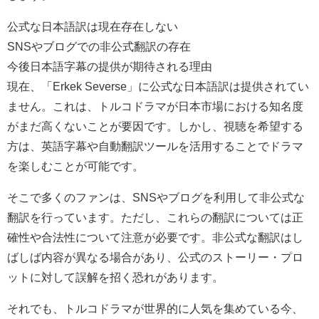
公式な日本語訳は現在存在しない
SNSやブログでの非公式翻訳の存在
今後日本語字幕の提供が期待される理由
現在、「Erkek Severse」に公式な日本語訳は提供されてい
ません。これは、トルコドラマが日本市場における知名度
がまだ高くないことが要因です。しかし、視聴を希望する
方は、英語字幕や自動翻訳ツールを活用することでドラマ
を楽しむことが可能です。
そこで多くのファンは、SNSやブログを利用して非公式な
翻訳を行っています。ただし、これらの翻訳については正
確性や合法性について注意が必要です。非公式な翻訳はし
ばしば内容が異なる場合があり、公式のストーリー・プロ
ットに対して誤解を招く恐れがあります。
それでも、トルコドラマが世界的に人気を集めている今、