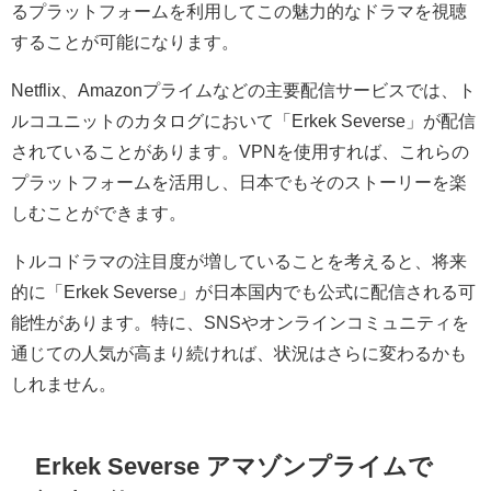
るプラットフォームを利用してこの魅力的なドラマを視聴
することが可能になります。
Netflix、Amazonプライムなどの主要配信サービスでは、ト
ルコユニットのカタログにおいて「Erkek Severse」が配信
されていることがあります。VPNを使用すれば、これらの
プラットフォームを活用し、日本でもそのストーリーを楽
しむことができます。
トルコドラマの注目度が増していることを考えると、将来
的に「Erkek Severse」が日本国内でも公式に配信される可
能性があります。特に、SNSやオンラインコミュニティを
通じての人気が高まり続ければ、状況はさらに変わるかも
しれません。
Erkek Severse アマゾンプライムで