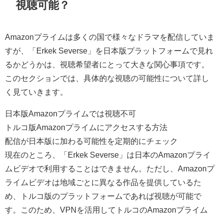
視聴可能？
Amazonプライムは多くの国で様々なドラマを配信していま
すが、「Erkek Severse」を日本版プラットフォームで見れ
るかどうかは、視聴希望者にとって大きな関心事項です。
このセクションでは、具体的な視聴の可能性について詳し
く見ていきます。
日本版Amazonプライムでは視聴不可
トルコ版Amazonプライムにアクセスする方法
配信が日本版に加わる可能性を定期的にチェック
現在のところ、「Erkek Severse」は日本のAmazonプライ
ムビデオで利用することはできません。ただし、Amazonプ
ライムビデオは地域ごとに異なる作品を提供しているた
め、トルコ版のプラットフォームであれば視聴が可能で
す。このため、VPNを活用してトルコのAmazonプライム