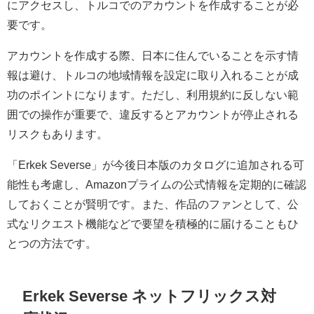
にアクセスし、トルコでのアカウントを作成することが必
要です。
アカウントを作成する際、日本に住んでいることを示す情
報は避け、トルコの地域情報を設定に取り入れることが成
功のポイントになります。ただし、利用規約に反しない範
囲での操作が重要で、違反するとアカウントが停止される
リスクもあります。
「Erkek Severse」が今後日本版のカタログに追加される可
能性も考慮し、Amazonプライムの公式情報を定期的に確認
しておくことが賢明です。また、作品のファンとして、公
式なリクエスト機能などで要望を積極的に届けることもひ
とつの方法です。
Erkek Severse ネットフリックス対