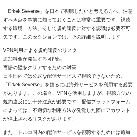
「Erkek Severse」を日本で視聴したいと考える方へ、注意
すべき点を事前に知っておくことは非常に重要です。視聴
する環境、方法、そして規約違反に対する認識は必要不可
欠です。このセクションでは、その詳細を説明します。
VPN利用による規約違反のリスク
追加料金が発生する可能性
言語の壁をクリアするための対策
日本国内では公式な配信サービスで視聴できないため、
「Erkek Severse」を観るには海外サービスを利用する必要
があります。この場合、VPNを活用しますが、視聴方法の
規約違反には十分注意が必要です。配信プラットフォーム
によっては、不適切な利用方法が発覚した際にアカウント
が停止されるリスクがあります。
また、トルコ国内の配信サービスを視聴するためには追加