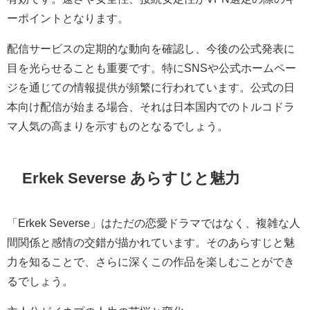
ーポイントとなります。
配信サービスの定期的な動向を確認し、今後の公式発表に
目を光らせることも重要です。特にSNSや公式ホームペー
ジを通じての情報提供が頻繁に行われています。公式の日
本向け配信が始まる場合、それは日本国内でのトルコドラ
マ人気の高まりを示すものとなるでしょう。
Erkek Severse あらすじと魅力
「Erkek Severse」はただの恋愛ドラマではなく、複雑な人
間関係と感情の交錯が描かれています。そのあらすじと魅
力を知ることで、さらに深くこの作品を楽しむことができ
るでしょう。