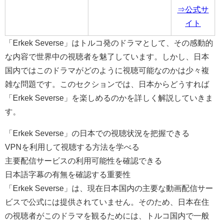
⇒公式サ
イト
「Erkek Severse」はトルコ発のドラマとして、その感動的
な内容で世界中の視聴者を魅了しています。しかし、日本
国内ではこのドラマがどのように視聴可能なのかは少々複
雑な問題です。このセクションでは、日本からどうすれば
「Erkek Severse」を楽しめるのかを詳しく解説していきま
す。
「Erkek Severse」の日本での視聴状況を把握できる
VPNを利用して視聴する方法を学べる
主要配信サービスの利用可能性を確認できる
日本語字幕の有無を確認する重要性
「Erkek Severse」は、現在日本国内の主要な動画配信サー
ビスで公式には提供されていません。そのため、日本在住
の視聴者がこのドラマを観るためには、トルコ国内で一般