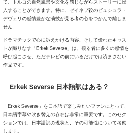
て、トルコの自然風景や文化を感じながらストーリーに没
入することができます。特に、ゼイネプ役のビュシュラ・
デヴェリの感情豊かな演技が見る者の心をつかんで離しま
せん。
ドラマチックで心に訴えかける内容、そして優れたキャス
トが織りなす「Erkek Severse」は、観る者に多くの感情を
呼び起こさせ、ただテレビの前にいるだけでは済まさない
作品です。
Erkek Severse 日本語訳はある？
「Erkek Severse」を日本語で楽しみたいファンにとって、
日本語字幕や吹き替えの存在は非常に重要です。このセク
ションでは、日本語訳の現状と、その可能性について考察
します。