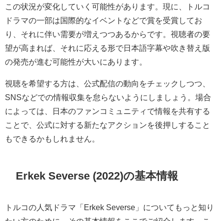
この状況が変化していく可能性があります。現に、トルコ
ドラマの一部は国際的なイベントなどで賞を受賞してお
り、それに伴い需要が増えつつあるからです。視聴者の要
望が高まれば、それに応える形で日本語字幕や吹き替え版
の発売が進む可能性が大いにあります。
視聴を希望する方は、公式配信の動向をチェックしつつ、
SNSなどでの情報収集を怠らないようにしましょう。場合
によっては、日本のファンコミュニティで情報を共有する
ことで、公式に対する新たなアクションを後押しすること
もできるかもしれません。
Erkek Severse (2022)の基本情報
トルコの人気ドラマ「Erkek Severse」についてもっと知り