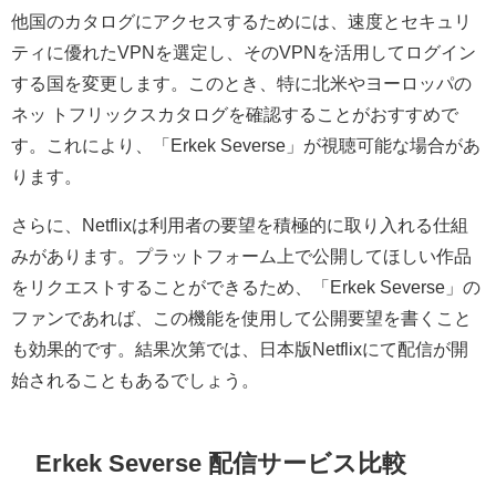
他国のカタログにアクセスするためには、速度とセキュリ
ティに優れたVPNを選定し、そのVPNを活用してログイン
する国を変更します。このとき、特に北米やヨーロッパの
ネッ トフリックスカタログを確認することがおすすめで
す。これにより、「Erkek Severse」が視聴可能な場合があ
ります。
さらに、Netflixは利用者の要望を積極的に取り入れる仕組
みがあります。プラットフォーム上で公開してほしい作品
をリクエストすることができるため、「Erkek Severse」の
ファンであれば、この機能を使用して公開要望を書くこと
も効果的です。結果次第では、日本版Netflixにて配信が開
始されることもあるでしょう。
Erkek Severse 配信サービス比較