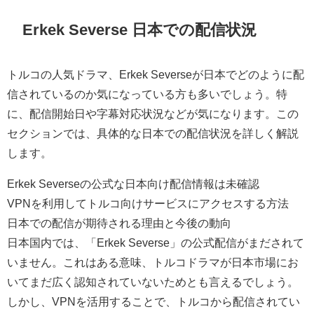
Erkek Severse 日本での配信状況
トルコの人気ドラマ、Erkek Severseが日本でどのように配
信されているのか気になっている方も多いでしょう。特
に、配信開始日や字幕対応状況などが気になります。この
セクションでは、具体的な日本での配信状況を詳しく解説
します。
Erkek Severseの公式な日本向け配信情報は未確認
VPNを利用してトルコ向けサービスにアクセスする方法
日本での配信が期待される理由と今後の動向
日本国内では、「Erkek Severse」の公式配信がまだされて
いません。これはある意味、トルコドラマが日本市場にお
いてまだ広く認知されていないためとも言えるでしょう。
しかし、VPNを活用することで、トルコから配信されてい