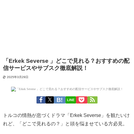
「Erkek Severse 」どこで見れる？おすすめの配
信サービスやサブスク徹底解説！
2025年3月29日
LINE
トルコの情熱が息づくドラマ「Erkek Severse」を観たいけ
れど、「どこで見れるの？」と頭を悩ませている方必見。