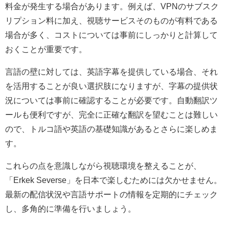
料金が発生する場合があります。例えば、VPNのサブスク
リプション料に加え、視聴サービスそのものが有料である
場合が多く、コストについては事前にしっかりと計算して
おくことが重要です。
言語の壁に対しては、英語字幕を提供している場合、それ
を活用することが良い選択肢になりますが、字幕の提供状
況については事前に確認することが必要です。自動翻訳ツ
ールも便利ですが、完全に正確な翻訳を望むことは難しい
ので、トルコ語や英語の基礎知識があるとさらに楽しめま
す。
これらの点を意識しながら視聴環境を整えることが、
「Erkek Severse」を日本で楽しむためには欠かせません。
最新の配信状況や言語サポートの情報を定期的にチェック
し、多角的に準備を行いましょう。