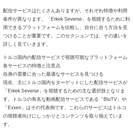
配信サービスはたくさんありますが、それぞれ特徴や利用
条件が異なります。「Erkek Severse」を視聴するために利
用できるプラットフォームを比較し、自分に合う方法を見
つけることが重要です。このセクションでは、その違いを
詳しく見ていきます。
トルコ国内の配信サービスで視聴可能なプラットフォーム
各サービスの特徴と注意点
自身の需要に合った最適なサービスを見つける
現在、主にトルコ国内をターゲットにした配信サービスが
「Erkek Severse」を視聴するための主な選択肢となりま
す。トルコの有名な動画配信サービスである「BluTV」や
「Exxen」はその代表例です。これらのサービスはトルコ
の視聴者向けにしっかりとコンテンツを取り揃えていま
す。