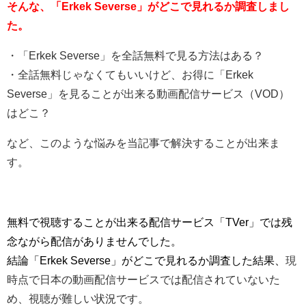
そんな、「Erkek Severse」がどこで見れるか調査しまし
た。
・「Erkek Severse」を全話無料で見る方法はある？
・全話無料じゃなくてもいいけど、お得に「Erkek
Severse」を見ることが出来る動画配信サービス（VOD）
はどこ？
など、このような悩みを当記事で解決することが出来ま
す。
無料で視聴することが出来る配信サービス「TVer」では残
念ながら配信がありませんでした。
結論
「Erkek Severse」がどこで見れるか調査した結果、
現
時点で日本の動画配信サービスでは配信されていないた
め、視聴が難しい状況です。