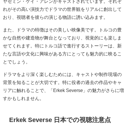
ヤセミン・ケイ・アレンがキャストされています。それぞ
れがその高い演技力でドラマの世界観をリアルに創出して
おり、視聴者を彼らの演じる物語に誘い込みます。
また、ドラマの特徴はその美しい映像美です。トルコの豊
かな自然や建造物が舞台となっており、視覚的にも楽しま
せてくれます。特にトルコ語で進行するストーリーは、新
たな言語や文化に興味がある方にとっても魅力的に映るこ
とでしょう。
ドラマをより深く楽しむためには、キャストや制作現場の
背景を知ることが大切です。特に役者の過去の作品やキャ
リアに触れることで、「Erkek Severse」の魅力がさらに増
すかもしれません。
Erkek Severse 日本での視聴注意点