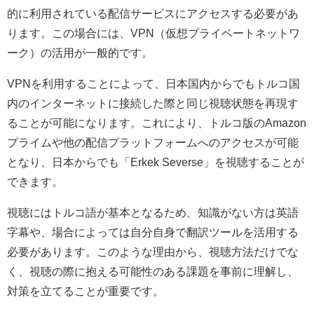
的に利用されている配信サービスにアクセスする必要があ
ります。この場合には、VPN（仮想プライベートネットワ
ーク）の活用が一般的です。
VPNを利用することによって、日本国内からでもトルコ国
内のインターネットに接続した際と同じ視聴状態を再現す
ることが可能になります。これにより、トルコ版のAmazon
プライムや他の配信プラットフォームへのアクセスが可能
となり、日本からでも「Erkek Severse」を視聴することが
できます。
視聴にはトルコ語が基本となるため、知識がない方は英語
字幕や、場合によっては自分自身で翻訳ツールを活用する
必要があります。このような理由から、視聴方法だけでな
く、視聴の際に抱える可能性のある課題を事前に理解し、
対策を立てることが重要です。