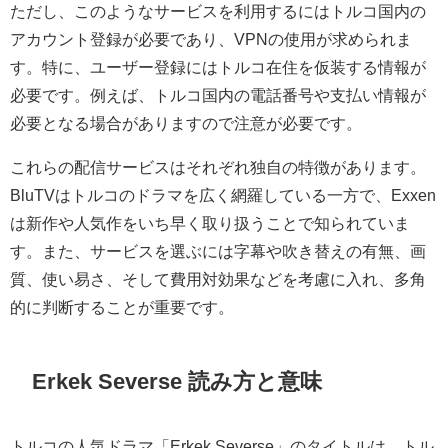
ただし、このようなサービスを利用するにはトルコ国内の
アカウント登録が必要であり、VPNの使用が求められま
す。特に、ユーザー登録にはトルコ在住を仮装する情報が
必要です。例えば、トルコ国内の電話番号や支払い情報が
必要となる場合がありますので注意が必要です。
これらの配信サービスはそれぞれ独自の特徴があります。
BluTVはトルコのドラマを広く網羅している一方で、Exxen
は新作や人気作をいち早く取り扱うことで知られていま
す。また、サービスを選ぶには字幕や吹き替えの有無、画
質、使い易さ、そして費用対効果などを考慮に入れ、多角
的に判断することが重要です。
Erkek Severse 読み方と意味
トルコの人気ドラマ「Erkek Severse」のタイトルは、トル