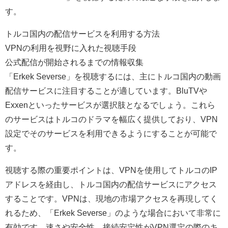
す。
トルコ国内の配信サービスを利用する方法
VPNの利用を視野に入れた視聴手段
公式配信が開始されるまでの情報収集
「Erkek Severse」を視聴するには、主にトルコ国内の動画
配信サービスに注目することが適しています。BluTVや
Exxenといったサービスが選択肢となるでしょう。これら
のサービスはトルコのドラマを幅広く提供しており、VPN
設定でそのサービスを利用できるようにすることが可能で
す。
視聴する際の重要ポイントは、VPNを使用してトルコのIP
アドレスを経由し、トルコ国内の配信サービスにアクセス
することです。VPNは、現地の市場アクセスを再現してく
れるため、「Erkek Severse」のような場合において非常に
有効です。速さや安全性、接続安定性がVPN選定の際のキ