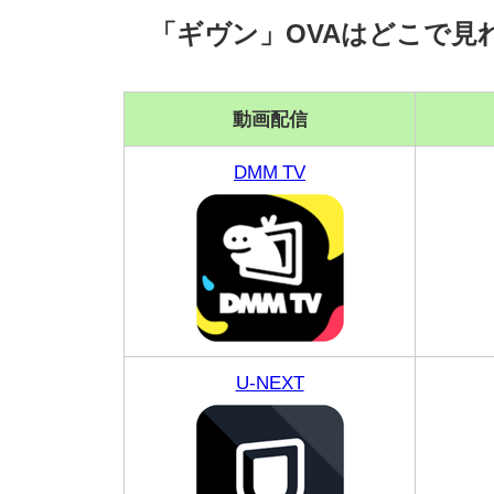
「ギヴン」OVAはどこで見
動画配信
DMM TV
U-NEXT