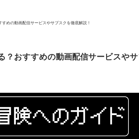
おすすめの動画配信サービスやサブスクを徹底解説！
れる？おすすめの動画配信サービスやサ