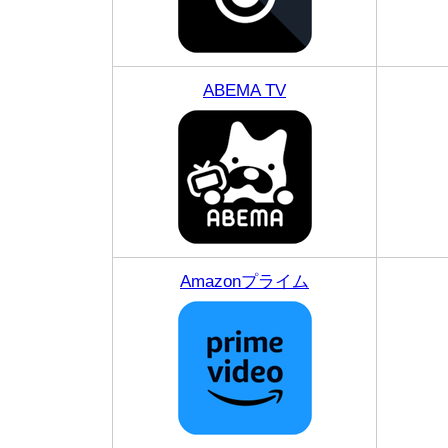
ABEMA TV
Amazonプライム