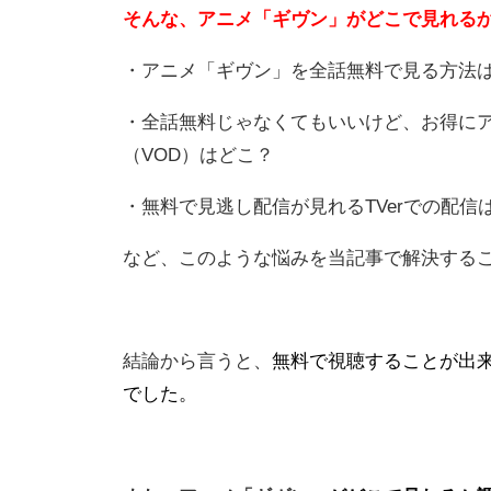
そんな、アニメ「ギヴン」がどこで見れる
・アニメ「ギヴン」を全話無料で見る方法
・全話無料じゃなくてもいいけど、お得に
（VOD）はどこ？
・無料で見逃し配信が見れるTVerでの配信
など、このような悩みを当記事で解決する
結論から言うと、
無料で視聴することが出来
でした。