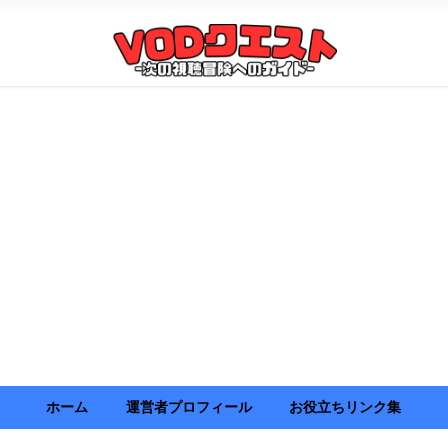
ホーム
運営者プロフィール
お役立ちリンク集