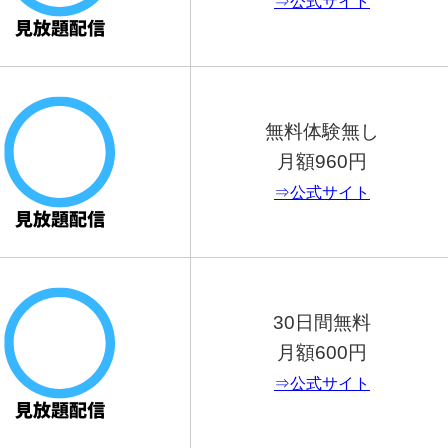
⇒公式サイト
無料体験無し
月額960円
⇒公式サイト
30日間無料
月額600円
⇒公式サイト