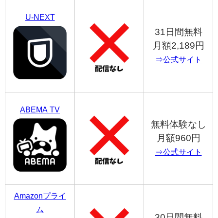
U-NEXT
31日間無料
月額2,189円
⇒公式サイト
ABEMA TV
無料体験なし
月額960円
⇒公式サイト
Amazonプライ
ム
30日間無料