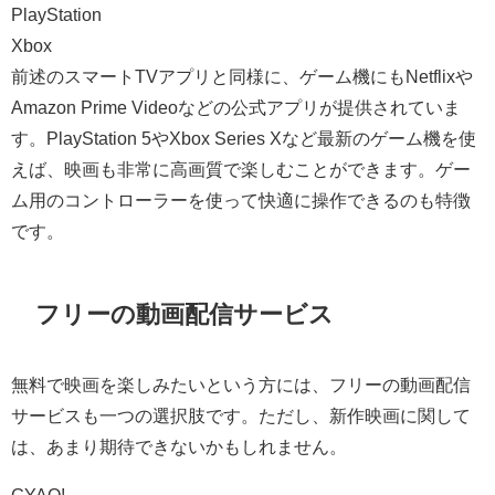
PlayStation
Xbox
前述のスマートTVアプリと同様に、ゲーム機にもNetflixや
Amazon Prime Videoなどの公式アプリが提供されていま
す。PlayStation 5やXbox Series Xなど最新のゲーム機を使
えば、映画も非常に高画質で楽しむことができます。ゲー
ム用のコントローラーを使って快適に操作できるのも特徴
です。
フリーの動画配信サービス
無料で映画を楽しみたいという方には、フリーの動画配信
サービスも一つの選択肢です。ただし、新作映画に関して
は、あまり期待できないかもしれません。