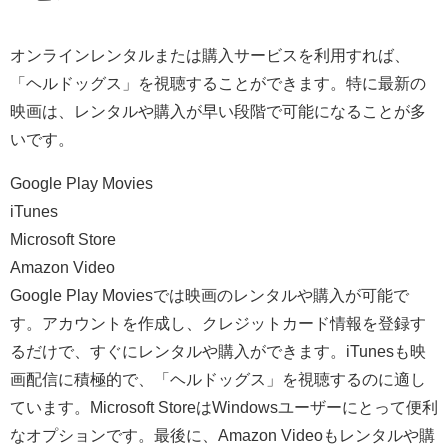
オンラインレンタルまたは購入サービスを利用すれば、
「ヘルドッグス」を視聴することができます。特に最新の
映画は、レンタルや購入が早い段階で可能になることが多
いです。
Google Play Movies
iTunes
Microsoft Store
Amazon Video
Google Play Moviesでは映画のレンタルや購入が可能で
す。アカウントを作成し、クレジットカード情報を登録す
るだけで、すぐにレンタルや購入ができます。iTunesも映
画配信に積極的で、「ヘルドッグス」を視聴するのに適し
ています。Microsoft StoreはWindowsユーザーにとって便利
なオプションです。最後に、Amazon Videoもレンタルや購