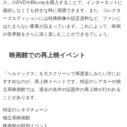
ス」のDVDやBlu-rayを購入することで、インターネットに
接続しなくても好きな時に視聴できます。また、コレクタ
ーズエディションには特典映像や設定資料など、ファンに
はたまらない要素が詰まっています。これによって、映画
の世界観をさらに深く楽しむことができるでしょう。
映画館での再上映イベント
「ヘルドッグス」を大スクリーンで再度楽しみたい方にお
すすめなのが、再上映イベントです。特定のシアターや独
立系映画館では、過去の名作や話題作の再上映が行われる
ことがあります。
特定のシネマチェーン
独立系映画館
映画祭や特別イベント