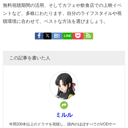
無料視聴期間の活用、そしてカフェや飲食店での上映イベ
ントなど、多岐にわたります。自分のライフスタイルや視
聴環境に合わせて、ベストな方法を選びましょう。
LINE
この記事を書いた人
ミルル
年間200本以上のドラマを視聴し、国内のほぼすべてのVODサー