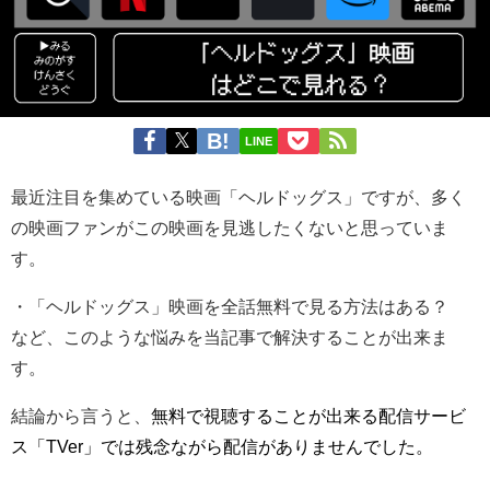
LINE
最近注目を集めている映画「ヘルドッグス」ですが、多く
の映画ファンがこの映画を見逃したくないと思っていま
す。
・「ヘルドッグス」映画を全話無料で見る方法はある？
など、このような悩みを当記事で解決することが出来ま
す。
結論から言うと、
無料で視聴することが出来る配信サービ
ス「TVer」では残念ながら配信がありませんでした。