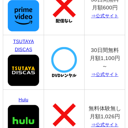
月額600円
⇒公式サイト
TSUTAYA
DISCAS
30日間無料
月額1,100円
～
⇒公式サイト
Hulu
無料体験無し
月額1,026円
⇒公式サイト