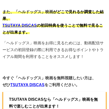
また、「ヘルドッグス」映画
がどこで見れるか調査した結
果、
TSUTAYA DISCAS
の初回特典を使うことで無料で見るこ
とが出来ます。
「ヘルドッグス」映画をお得に見るためには、動画配信サ
ービスの初回登録の際に利用できるお得なポイントやトラ
イアル期間を利用することをオススメします！
今すぐ「ヘルドッグス」映画を無料視聴したい方は、
ぜひ
TSUTAYA DISCAS
をご利用ください。
TSUTAYA DISCASなら「ヘルドッグス」映画を無
料で楽しむことが出来ます！