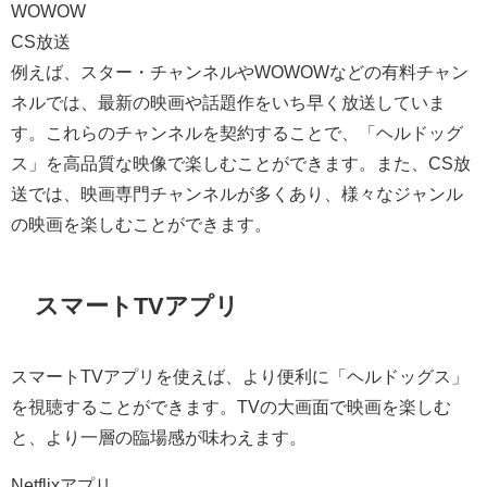
WOWOW
CS放送
例えば、スター・チャンネルやWOWOWなどの有料チャン
ネルでは、最新の映画や話題作をいち早く放送していま
す。これらのチャンネルを契約することで、「ヘルドッグ
ス」を高品質な映像で楽しむことができます。また、CS放
送では、映画専門チャンネルが多くあり、様々なジャンル
の映画を楽しむことができます。
スマートTVアプリ
スマートTVアプリを使えば、より便利に「ヘルドッグス」
を視聴することができます。TVの大画面で映画を楽しむ
と、より一層の臨場感が味わえます。
Netflixアプリ