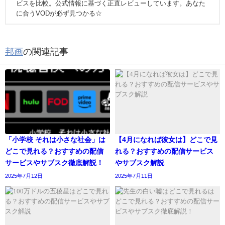
ビスを比較。公式情報に基づく正直レビューしています。あなた
に合うVODが必ず見つかる☆
邦画
の関連記事
「小学校 それは小さな社会」は
【4月になれば彼女は】どこで見
どこで見れる？おすすめの配信
れる？おすすめの配信サービス
サービスやサブスク徹底解説！
やサブスク解説
2025年7月12日
2025年7月11日