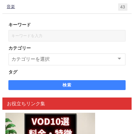
音楽
43
キーワード
カテゴリー
タグ
検索
お役立ちリンク集