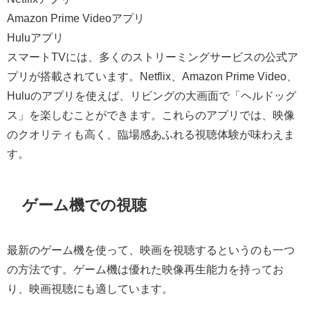
Amazon Prime Videoアプリ
Huluアプリ
スマートTVには、多くのストリーミングサービスの公式ア
プリが搭載されています。Netflix、Amazon Prime Video、
Huluのアプリを使えば、リビングの大画面で「ヘルドッグ
ス」を楽しむことができます。これらのアプリでは、映像
のクオリティも高く、臨場感あふれる視聴体験が味わえま
す。
ゲーム機での視聴
最新のゲーム機を使って、映画を視聴するというのも一つ
の方法です。ゲーム機は優れた映像再生能力を持ってお
り、映画視聴にも適しています。