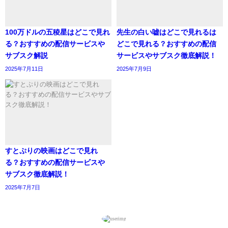
100万ドルの五稜星はどこで見れ
先生の白い嘘はどこで見れるは
る？おすすめの配信サービスや
どこで見れる？おすすめの配信
サブスク解説
サービスやサブスク徹底解説！
2025年7月11日
2025年7月9日
すとぷりの映画はどこで見れ
る？おすすめの配信サービスや
サブスク徹底解説！
2025年7月7日