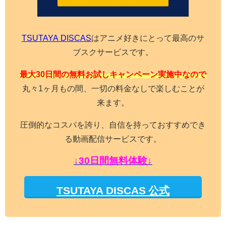
TSUTAYA DISCAS
はアニメ好きにとって最高のサ
ブスクサービスです。
最大30日間の無料お試しキャンペーン実施中なので
丸々1ヶ月もの間、一切の料金なしで楽しむことが
来ます。
圧倒的なコスパを誇り、自信を持っておすすめでき
る動画配信サービスです。
↓30日間無料体験↓
TSUTAYA DISCAS 公式