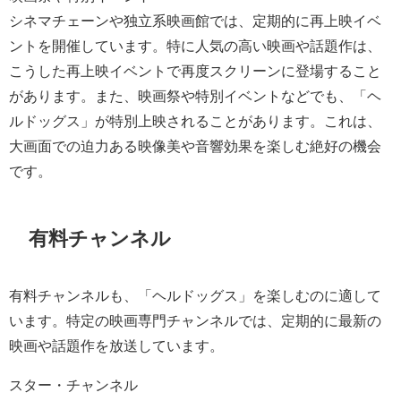
シネマチェーンや独立系映画館では、定期的に再上映イベ
ントを開催しています。特に人気の高い映画や話題作は、
こうした再上映イベントで再度スクリーンに登場すること
があります。また、映画祭や特別イベントなどでも、「ヘ
ルドッグス」が特別上映されることがあります。これは、
大画面での迫力ある映像美や音響効果を楽しむ絶好の機会
です。
有料チャンネル
有料チャンネルも、「ヘルドッグス」を楽しむのに適して
います。特定の映画専門チャンネルでは、定期的に最新の
映画や話題作を放送しています。
スター・チャンネル