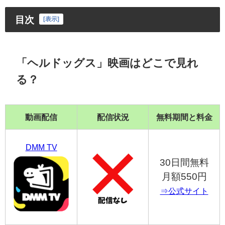
目次
[
表示
]
「ヘルドッグス」映画はどこで見れ
る？
動画配信
配信状況
無料期間と料金
DMM TV
30日間無料
月額550円
⇒公式サイト