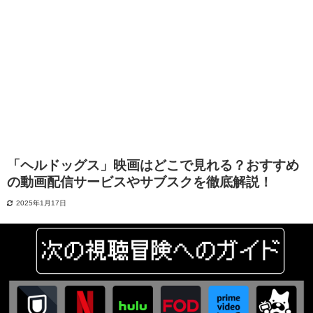
「ヘルドッグス」映画はどこで見れる？おすすめ
の動画配信サービスやサブスクを徹底解説！
2025年1月17日