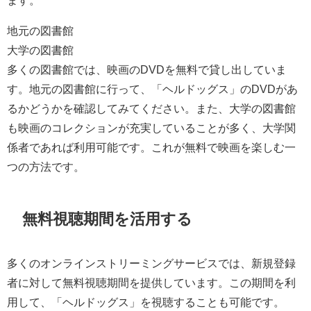
地元の図書館
大学の図書館
多くの図書館では、映画のDVDを無料で貸し出していま
す。地元の図書館に行って、「ヘルドッグス」のDVDがあ
るかどうかを確認してみてください。また、大学の図書館
も映画のコレクションが充実していることが多く、大学関
係者であれば利用可能です。これが無料で映画を楽しむ一
つの方法です。
無料視聴期間を活用する
多くのオンラインストリーミングサービスでは、新規登録
者に対して無料視聴期間を提供しています。この期間を利
用して、「ヘルドッグス」を視聴することも可能です。