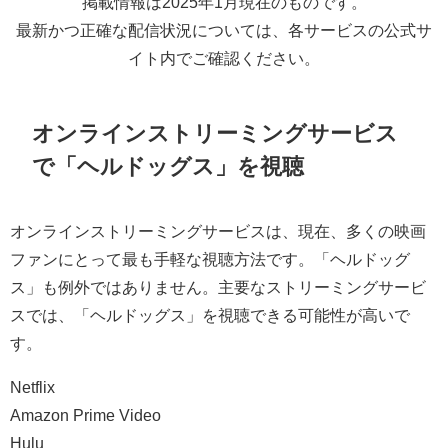
掲載情報は2025年1月現在のものです。
最新かつ正確な配信状況については、各サービスの公式サ
イト内でご確認ください。
オンラインストリーミングサービス
で「ヘルドッグス」を視聴
オンラインストリーミングサービスは、現在、多くの映画
ファンにとって最も手軽な視聴方法です。「ヘルドッグ
ス」も例外ではありません。主要なストリーミングサービ
スでは、「ヘルドッグス」を視聴できる可能性が高いで
す。
Netflix
Amazon Prime Video
Hulu