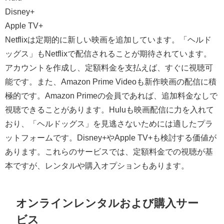
Disney+
Apple TV+
Netflixは定期的に新しい映画を追加しています。「ヘルド
ッグス」もNetflixで配信されることが期待されています。
アカウントを作成し、定額料金を支払えば、すぐに視聴可
能です。また、Amazon Prime Videoも新作映画の配信に積
極的です。Amazon Primeの会員であれば、追加料金なしで
視聴できることがあります。Huluも映画配信に力を入れて
おり、「ヘルドッグス」を見逃さないためには適したプラ
ットフォームです。Disney+やApple TV+も検討する価値が
あります。これらのサービスでは、定額料金での視聴が基
本ですが、レンタルや購入オプションもあります。
オンラインレンタルおよび購入サー
ビス