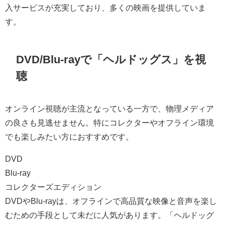
入サービスが充実しており、多くの映画を提供していま
す。
DVD/Blu-rayで「ヘルドッグス」を視
聴
オンライン視聴が主流となっている一方で、物理メディア
の良さも見逃せません。特にコレクターやオフライン環境
でも楽しみたい方におすすめです。
DVD
Blu-ray
コレクターズエディション
DVDやBlu-rayは、オフラインで高品質な映像と音声を楽し
むための手段として未だに人気があります。「ヘルドッグ