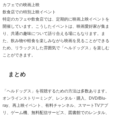
カフェでの映画上映
飲食店での特別上映イベント
特定のカフェや飲食店では、定期的に映画上映イベントを
開催しています。こうしたイベントは、映画愛好家が集ま
り、共通の趣味について語り合える場にもなります。ま
た、飲み物や軽食を楽しみながら映画を見ることができる
ため、リラックスした雰囲気で「ヘルドッグス」を楽しむ
ことができます。
まとめ
「ヘルドッグス」を視聴するための方法は多数あります。
オンラインストリーミング、レンタル・購入、DVD/Blu-
ray、再上映イベント、有料チャンネル、スマートTVアプ
リ、ゲーム機、無料配信サービス、図書館でのレンタル、