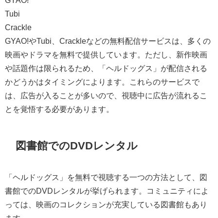
GYAO!
Tubi
Crackle
GYAO!やTubi、Crackleなどの無料配信サービスは、多くの
映画やドラマを無料で提供しています。ただし、新作映画
や話題作は限られるため、「ヘルドッグス」が配信される
かどうかはタイミングによります。これらのサービスで
は、広告が入ることが多いので、視聴中に広告が流れるこ
とを覚悟する必要があります。
図書館でのDVDレンタル
「ヘルドッグス」を無料で視聴する一つの方法として、図
書館でのDVDレンタルが挙げられます。コミュニティによ
っては、映画のコレクションが充実している図書館もあり
ます。