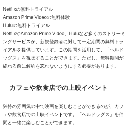
Netflixの無料トライアル
Amazon Prime Videoの無料体験
Huluの無料トライアル
NetflixやAmazon Prime Video、Huluなど多くのストリーミ
ングサービスが、新規登録者に対して一定期間の無料トラ
イアルを提供しています。この期間を活用して、「ヘルド
ッグス」を視聴することができます。ただし、無料期間が
終わる前に解約を忘れないようにする必要があります。
カフェや飲食店での上映イベント
独特の雰囲気の中で映画を楽しむことができるのが、カフ
ェや飲食店での上映イベントです。「ヘルドッグス」を仲
間と一緒に楽しむことができます。