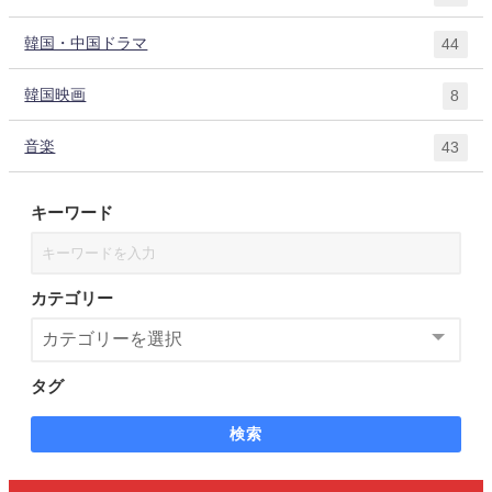
韓国・中国ドラマ
44
韓国映画
8
音楽
43
キーワード
カテゴリー
タグ
検索