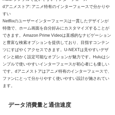
dアニメストア: アニメ特有のインターフェースで分かりや
すい
Netflixのユーザーインターフェースは一貫したデザインが
特徴で、ホーム画面を自分好みにカスタマイズすることが
できます。Amazon Prime Videoは直感的なナビゲーション
と豊富な検索オプションを提供しており、目指すコンテン
ツにすばやくアクセスできます。U-NEXTは見やすいデザ
インと細かく設定可能なオプションが魅力です。Huluはシ
ンプルで使いやすいインターフェースが初心者にも優しい
です。dアニメストアはアニメ特有のインターフェースで、
ファンにとって分かりやすく使いやすい設計が施されてい
ます。
データ消費量と通信速度