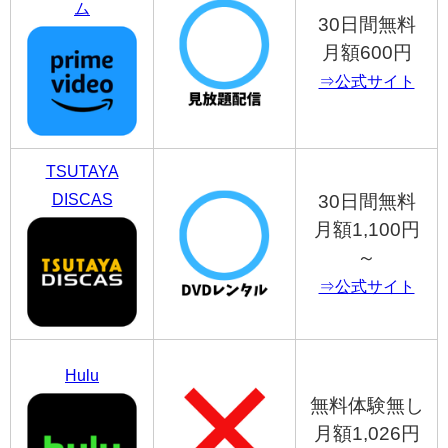
ム
30日間無料
月額600円
⇒公式サイト
TSUTAYA
DISCAS
30日間無料
月額1,100円
～
⇒公式サイト
Hulu
無料体験無し
月額1,026円