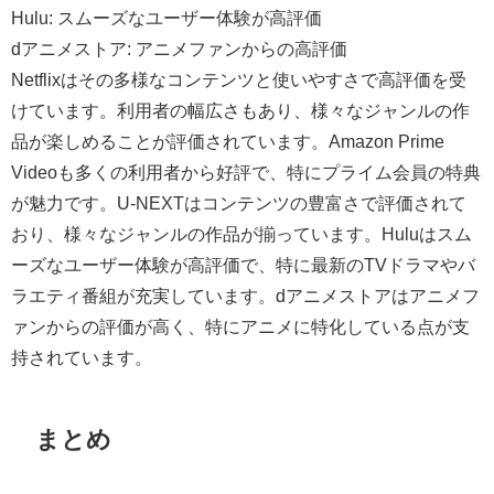
Hulu: スムーズなユーザー体験が高評価
dアニメストア: アニメファンからの高評価
Netflixはその多様なコンテンツと使いやすさで高評価を受
けています。利用者の幅広さもあり、様々なジャンルの作
品が楽しめることが評価されています。Amazon Prime
Videoも多くの利用者から好評で、特にプライム会員の特典
が魅力です。U-NEXTはコンテンツの豊富さで評価されて
おり、様々なジャンルの作品が揃っています。Huluはスム
ーズなユーザー体験が高評価で、特に最新のTVドラマやバ
ラエティ番組が充実しています。dアニメストアはアニメフ
ァンからの評価が高く、特にアニメに特化している点が支
持されています。
まとめ