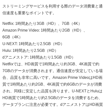
ストリーミングサービスを利用する際のデータ消費量と通
信速度も重要なポイントです。
Netflix: 1時間あたり3GB（HD）、7GB（4K）
Amazon Prime Video: 1時間あたり2GB（HD）、
6GB（4K）
U-NEXT: 1時間あたり2.5GB（HD）
Hulu: 1時間あたり2.5GB（HD）
dアニメストア: 1時間あたり1.5GB（HD）
Netflixでは、HD画質で1時間あたり約3GB、4K画質で約
7GBのデータが消費されます。通信速度が安定している場
合、品質も非常に高いです。Amazon Prime VideoはHD画
質で1時間あたり約2GB、4K画質で約6GBのデータが消費
され、同様に安定した品質を誇ります。U-NEXTとHuluは
HD画質で1時間あたり約2.5GBのデータを消費するため、
データプランに注意が必要です。dアニメストアはHD画質