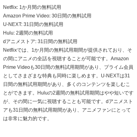
Netflix: 1か月間の無料試用
Amazon Prime Video: 30日間の無料試用
U-NEXT: 31日間の無料試用
Hulu: 2週間の無料試用
dアニメストア: 31日間の無料試用
Netflixでは、1か月間の無料試用期間が提供されており、そ
の間にアニメの全話を視聴することが可能です。Amazon
Prime Videoも30日間の無料試用期間があり、プライム会員
としてさまざまな特典も同時に楽しめます。U-NEXTは31
日間の無料試用期間があり、多くのコンテンツを楽しむこ
とができます。Huluの2週間の無料試用期間はやや短いです
が、その間に一気に視聴することも可能です。dアニメスト
アも31日間の無料試用期間があり、アニメファンにとって
は非常に魅力的です。