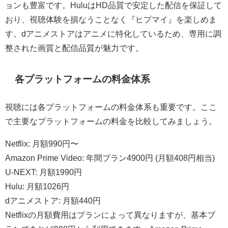
ョンも豊富です。HuluはHD品質で安定した配信を保証して
おり、視聴体験を損なうことなく『ヒプマイ』を楽しめま
す。dアニメストアはアニメに特化しているため、専用に調
整された画質と配信品質が魅力です。
各プラットフォームの料金体系
視聴には各プラットフォームの料金体系も重要です。ここ
で主要なプラットフォームの料金を比較してみましょう。
Netflix: 月額990円〜
Amazon Prime Video: 年間プラン4900円 (月額408円相当)
U-NEXT: 月額1990円
Hulu: 月額1026円
dアニメストア: 月額440円
Netflixの月額費用はプランによって異なりますが、基本プ