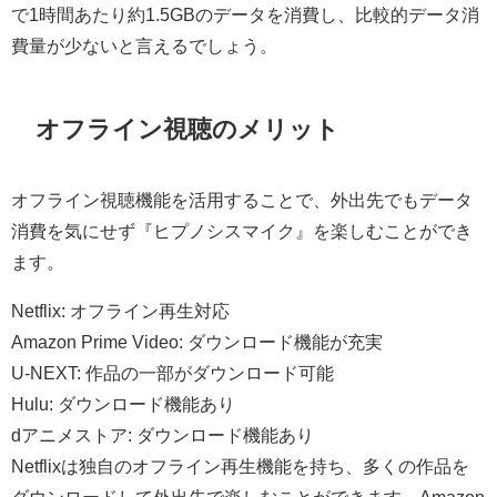
で1時間あたり約1.5GBのデータを消費し、比較的データ消
費量が少ないと言えるでしょう。
オフライン視聴のメリット
オフライン視聴機能を活用することで、外出先でもデータ
消費を気にせず『ヒプノシスマイク』を楽しむことができ
ます。
Netflix: オフライン再生対応
Amazon Prime Video: ダウンロード機能が充実
U-NEXT: 作品の一部がダウンロード可能
Hulu: ダウンロード機能あり
dアニメストア: ダウンロード機能あり
Netflixは独自のオフライン再生機能を持ち、多くの作品を