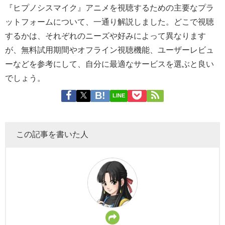
『ヒプノシスマイク』アニメを視聴するための主要なプラ
ットフォームについて、一通り解説しました。どこで視聴
するかは、それぞれのニーズや好みによって異なります
が、無料試用期間やオフライン視聴機能、ユーザーレビュ
ーなどを参考にして、自分に最適なサービスを選ぶと良い
でしょう。
LINE
この記事を書いた人