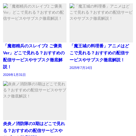
「魔都精兵のスレイブ2 ご褒美
「魔王城の料理番」アニメはど
Ver」どこで見れる？おすすめの
こで見れる？おすすめの配信サ
配信サービスやサブスク徹底解
ービスやサブスク徹底解説！
説！
2025年7月14日
2026年1月31日
炎炎ノ消防隊の3期はどこで見れ
る？おすすめの配信サービスや