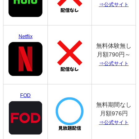
⇒公式サイト
Netflix
無料体験無し
月額790円～
⇒公式サイト
FOD
無料期間なし
月額976円
⇒公式サイト