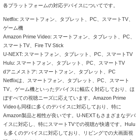
各プラットフォームの対応デバイスについてです。
Netflix: スマートフォン、タブレット、PC、スマートTV、
ゲーム機
Amazon Prime Video: スマートフォン、タブレット、PC、
スマートTV、Fire TV Stick
U-NEXT: スマートフォン、タブレット、PC、スマートTV
Hulu: スマートフォン、タブレット、PC、スマートTV
dアニメストア: スマートフォン、タブレット、PC
Netflixは、スマートフォン、タブレット、PC、スマート
TV、ゲーム機といったデバイスに幅広く対応しており、ほ
ぼすべての視聴ニーズに応えています。Amazon Prime
Videoも同様に多くのデバイスに対応しており、特に
Amazon製品と相性が良いです。U-NEXTもさまざまなデバ
イスに対応し、特にスマートTVでの視聴が快適です。Hulu
も多くのデバイスに対応しており、リビングでの大画面視