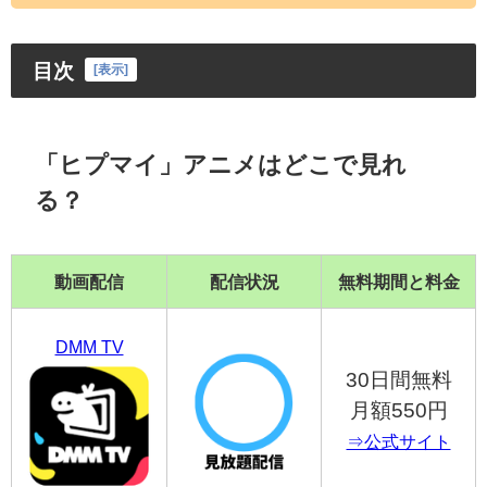
目次
[
表示
]
「ヒプマイ」アニメはどこで見れ
る？
動画配信
配信状況
無料期間と料金
DMM TV
30日間無料
月額550円
⇒公式サイト