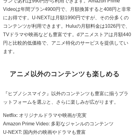
ランであれば990円から利用できます。Amazon Prime
Videoは年間プラン4900円で、月額換算すると408円と非常
にお得です。U-NEXTは月額1990円ですが、その分多くの
コンテンツが利用できます。Huluの月額料金は1026円で、
TVドラマや映画なども豊富です。dアニメストアは月額440
円と比較的低価格で、アニメ特化のサービスを提供してい
ます。
アニメ以外のコンテンツも楽しめる
『ヒプノシスマイク』以外のコンテンツも豊富に揃うプラ
ットフォームを選ぶと、さらに楽しみが広がります。
Netflix: オリジナルドラマや映画が充実
Amazon Prime Video: 多彩なジャンルのコンテンツ
U-NEXT: 国内外の映画やドラマも豊富