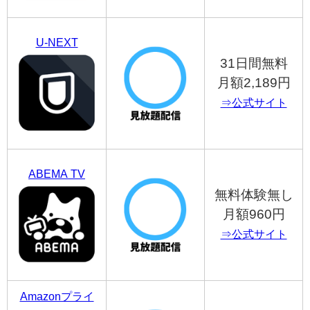
U-NEXT
31日間無料
月額2,189円
⇒公式サイト
ABEMA TV
無料体験無し
月額960円
⇒公式サイト
Amazonプライ