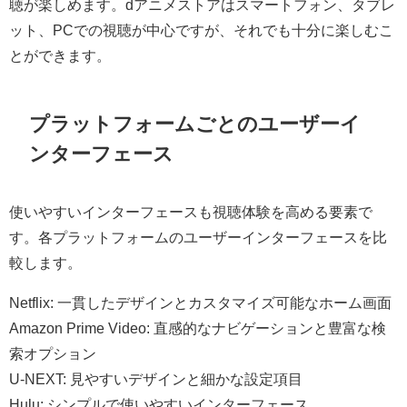
聴が楽しめます。dアニメストアはスマートフォン、タブレ
ット、PCでの視聴が中心ですが、それでも十分に楽しむこ
とができます。
プラットフォームごとのユーザーイ
ンターフェース
使いやすいインターフェースも視聴体験を高める要素で
す。各プラットフォームのユーザーインターフェースを比
較します。
Netflix: 一貫したデザインとカスタマイズ可能なホーム画面
Amazon Prime Video: 直感的なナビゲーションと豊富な検
索オプション
U-NEXT: 見やすいデザインと細かな設定項目
Hulu: シンプルで使いやすいインターフェース