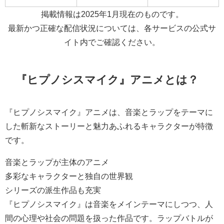
掲載情報は2025年1月現在のものです。
最新かつ正確な配信状況については、各サービスの公式サ
イト内でご確認ください。
『ヒプノシスマイク』アニメとは？
『ヒプノシスマイク』アニメは、音楽とラップをテーマに
した斬新なストーリーと魅力あふれるキャラクターが特徴
です。
音楽とラップが主体のアニメ
多彩なキャラクターと独自の世界観
シリーズの派生作品も充実
『ヒプノシスマイク』は音楽をメインテーマにしつつ、人
間の心理や社会の問題を扱った作品です。ラップバトルが