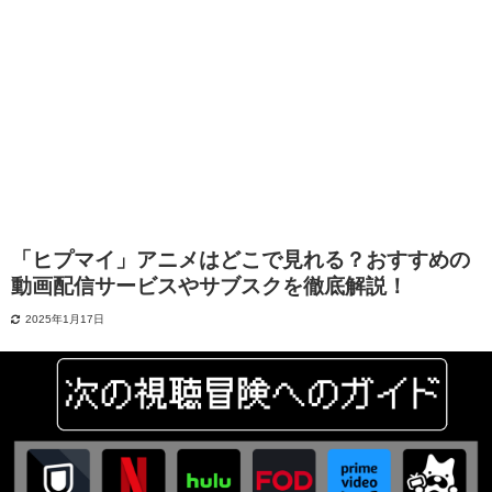
「ヒプマイ」アニメはどこで見れる？おすすめの
動画配信サービスやサブスクを徹底解説！
2025年1月17日