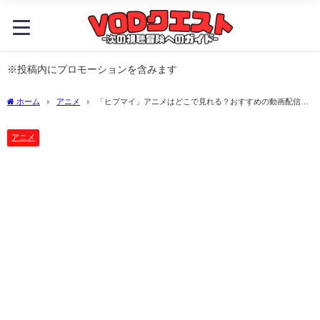
※投稿内にプロモーションを含みます
ホーム
アニメ
「ヒプマイ」アニメはどこで見れる？おすすめの動画配信サ
ービスやサブスクを徹底解説！
アニメ