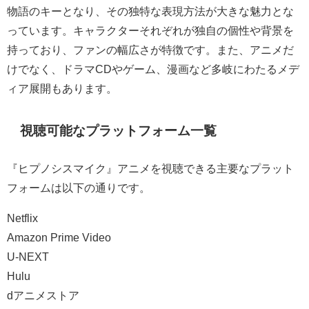
物語のキーとなり、その独特な表現方法が大きな魅力とな
っています。キャラクターそれぞれが独自の個性や背景を
持っており、ファンの幅広さが特徴です。また、アニメだ
けでなく、ドラマCDやゲーム、漫画など多岐にわたるメデ
ィア展開もあります。
視聴可能なプラットフォーム一覧
『ヒプノシスマイク』アニメを視聴できる主要なプラット
フォームは以下の通りです。
Netflix
Amazon Prime Video
U-NEXT
Hulu
dアニメストア