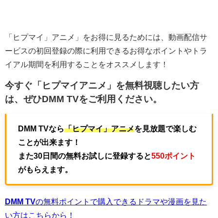
「ヒプマイ」アニメ」をお得に見るためには、動画配信サ
ービスの初回登録の際に利用できるお得なポイントやトラ
イアル期間を利用することをオススメします！
今すぐ「ヒプマイアニメ」を無料視聴したい方
は、ぜひ
DMM TV
をご利用ください。
DMM TVなら
「ヒプマイ」アニメ
を見放題で楽しむ
ことが出来ます！
また30日間の無料お試しに登録すると
550ポイント
がもらえます。
DMM TV
の無料ポイントで購入できるドラマや漫画を見た
い方はこちらから！