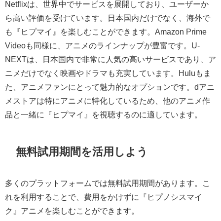
Netflixは、世界中でサービスを展開しており、ユーザーか
ら高い評価を受けています。日本国内だけでなく、海外で
も『ヒプマイ』を楽しむことができます。Amazon Prime
Videoも同様に、アニメのラインナップが豊富です。U-
NEXTは、日本国内で非常に人気の高いサービスであり、ア
ニメだけでなく映画やドラマも充実しています。Huluもま
た、アニメファンにとって魅力的なオプションです。dアニ
メストアは特にアニメに特化しているため、他のアニメ作
品と一緒に『ヒプマイ』を視聴するのに適しています。
無料試用期間を活用しよう
多くのプラットフォームでは無料試用期間があります。こ
れを利用することで、費用をかけずに『ヒプノシスマイ
ク』アニメを楽しむことができます。