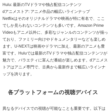
Hulu: 最新のTVドラマや独占配信コンテンツ
dアニメストア: アニメ作品の幅広いラインナップ
Netflixはそのオリジナルドラマや映画が特に有名で、ここ
でしか見られないコンテンツも多いです。Amazon Prime
Videoもアニメ以外に、多彩なジャンルのコンテンツが揃っ
ており、ファミリー向けやドキュメンタリーなども楽しめ
ます。U-NEXTは映画やドラマに加え、最新のアニメも豊
富です。Huluでは最新のTVドラマや独占配信コンテンツが
魅力で、バラエティに富んだ番組が楽しめます。dアニメス
トアはアニメ専門で、古典から最新作まで幅広いラインナ
ップを誇ります。
各プラットフォームの視聴デバイス
異なるデバイスでの視聴が可能なことも重要です。以下は