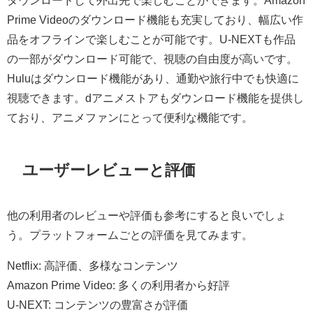
ダウンロードして外出先で楽しむことができます。Amazon
Prime Videoのダウンロード機能も充実しており、幅広い作
品をオフラインで楽しむことが可能です。U-NEXTも作品
の一部がダウンロード可能で、視聴の自由度が高いです。
Huluはダウンロード機能があり、通勤や旅行中でも快適に
視聴できます。dアニメストアもダウンロード機能を提供し
ており、アニメファンにとって便利な機能です。
ユーザーレビューと評価
他の利用者のレビューや評価も参考にすると良いでしょ
う。プラットフォームごとの評価を見てみます。
Netflix: 高評価、多様なコンテンツ
Amazon Prime Video: 多くの利用者から好評
U-NEXT: コンテンツの豊富さが評価