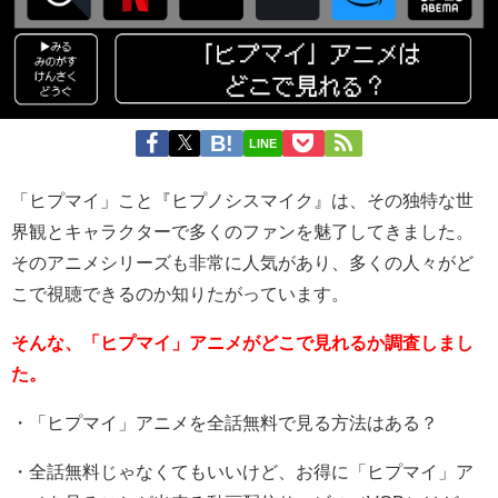
LINE
「ヒプマイ」こと『ヒプノシスマイク』は、その独特な世
界観とキャラクターで多くのファンを魅了してきました。
そのアニメシリーズも非常に人気があり、多くの人々がど
こで視聴できるのか知りたがっています。
そんな、「ヒプマイ」アニメがどこで見れるか調査しまし
た。
・「ヒプマイ」アニメを全話無料で見る方法はある？
・全話無料じゃなくてもいいけど、お得に「ヒプマイ」ア