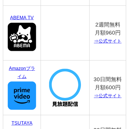
ABEMA TV
2週間無料
月額960円
⇒公式サイト
Amazonプラ
イム
30日間無料
月額600円
⇒公式サイト
TSUTAYA