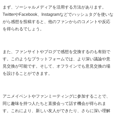
まず、ソーシャルメディアを活用する方法があります。
TwitterやFacebook、Instagramなどでハッシュタグを使いな
がら感想を投稿すると、他のファンからのコメントや反応
を得られるでしょう。
また、ファンサイトやブログで感想を交換するのも有効で
す。このようなプラットフォームでは、より深い議論や意
見交換が可能です。そして、オフラインでも意見交換の場
を設けることができます。
アニメイベントやファンミーティングに参加することで、
同じ趣味を持つ人たちと直接会って話す機会が得られま
す。これにより、新しい友人ができたり、さらに深い理解