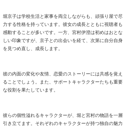
堀京子は学校生活と家事を両立しながらも、頑張り屋で尽
力する性格を持っています。彼女の成長とともに視聴者も
感動することが多いです。一方、宮村伊澄は初めはおとな
しい印象ですが、京子との出会いを経て、次第に自分自身
を見つめ直し、成長します。
彼の内面の変化や友情、恋愛のストーリーには共感を覚え
ることでしょう。また、サポートキャラクターたちも重要
な役割を果たしています。
彼らの個性溢れるキャラクターが、堀と宮村の物語を一層
引き立てます。それぞれのキャラクターが持つ独自の魅力