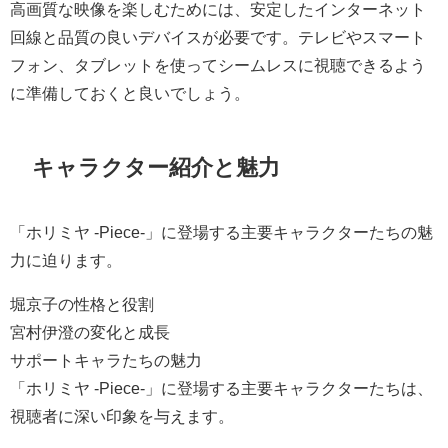
高画質な映像を楽しむためには、安定したインターネット
回線と品質の良いデバイスが必要です。テレビやスマート
フォン、タブレットを使ってシームレスに視聴できるよう
に準備しておくと良いでしょう。
キャラクター紹介と魅力
「ホリミヤ -Piece-」に登場する主要キャラクターたちの魅
力に迫ります。
堀京子の性格と役割
宮村伊澄の変化と成長
サポートキャラたちの魅力
「ホリミヤ -Piece-」に登場する主要キャラクターたちは、
視聴者に深い印象を与えます。