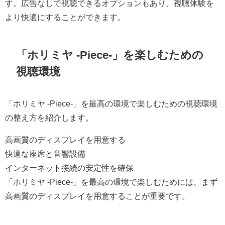
す。広告なしで視聴できるオプションもあり、視聴体験を
より快適にすることができます。
「ホリミヤ -Piece-」を楽しむための
視聴環境
「ホリミヤ -Piece-」を最高の環境で楽しむための視聴環境
の整え方を紹介します。
高画質のディスプレイを用意する
快適な座席と音響設備
インターネット接続の安定性を確保
「ホリミヤ -Piece-」を最高の環境で楽しむためには、まず
高画質のディスプレイを用意することが重要です。