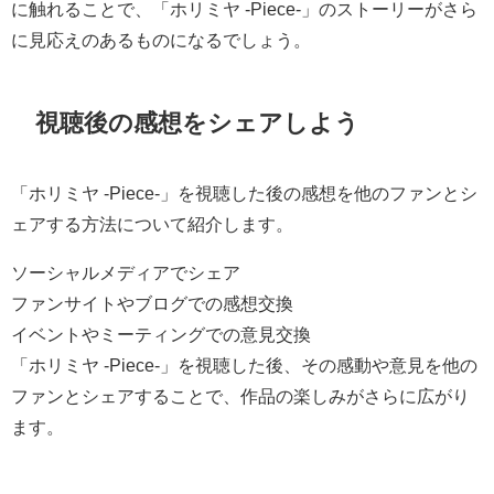
に触れることで、「ホリミヤ -Piece-」のストーリーがさら
に見応えのあるものになるでしょう。
視聴後の感想をシェアしよう
「ホリミヤ -Piece-」を視聴した後の感想を他のファンとシ
ェアする方法について紹介します。
ソーシャルメディアでシェア
ファンサイトやブログでの感想交換
イベントやミーティングでの意見交換
「ホリミヤ -Piece-」を視聴した後、その感動や意見を他の
ファンとシェアすることで、作品の楽しみがさらに広がり
ます。