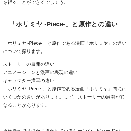
を得ることができるでしょう。
「ホリミヤ -Piece-」と原作との違い
「ホリミヤ -Piece-」と原作である漫画「ホリミヤ」の違い
について探ります。
ストーリーの展開の違い
アニメーションと漫画の表現の違い
キャラクター描写の違い
「ホリミヤ -Piece-」と原作である漫画「ホリミヤ」間には
いくつかの違いがあります。まず、ストーリーの展開が異
なることがあります。
原作漫画では細かく描かれているシーンやエピソードが、