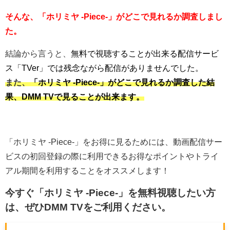
そんな、「ホリミヤ -Piece-」がどこで見れるか調査しまし
た。
結論から言うと、
無料で視聴することが出来る配信サービ
ス「TVer」では残念ながら配信がありませんでした。
また、
「ホリミヤ -Piece-」がどこで見れるか調査した結
果、DMM TVで見ることが出来ます。
「ホリミヤ -Piece-」をお得に見るためには、動画配信サー
ビスの初回登録の際に利用できるお得なポイントやトライ
アル期間を利用することをオススメします！
今すぐ「ホリミヤ -Piece-」を無料視聴したい方
は、ぜひ
DMM TV
をご利用ください。