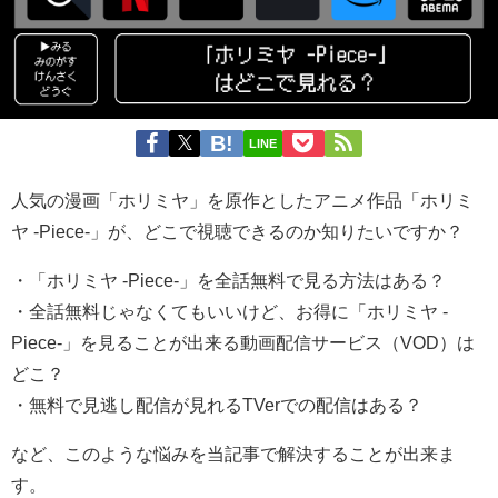
LINE
人気の漫画「ホリミヤ」を原作としたアニメ作品「ホリミ
ヤ -Piece-」が、どこで視聴できるのか知りたいですか？
・「ホリミヤ -Piece-」を全話無料で見る方法はある？
・全話無料じゃなくてもいいけど、お得に「ホリミヤ -
Piece-」を見ることが出来る動画配信サービス（VOD）は
どこ？
・無料で見逃し配信が見れるTVerでの配信はある？
など、このような悩みを当記事で解決することが出来ま
す。