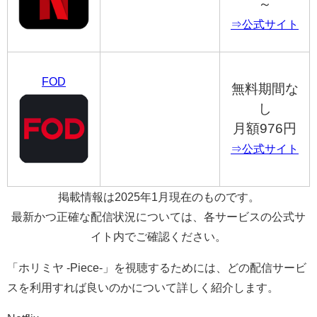
～
⇒公式サイト
FOD
無料期間な
し
月額976円
⇒公式サイト
掲載情報は2025年1月現在のものです。
最新かつ正確な配信状況については、各サービスの公式サ
イト内でご確認ください。
「ホリミヤ -Piece-」を視聴するためには、どの配信サービ
スを利用すれば良いのかについて詳しく紹介します。