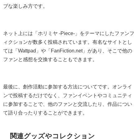
ブな楽しみ方です。
ネット上には「ホリミヤ -Piece-」をテーマにしたファンフ
ィクションが数多く投稿されています。有名なサイトとし
ては「Wattpad」や「FanFiction.net」があり、そこで他の
ファンと感想を交換することもできます。
最後に、創作活動に参加する方法についてです。オンライ
ンで投稿するだけでなく、ファンイベントやコミュニティ
に参加することで、他のファンと交流したり、作品につい
て語り合ったりすることができます。
関連グッズやコレクション