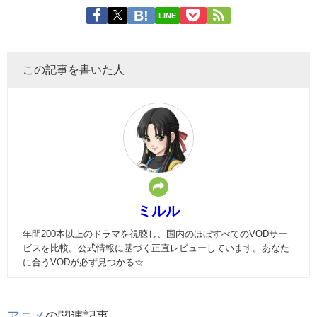
LINE
この記事を書いた人
ミルル
年間200本以上のドラマを視聴し、国内のほぼすべてのVODサー
ビスを比較。公式情報に基づく正直レビューしています。あなた
に合うVODが必ず見つかる☆
アニメ
の関連記事