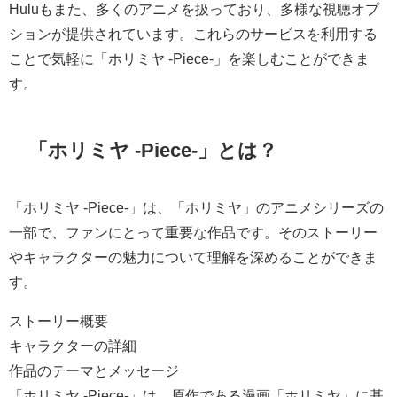
Huluもまた、多くのアニメを扱っており、多様な視聴オプ
ションが提供されています。これらのサービスを利用する
ことで気軽に「ホリミヤ -Piece-」を楽しむことができま
す。
「ホリミヤ -Piece-」とは？
「ホリミヤ -Piece-」は、「ホリミヤ」のアニメシリーズの
一部で、ファンにとって重要な作品です。そのストーリー
やキャラクターの魅力について理解を深めることができま
す。
ストーリー概要
キャラクターの詳細
作品のテーマとメッセージ
「ホリミヤ -Piece-」は、原作である漫画「ホリミヤ」に基