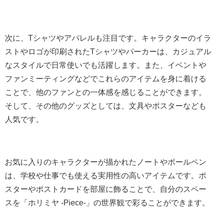
次に、Tシャツやアパレルも注目です。キャラクターのイラ
ストやロゴが印刷されたTシャツやパーカーは、カジュアル
なスタイルで日常使いでも活躍します。また、イベントや
ファンミーティングなどでこれらのアイテムを身に着ける
ことで、他のファンとの一体感を感じることができます。
そして、その他のグッズとしては、文具やポスターなども
人気です。
お気に入りのキャラクターが描かれたノートやボールペン
は、学校や仕事でも使える実用性の高いアイテムです。ポ
スターやポストカードを部屋に飾ることで、自分のスペー
スを「ホリミヤ -Piece-」の世界観で彩ることができます。