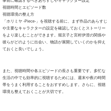
事前に確認するべきあらすじやキャラクター設定
視聴時間とエピソード数
視聴環境の整え方
「ホリミヤ -Piece-」を視聴する前に、まず作品のあらすじ
や主要なキャラクターの設定を確認しておくとストーリー
をより楽しむことができます。堀京子と宮村伊澄の関係や
彼らがどのように出会い、物語が展開していくのかを抑え
ておくと良いでしょう。
また、視聴時間や各エピソードの長さも重要です。多忙な
生活の中でも効率的に視聴するためには、週末や夜の時間
帯をうまく利用することをおすすめします。さらに、視聴
環境も整えておくことが大切です。