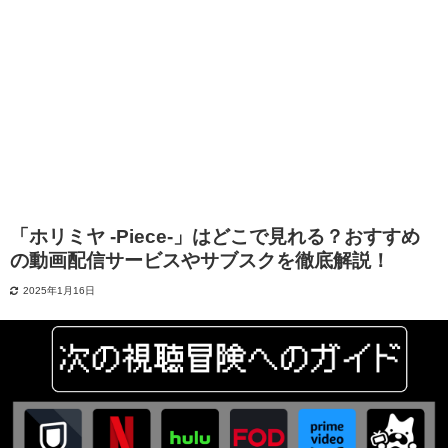
「ホリミヤ -Piece-」はどこで見れる？おすすめ
の動画配信サービスやサブスクを徹底解説！
2025年1月16日