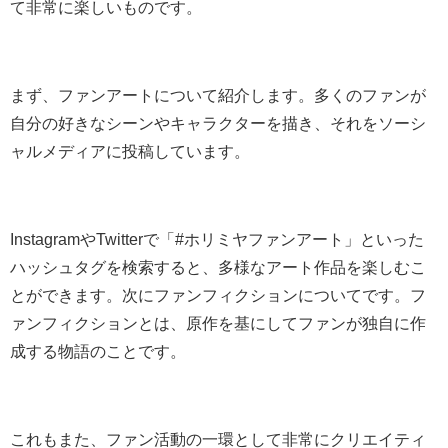
て非常に楽しいものです。
まず、ファンアートについて紹介します。多くのファンが
自分の好きなシーンやキャラクターを描き、それをソーシ
ャルメディアに投稿しています。
InstagramやTwitterで「#ホリミヤファンアート」といった
ハッシュタグを検索すると、多様なアート作品を楽しむこ
とができます。次にファンフィクションについてです。フ
ァンフィクションとは、原作を基にしてファンが独自に作
成する物語のことです。
これもまた、ファン活動の一環として非常にクリエイティ