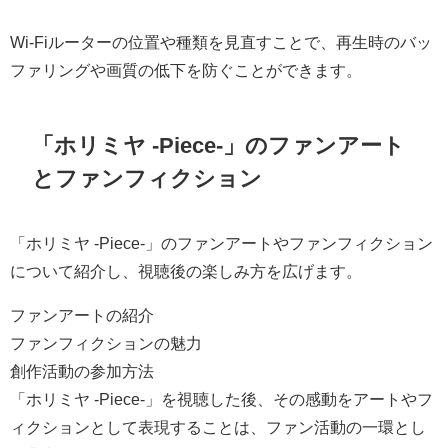
Wi-Fiルーターの位置や種類を見直すことで、再生時のバッ
ファリングや画質の低下を防ぐことができます。
「ホリミヤ -Piece-」のファンアート
とファンフィクション
「ホリミヤ -Piece-」のファンアートやファンフィクション
について紹介し、視聴後の楽しみ方を広げます。
ファンアートの紹介
ファンフィクションの魅力
創作活動の参加方法
「ホリミヤ -Piece-」を視聴した後、その感動をアートやフ
ィクションとして表現することは、ファン活動の一環とし