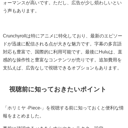
ォーマンスが高いです。ただし、広告が少し煩わしいとい
う声もあります。
Crunchyrollは特にアニメに特化しており、最新のエピソー
ドが迅速に配信される点が大きな魅力です。字幕の多言語
対応も豊富で、国際的に利用可能です。最後にHuluは、直
感的な操作性と豊富なコンテンツが売りです。追加費用を
支払えば、広告なしで視聴できるオプションもあります。
視聴前に知っておきたいポイント
「ホリミヤ -Piece-」を視聴する前に知っておくと便利な情
報をまとめました。