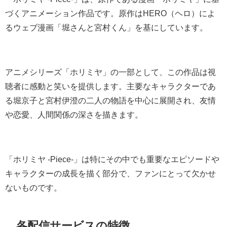
づくアニメーション作品です。原作はHERO（ヘロ）によ
るウェブ漫画「堀さんと宮村くん」を基にしています。
アニメシリーズ「ホリミヤ」の一部として、この作品は視
聴者に感動と笑いを提供します。主要なキャラクターであ
る堀京子と宮村伊澄の二人の物語を中心に展開され、友情
や恋愛、人間関係の深さを描きます。
「ホリミヤ -Piece-」は特にその中でも重要なエピソードや
キャラクターの成長を描く部分で、ファンにとって欠かせ
ないものです。
各配信サービスの特徴