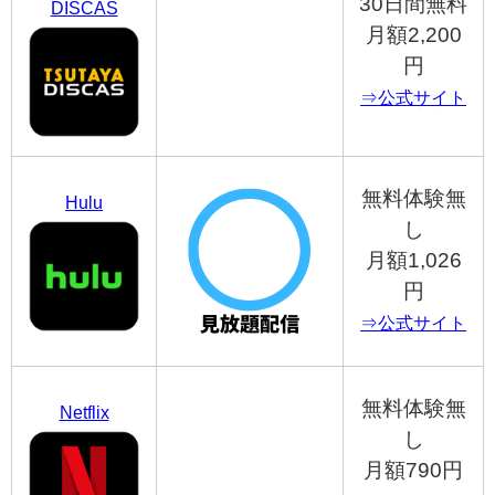
30日間無料
DISCAS
月額2,200
円
⇒公式サイト
無料体験無
Hulu
し
月額1,026
円
⇒公式サイト
無料体験無
Netflix
し
月額790円