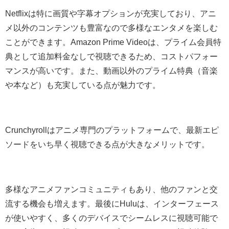
Netflixは特に画質や字幕オプションが充実しており、アニ
メ以外のコンテンツも豊富なので多様なエンタメを楽しむ
ことができます。Amazon Prime Videoは、プライム会員特
典として追加料金なしで視聴できるため、コストパフォー
マンスが高いです。また、動画以外のプライム特典（音楽
や本など）も充実している点が魅力です。
Crunchyrollはアニメ専門のプラットフォームで、最新エピ
ソードをいち早く視聴できる点が大きなメリットです。
多様なアニメファンコミュニティもあり、他のファンと交
流する機会も増えます。最後にHuluは、インターフェース
が使いやすく、多くのデバイスでシームレスに視聴可能で