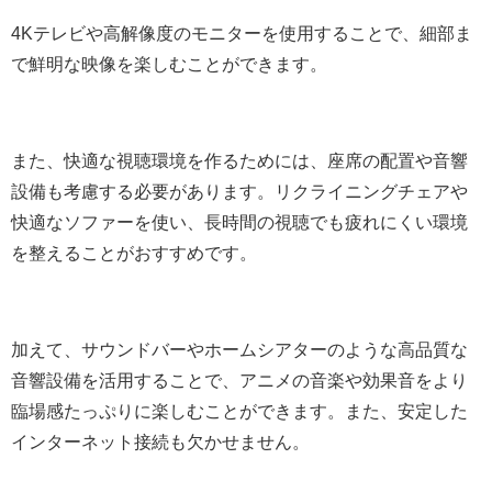
4Kテレビや高解像度のモニターを使用することで、細部ま
で鮮明な映像を楽しむことができます。
また、快適な視聴環境を作るためには、座席の配置や音響
設備も考慮する必要があります。リクライニングチェアや
快適なソファーを使い、長時間の視聴でも疲れにくい環境
を整えることがおすすめです。
加えて、サウンドバーやホームシアターのような高品質な
音響設備を活用することで、アニメの音楽や効果音をより
臨場感たっぷりに楽しむことができます。また、安定した
インターネット接続も欠かせません。