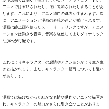
アニメでは省略されたり、逆に追加されたりすることがあ
ります。これにより、アニメ独自の魅力が生まれます。次
に、アニメーションと漫画の表現の違いが挙げられます。
漫画は静止画を使ったストーリーテリングですが、アニメ
ーションは動きや音声、音楽を駆使してよりダイナミック
な演出が可能です。
これによりキャラクターの感情やアクションがより生き生
きと描かれます。また、キャラクター描写についても違い
があります。
漫画では描けなかった細かな表情や動作がアニメで描写さ
れ、キャラクターの魅力がさらに引き立つことがありま