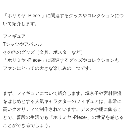
「ホリミヤ -Piece-」に関連するグッズやコレクションにつ
いて紹介します。
フィギュア
Tシャツやアパレル
その他のグッズ（文具、ポスターなど）
「ホリミヤ -Piece-」に関連するグッズやコレクションも、
ファンにとっての大きな楽しみの一つです。
まず、フィギュアについて紹介します。堀京子や宮村伊澄
をはじめとする人気キャラクターのフィギュアは、非常に
高いクオリティで制作されています。デスクや棚に飾るこ
とで、普段の生活でも「ホリミヤ -Piece-」の世界を感じる
ことができるでしょう。