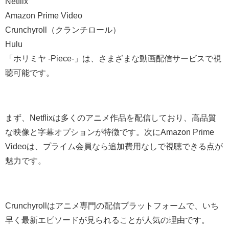
Netflix
Amazon Prime Video
Crunchyroll（クランチロール）
Hulu
「ホリミヤ -Piece-」は、さまざまな動画配信サービスで視
聴可能です。
まず、Netflixは多くのアニメ作品を配信しており、高品質
な映像と字幕オプションが特徴です。次にAmazon Prime
Videoは、プライム会員なら追加費用なしで視聴できる点が
魅力です。
Crunchyrollはアニメ専門の配信プラットフォームで、いち
早く最新エピソードが見られることが人気の理由です。