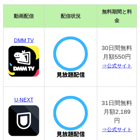
無料期間と料
動画配信
配信状況
金
DMM TV
30日間無料
月額550円
⇒公式サイト
U-NEXT
31日間無料
月額2,189
円
⇒公式サイト