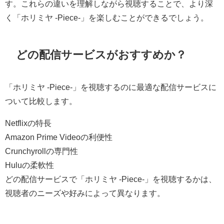
す。これらの違いを理解しながら視聴することで、より深
く「ホリミヤ -Piece-」を楽しむことができるでしょう。
どの配信サービスがおすすめか？
「ホリミヤ -Piece-」を視聴するのに最適な配信サービスに
ついて比較します。
Netflixの特長
Amazon Prime Videoの利便性
Crunchyrollの専門性
Huluの柔軟性
どの配信サービスで「ホリミヤ -Piece-」を視聴するかは、
視聴者のニーズや好みによって異なります。