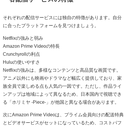
それぞれの配信サービスには独自の特徴があります。自分
に合ったプラットフォームを見つけましょう。
Netflixの強みと弱み
Amazon Prime Videoの特長
Crunchyrollの利点
Huluの使いやすさ
Netflixの強みは、多様なコンテンツと高品質な画質です。
アニメ以外にも映画やドラマなど幅広く提供しており、家
族全員で楽しめる点も人気の一因です。ただし、作品ライ
ンアップは地域によって異なるため、日本国内で視聴でき
る「ホリミヤ -Piece-」が他国と異なる場合があります。
次にAmazon Prime Videoは、プライム会員向けの配送特典
とビデオサービスがセットになっているため、コストパフ