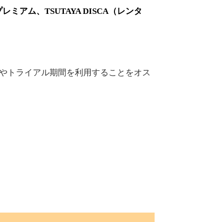
ミアム、TSUTAYA DISCA（レンタ
トやトライアル期間を利用することをオス