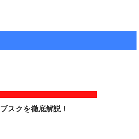
サブスクを徹底解説！