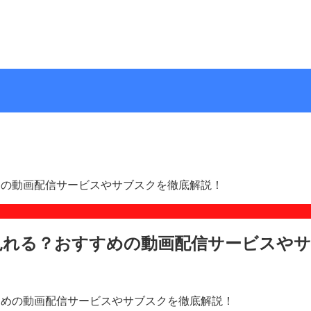
めの動画配信サービスやサブスクを徹底解説！
見れる？おすすめの動画配信サービスや