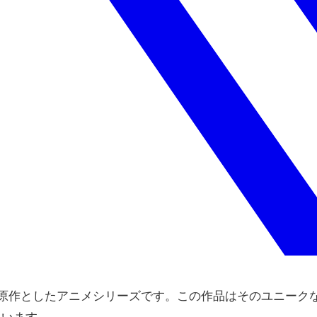
原作としたアニメシリーズです。この作品はそのユニーク