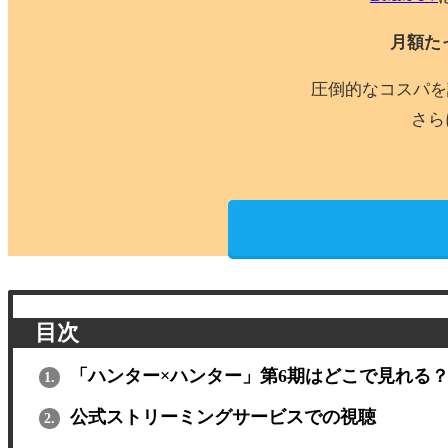
月額た
圧倒的なコスパを
さら
目次
「ハンター×ハンター」第6期はどこで見れる
1.
公式ストリーミングサービスでの視聴
2.