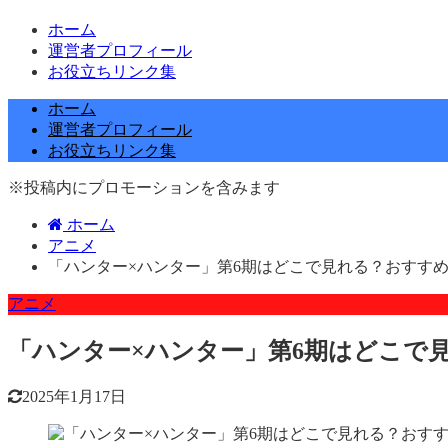
ホーム
運営者プロフィール
お役立ちリンク集
ホーム
運営者プロフィール
お役立ちリンク集
※投稿内にプロモーションを含みます
ホーム
アニメ
「ハンター×ハンター」第6期はどこで見れる？おすす
アニメ
「ハンター×ハンター」第6期はどこで
2025年1月17日