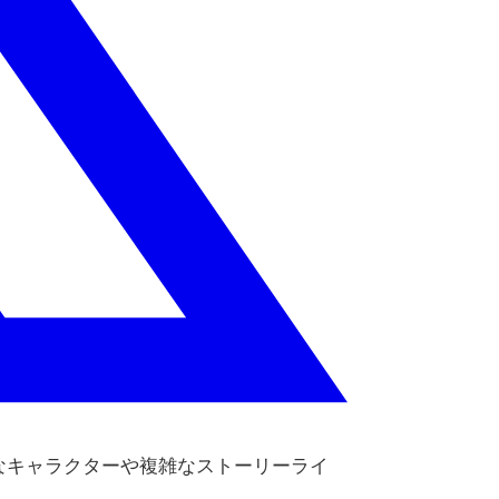
なキャラクターや複雑なストーリーライ