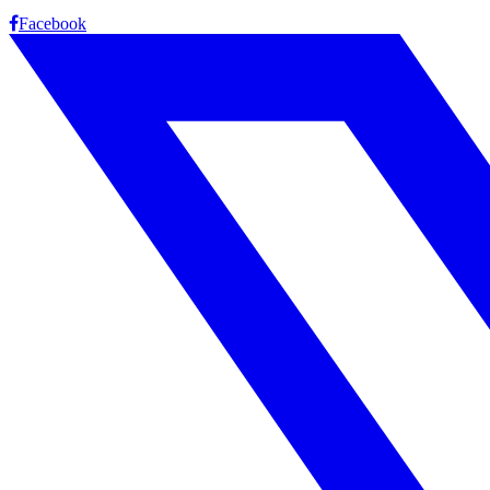
Facebook