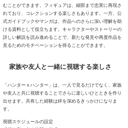
むことができます。フィギュアは、細部まで忠実に再現さ
れており、コレクションする楽しさもあります。一方、公
式ガイドブックやマンガは、作品へのさらに深い理解を助
ける資料として役立ちます。キャラクターやストーリーの
詳しい解説を読み進めることで、新たな発見や再度作品を
見るためのモチベーションを得ることができます。
家族や友人と一緒に視聴する楽しさ
「ハンター x ハンター」は、一人で見るだけでなく、家族
や友人と共に視聴することでさらに楽しいひとときを作り
出せます。共有した経験は絆を深めるきっかけになりま
す。
視聴スケジュールの設定