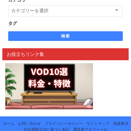
タグ
検索
お役立ちリンク集
ホーム
お問い合わせ
プライバシーポリシー
サイトマップ
免責事項
特定商取引法に基づく表記
運営者プロフィール