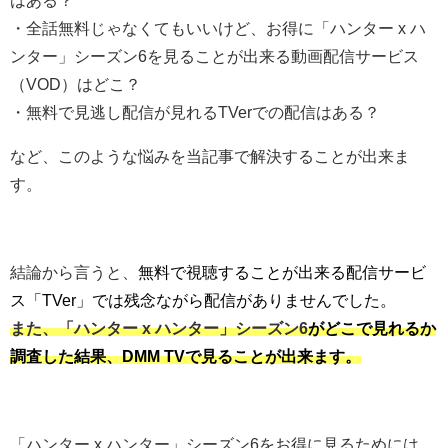
はある？
・全話無料じゃなくてもいいけど、お得に「ハンター x ハ
ンター」シーズン6を見ることが出来る動画配信サービス
（VOD）はどこ？
・無料で見逃し配信が見れるTVerでの配信はある？
など、このような悩みを当記事で解決することが出来ま
す。
結論から言うと、
無料で視聴することが出来る配信サービ
ス「TVer」では残念ながら配信がありませんでした。
また、「ハンター x ハンター」シーズン6
がどこで見れるか
調査した結果、DMM TVで見ることが出来ます。
「ハンター x ハンター」シーズン6をお得に見るためには、