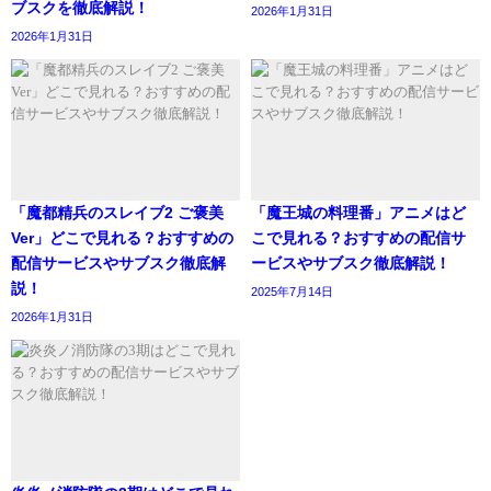
ブスクを徹底解説！
2026年1月31日
2026年1月31日
「魔都精兵のスレイブ2 ご褒美
「魔王城の料理番」アニメはど
Ver」どこで見れる？おすすめの
こで見れる？おすすめの配信サ
配信サービスやサブスク徹底解
ービスやサブスク徹底解説！
説！
2025年7月14日
2026年1月31日