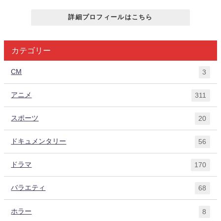
詳細プロフィールはこちら
カテゴリー
CM
3
アニメ
311
スポーツ
20
ドキュメンタリー
56
ドラマ
170
バラエティ
68
ホラー
8