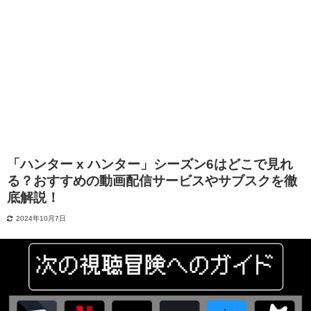
「ハンター x ハンター」シーズン6はどこで見れ
る？おすすめの動画配信サービスやサブスクを徹
底解説！
2024年10月7日