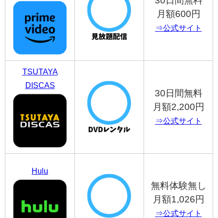
30日間無料
月額600円
⇒公式サイト
TSUTAYA
DISCAS
30日間無料
月額2,200円
⇒公式サイト
Hulu
無料体験無し
月額1,026円
⇒公式サイト