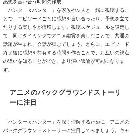
感想を言い合う時間の作成
「ハンター x ハンター」を家族や友人と一緒に視聴するこ
とで、エピソードごとに感想を言い合ったり、予想を立て
たりする楽しさが倍増します。視聴スケジュールを設定し
て、同じタイミングでアニメ鑑賞を楽しむことで、共通の
話題が生まれ、会話が弾むでしょう。さらに、エピソード
終了後に感想を共有する時間を作ることで、お互いの視点
の違いを知ることができ、より深い議論が可能になりま
す。
アニメのバックグラウンドストーリ
ーに注目
「ハンター x ハンター」を深く理解するために、アニメの
バックグラウンドストーリーに注目してみましょう。キャ