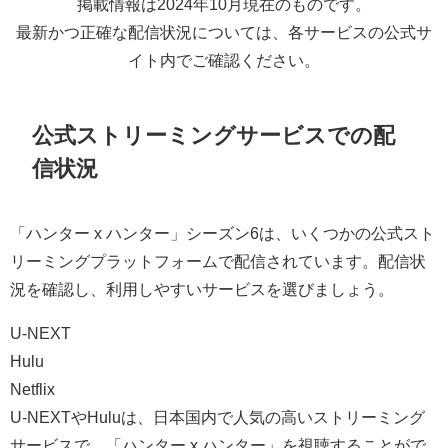
掲載情報は2024年10月現在のものです。
最新かつ正確な配信状況については、各サービスの公式サ
イト内でご確認ください。
公式ストリーミングサービスでの配
信状況
「ハンター x ハンター」シーズン6は、いくつかの公式スト
リーミングプラットフォームで配信されています。配信状
況を確認し、利用しやすいサービスを選びましょう。
U-NEXT
Hulu
Netflix
U-NEXTやHuluは、日本国内で人気の高いストリーミング
サービスで、「ハンター x ハンター」を視聴することがで