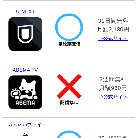
U-NEXT
31日間無料
月額2,189円
⇒公式サイト
ABEMA TV
2週間無料
月額960円
⇒公式サイト
Amazonプライ
ム