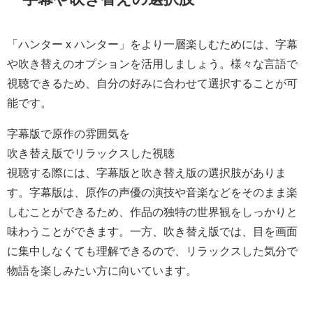
「ハンター x ハンター」をより一層楽しむためには、字幕
や吹き替えのオプションを活用しましょう。様々な言語で
視聴できるため、自分の好みに合わせて選択することが可
能です。
字幕版で原作の雰囲気を
吹き替え版でリラックスした視聴
視聴する際には、字幕版と吹き替え版の選択肢がありま
す。字幕版は、原作の声優の演技や音楽などをそのまま楽
しむことができるため、作品の独特の世界観をしっかりと
味わうことができます。一方、吹き替え版では、目を画面
に集中しなくても理解できるので、リラックスした気分で
物語を楽しみたい方に向いています。