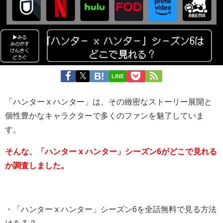
LINE
「ハンター x ハンター」は、その緻密なストーリー展開と
個性豊かなキャラクターで多くのファンを魅了していま
す。
そんな、「ハンター x ハンター」シーズン6がどこで見れる
か調査しました。
・「ハンター x ハンター」シーズン6を全話無料で見る方法