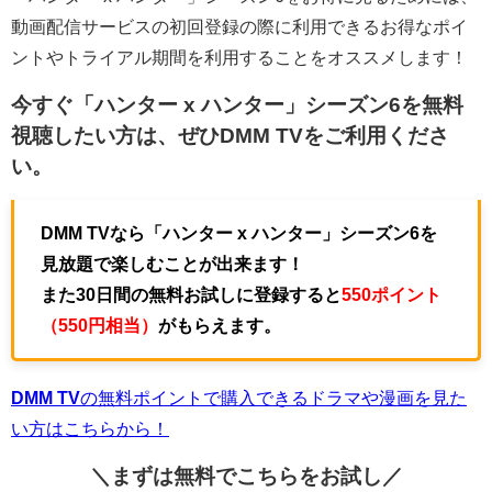
動画配信サービスの初回登録の際に利用できるお得なポイ
ントやトライアル期間を利用することをオススメします！
今すぐ「ハンター x ハンター」シーズン6を無料
視聴したい方は、ぜひ
DMM TV
をご利用くださ
い。
DMM TVなら「ハンター x ハンター」シーズン6を
見放題で楽しむことが出来ます！
また30日間の無料お試しに登録すると
550ポイント
（550円相当）
がもらえます。
DMM TV
の無料ポイントで購入できるドラマや漫画を見た
い方はこちらから！
＼まずは無料でこちらを
お試し／