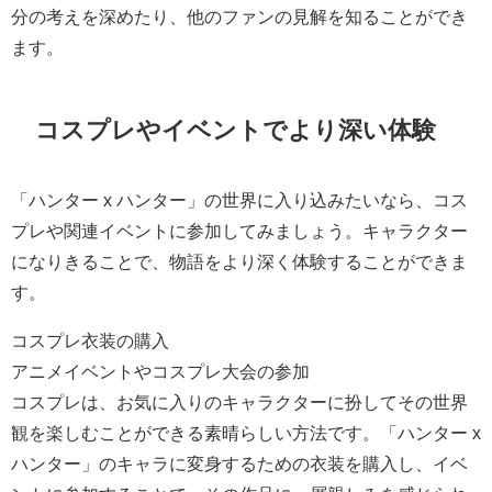
分の考えを深めたり、他のファンの見解を知ることができ
ます。
コスプレやイベントでより深い体験
「ハンター x ハンター」の世界に入り込みたいなら、コス
プレや関連イベントに参加してみましょう。キャラクター
になりきることで、物語をより深く体験することができま
す。
コスプレ衣装の購入
アニメイベントやコスプレ大会の参加
コスプレは、お気に入りのキャラクターに扮してその世界
観を楽しむことができる素晴らしい方法です。「ハンター x
ハンター」のキャラに変身するための衣装を購入し、イベ