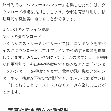
外出先でも「ハンター x ハンター」を楽しむためには、ダ
ウンロード機能を活用しましょう。余暇を有効利用し、移
動時間を有意義に過ごすことができます。
U-NEXTのオフライン視聴
Netflixのダウンロード
いくつかのストリーミングサービスは、コンテンツをデバ
イスにダウンロードしてオフラインで視聴する機能を提供
しています。U-NEXTやNetflixでは、このダウンロード機能
が利用可能で、外出中や移動中でも好きなときに「ハンタ
ー x ハンター」を視聴できます。電車や飛行機などのイン
ターネット接続が不安定な場所でも、あらかじめダウンロ
ードしておくことで、ストレスなくアニメを楽しむことが
できます。
字幕や吹き替えの選択肢