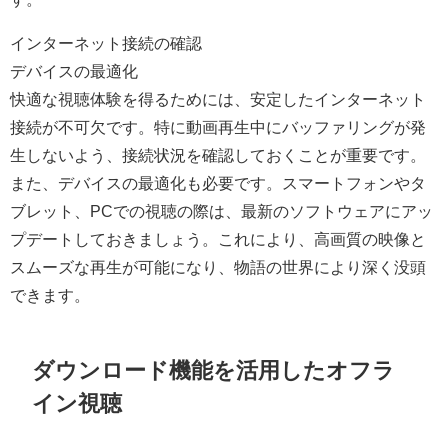
インターネット接続の確認
デバイスの最適化
快適な視聴体験を得るためには、安定したインターネット
接続が不可欠です。特に動画再生中にバッファリングが発
生しないよう、接続状況を確認しておくことが重要です。
また、デバイスの最適化も必要です。スマートフォンやタ
ブレット、PCでの視聴の際は、最新のソフトウェアにアッ
プデートしておきましょう。これにより、高画質の映像と
スムーズな再生が可能になり、物語の世界により深く没頭
できます。
ダウンロード機能を活用したオフラ
イン視聴