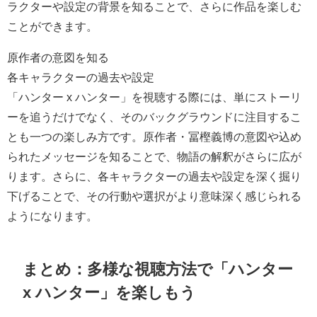
ラクターや設定の背景を知ることで、さらに作品を楽しむ
ことができます。
原作者の意図を知る
各キャラクターの過去や設定
「ハンター x ハンター」を視聴する際には、単にストーリ
ーを追うだけでなく、そのバックグラウンドに注目するこ
とも一つの楽しみ方です。原作者・冨樫義博の意図や込め
られたメッセージを知ることで、物語の解釈がさらに広が
ります。さらに、各キャラクターの過去や設定を深く掘り
下げることで、その行動や選択がより意味深く感じられる
ようになります。
まとめ：多様な視聴方法で「ハンター
x ハンター」を楽しもう