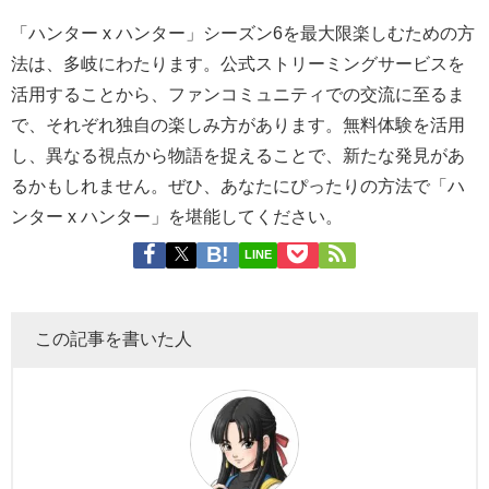
「ハンター x ハンター」シーズン6を最大限楽しむための方
法は、多岐にわたります。公式ストリーミングサービスを
活用することから、ファンコミュニティでの交流に至るま
で、それぞれ独自の楽しみ方があります。無料体験を活用
し、異なる視点から物語を捉えることで、新たな発見があ
るかもしれません。ぜひ、あなたにぴったりの方法で「ハ
ンター x ハンター」を堪能してください。
LINE
この記事を書いた人