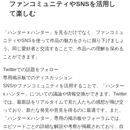
ファンコミュニティやSNSを活用し
て楽しむ
「ハンター x ハンター」を見るだけでなく、ファンコミュ
ニティやSNSを使って作品の魅力をさらに掘り下げましょ
う。同じ愛好者と交流することで、作品への理解を深める
ことができます。
Twitterでの話題をフォロー
専用掲示板でのディスカッション
SNSやファンコミュニティを活用することで、「ハンター
x ハンター」についての議論や情報交換ができます。Twitter
では、最新話をリアルタイムで見た人たちの感想が飛び交
っており、新たな発見や意見を得るのに最適です。また、
「ハンター x ハンター」専用の掲示板やフォーラムでは、
エピソードごとの詳細な解説や考察が掲載されており、自