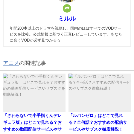
ミルル
年間200本以上のドラマを視聴し、国内のほぼすべてのVODサー
ビスを比較。公式情報に基づく正直レビューしています。あなた
に合うVODが必ず見つかる☆
アニメ
の関連記事
「さわらないで小手指くんデレ
「ルパンゼロ」はどこで見れ
ギュラ版」はどこで見れる？お
る？全何話？おすすめの配信サ
すすめの動画配信サービスやサ
ービスやサブスク徹底解説！