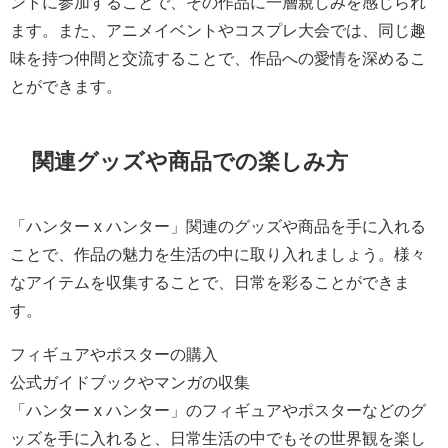
ントに参加することで、その作品に一層親しみを感じられ
ます。また、アニメイベントやコスプレ大会では、同じ趣
味を持つ仲間と交流することで、作品への愛情を深めるこ
とができます。
関連グッズや商品での楽しみ方
「ハンター x ハンター」関連のグッズや商品を手に入れる
ことで、作品の魅力を生活の中に取り入れましょう。様々
なアイテムを収集することで、日常を彩ることができま
す。
フィギュアやポスターの購入
公式ガイドブックやマンガの収集
「ハンター x ハンター」のフィギュアやポスターなどのグ
ッズを手に入れると、日常生活の中でもその世界観を楽し