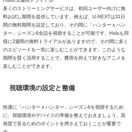
多くのストリーミングサービスは、初回ユーザー向けに無
料お試し期間を提供しています。例えば、U-NEXTは31日
間の無料期間を設定しており、その間に「ハンター x ハン
ター」シーズン6全話を視聴することが可能です。Huluも同
様に2週間の無料トライアルがありますので、その間に多く
のエピソードを一気に楽しむことができます。このような
期間を賢く活用することで、費用を抑えて好きなアニメを
楽しむことができます。
視聴環境の設定と整備
快適に「ハンター x ハンター」シーズン6を視聴するため
に、視聴環境やデバイスの準備を整えておきましょう。高
画質で見るためのポイントを押さえておくことが重要で
す。