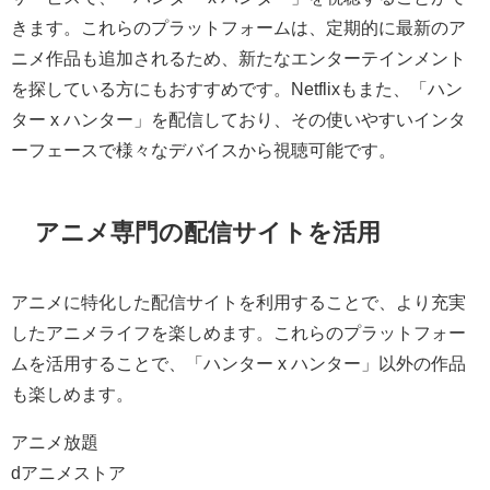
きます。これらのプラットフォームは、定期的に最新のア
ニメ作品も追加されるため、新たなエンターテインメント
を探している方にもおすすめです。Netflixもまた、「ハン
ター x ハンター」を配信しており、その使いやすいインタ
ーフェースで様々なデバイスから視聴可能です。
アニメ専門の配信サイトを活用
アニメに特化した配信サイトを利用することで、より充実
したアニメライフを楽しめます。これらのプラットフォー
ムを活用することで、「ハンター x ハンター」以外の作品
も楽しめます。
アニメ放題
dアニメストア