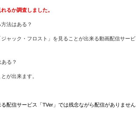
見れるか調査しました。
る方法はある？
「ジャック・フロスト」を見ることが出来る動画配信サービ
はある？
ことが出来ます。
る配信サービス「TVer」では残念ながら配信がありません