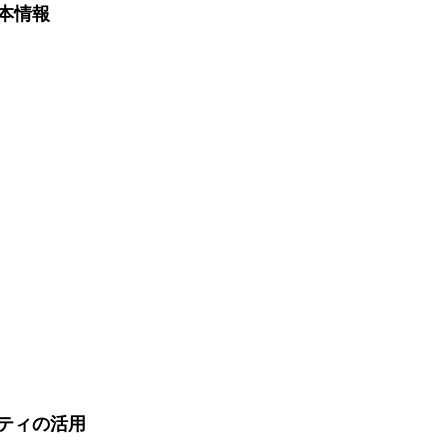
本情報
ティの活用