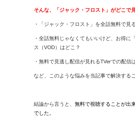
そんな、「ジャック・フロスト」がどこで
・「ジャック・フロスト」を全話無料で見
・全話無料じゃなくてもいいけど、お得に
ス（VOD）はどこ？
・無料で見逃し配信が見れるTVerでの配信
など、このような悩みを当記事で解決する
結論から言うと、
無料で視聴することが出来
でした。