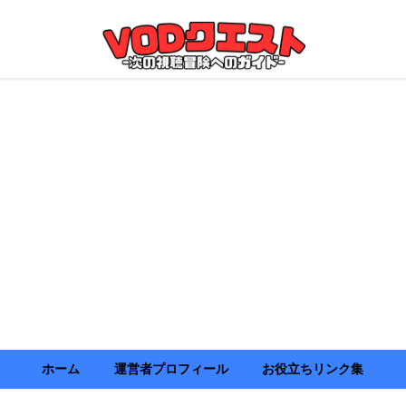
ホーム
運営者プロフィール
お役立ちリンク集