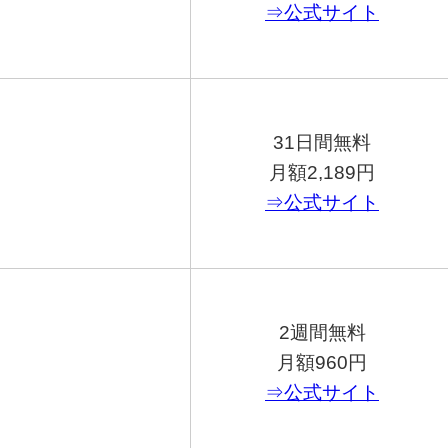
⇒公式サイト
31日間無料
月額2,189円
⇒公式サイト
2週間無料
月額960円
⇒公式サイト