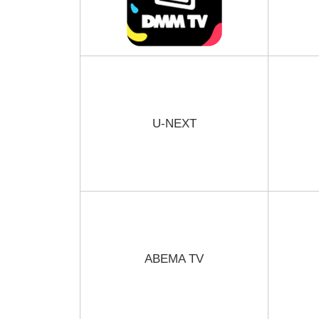
U-NEXT
ABEMA TV