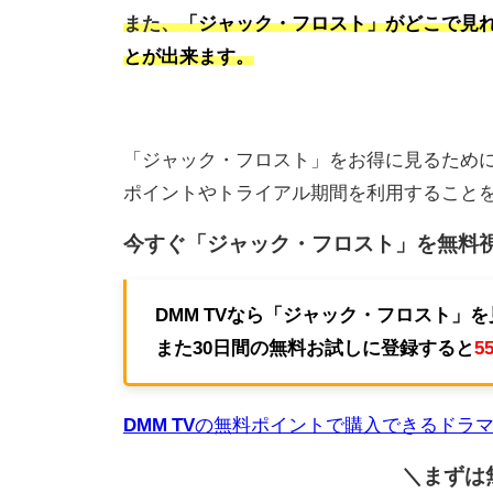
また、
「ジャック・フロスト」がどこで見れるか
とが出来ます。
「ジャック・フロスト」をお得に見るため
ポイントやトライアル期間を利用すること
今すぐ「ジャック・フロスト」を無料
DMM TVなら「ジャック・フロスト」
また30日間の無料お試しに登録すると
5
DMM TV
の無料ポイントで購入できるドラ
＼まずは