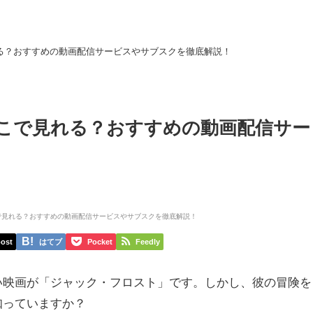
る？おすすめの動画配信サービスやサブスクを徹底解説！
こで見れる？おすすめの動画配信サー
ost
はてブ
Pocket
Feedly
い映画が「ジャック・フロスト」です。しかし、彼の冒険を
知っていますか？