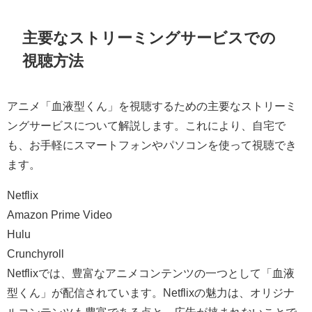
主要なストリーミングサービスでの
視聴方法
アニメ「血液型くん」を視聴するための主要なストリーミ
ングサービスについて解説します。これにより、自宅で
も、お手軽にスマートフォンやパソコンを使って視聴でき
ます。
Netflix
Amazon Prime Video
Hulu
Crunchyroll
Netflixでは、豊富なアニメコンテンツの一つとして「血液
型くん」が配信されています。Netflixの魅力は、オリジナ
ルコンテンツも豊富である点と、広告が挟まれないことで