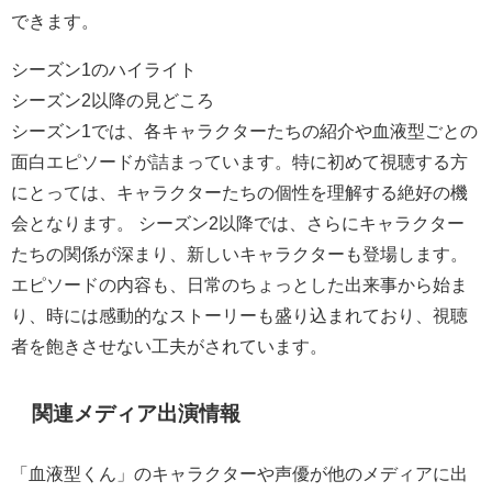
できます。
シーズン1のハイライト
シーズン2以降の見どころ
シーズン1では、各キャラクターたちの紹介や血液型ごとの
面白エピソードが詰まっています。特に初めて視聴する方
にとっては、キャラクターたちの個性を理解する絶好の機
会となります。 シーズン2以降では、さらにキャラクター
たちの関係が深まり、新しいキャラクターも登場します。
エピソードの内容も、日常のちょっとした出来事から始ま
り、時には感動的なストーリーも盛り込まれており、視聴
者を飽きさせない工夫がされています。
関連メディア出演情報
「血液型くん」のキャラクターや声優が他のメディアに出