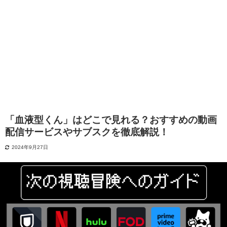
「血液型くん」はどこで見れる？おすすめの動画
配信サービスやサブスクを徹底解説！
2024年9月27日