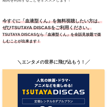
期間を利用することをオススメします！
今すぐに「血液型くん」を無料視聴したい方は、
ぜひTSUTAYA DISCASをご利用ください。
TSUTAYA DISCASなら「血液型くん」を全話見放題で楽
しむことが出来ます！
＼エンタメの世界に飛び込もう！╱