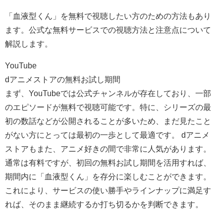
「血液型くん」を無料で視聴したい方のための方法もあり
ます。公式な無料サービスでの視聴方法と注意点について
解説します。
YouTube
dアニメストアの無料お試し期間
まず、YouTubeでは公式チャンネルが存在しており、一部
のエピソードが無料で視聴可能です。特に、シリーズの最
初の数話などが公開されることが多いため、まだ見たこと
がない方にとっては最初の一歩として最適です。 dアニメ
ストアもまた、アニメ好きの間で非常に人気があります。
通常は有料ですが、初回の無料お試し期間を活用すれば、
期間内に「血液型くん」を存分に楽しむことができます。
これにより、サービスの使い勝手やラインナップに満足す
れば、そのまま継続するか打ち切るかを判断できます。