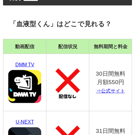
「血液型くん」はどこで見れる？
動画配信
配信状況
無料期間と料金
DMM TV
30日間無料
月額550円
⇒公式サイト
U-NEXT
31日間無料