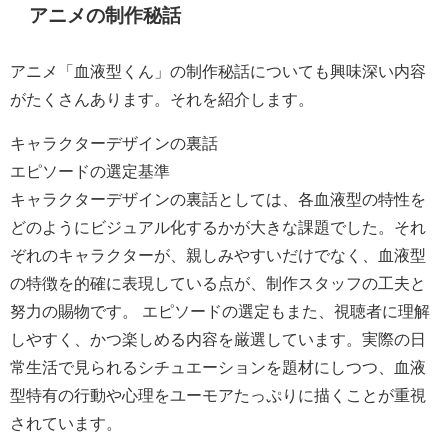
アニメの制作秘話
アニメ「血液型くん」の制作秘話についても興味深い内容
がたくさんあります。それを紹介します。
キャラクターデザインの裏話
エピソードの選定基準
キャラクターデザインの裏話としては、各血液型の特性を
どのようにビジュアル化するかが大きな課題でした。それ
ぞれのキャラクターが、親しみやすいだけでなく、血液型
の特徴を的確に表現している点が、制作スタッフの工夫と
努力の賜物です。 エピソードの選定もまた、視聴者に理解
しやすく、かつ楽しめる内容を厳選しています。実際の日
常生活で見られるシチュエーションを題材にしつつ、血液
型特有の行動や心理をユーモアたっぷりに描くことが重視
されています。