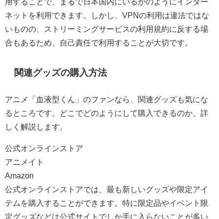
用することで、まるで日本国内にいるかのようにインター
ネットを利用できます。しかし、VPNの利用は違法ではな
いものの、ストリーミングサービスの利用規約に反する場
合もあるため、自己責任で利用することが大切です。
関連グッズの購入方法
アニメ「血液型くん」のファンなら、関連グッズも気にな
るところです。どこでどのようにして購入できるのか、詳
しく解説します。
公式オンラインストア
アニメイト
Amazon
公式オンラインストアでは、最も新しいグッズや限定アイ
テムを購入することができます。特に限定品やイベント限
定グッズなどは公式サイトでしか手に入らないことが多い