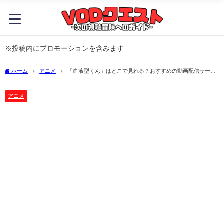
※投稿内にプロモーションを含みます
ホーム
アニメ
「血液型くん」はどこで見れる？おすすめの動画配信サービ
スやサブスクを徹底解説！
アニメ