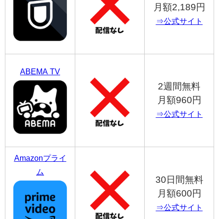
月額2,189円
⇒公式サイト
ABEMA TV
2週間無料
月額960円
⇒公式サイト
Amazonプライ
ム
30日間無料
月額600円
⇒公式サイト