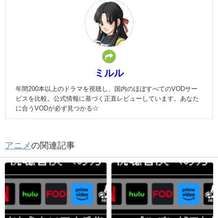
ミルル
年間200本以上のドラマを視聴し、国内のほぼすべてのVODサー
ビスを比較。公式情報に基づく正直レビューしています。あなた
に合うVODが必ず見つかる☆
アニメ
の関連記事