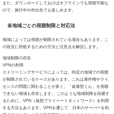
また、ダウンロードしておけばオフラインでも視聴可能な
ので、旅行中や外出先でも楽しめます。
各地域ごとの視聴制限と対応法
地域によっては視聴が制限されている場合もあります。こ
の状況に対処するための方法と注意点を解説します。
地域制限の存在
VPNの利用
ストリーミングサービスによっては、特定の地域での視聴
が制限されているケースがあります。これは著作権やライ
センスの問題に関わることが多く、「血液型くん」を視聴
できない地域も存在します。 このような地域制限を回避す
るために、VPN（仮想プライベートネットワーク）を利用
する方法もあります。VPNを通じて、日本のサーバーを利