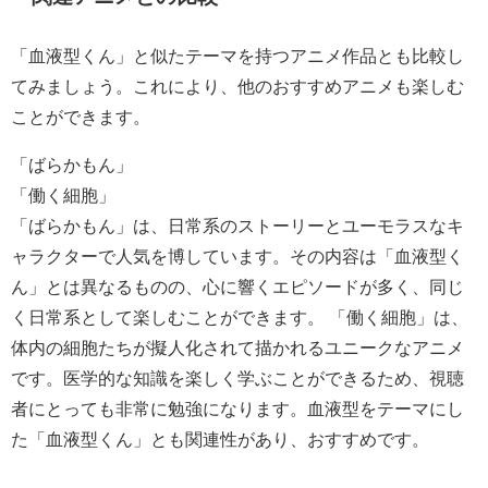
「血液型くん」と似たテーマを持つアニメ作品とも比較し
てみましょう。これにより、他のおすすめアニメも楽しむ
ことができます。
「ばらかもん」
「働く細胞」
「ばらかもん」は、日常系のストーリーとユーモラスなキ
ャラクターで人気を博しています。その内容は「血液型く
ん」とは異なるものの、心に響くエピソードが多く、同じ
く日常系として楽しむことができます。 「働く細胞」は、
体内の細胞たちが擬人化されて描かれるユニークなアニメ
です。医学的な知識を楽しく学ぶことができるため、視聴
者にとっても非常に勉強になります。血液型をテーマにし
た「血液型くん」とも関連性があり、おすすめです。