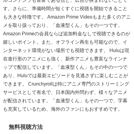
す。さらに、準備時間が短くすぐに視聴を開始できること
も大きな特徴です。 Amazon Prime Videoもまた多くのアニ
メを取り扱っており、「血液型くん」もその一つです。
Amazon Primeの会員ならば追加料金なしで視聴できるのが
嬉しいポイント。また、オフライン再生も可能なので、イ
ンターネット環境がない場所でも視聴できます。 Huluは現
在進行形のアニメにも強く、新作アニメも豊富なラインナ
ップで配信しています。「血液型くん」もその中の一つで
あり、Huluでは最新エピソードを見逃さずに楽しむことが
できます。 Crunchyrollは特にアニメ専門のストリーミング
サービスとして有名で、日本国内外問わず、様々なアニメ
が配信されています。「血液型くん」もその一つで、字幕
も充実しているため、海外のファンにもおすすめです。
無料視聴方法