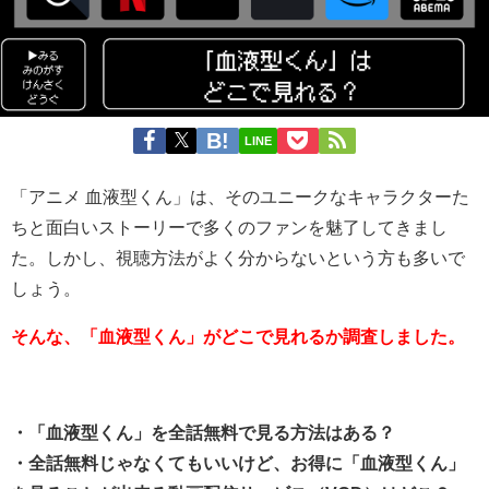
LINE
「アニメ 血液型くん」は、そのユニークなキャラクターた
ちと面白いストーリーで多くのファンを魅了してきまし
た。しかし、視聴方法がよく分からないという方も多いで
しょう。
そんな、「血液型くん」がどこで見れるか調査しました。
・「血液型くん」を全話無料で見る方法はある？
・全話無料じゃなくてもいいけど、お得に「血液型くん」