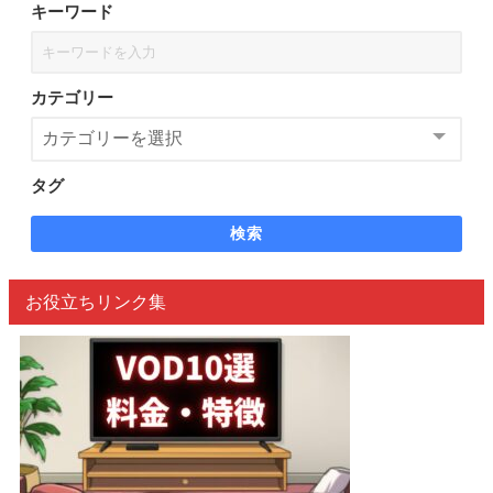
キーワード
カテゴリー
タグ
検索
お役立ちリンク集