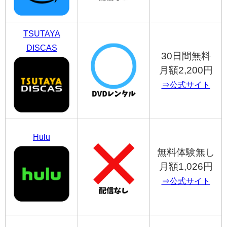
TSUTAYA
DISCAS
30日間無料
月額2,200円
⇒公式サイト
Hulu
無料体験無し
月額1,026円
⇒公式サイト