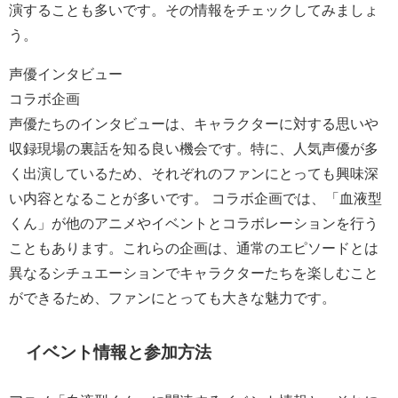
演することも多いです。その情報をチェックしてみましょ
う。
声優インタビュー
コラボ企画
声優たちのインタビューは、キャラクターに対する思いや
収録現場の裏話を知る良い機会です。特に、人気声優が多
く出演しているため、それぞれのファンにとっても興味深
い内容となることが多いです。 コラボ企画では、「血液型
くん」が他のアニメやイベントとコラボレーションを行う
こともあります。これらの企画は、通常のエピソードとは
異なるシチュエーションでキャラクターたちを楽しむこと
ができるため、ファンにとっても大きな魅力です。
イベント情報と参加方法