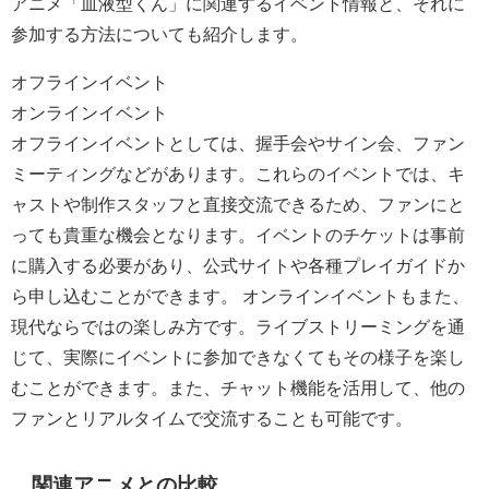
アニメ「血液型くん」に関連するイベント情報と、それに
参加する方法についても紹介します。
オフラインイベント
オンラインイベント
オフラインイベントとしては、握手会やサイン会、ファン
ミーティングなどがあります。これらのイベントでは、キ
ャストや制作スタッフと直接交流できるため、ファンにと
っても貴重な機会となります。イベントのチケットは事前
に購入する必要があり、公式サイトや各種プレイガイドか
ら申し込むことができます。 オンラインイベントもまた、
現代ならではの楽しみ方です。ライブストリーミングを通
じて、実際にイベントに参加できなくてもその様子を楽し
むことができます。また、チャット機能を活用して、他の
ファンとリアルタイムで交流することも可能です。
関連アニメとの比較