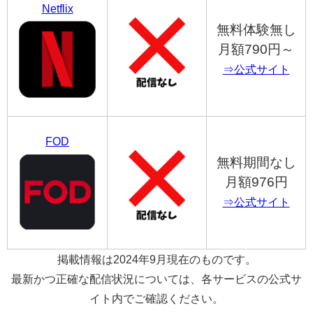
Netflix
無料体験無し
月額790円～
⇒公式サイト
FOD
無料期間なし
月額976円
⇒公式サイト
掲載情報は2024年9月現在のものです。
最新かつ正確な配信状況については、各サービスの公式サ
イト内でご確認ください。