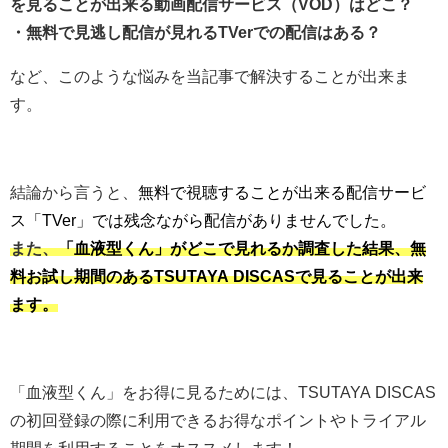
を見ることが出来る動画配信サービス（VOD）はどこ？
・無料で見逃し配信が見れるTVerでの配信はある？
など、このような悩みを当記事で解決することが出来ま
す。
結論から言うと、
無料で視聴することが出来る配信サービ
ス「TVer」では残念ながら配信がありませんでした。
また、
「血液型くん」がどこで見れるか調査した結果、無
料お試し期間のあるTSUTAYA DISCASで見ることが出来
ます。
「血液型くん」をお得に見るためには、TSUTAYA DISCAS
の初回登録の際に利用できるお得なポイントやトライアル