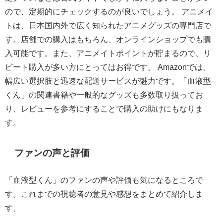
ので、定期的にチェックするのが良いでしょう。 アニメイ
トは、日本国内外で広く知られたアニメグッズの専門店で
す。店舗での購入はもちろん、オンラインショップでも購
入可能です。また、アニメイトポイントが貯まるので、リ
ピート購入が多い方にとってはお得です。 Amazonでは、
幅広い選択肢と迅速な配送サービスが魅力です。「血液型
くん」の関連書籍や一般的なグッズも多数取り扱ってお
り、レビューを参考にすることで購入の助けにもなりま
す。
ファンの声と評価
「血液型くん」のファンの声や評価も気になるところで
す。これまでの視聴者の意見や感想をまとめて紹介しま
す。