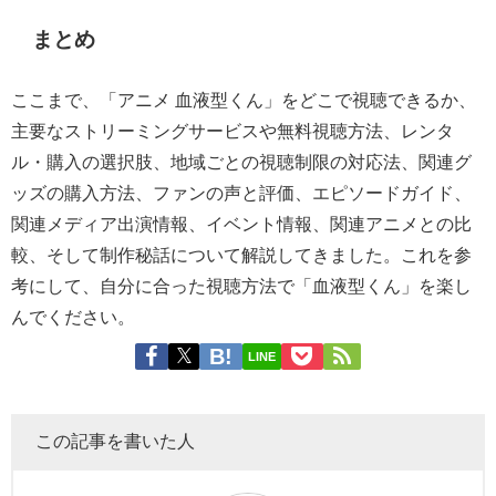
まとめ
ここまで、「アニメ 血液型くん」をどこで視聴できるか、
主要なストリーミングサービスや無料視聴方法、レンタ
ル・購入の選択肢、地域ごとの視聴制限の対応法、関連グ
ッズの購入方法、ファンの声と評価、エピソードガイド、
関連メディア出演情報、イベント情報、関連アニメとの比
較、そして制作秘話について解説してきました。これを参
考にして、自分に合った視聴方法で「血液型くん」を楽し
んでください。
LINE
この記事を書いた人