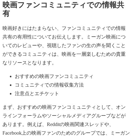
映画ファンコミュニティでの情報共
有
映画好きにはたまらない、ファンコミュニティでの情報
共有の有用性についてお伝えします。ミーガン映画につ
いてのレビューや、視聴したファンの生の声を聞くこと
ができるコミュニティは、映画を一層楽しむための貴重
なリソースとなります。
おすすめの映画ファンコミュニティ
コミュニティでの情報収集方法
注意点とエチケット
まず、おすすめの映画ファンコミュニティとして、オン
ラインフォーラムやソーシャルメディアグループなどが
あります。例えば、Redditの映画関連スレッドや、
Facebook上の映画ファンのためのグループでは、ミーガン