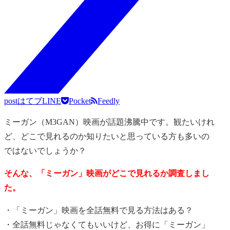
post
はてブ
LINE
Pocket
Feedly
ミーガン（M3GAN）映画が話題沸騰中です。観たいけれ
ど、どこで見れるのか知りたいと思っている方も多いの
ではないでしょうか？
そんな、「ミーガン」映画がどこで見れるか調査しまし
た。
・「ミーガン」映画を全話無料で見る方法はある？
・全話無料じゃなくてもいいけど、お得に「ミーガン」