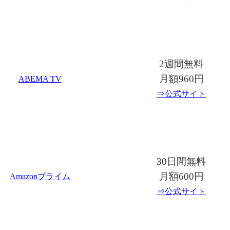
2週間無料
月額960円
ABEMA TV
⇒公式サイト
30日間無料
月額600円
Amazonプライム
⇒公式サイト