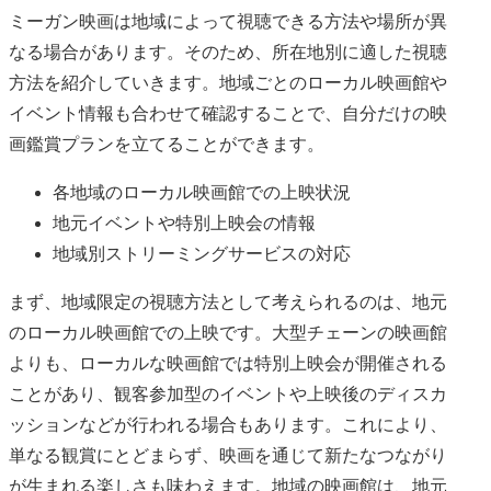
ミーガン映画は地域によって視聴できる方法や場所が異
なる場合があります。そのため、所在地別に適した視聴
方法を紹介していきます。地域ごとのローカル映画館や
イベント情報も合わせて確認することで、自分だけの映
画鑑賞プランを立てることができます。
各地域のローカル映画館での上映状況
地元イベントや特別上映会の情報
地域別ストリーミングサービスの対応
まず、地域限定の視聴方法として考えられるのは、地元
のローカル映画館での上映です。大型チェーンの映画館
よりも、ローカルな映画館では特別上映会が開催される
ことがあり、観客参加型のイベントや上映後のディスカ
ッションなどが行われる場合もあります。これにより、
単なる観賞にとどまらず、映画を通じて新たなつながり
が生まれる楽しさも味わえます。地域の映画館は、地元