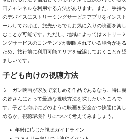
画チャンネルを利用する方法があります。また、手持ち
のデバイスにストリーミングサービスアプリをインスト
ールしておけば、旅先からでもお気に入りの映画を楽し
むことが可能です。ただし、地域によってはストリーミ
ングサービスのコンテンツが制限されている場合がある
ため、旅行前に利用可能エリアを確認しておくことが望
ましいです。
子ども向けの視聴方法
ミーガン映画が家族で楽しめる作品であるなら、特に親
の皆さんにとって最適な視聴方法を探したいところで
す。子ども向けにどのように映画を安全かつ快適に楽し
めるか、視聴環境作りについて考えてみましょう。
年齢に応じた視聴ガイドライン
ファミリー向けの上映やイベント