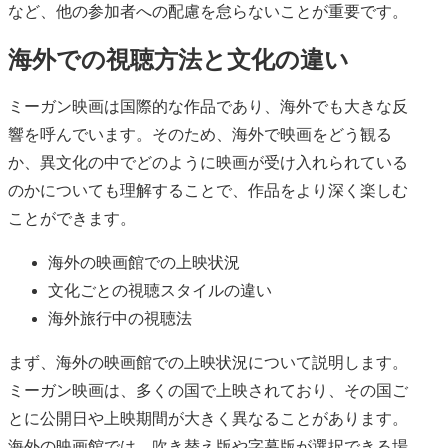
など、他の参加者への配慮を怠らないことが重要です。
海外での視聴方法と文化の違い
ミーガン映画は国際的な作品であり、海外でも大きな反
響を呼んでいます。そのため、海外で映画をどう観る
か、異文化の中でどのように映画が受け入れられている
のかについても理解することで、作品をより深く楽しむ
ことができます。
海外の映画館での上映状況
文化ごとの視聴スタイルの違い
海外旅行中の視聴法
まず、海外の映画館での上映状況について説明します。
ミーガン映画は、多くの国で上映されており、その国ご
とに公開日や上映期間が大きく異なることがあります。
海外の映画館では、吹き替え版や字幕版が選択できる場