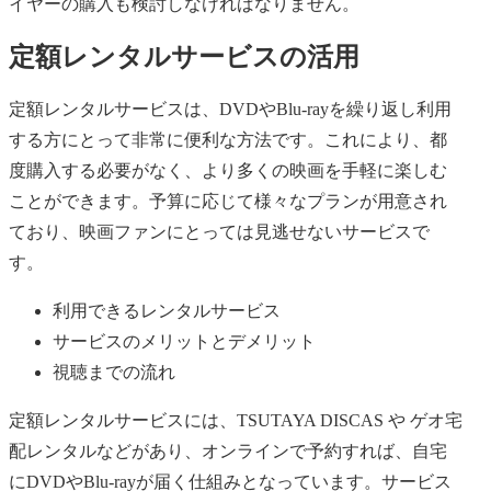
イヤーの購入も検討しなければなりません。
定額レンタルサービスの活用
定額レンタルサービスは、DVDやBlu-rayを繰り返し利用
する方にとって非常に便利な方法です。これにより、都
度購入する必要がなく、より多くの映画を手軽に楽しむ
ことができます。予算に応じて様々なプランが用意され
ており、映画ファンにとっては見逃せないサービスで
す。
利用できるレンタルサービス
サービスのメリットとデメリット
視聴までの流れ
定額レンタルサービスには、TSUTAYA DISCAS や ゲオ宅
配レンタルなどがあり、オンラインで予約すれば、自宅
にDVDやBlu-rayが届く仕組みとなっています。サービス