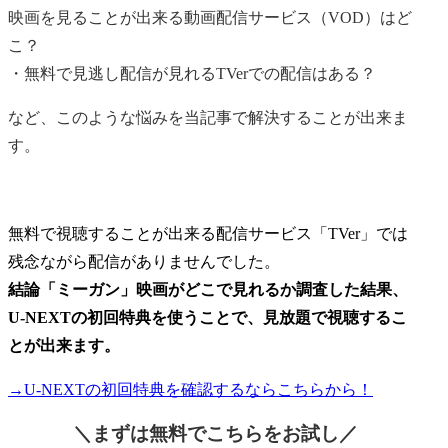
映画を見ることが出来る動画配信サービス（VOD）はど
こ？
・無料で見逃し配信が見れるTVerでの配信はある？
など、このような悩みを当記事で解決することが出来ま
す。
無料で視聴することが出来る配信サービス「TVer」では
残念ながら配信がありませんでした。
結論「ミーガン」映画
がどこで見れるか調査した結果、
U-NEXTの初回特典を使うことで、見放題で視聴するこ
とが出来ます。
→U-NEXTの初回特典を確認するならこちらから！
＼まずは無料でこちらを
お試し／