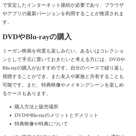
で安定したインターネット接続が必要であり、ブラウザ
やアプリの最新バージョンを利用することが推奨されま
す。
DVDやBlu-rayの購入
ミーガン映画を何度も楽しみたい、あるいはコレクショ
ンとして手元に置いておきたいと考える方には、DVDや
Blu-rayの購入がおすすめです。自分のペースで繰り返し
視聴することができ、また友人や家族と共有することも
可能です。また、特典映像やメイキングシーンを楽しめ
るケースもあります。
購入方法と販売場所
DVDやBlu-rayのメリットとデメリット
特典映像や特典について