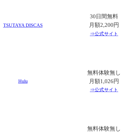
30日間無料
月額2,200円
TSUTAYA DISCAS
⇒公式サイト
無料体験無し
月額1,026円
Hulu
⇒公式サイト
無料体験無し