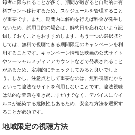
録者に限られることが多く、期間が過ぎると自動的に有
料プランへ移行するため、スケジュールを管理すること
が重要です。また、期間内に解約を行えば料金が発生し
ないため、試用目的の場合は、解約日を忘れないよう記
録しておくことをおすすめします。もう一つの選択肢と
しては、無料で視聴できる期間限定のキャンペーンを利
用することです。キャンペーン情報は映画の公式サイト
やソーシャルメディアアカウントなどで発表されること
があるため、定期的にチェックしてみると良いでしょ
う。しかし、注意点として重要なのは、無料視聴だから
といって違法なサイトを利用しないことです。違法視聴
は法的な問題を引き起こすだけでなく、デバイスにウイ
ルスが感染する危険性もあるため、安全な方法を選択す
ることが必須です。
地域限定の視聴方法