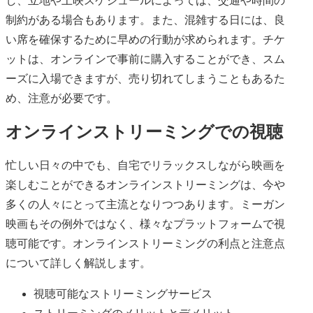
し、立地や上映スケジュールによっては、交通や時間の
制約がある場合もあります。また、混雑する日には、良
い席を確保するために早めの行動が求められます。チケ
ットは、オンラインで事前に購入することができ、スム
ーズに入場できますが、売り切れてしまうこともあるた
め、注意が必要です。
オンラインストリーミングでの視聴
忙しい日々の中でも、自宅でリラックスしながら映画を
楽しむことができるオンラインストリーミングは、今や
多くの人々にとって主流となりつつあります。ミーガン
映画もその例外ではなく、様々なプラットフォームで視
聴可能です。オンラインストリーミングの利点と注意点
について詳しく解説します。
視聴可能なストリーミングサービス