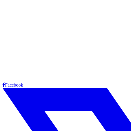
Facebook