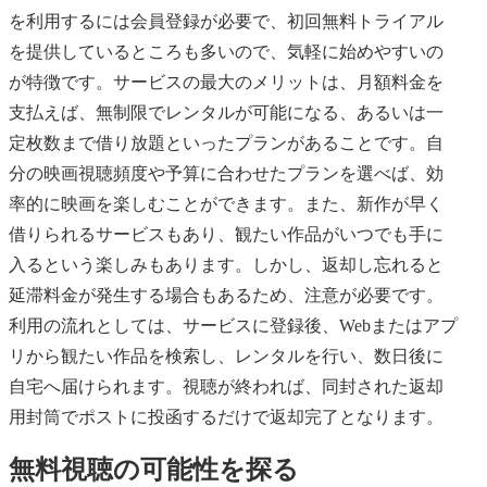
を利用するには会員登録が必要で、初回無料トライアル
を提供しているところも多いので、気軽に始めやすいの
が特徴です。サービスの最大のメリットは、月額料金を
支払えば、無制限でレンタルが可能になる、あるいは一
定枚数まで借り放題といったプランがあることです。自
分の映画視聴頻度や予算に合わせたプランを選べば、効
率的に映画を楽しむことができます。また、新作が早く
借りられるサービスもあり、観たい作品がいつでも手に
入るという楽しみもあります。しかし、返却し忘れると
延滞料金が発生する場合もあるため、注意が必要です。
利用の流れとしては、サービスに登録後、Webまたはアプ
リから観たい作品を検索し、レンタルを行い、数日後に
自宅へ届けられます。視聴が終われば、同封された返却
用封筒でポストに投函するだけで返却完了となります。
無料視聴の可能性を探る