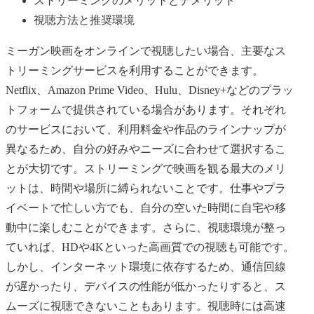
ストリーミングのメリットとデメリット
視聴方法と推奨環境
ミーガン映画をオンラインで視聴したい場合、主要なス
トリーミングサービスを利用することができます。
Netflix、Amazon Prime Video、Hulu、Disney+などのプラッ
トフォームで提供されている場合があります。それぞれ
のサービスにおいて、利用料金や作品のラインナップが
異なるため、自分の好みやニーズに合わせて選択するこ
とが大切です。ストリーミングで映画を観る最大のメリ
ットは、時間や場所に縛られないことです。仕事やプラ
イベートで忙しい方でも、自分の空いた時間に自宅や移
動中に楽しむことができます。さらに、視聴環境が整っ
ていれば、HDや4Kといった高画質での視聴も可能です。
しかし、インターネット環境に依存するため、通信回線
が遅かったり、デバイスの性能が低かったりすると、ス
ムーズに視聴できないこともあります。視聴時には高速