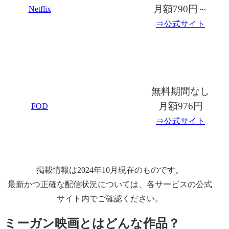
月額790円～
Netflix
⇒公式サイト
無料期間なし
月額976円
FOD
⇒公式サイト
掲載情報は2024年10月現在のものです。
最新かつ正確な配信状況については、各サービスの公式
サイト内でご確認ください。
ミーガン映画とはどんな作品？