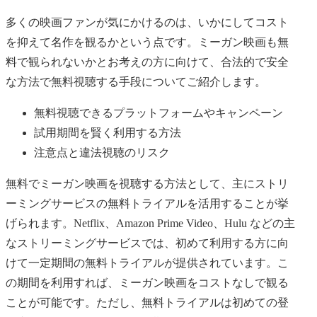
多くの映画ファンが気にかけるのは、いかにしてコスト
を抑えて名作を観るかという点です。ミーガン映画も無
料で観られないかとお考えの方に向けて、合法的で安全
な方法で無料視聴する手段についてご紹介します。
無料視聴できるプラットフォームやキャンペーン
試用期間を賢く利用する方法
注意点と違法視聴のリスク
無料でミーガン映画を視聴する方法として、主にストリ
ーミングサービスの無料トライアルを活用することが挙
げられます。Netflix、Amazon Prime Video、Hulu などの主
なストリーミングサービスでは、初めて利用する方に向
けて一定期間の無料トライアルが提供されています。こ
の期間を利用すれば、ミーガン映画をコストなしで観る
ことが可能です。ただし、無料トライアルは初めての登