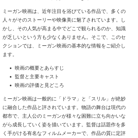
ミーガン映画は、近年注目を浴びている作品で、多くの
人々がそのストーリーや映像美に魅了されています。し
かし、その人気が高まる中でどこで観られるのか、知識
が乏しいという方も少なくありません。そこで、このセ
クションでは、ミーガン映画の基本的な情報をご紹介し
ます。
映画の概要とあらすじ
監督と主要キャスト
映画の評価と見どころ
ミーガン映画は一般的に「ドラマ」と「スリル」が絶妙
に融合した作品と評されています。物語の舞台は現代の
都市で、主人公のミーガンが様々な困難に立ち向かいな
がら成長していく姿を描いています。監督は話題作を多
く手がける有名なフィルムメーカーで、作品の質に定評