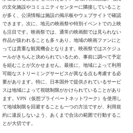
の文化施設やコミュニティセンターに隣接していること
が多く、公演情報は施設の掲示板やウェブサイトで確認
できます。次に、地元の映画祭や特別イベントでの上映
も注目です。映画祭では、通常の映画館では見られない
作品が扱われることも多々あり、地域の映画ファンにと
っては貴重な観賞機会となります。映画祭ではスケジュ
ールがきちんと決められているため、事前に調べて予定
を組むことが欠かせません。最後に、地域によって利用
可能なストリーミングサービスが異なる点も考慮する必
要があります。特に、日本国外で提供されているサービ
スは地域によって視聴制限がかけられていることがあり
ます。VPN（仮想プライベートネットワーク）を使用し
て地域制限を回避することも一つの方法ですが、利用規
約に違反しないよう、あくまで合法の範囲で行動するこ
とが大切です。