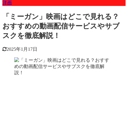
洋画
「ミーガン」映画はどこで見れる？
おすすめの動画配信サービスやサブ
スクを徹底解説！
2025年1月17日