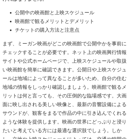
公開中の映画館と上映スケジュール
映画館で観るメリットとデメリット
チケットの購入方法と注意点
まず、ミーガン映画がどこの映画館で公開中かを事前に
チェックすることが必要です。ネット上の映画興行情報
サイトや公式ホームページで、上映スケジュールや取扱
い映画館を簡単に確認できます。公開日や上映スケジュ
ールは地域によって異なることが多いため、自分の住む
地域の情報をしっかり確認しましょう。映画館で観るメ
リットは何と言っても、その圧倒的な臨場感です。大画
面に映し出される美しい映像と、最新の音響設備による
サウンドが、観客をまるで作品の中に引き込んでくれる
ような体験を提供します。映画の世界にどっぷりと浸り
たいと考えている方には最適な選択肢でしょう。しか