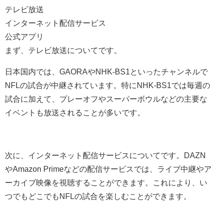
テレビ放送
インターネット配信サービス
公式アプリ
まず、テレビ放送についてです。
日本国内では、GAORAやNHK-BS1といったチャンネルで
NFLの試合が中継されています。特にNHK-BS1では毎週の
試合に加えて、プレーオフやスーパーボウルなどの主要な
イベントも放送されることが多いです。
次に、インターネット配信サービスについてです。DAZN
やAmazon Primeなどの配信サービスでは、ライブ中継やア
ーカイブ映像を視聴することができます。これにより、い
つでもどこでもNFLの試合を楽しむことができます。