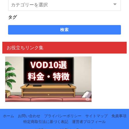
タグ
検索
お役立ちリンク集
ホーム
お問い合わせ
プライバシーポリシー
サイトマップ
免責事項
特定商取引法に基づく表記
運営者プロフィール