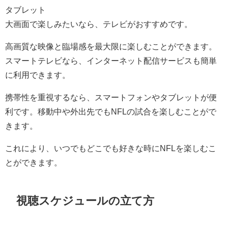
タブレット
大画面で楽しみたいなら、テレビがおすすめです。
高画質な映像と臨場感を最大限に楽しむことができます。
スマートテレビなら、インターネット配信サービスも簡単
に利用できます。
携帯性を重視するなら、スマートフォンやタブレットが便
利です。移動中や外出先でもNFLの試合を楽しむことがで
きます。
これにより、いつでもどこでも好きな時にNFLを楽しむこ
とができます。
視聴スケジュールの立て方