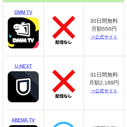
DMM TV
30日間無料
月額550円
⇒公式サイト
U-NEXT
31日間無料
月額2,189円
⇒公式サイト
ABEMA TV