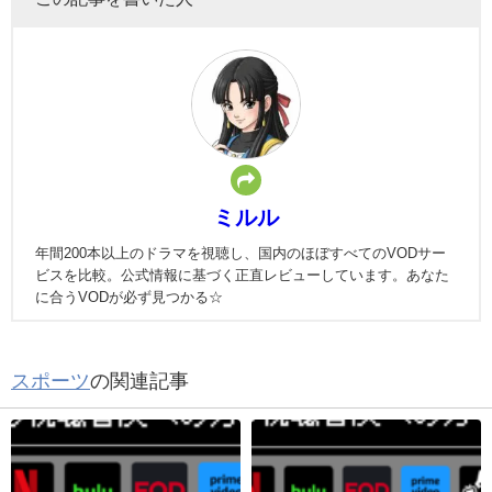
ミルル
年間200本以上のドラマを視聴し、国内のほぼすべてのVODサー
ビスを比較。公式情報に基づく正直レビューしています。あなた
に合うVODが必ず見つかる☆
スポーツ
の関連記事