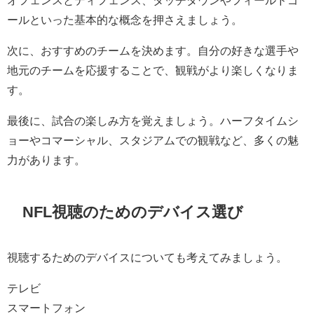
ールといった基本的な概念を押さえましょう。
次に、おすすめのチームを決めます。自分の好きな選手や
地元のチームを応援することで、観戦がより楽しくなりま
す。
最後に、試合の楽しみ方を覚えましょう。ハーフタイムシ
ョーやコマーシャル、スタジアムでの観戦など、多くの魅
力があります。
NFL視聴のためのデバイス選び
視聴するためのデバイスについても考えてみましょう。
テレビ
スマートフォン