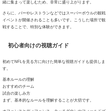
緒に集まって楽しむため、非常に盛り上がります。
さらに、バーやレストランなどではスーパーボウルの観戦
イベントが開催されることも多いです。こうした場所で観
戦することで、特別な体験ができます。
初心者向けの視聴ガイド
初めてNFLを見る方に向けた簡単な視聴ガイドも提供しま
す。
基本ルールの理解
おすすめのチーム
試合の楽しみ方
まず、基本的なルールを理解することが大切です。
オフェンスとディフェンス、タッチダウンやフィールドゴ