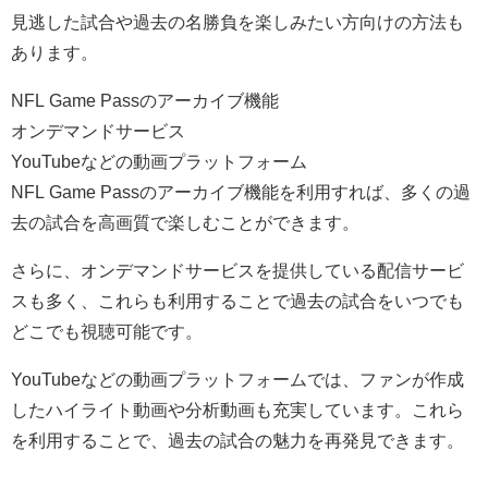
見逃した試合や過去の名勝負を楽しみたい方向けの方法も
あります。
NFL Game Passのアーカイブ機能
オンデマンドサービス
YouTubeなどの動画プラットフォーム
NFL Game Passのアーカイブ機能を利用すれば、多くの過
去の試合を高画質で楽しむことができます。
さらに、オンデマンドサービスを提供している配信サービ
スも多く、これらも利用することで過去の試合をいつでも
どこでも視聴可能です。
YouTubeなどの動画プラットフォームでは、ファンが作成
したハイライト動画や分析動画も充実しています。これら
を利用することで、過去の試合の魅力を再発見できます。