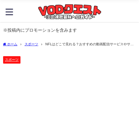
※投稿内にプロモーションを含みます
ホーム
スポーツ
NFLはどこで見れる？おすすめの動画配信サービスやサブ
スクを徹底解説！
スポーツ