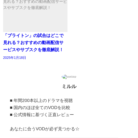
「ブライトン」の試合はどこで
見れる？おすすめの動画配信サ
ービスやサブスクを徹底解説！
2025年1月18日
ミルル
■ 年間200本以上のドラマを視聴
■ 国内のほぼ全てのVODを比較
■ 公式情報に基づく正直レビュー
あなたに合うVODが必ず見つかる☆