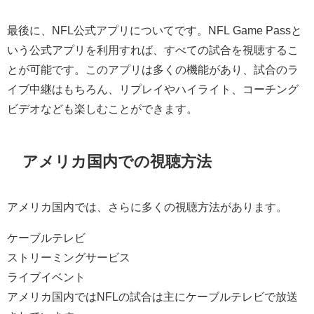
最後に、NFL公式アプリについてです。NFL Game Passと
いう公式アプリを利用すれば、すべての試合を視聴するこ
とが可能です。このアプリは多くの機能があり、試合のラ
イブ中継はもちろん、リプレイやハイライト、コーチング
ビデオなども楽しむことができます。
アメリカ国内での視聴方法
アメリカ国内では、さらに多くの視聴方法があります。
ケーブルテレビ
ストリーミングサービス
ライブイベント
アメリカ国内ではNFLの試合は主にケーブルテレビで放送