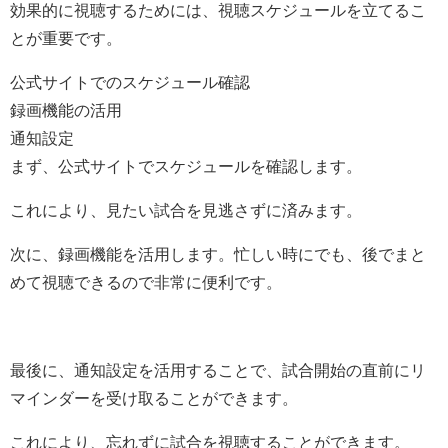
効果的に視聴するためには、視聴スケジュールを立てるこ
とが重要です。
公式サイトでのスケジュール確認
録画機能の活用
通知設定
まず、公式サイトでスケジュールを確認します。
これにより、見たい試合を見逃さずに済みます。
次に、録画機能を活用します。忙しい時にでも、後でまと
めて視聴できるので非常に便利です。
最後に、通知設定を活用することで、試合開始の直前にリ
マインダーを受け取ることができます。
これにより、忘れずに試合を視聴することができます。