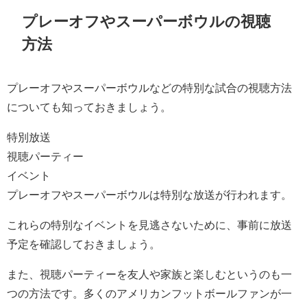
プレーオフやスーパーボウルの視聴
方法
プレーオフやスーパーボウルなどの特別な試合の視聴方法
についても知っておきましょう。
特別放送
視聴パーティー
イベント
プレーオフやスーパーボウルは特別な放送が行われます。
これらの特別なイベントを見逃さないために、事前に放送
予定を確認しておきましょう。
また、視聴パーティーを友人や家族と楽しむというのも一
つの方法です。多くのアメリカンフットボールファンが一