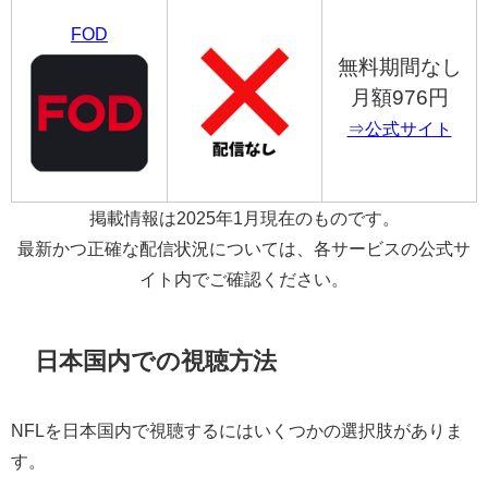
FOD
無料期間なし
月額976円
⇒公式サイト
掲載情報は2025年1月現在のものです。
最新かつ正確な配信状況については、各サービスの公式サ
イト内でご確認ください。
日本国内での視聴方法
NFLを日本国内で視聴するにはいくつかの選択肢がありま
す。