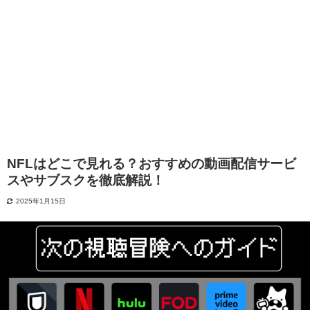
NFLはどこで見れる？おすすめの動画配信サービ
スやサブスクを徹底解説！
2025年1月15日