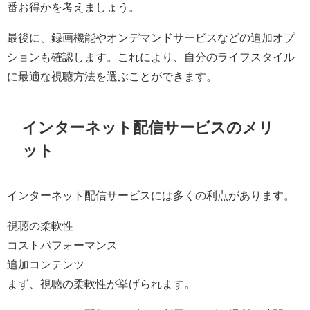
番お得かを考えましょう。
最後に、録画機能やオンデマンドサービスなどの追加オプ
ションも確認します。これにより、自分のライフスタイル
に最適な視聴方法を選ぶことができます。
インターネット配信サービスのメリ
ット
インターネット配信サービスには多くの利点があります。
視聴の柔軟性
コストパフォーマンス
追加コンテンツ
まず、視聴の柔軟性が挙げられます。