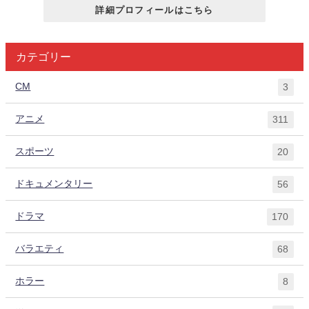
詳細プロフィールはこちら
カテゴリー
CM
3
アニメ
311
スポーツ
20
ドキュメンタリー
56
ドラマ
170
バラエティ
68
ホラー
8