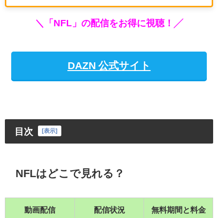
＼「NFL」の配信をお得に視聴！╱
DAZN 公式サイト
目次
[
表示
]
NFLはどこで見れる？
動画配信
配信状況
無料期間と料金