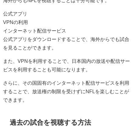
海外からもNFLを視聴することは十分可能です。
公式アプリ
VPNの利用
インターネット配信サービス
公式アプリをダウンロードすることで、海外からでも試合
を見ることができます。
また、VPNを利用することで、日本国内の放送や配信サー
ビスを利用することも可能になります。
さらに、その国固有のインターネット配信サービスを利用
することで、放送権の制限を受けずにNFLを楽しむことが
できます。
過去の試合を視聴する方法