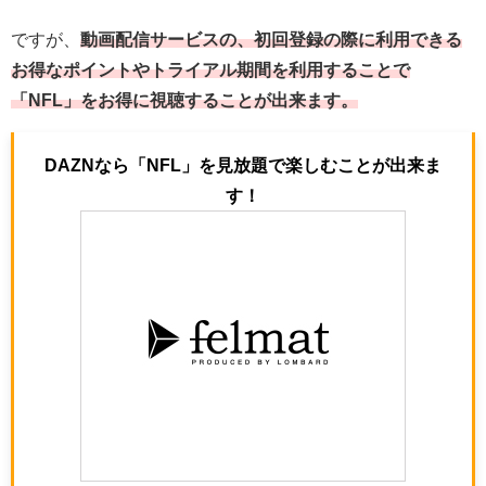
ですが、
動画配信サービスの、初回登録の際に利用できる
お得なポイントやトライアル期間を利用することで
「NFL」をお得に視聴することが出来ます。
DAZNなら「NFL」を見放題で楽しむことが出来ま
す！