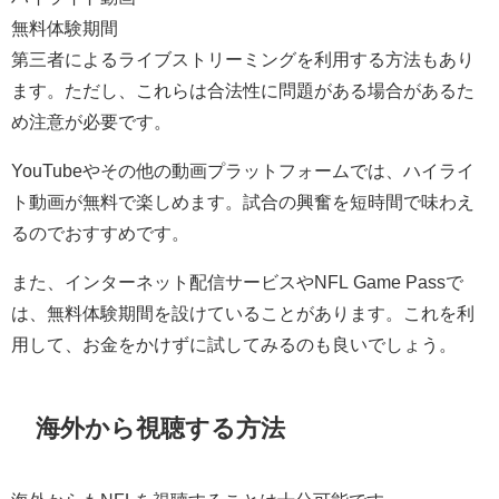
無料体験期間
第三者によるライブストリーミングを利用する方法もあり
ます。ただし、これらは合法性に問題がある場合があるた
め注意が必要です。
YouTubeやその他の動画プラットフォームでは、ハイライ
ト動画が無料で楽しめます。試合の興奮を短時間で味わえ
るのでおすすめです。
また、インターネット配信サービスやNFL Game Passで
は、無料体験期間を設けていることがあります。これを利
用して、お金をかけずに試してみるのも良いでしょう。
海外から視聴する方法