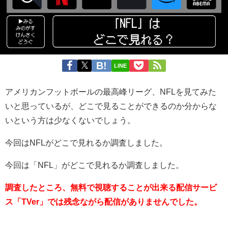
LINE
アメリカンフットボールの最高峰リーグ、NFLを見てみた
いと思っているが、どこで見ることができるのか分からな
いという方は少なくないでしょう。
今回はNFLがどこで見れるか調査しました。
今回は「NFL」がどこで見れるか調査しました。
調査したところ、無料で視聴することが出来る配信サービ
ス「TVer」では残念ながら配信がありませんでした。