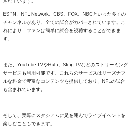
されています。
ESPN、NFL Network、CBS、FOX、NBCといった多くの
チャンネルがあり、全ての試合がカバーされています。こ
れにより、ファンは簡単に試合を視聴することができま
す。
また、YouTube TVやHulu、Sling TVなどのストリーミング
サービスも利用可能です。これらのサービスはリーズナブ
ルな料金で豊富なコンテンツを提供しており、NFLの試合
も含まれています。
そして、実際にスタジアムに足を運んでライブイベントを
楽しむこともできます。