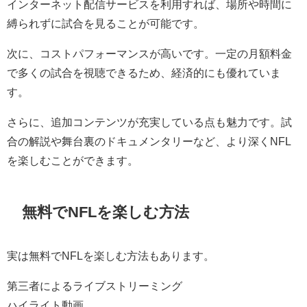
インターネット配信サービスを利用すれば、場所や時間に
縛られずに試合を見ることが可能です。
次に、コストパフォーマンスが高いです。一定の月額料金
で多くの試合を視聴できるため、経済的にも優れていま
す。
さらに、追加コンテンツが充実している点も魅力です。試
合の解説や舞台裏のドキュメンタリーなど、より深くNFL
を楽しむことができます。
無料でNFLを楽しむ方法
実は無料でNFLを楽しむ方法もあります。
第三者によるライブストリーミング
ハイライト動画