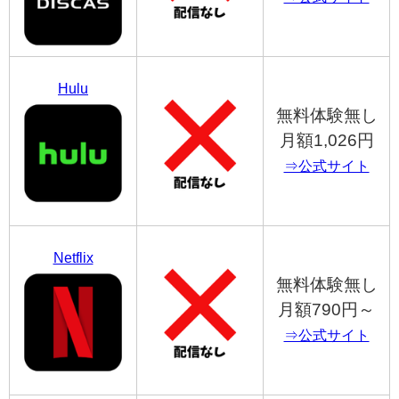
Hulu
無料体験無し
月額1,026円
⇒公式サイト
Netflix
無料体験無し
月額790円～
⇒公式サイト