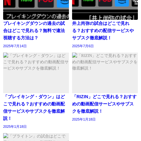
ブレイキングダウンの過去の試
井上尚弥の試合はどこで見れ
合はどこで見れる？無料で違法
る？おすすめの配信サービスや
視聴する方法は？
サブスク徹底解説！
2025年7月14日
2025年7月6日
「ブレイキング・ダウン」はど
「RIZIN」どこで見れる？おすす
こで見れる？おすすめの動画配
めの動画配信サービスやサブス
信サービスやサブスクを徹底解
クを徹底解説！
説！
2025年1月18日
2025年1月18日