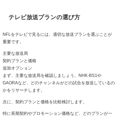
テレビ放送プランの選び方
NFLをテレビで見るには、適切な放送プランを選ぶことが
重要です。
主要な放送局
契約プランと価格
追加オプション
まず、主要な放送局を確認しましょう。NHK-BS1や
GAORAなど、どのチャンネルがどの試合を放送しているの
かをリサーチします。
次に、契約プランと価格を比較検討します。
特に長期契約やプロモーション価格など、どのプランが一