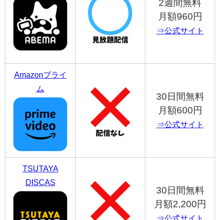
2週間無料
月額960円
⇒公式サイト
Amazonプライ
ム
30日間無料
月額600円
⇒公式サイト
TSUTAYA
DISCAS
30日間無料
月額2,200円
⇒公式サイト