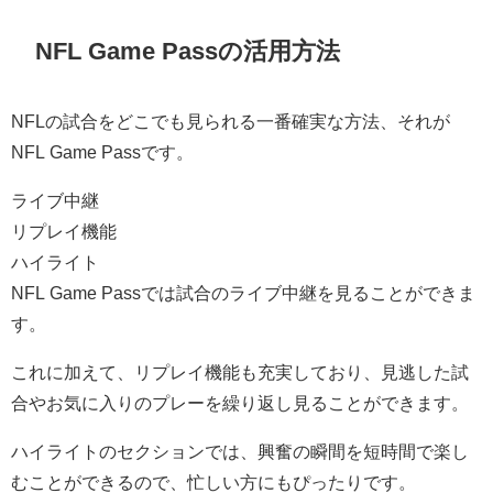
NFL Game Passの活用方法
NFLの試合をどこでも見られる一番確実な方法、それが
NFL Game Passです。
ライブ中継
リプレイ機能
ハイライト
NFL Game Passでは試合のライブ中継を見ることができま
す。
これに加えて、リプレイ機能も充実しており、見逃した試
合やお気に入りのプレーを繰り返し見ることができます。
ハイライトのセクションでは、興奮の瞬間を短時間で楽し
むことができるので、忙しい方にもぴったりです。