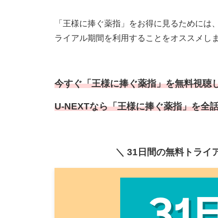
「王様に捧ぐ薬指」をお得に見るためには
ライアル期間を利用することをオススメし
今すぐ「王様に捧ぐ薬指」を無料視聴し
U-NEXTなら「王様に捧ぐ薬指」を
＼ 31日間の無料トラ