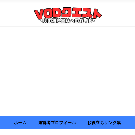
ホーム
運営者プロフィール
お役立ちリンク集