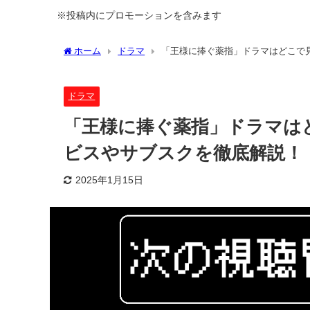
※投稿内にプロモーションを含みます
ホーム
ドラマ
「王様に捧ぐ薬指」ドラマはどこで
ドラマ
「王様に捧ぐ薬指」ドラマは
ビスやサブスクを徹底解説！
2025年1月15日