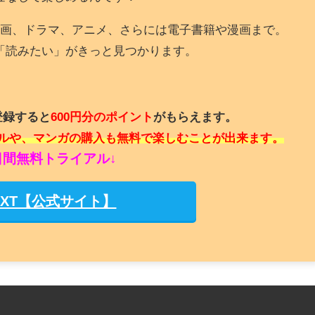
画、ドラマ、アニメ、さらには電子書籍や漫画まで。
「読みたい」がきっと見つかります。
登録すると
600円分のポイント
がもらえます。
タルや、マンガの購入も無料で楽しむことが出来ます。
1日間無料トライアル↓
NEXT【公式サイト】