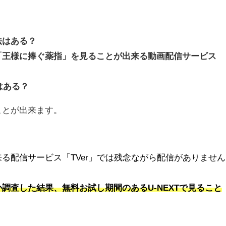
法はある？
「王様に捧ぐ薬指」を見ることが出来る動画配信サービス
はある？
ことが出来ます。
る配信サービス「TVer」では残念ながら配信がありません
調査した結果、無料お試し期間のあるU-NEXTで見ること