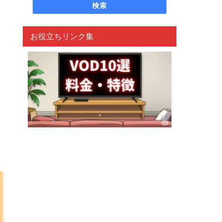
検索
お役立ちリンク集