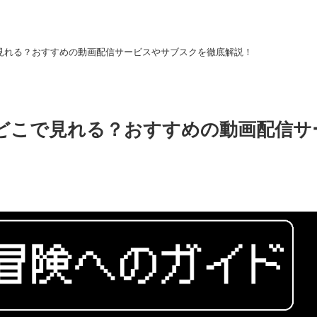
見れる？おすすめの動画配信サービスやサブスクを徹底解説！
どこで見れる？おすすめの動画配信サ