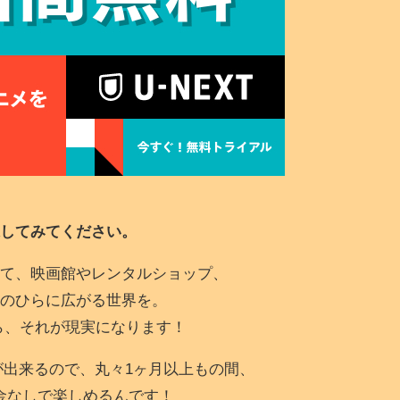
してみてください。
て、映画館やレンタルショップ、
のひらに広がる世界を。
なら、それが現実になります！
が出来るので、丸々1ヶ月以上もの間、
金なしで楽しめるんです！