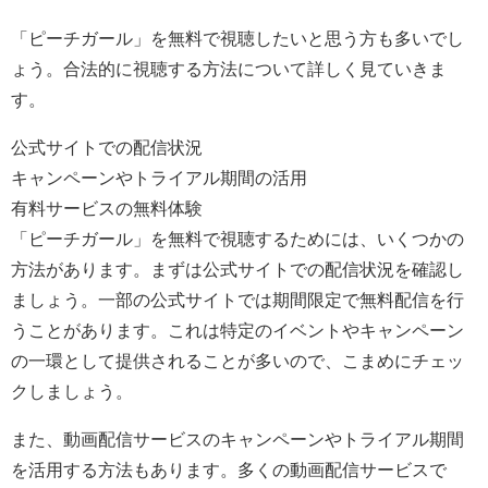
「ピーチガール」を無料で視聴したいと思う方も多いでし
ょう。合法的に視聴する方法について詳しく見ていきま
す。
公式サイトでの配信状況
キャンペーンやトライアル期間の活用
有料サービスの無料体験
「ピーチガール」を無料で視聴するためには、いくつかの
方法があります。まずは公式サイトでの配信状況を確認し
ましょう。一部の公式サイトでは期間限定で無料配信を行
うことがあります。これは特定のイベントやキャンペーン
の一環として提供されることが多いので、こまめにチェッ
クしましょう。
また、動画配信サービスのキャンペーンやトライアル期間
を活用する方法もあります。多くの動画配信サービスで