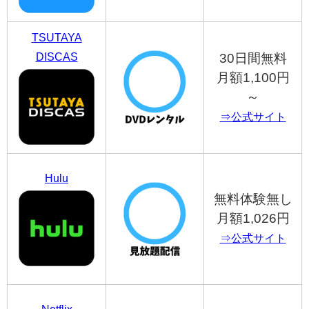
TSUTAYA
DISCAS
30日間無料
月額1,100円
～
⇒公式サイト
Hulu
無料体験無し
月額1,026円
⇒公式サイト