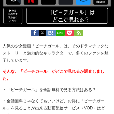
LINE
人気の少女漫画「ピーチガール」は、そのドラマチックな
ストーリーと魅力的なキャラクターで、多くのファンを魅
了しています。
そんな、「ピーチガール」がどこで見れるか調査しまし
た。
・「ピーチガール」を全話無料で見る方法はある？
・全話無料じゃなくてもいいけど、お得に「ピーチガー
ル」を見ることが出来る動画配信サービス（VOD）はど