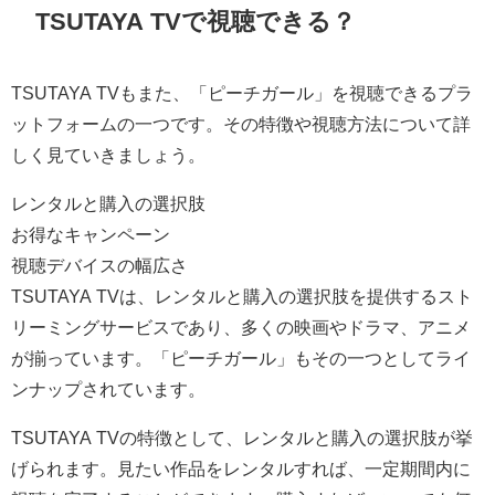
TSUTAYA TVで視聴できる？
TSUTAYA TVもまた、「ピーチガール」を視聴できるプラ
ットフォームの一つです。その特徴や視聴方法について詳
しく見ていきましょう。
レンタルと購入の選択肢
お得なキャンペーン
視聴デバイスの幅広さ
TSUTAYA TVは、レンタルと購入の選択肢を提供するスト
リーミングサービスであり、多くの映画やドラマ、アニメ
が揃っています。「ピーチガール」もその一つとしてライ
ンナップされています。
TSUTAYA TVの特徴として、レンタルと購入の選択肢が挙
げられます。見たい作品をレンタルすれば、一定期間内に