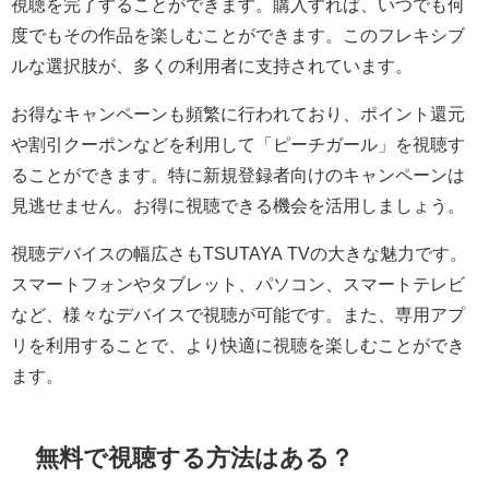
視聴を完了することができます。購入すれば、いつでも何
度でもその作品を楽しむことができます。このフレキシブ
ルな選択肢が、多くの利用者に支持されています。
お得なキャンペーンも頻繁に行われており、ポイント還元
や割引クーポンなどを利用して「ピーチガール」を視聴す
ることができます。特に新規登録者向けのキャンペーンは
見逃せません。お得に視聴できる機会を活用しましょう。
視聴デバイスの幅広さもTSUTAYA TVの大きな魅力です。
スマートフォンやタブレット、パソコン、スマートテレビ
など、様々なデバイスで視聴が可能です。また、専用アプ
リを利用することで、より快適に視聴を楽しむことができ
ます。
無料で視聴する方法はある？