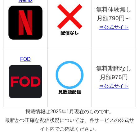
Netflix
無料体験無し
月額790円～
⇒公式サイト
FOD
無料期間なし
月額976円
⇒公式サイト
掲載情報は2025年1月現在のものです。
最新かつ正確な配信状況については、各サービスの公式サ
イト内でご確認ください。