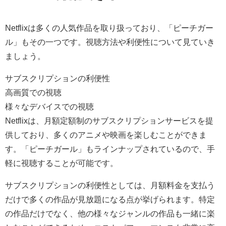
Netflixは多くの人気作品を取り扱っており、「ピーチガー
ル」もその一つです。視聴方法や利便性について見ていき
ましょう。
サブスクリプションの利便性
高画質での視聴
様々なデバイスでの視聴
Netflixは、月額定額制のサブスクリプションサービスを提
供しており、多くのアニメや映画を楽しむことができま
す。「ピーチガール」もラインナップされているので、手
軽に視聴することが可能です。
サブスクリプションの利便性としては、月額料金を支払う
だけで多くの作品が見放題になる点が挙げられます。特定
の作品だけでなく、他の様々なジャンルの作品も一緒に楽