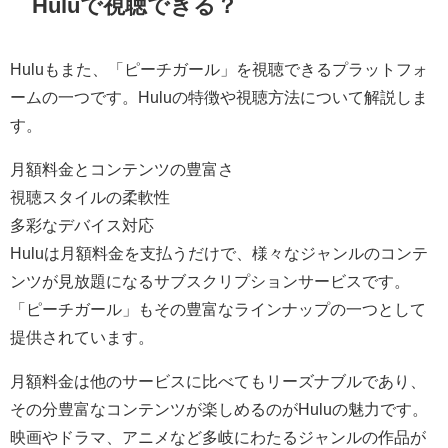
Huluで視聴できる？
Huluもまた、「ピーチガール」を視聴できるプラットフォ
ームの一つです。Huluの特徴や視聴方法について解説しま
す。
月額料金とコンテンツの豊富さ
視聴スタイルの柔軟性
多彩なデバイス対応
Huluは月額料金を支払うだけで、様々なジャンルのコンテ
ンツが見放題になるサブスクリプションサービスです。
「ピーチガール」もその豊富なラインナップの一つとして
提供されています。
月額料金は他のサービスに比べてもリーズナブルであり、
その分豊富なコンテンツが楽しめるのがHuluの魅力です。
映画やドラマ、アニメなど多岐にわたるジャンルの作品が