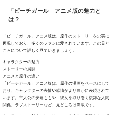
「ピーチガール」アニメ版の魅力と
は？
「ピーチガール」アニメ版は、原作のストーリーを忠実に
再現しており、多くのファンに愛されています。この見ど
ころについて詳しく見ていきましょう。
キャラクターの魅力
ストーリーの展開
アニメと原作の違い
「ピーチガール」アニメ版は、原作の漫画をベースにして
おり、キャラクターの表情や感情がより豊かに表現されて
います。主人公の安達ももや、彼女を取り巻く複雑な人間
関係、ラブストーリーなど、見どころは満載です。