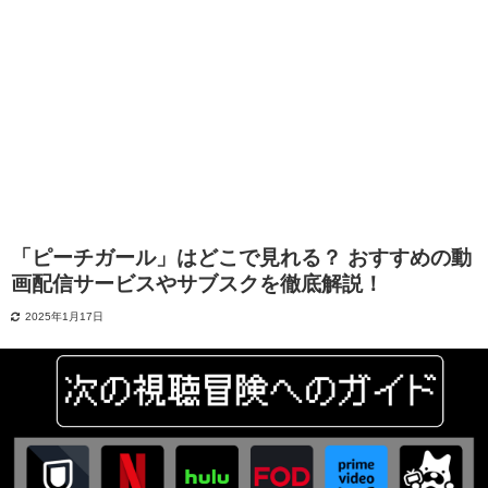
「ピーチガール」はどこで見れる？ おすすめの動
画配信サービスやサブスクを徹底解説！
2025年1月17日