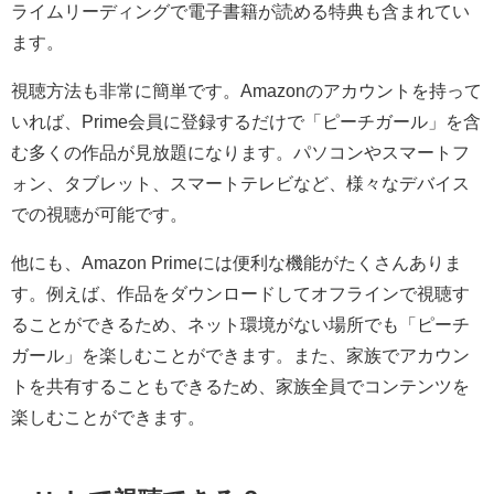
ライムリーディングで電子書籍が読める特典も含まれてい
ます。
視聴方法も非常に簡単です。Amazonのアカウントを持って
いれば、Prime会員に登録するだけで「ピーチガール」を含
む多くの作品が見放題になります。パソコンやスマートフ
ォン、タブレット、スマートテレビなど、様々なデバイス
での視聴が可能です。
他にも、Amazon Primeには便利な機能がたくさんありま
す。例えば、作品をダウンロードしてオフラインで視聴す
ることができるため、ネット環境がない場所でも「ピーチ
ガール」を楽しむことができます。また、家族でアカウン
トを共有することもできるため、家族全員でコンテンツを
楽しむことができます。