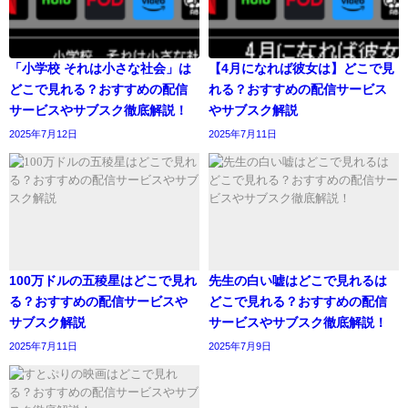
「小学校 それは小さな社会」は
【4月になれば彼女は】どこで見
どこで見れる？おすすめの配信
れる？おすすめの配信サービス
サービスやサブスク徹底解説！
やサブスク解説
2025年7月12日
2025年7月11日
100万ドルの五稜星はどこで見れ
先生の白い嘘はどこで見れるは
る？おすすめの配信サービスや
どこで見れる？おすすめの配信
サブスク解説
サービスやサブスク徹底解説！
2025年7月11日
2025年7月9日