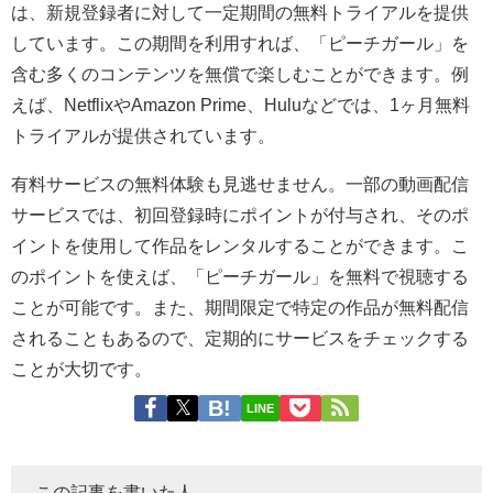
は、新規登録者に対して一定期間の無料トライアルを提供
しています。この期間を利用すれば、「ピーチガール」を
含む多くのコンテンツを無償で楽しむことができます。例
えば、NetflixやAmazon Prime、Huluなどでは、1ヶ月無料
トライアルが提供されています。
有料サービスの無料体験も見逃せません。一部の動画配信
サービスでは、初回登録時にポイントが付与され、そのポ
イントを使用して作品をレンタルすることができます。こ
のポイントを使えば、「ピーチガール」を無料で視聴する
ことが可能です。また、期間限定で特定の作品が無料配信
されることもあるので、定期的にサービスをチェックする
ことが大切です。
LINE
この記事を書いた人