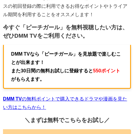
スの初回登録の際に利用できるお得なポイントやトライア
ル期間を利用することをオススメします！
今すぐ「ピーチガール」を無料視聴したい方は、
ぜひ
DMM TV
をご利用ください。
DMM TVなら「ピーチガール」を見放題で楽しむこ
とが出来ます！
また30日間の無料お試しに登録すると
550ポイント
がもらえます。
DMM TV
の無料ポイントで購入できるドラマや漫画を見た
い方はこちらから！
＼まずは無料でこちらを
お試し／