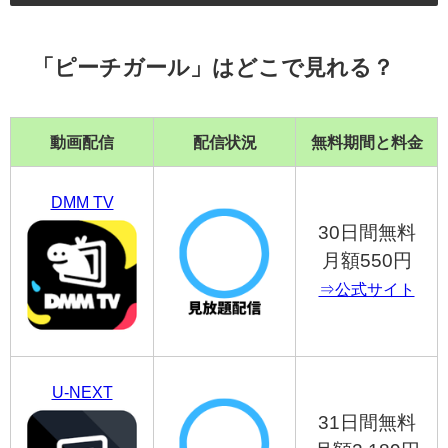
「ピーチガール」はどこで見れる？
動画配信
配信状況
無料期間と料金
DMM TV
30日間無料
月額550円
⇒公式サイト
U-NEXT
31日間無料