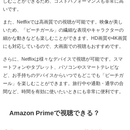
しむことができるため、コストパフォーマンスも非常に高
いです。
また、Netflixでは高画質での視聴が可能です。映像が美し
いため、「ピーチガール」の繊細な表現やキャラクターの
細かな動きなども楽しむことができます。HD画質や4K画質
にも対応しているので、大画面での視聴もおすすめです。
さらに、Netflixは様々なデバイスで視聴が可能です。スマ
ートフォンやタブレット、パソコンやスマートテレビな
ど、お手持ちのデバイスからいつでもどこでも「ピーチガ
ール」を楽しむことができます。旅行中や通勤・通学の合
間など、時間を有効に使いたいときにも非常に便利です。
Amazon Primeで視聴できる？