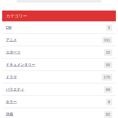
カテゴリー
CM
3
アニメ
311
スポーツ
20
ドキュメンタリー
56
ドラマ
170
バラエティ
68
ホラー
8
洋画
82