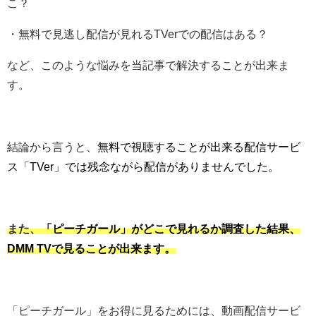
こ？
・無料で見逃し配信が見れるTVerでの配信はある？
など、このような悩みを当記事で解決することが出来ま
す。
結論から言うと、
無料で視聴することが出来る配信サービ
ス「TVer」では残念ながら配信がありませんでした。
また、
「ピーチガール」がどこで見れるか調査した結果、
DMM TVで見ることが出来ます。
「ピーチガール」をお得に見るためには、動画配信サービ