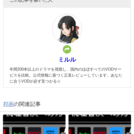
ミルル
年間200本以上のドラマを視聴し、国内のほぼすべてのVODサー
ビスを比較。公式情報に基づく正直レビューしています。あなた
に合うVODが必ず見つかる☆
邦画
の関連記事