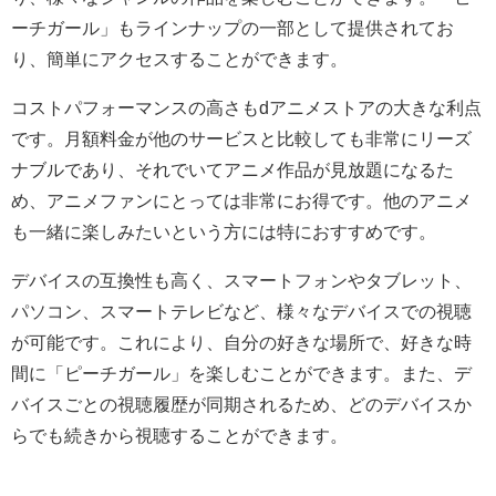
ーチガール」もラインナップの一部として提供されてお
り、簡単にアクセスすることができます。
コストパフォーマンスの高さもdアニメストアの大きな利点
です。月額料金が他のサービスと比較しても非常にリーズ
ナブルであり、それでいてアニメ作品が見放題になるた
め、アニメファンにとっては非常にお得です。他のアニメ
も一緒に楽しみたいという方には特におすすめです。
デバイスの互換性も高く、スマートフォンやタブレット、
パソコン、スマートテレビなど、様々なデバイスでの視聴
が可能です。これにより、自分の好きな場所で、好きな時
間に「ピーチガール」を楽しむことができます。また、デ
バイスごとの視聴履歴が同期されるため、どのデバイスか
らでも続きから視聴することができます。