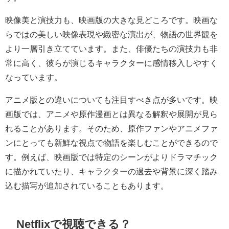
映像美と演技力も、映画版の大きな見どころです。映画な
らではの美しい映像表現や緻密な演出が、物語の世界観を
より一層引き立てています。また、俳優たちの演技力も非
常に高く、彼らが演じるキャラクターに感情移入しやすく
なっています。
アニメ版との違いについても注目すべき点が多いです。映
画版では、アニメや原作漫画とは異なる解釈や展開が見ら
れることがあります。そのため、原作ファンやアニメファ
ンにとっても新鮮な視点で物語を楽しむことができるので
す。例えば、映画版では特定のシーンがよりドラマチック
に描かれていたり、キャラクターの過去や背景に深く踏み
込む描写が追加されていることもあります。
Netflixで視聴できる？