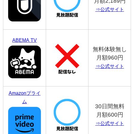
月額2,189円
⇒公式サイト
ABEMA TV
無料体験無し
月額960円
⇒公式サイト
Amazonプライ
ム
30日間無料
月額600円
⇒公式サイト