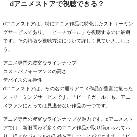
dアニメストアで視聴できる？
dアニメストアは、特にアニメ作品に特化したストリーミン
グサービスであり、「ピーチガール」を視聴するのに最適
です。その特徴や視聴方法について詳しく見ていきましょ
う。
アニメ専門の豊富なラインナップ
コストパフォーマンスの高さ
デバイスの互換性
dアニメストアは、その名の通りアニメ作品が豊富に揃った
ストリーミングサービスです。「ピーチガール」も、アニ
メファンにとっては見逃せない作品の一つです。
アニメ専門の豊富なラインナップが魅力です。dアニメスト
アでは、新旧問わず多くのアニメ作品が取り揃えられてお
り、様々なジャンルの作品を楽しむことができます。「ピ