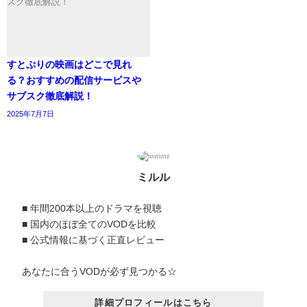
すとぷりの映画はどこで見れ
る？おすすめの配信サービスや
サブスク徹底解説！
2025年7月7日
ミルル
■ 年間200本以上のドラマを視聴
■ 国内のほぼ全てのVODを比較
■ 公式情報に基づく正直レビュー
あなたに合うVODが必ず見つかる☆
詳細プロフィールはこちら