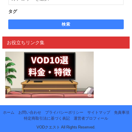
タグ
検索
お役立ちリンク集
ホーム
お問い合わせ
プライバシーポリシー
サイトマップ
免責事項
特定商取引法に基づく表記
運営者プロフィール
VODクエスト All Rights Reserved.