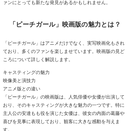
ァンにとっても新たな発見があるかもしれません。
「ピーチガール」映画版の魅力とは？
「ピーチガール」はアニメだけでなく、実写映画化もされ
ており、多くのファンを楽しませています。映画版の見ど
ころについて詳しく解説します。
キャスティングの魅力
映像美と演技力
アニメ版との違い
「ピーチガール」の映画版は、人気俳優や女優が出演して
おり、そのキャスティングが大きな魅力の一つです。特に
主人公の安達もも役を演じた女優は、彼女の内面の葛藤や
喜びを見事に表現しており、観客に大きな感動を与えま
す。