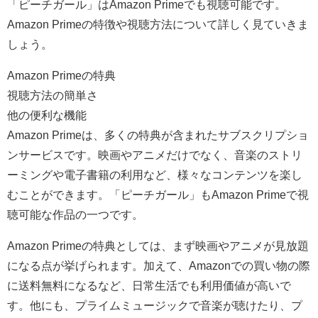
「ピーチガール」はAmazon Primeでも視聴可能です。
Amazon Primeの特徴や視聴方法について詳しく見ていきま
しょう。
Amazon Primeの特典
視聴方法の簡単さ
他の便利な機能
Amazon Primeは、多くの特典が含まれたサブスクリプショ
ンサービスです。映画やアニメだけでなく、音楽のストリ
ーミングや電子書籍の利用など、様々なコンテンツを楽し
むことができます。「ピーチガール」もAmazon Primeで視
聴可能な作品の一つです。
Amazon Primeの特典としては、まず映画やアニメが見放題
になる点が挙げられます。加えて、Amazonでの買い物の際
に送料無料になるなど、日常生活でも利用価値が高いで
す。他にも、プライムミュージックで音楽が聴けたり、プ