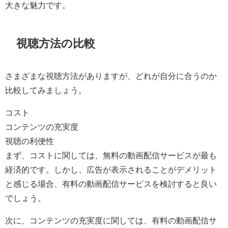
大きな魅力です。
視聴方法の比較
さまざまな視聴方法がありますが、どれが自分に合うのか
比較してみましょう。
コスト
コンテンツの充実度
視聴の利便性
まず、コストに関しては、無料の動画配信サービスが最も
経済的です。しかし、広告が表示されることがデメリット
と感じる場合、有料の動画配信サービスを検討すると良い
でしょう。
次に、コンテンツの充実度に関しては、有料の動画配信サ