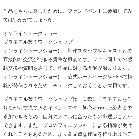
作品をさらに楽しむために、ファンイベントに参加してみ
てはいかがでしょうか。
オンライントークショー
プラモデル製作ワークショップ
オンライントークショーは、制作スタッフやキャストとの
直接的な交流ができる貴重な機会です。ファン同士での感
想交換や質問を通じて、作品に対する理解が深まります。
オンライントークショーは、公式ホームページやSNSで情
報が発信されるため、チェックしておくことが大切です。
プラモデル製作ワークショップは、実際にプラモデルを作
りながら交流できるイベントです。初心者から上級者まで
参加できるため、自分のスキルに合ったものを選ぶことが
できます。また、プロのフィニッシャーによる指導が受け
られることもあるため、より高品質な作品を作り上げるこ