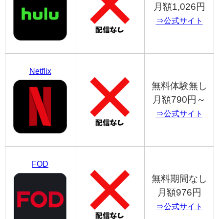
月額1,026円
⇒公式サイト
Netflix
無料体験無し
月額790円～
⇒公式サイト
FOD
無料期間なし
月額976円
⇒公式サイト