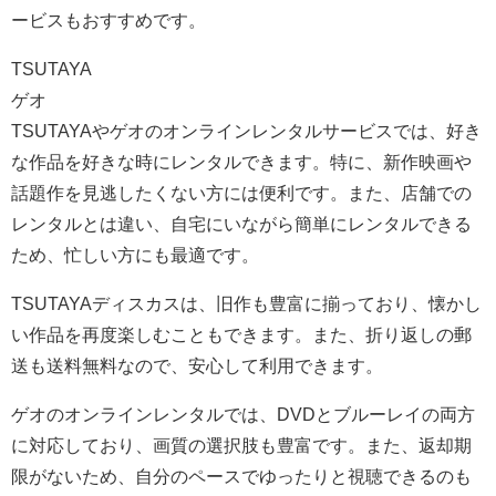
ービスもおすすめです。
TSUTAYA
ゲオ
TSUTAYAやゲオのオンラインレンタルサービスでは、好き
な作品を好きな時にレンタルできます。特に、新作映画や
話題作を見逃したくない方には便利です。また、店舗での
レンタルとは違い、自宅にいながら簡単にレンタルできる
ため、忙しい方にも最適です。
TSUTAYAディスカスは、旧作も豊富に揃っており、懐かし
い作品を再度楽しむこともできます。また、折り返しの郵
送も送料無料なので、安心して利用できます。
ゲオのオンラインレンタルでは、DVDとブルーレイの両方
に対応しており、画質の選択肢も豊富です。また、返却期
限がないため、自分のペースでゆったりと視聴できるのも