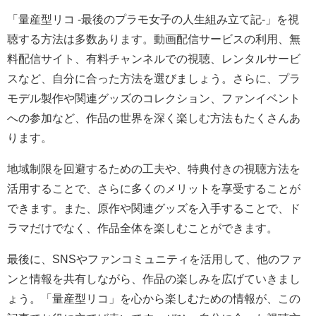
「量産型リコ -最後のプラモ女子の人生組み立て記-」を視
聴する方法は多数あります。動画配信サービスの利用、無
料配信サイト、有料チャンネルでの視聴、レンタルサービ
スなど、自分に合った方法を選びましょう。さらに、プラ
モデル製作や関連グッズのコレクション、ファンイベント
への参加など、作品の世界を深く楽しむ方法もたくさんあ
ります。
地域制限を回避するための工夫や、特典付きの視聴方法を
活用することで、さらに多くのメリットを享受することが
できます。また、原作や関連グッズを入手することで、ド
ラマだけでなく、作品全体を楽しむことができます。
最後に、SNSやファンコミュニティを活用して、他のファ
ンと情報を共有しながら、作品の楽しみを広げていきまし
ょう。「量産型リコ」を心から楽しむための情報が、この