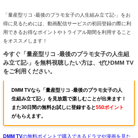
「量産型リコ -最後のプラモ女子の人生組み立て記-」をお
得に見るためには、動画配信サービスの初回登録の際に利
用できるお得なポイントやトライアル期間を利用すること
をオススメします！
今すぐ「量産型リコ -最後のプラモ女子の人生組
み立て記-」を無料視聴したい方は、ぜひ
DMM TV
をご利用ください。
DMM TVなら「量産型リコ -最後のプラモ女子の人
生組み立て記-」を見放題で楽しむことが出来ます！
また30日間の無料お試しに登録すると
550ポイント
がもらえます。
DMM TV
の無料ポイントで購入できるドラマや漫画を見た