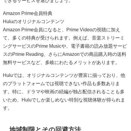
できるサービスを選びましょう。
Amazon Prime会員特典
Huluのオリジナルコンテンツ
Amazon Prime会員になると、Prime Videoの視聴に加え
て、多くの特典が受けられます。例えば、音楽ストリーミ
ングサービスのPrime Musicや、電子書籍の読み放題サービ
スのPrime Reading、さらにAmazonでの商品購入時の送料
無料サービスなど、多岐にわたるメリットがあります。
Huluでは、オリジナルコンテンツが豊富に揃っており、他
のプラットフォームでは視聴できない作品も多数ありま
す。特に、ドラマや映画の続編が独占配信されることも多
いため、Huluでしか楽しめない特別な視聴体験が得られま
す。
地域制限とその回避方法