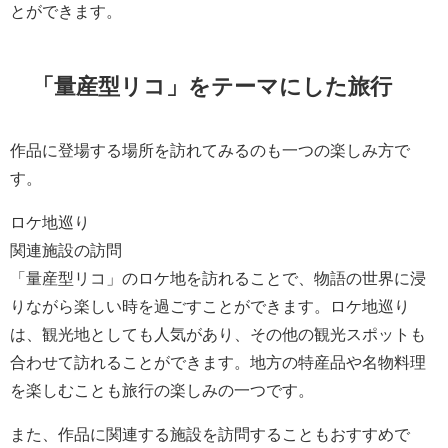
とができます。
「量産型リコ」をテーマにした旅行
作品に登場する場所を訪れてみるのも一つの楽しみ方で
す。
ロケ地巡り
関連施設の訪問
「量産型リコ」のロケ地を訪れることで、物語の世界に浸
りながら楽しい時を過ごすことができます。ロケ地巡り
は、観光地としても人気があり、その他の観光スポットも
合わせて訪れることができます。地方の特産品や名物料理
を楽しむことも旅行の楽しみの一つです。
また、作品に関連する施設を訪問することもおすすめで