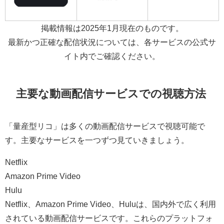
掲載情報は2025年1月現在のものです。
最新かつ正確な配信状況については、各サービスの公式サ
イト内でご確認ください。
主要な動画配信サービスでの視聴方法
「量産型リコ」は多くの動画配信サービスで視聴可能で
す。主要なサービスを一つずつ見ていきましょう。
Netflix
Amazon Prime Video
Hulu
Netflix、Amazon Prime Video、Huluは、国内外で広く利用
されている動画配信サービスです。これらのプラットフォ