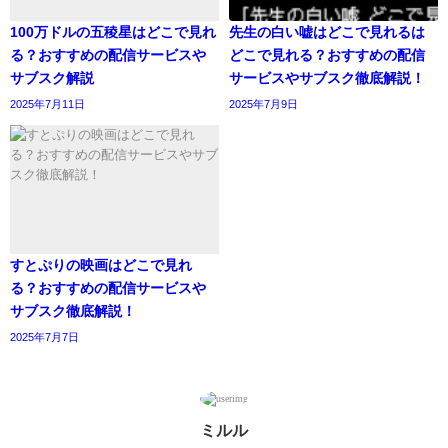
100万ドルの五稜星はどこで見れ
先生の白い嘘はどこで見れるは
る？おすすめの配信サービスや
どこで見れる？おすすめの配信
サブスク解説
サービスやサブスク徹底解説！
2025年7月11日
2025年7月9日
すとぷりの映画はどこで見れ
る？おすすめの配信サービスや
サブスク徹底解説！
2025年7月7日
ミルル