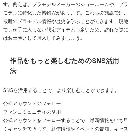
す。例えば、プラモデルメーカーのショールームや、プラ
モデルに特化した博物館があります。これらの施設では、
最新のプラモデル情報や歴史を学ぶことができます。現地
でしか手に入らない限定アイテムも多いため、訪れた際に
はお土産として購入してみましょう。
作品をもっと楽しむためのSNS活用
法
SNSを活用することで、より楽しむことができます。
公式アカウントのフォロー
ファンコミュニティの活用
公式アカウントをフォローすることで、最新情報をいち早
くキャッチできます。新作情報やイベントの告知、キャス