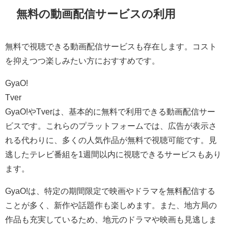
無料の動画配信サービスの利用
無料で視聴できる動画配信サービスも存在します。コスト
を抑えつつ楽しみたい方におすすめです。
GyaO!
Tver
GyaO!やTverは、基本的に無料で利用できる動画配信サー
ビスです。これらのプラットフォームでは、広告が表示さ
れる代わりに、多くの人気作品が無料で視聴可能です。見
逃したテレビ番組を1週間以内に視聴できるサービスもあり
ます。
GyaO!は、特定の期間限定で映画やドラマを無料配信する
ことが多く、新作や話題作も楽しめます。また、地方局の
作品も充実しているため、地元のドラマや映画も見逃しま