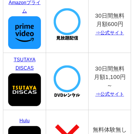
Amazonプライ
ム
30日間無料
月額600円
⇒公式サイト
TSUTAYA
DISCAS
30日間無料
月額1,100円
～
⇒公式サイト
Hulu
無料体験無し