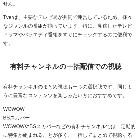
せん。
Tverは、主要なテレビ局が共同で運営しているため、様々
なジャンルの番組が揃っています。特に、見逃したテレビ
ドラマやバラエティ番組をすぐにチェックするのに便利で
す。
有料チャンネルの一括配信での視聴
有料チャンネルのまとめ視聴も一つの選択肢です。同じよ
うに豊富なコンテンツを楽しみたい方におすすめです。
WOWOW
BSスカパー
WOWOWやBSスカパーなどの有料チャンネルでは、定期的
に特集が組まれることが多く、一括してまとめて視聴する