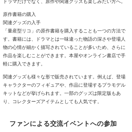
ドラマだけでなく、原作や関連グッズも楽しみたい方へ。
原作書籍の購入
関連グッズの入手
「量産型リコ」の原作書籍を購入することも一つの方法で
す。書籍には、ドラマとは一味違った物語の深さや登場人
物の心情が細かく描写されていることが多いため、さらに
作品を楽しむことができます。本屋やオンライン書店で手
軽に購入できます。
関連グッズも様々な形で販売されています。例えば、登場
キャラクターのフィギュアや、作品に登場するプラモデル
キットなどが挙げられます。一部のグッズは限定版もあ
り、コレクターズアイテムとしても人気です。
ファンによる交流イベントへの参加