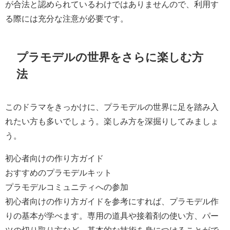
が合法と認められているわけではありませんので、利用す
る際には充分な注意が必要です。
プラモデルの世界をさらに楽しむ方
法
このドラマをきっかけに、プラモデルの世界に足を踏み入
れたい方も多いでしょう。楽しみ方を深掘りしてみましょ
う。
初心者向けの作り方ガイド
おすすめのプラモデルキット
プラモデルコミュニティへの参加
初心者向けの作り方ガイドを参考にすれば、プラモデル作
りの基本が学べます。専用の道具や接着剤の使い方、パー