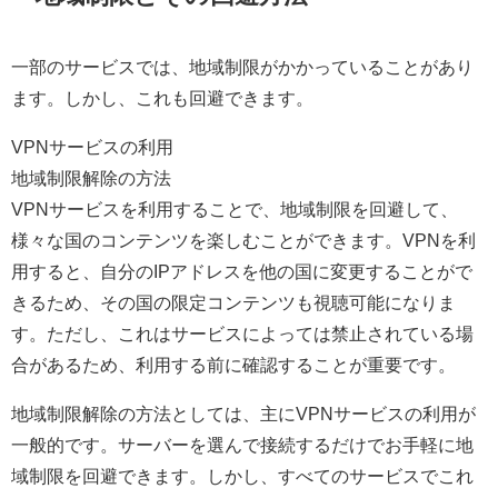
一部のサービスでは、地域制限がかかっていることがあり
ます。しかし、これも回避できます。
VPNサービスの利用
地域制限解除の方法
VPNサービスを利用することで、地域制限を回避して、
様々な国のコンテンツを楽しむことができます。VPNを利
用すると、自分のIPアドレスを他の国に変更することがで
きるため、その国の限定コンテンツも視聴可能になりま
す。ただし、これはサービスによっては禁止されている場
合があるため、利用する前に確認することが重要です。
地域制限解除の方法としては、主にVPNサービスの利用が
一般的です。サーバーを選んで接続するだけでお手軽に地
域制限を回避できます。しかし、すべてのサービスでこれ