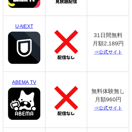
U-NEXT
31日間無料
月額2,189円
⇒公式サイト
ABEMA TV
無料体験無し
月額960円
⇒公式サイト