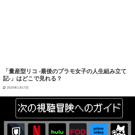
「量産型リコ -最後のプラモ女子の人生組み立て
記-」はどこで見れる？
2025年1月17日