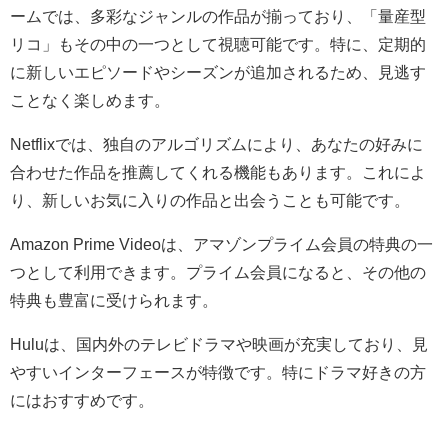
ームでは、多彩なジャンルの作品が揃っており、「量産型
リコ」もその中の一つとして視聴可能です。特に、定期的
に新しいエピソードやシーズンが追加されるため、見逃す
ことなく楽しめます。
Netflixでは、独自のアルゴリズムにより、あなたの好みに
合わせた作品を推薦してくれる機能もあります。これによ
り、新しいお気に入りの作品と出会うことも可能です。
Amazon Prime Videoは、アマゾンプライム会員の特典の一
つとして利用できます。プライム会員になると、その他の
特典も豊富に受けられます。
Huluは、国内外のテレビドラマや映画が充実しており、見
やすいインターフェースが特徴です。特にドラマ好きの方
にはおすすめです。