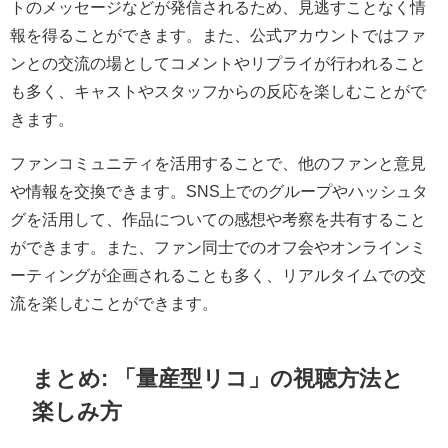
トのメッセージなどが発信されるため、見逃すことなく情
報を得ることができます。また、公式アカウントではファ
ンとの交流の場としてコメントやリプライが行われること
も多く、キャストやスタッフからの反応を楽しむことがで
きます。
ファンコミュニティを活用することで、他のファンと意見
や情報を交換できます。SNS上でのグループやハッシュタ
グを活用して、作品についての感想や考察を共有すること
ができます。また、ファン同士でのオフ会やオンラインミ
ーティングが企画されることも多く、リアルタイムでの交
流を楽しむことができます。
まとめ: 「量産型リコ」の視聴方法と
楽しみ方