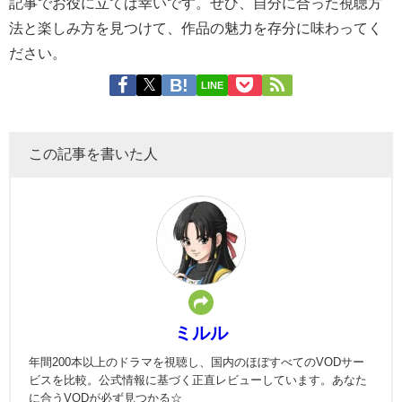
記事でお役に立てば幸いです。ぜひ、自分に合った視聴方
法と楽しみ方を見つけて、作品の魅力を存分に味わってく
ださい。
LINE
この記事を書いた人
ミルル
年間200本以上のドラマを視聴し、国内のほぼすべてのVODサー
ビスを比較。公式情報に基づく正直レビューしています。あなた
に合うVODが必ず見つかる☆