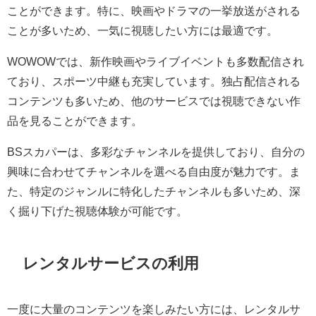
ことができます。特に、映画やドラマの一挙放送がされる
ことが多いため、一気に視聴したい方には最適です。
WOWOWでは、新作映画やライブイベントも多数配信され
ており、スポーツ中継も充実しています。独占配信される
コンテンツも多いため、他のサービスでは視聴できない作
品を見ることができます。
BSスカパーは、多彩なチャンネルを提供しており、自分の
興味に合わせてチャンネルを選べる自由度が魅力です。ま
た、特定のジャンルに特化したチャンネルも多いため、深
く掘り下げた視聴体験が可能です。
レンタルサービスの利用
一度に大量のコンテンツを楽しみたい方には、レンタルサ