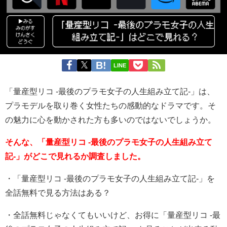
LINE
「量産型リコ -最後のプラモ女子の人生組み立て記-」は、
プラモデルを取り巻く女性たちの感動的なドラマです。そ
の魅力に心を動かされた方も多いのではないでしょうか。
そんな、「量産型リコ -最後のプラモ女子の人生組み立て
記-」がどこで見れるか調査しました。
・「量産型リコ -最後のプラモ女子の人生組み立て記-」を
全話無料で見る方法はある？
・全話無料じゃなくてもいいけど、お得に「量産型リコ -最