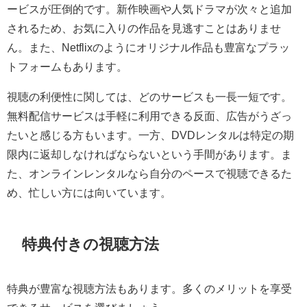
ービスが圧倒的です。新作映画や人気ドラマが次々と追加
されるため、お気に入りの作品を見逃すことはありませ
ん。また、Netflixのようにオリジナル作品も豊富なプラッ
トフォームもあります。
視聴の利便性に関しては、どのサービスも一長一短です。
無料配信サービスは手軽に利用できる反面、広告がうざっ
たいと感じる方もいます。一方、DVDレンタルは特定の期
限内に返却しなければならないという手間があります。ま
た、オンラインレンタルなら自分のペースで視聴できるた
め、忙しい方には向いています。
特典付きの視聴方法
特典が豊富な視聴方法もあります。多くのメリットを享受