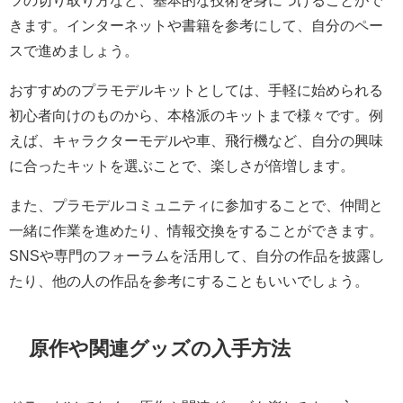
ツの切り取り方など、基本的な技術を身につけることがで
きます。インターネットや書籍を参考にして、自分のペー
スで進めましょう。
おすすめのプラモデルキットとしては、手軽に始められる
初心者向けのものから、本格派のキットまで様々です。例
えば、キャラクターモデルや車、飛行機など、自分の興味
に合ったキットを選ぶことで、楽しさが倍増します。
また、プラモデルコミュニティに参加することで、仲間と
一緒に作業を進めたり、情報交換をすることができます。
SNSや専門のフォーラムを活用して、自分の作品を披露し
たり、他の人の作品を参考にすることもいいでしょう。
原作や関連グッズの入手方法