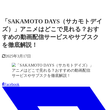
「SAKAMOTO DAYS（サカモトデイ
ズ）」アニメはどこで見れる？おす
すめの動画配信サービスやサブスク
を徹底解説！
2025年3月17日
Facebook