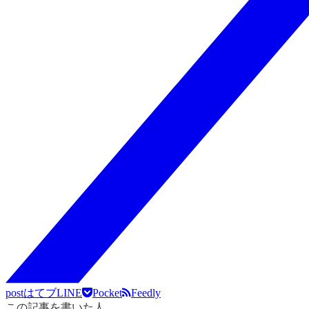
post
はてブ
LINE
Pocket
Feedly
この記事を書いた人