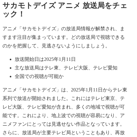
サカモトデイズ アニメ 放送局をチェ
ック！
アニメ「サカモトデイズ」の放送局情報が解禁され、ま
すます注目が集まっています。どの放送局で視聴できる
のかを把握して、見逃さないようにしましょう。
放送開始日は2025年1月11日
主な放送局はテレ東、テレビ大阪、テレビ愛知
全国での視聴が可能か
アニメ「サカモトデイズ」は、2025年1月11日からテレ東
系列で放送が開始されました。これにはテレビ東京、テ
レビ大阪、テレビ愛知が含まれ、多くの地域で視聴が可
能です。これにより、地上波での視聴が容易になり、ア
ニメファンにとっては見逃せない作品となっています。
さらに、放送局が主要テレビ局ということもあり、再放