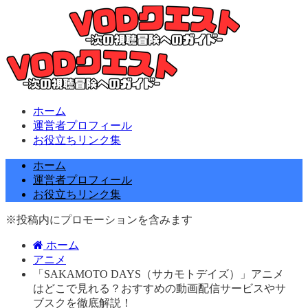
ホーム
運営者プロフィール
お役立ちリンク集
ホーム
運営者プロフィール
お役立ちリンク集
※投稿内にプロモーションを含みます
ホーム
アニメ
「SAKAMOTO DAYS（サカモトデイズ）」アニメ
はどこで見れる？おすすめの動画配信サービスやサ
ブスクを徹底解説！