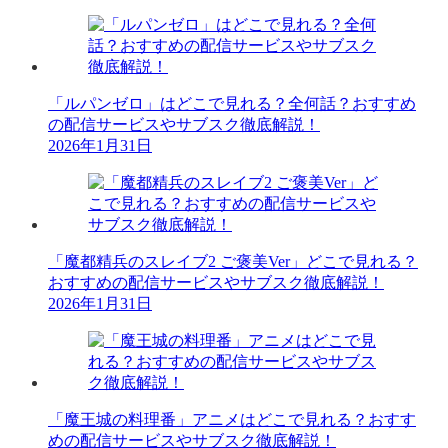
「ルパンゼロ」はどこで見れる？全何話？おすすめ
の配信サービスやサブスク徹底解説！
2026年1月31日
「魔都精兵のスレイブ2 ご褒美Ver」どこで見れる？
おすすめの配信サービスやサブスク徹底解説！
2026年1月31日
「魔王城の料理番」アニメはどこで見れる？おすす
めの配信サービスやサブスク徹底解説！