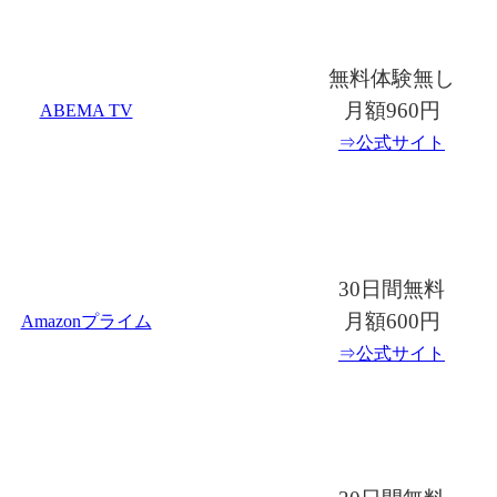
無料体験無し
月額960円
ABEMA TV
⇒公式サイト
30日間無料
月額600円
Amazonプライム
⇒公式サイト