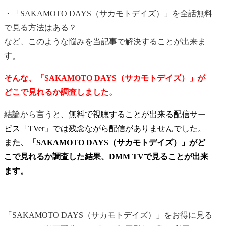
・「SAKAMOTO DAYS（サカモトデイズ）」を全話無料
で見る方法はある？
など、このような悩みを当記事で解決することが出来ま
す。
そんな、「SAKAMOTO DAYS（サカモトデイズ）」が
どこで見れるか調査しました。
結論から言うと、
無料で視聴することが出来る配信サー
ビス「TVer」では残念ながら配信がありませんでした。
また、
「SAKAMOTO DAYS（サカモトデイズ）」がど
こで見れるか調査した結果、DMM TVで見ることが出来
ます。
「SAKAMOTO DAYS（サカモトデイズ）」をお得に見る