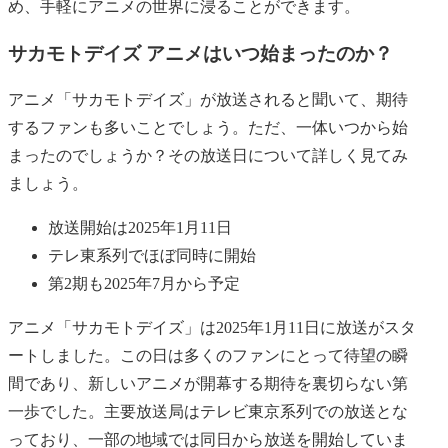
め、手軽にアニメの世界に浸ることができます。
サカモトデイズ アニメはいつ始まったのか？
アニメ「サカモトデイズ」が放送されると聞いて、期待
するファンも多いことでしょう。ただ、一体いつから始
まったのでしょうか？その放送日について詳しく見てみ
ましょう。
放送開始は2025年1月11日
テレ東系列でほぼ同時に開始
第2期も2025年7月から予定
アニメ「サカモトデイズ」は2025年1月11日に放送がスタ
ートしました。この日は多くのファンにとって待望の瞬
間であり、新しいアニメが開幕する期待を裏切らない第
一歩でした。主要放送局はテレビ東京系列での放送とな
っており、一部の地域では同日から放送を開始していま