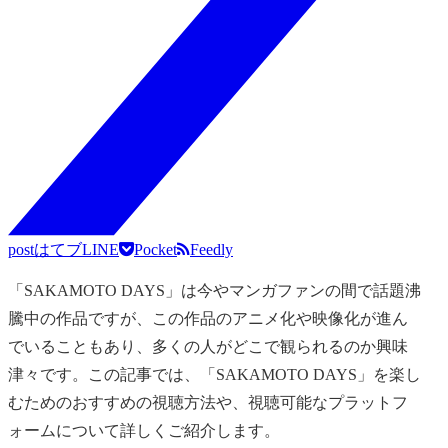
post
はてブ
LINE
Pocket
Feedly
「SAKAMOTO DAYS」は今やマンガファンの間で話題沸
騰中の作品ですが、この作品のアニメ化や映像化が進ん
でいることもあり、多くの人がどこで観られるのか興味
津々です。この記事では、「SAKAMOTO DAYS」を楽し
むためのおすすめの視聴方法や、視聴可能なプラットフ
ォームについて詳しくご紹介します。