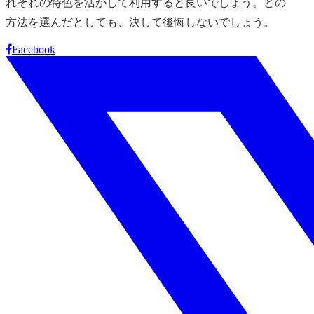
れぞれの特色を活かして利用すると良いでしょう。どの
方法を選んだとしても、決して後悔しないでしょう。
Facebook