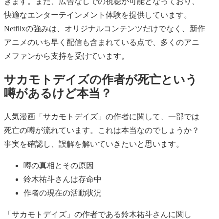
きます。また、広告なしでの視聴が可能となっており、
快適なエンターテインメント体験を提供しています。
Netflixの強みは、オリジナルコンテンツだけでなく、新作
アニメのいち早く配信も含まれている点で、多くのアニ
メファンから支持を受けています。
サカモトデイズの作者が死亡という
噂があるけど本当？
人気漫画「サカモトデイズ」の作者に関して、一部では
死亡の噂が流れています。これは本当なのでしょうか？
事実を確認し、誤解を解いていきたいと思います。
噂の真相とその原因
鈴木祐斗さんは存命中
作者の現在の活動状況
「サカモトデイズ」の作者である鈴木祐斗さんに関し