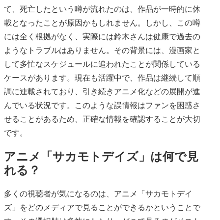
て、死亡したという噂が流れたのは、作品が一時的に休
載となったことが原因かもしれません。しかし、この噂
には全く根拠がなく、実際には鈴木さんは健康で過去の
ようなトラブルはありません。その背景には、漫画家と
して多忙なスケジュールに追われたことが関係している
ケースがあります。現在も活躍中で、作品は継続して順
調に連載されており、引き続きアニメ化などの展開が進
んでいる状況です。このような誤情報はファンを困惑さ
せることがあるため、正確な情報を確認することが大切
です。
アニメ「サカモトデイズ」は何で見
れる？
多くの視聴者が気になるのは、アニメ「サカモトデイ
ズ」をどのメディアで見ることができるかということで