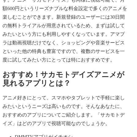
額600円というリーズナブルな料金設定で多くのアニメを
楽しむことができます。新規登録のユーザーには30日間
の無料トライアルが用意されているため、まずは試して
みたいという方にも利用しやすくなっています。アマプ
ラは動画視聴だけでなく、ショッピングや音楽サービス
といった他の特典も豊富ですので、複数のサービスを一
度に試してみたい方にとっては特におすすめです。
おすすめ！サカモトデイズアニメが
見れるアプリとは？
アニメ好きにとって、スマホやタブレットで手軽に楽し
みたいというニーズは高いものです。そんなあなたに、
おすすめのアプリについてご紹介します。「サカモトデ
イズ」はどのアプリで視聴可能なのでしょうか。
DMMTVアプリがイチオシ