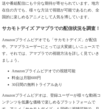
送や番組配信にも十分な期待が寄せられています。地方
在住の方でも、様々な方法で視聴が可能であるため、全
国的に楽しめるアニメとして人気を博しています。
サカモトデイズ アマプラでの配信状況を調査！
Amazonプライムビデオでも「サカモトデイズ」が配信
中。アマプラユーザーにとっては大変嬉しいニュースで
す。それでは、アマプラでの視聴方法を詳しく見ていき
ましょう。
Amazonプライムビデオでの視聴可能
料金は月額600円
30日間の無料トライアルあり
Amazonプライムビデオは、登録ユーザーが様々な動画コ
ンテンツを低廉な価格で楽しめるプラットフォームで
す。アニメ「サカモトデイズ」も同様に視聴可能で、月