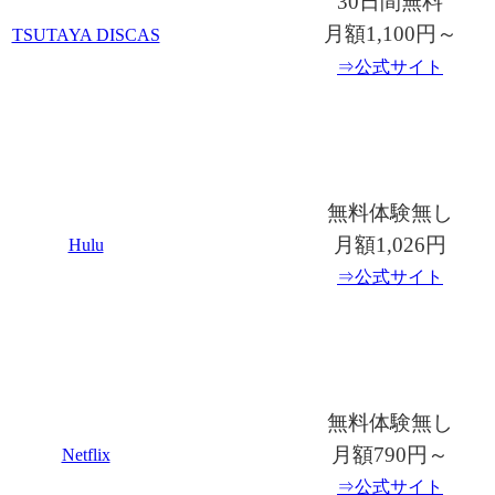
30日間無料
月額1,100円～
TSUTAYA DISCAS
⇒公式サイト
無料体験無し
月額1,026円
Hulu
⇒公式サイト
無料体験無し
月額790円～
Netflix
⇒公式サイト