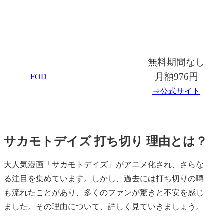
無料期間なし
月額976円
FOD
⇒公式サイト
サカモトデイズ 打ち切り 理由とは？
大人気漫画「サカモトデイズ」がアニメ化され、さらな
る注目を集めています。しかし、過去には打ち切りの噂
も流れたことがあり、多くのファンが驚きと不安を感じ
ました。その理由について、詳しく見ていきましょう。