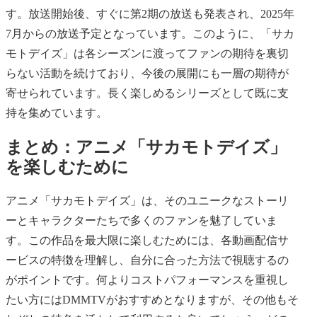
す。放送開始後、すぐに第2期の放送も発表され、2025年
7月からの放送予定となっています。このように、「サカ
モトデイズ」は各シーズンに渡ってファンの期待を裏切
らない活動を続けており、今後の展開にも一層の期待が
寄せられています。長く楽しめるシリーズとして既に支
持を集めています。
まとめ：アニメ「サカモトデイズ」
を楽しむために
アニメ「サカモトデイズ」は、そのユニークなストーリ
ーとキャラクターたちで多くのファンを魅了していま
す。この作品を最大限に楽しむためには、各動画配信サ
ービスの特徴を理解し、自分に合った方法で視聴するの
がポイントです。何よりコストパフォーマンスを重視し
たい方にはDMMTVがおすすめとなりますが、その他もそ