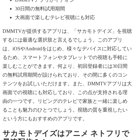
30日間の無料試用期間
大画面で楽しむテレビ視聴にも対応
DMMTVが提供するアプリは、「サカモトデイズ」を視聴
するには最適な選択肢と言えるでしょう。このアプリ
は、iOSやAndroidをはじめ、様々なデバイスに対応してい
るため、スマートフォンやタブレットでの視聴も手軽に
楽しむことができます。何より、初回登録者には30日間
の無料試用期間が設けられており、その間に多くのコン
テンツをお試しいただけます。また、DMMTVアプリは大
画面での視聴にも対応しており、この点が支持される理
由の一つです。リビングのテレビで家族と一緒に楽しめ
ることも魅力のひとつでしょう。視聴の質を重視したい
という方にもおすすめのアプリです。
サカモトデイズはアニメ ネトフリで