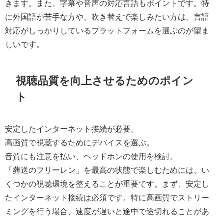
きます。また、字幕や音声の対応言語もポイントです。特
に外国語が苦手な方や、吹き替えで楽しみたい方は、言語
対応がしっかりしているプラットフォームを選ぶのが望ま
しいです。
視聴品質を向上させるためのポイン
ト
安定したインターネット接続が必要。
高画質で視聴するためにデバイスを選ぶ。
音質にも注意を払い、ヘッドホンの使用を検討。
「葬送のフリーレン」を最高の状態で楽しむためには、い
くつかの視聴環境を整えることが重要です。まず、安定し
たインターネット接続は必須です。特に高画質でストリー
ミングを行う場合、速度が遅いと途中で途切れることがあ