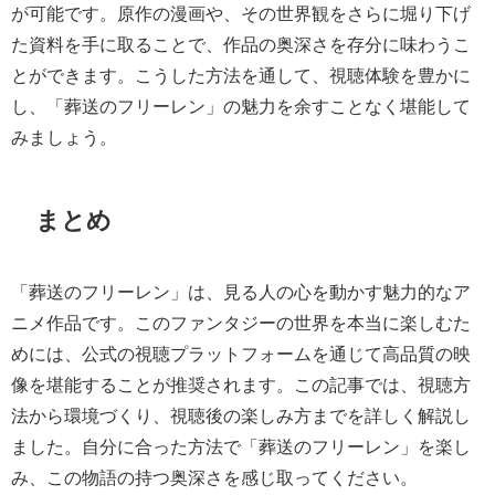
が可能です。原作の漫画や、その世界観をさらに堀り下げ
た資料を手に取ることで、作品の奥深さを存分に味わうこ
とができます。こうした方法を通して、視聴体験を豊かに
し、「葬送のフリーレン」の魅力を余すことなく堪能して
みましょう。
まとめ
「葬送のフリーレン」は、見る人の心を動かす魅力的なア
ニメ作品です。このファンタジーの世界を本当に楽しむた
めには、公式の視聴プラットフォームを通じて高品質の映
像を堪能することが推奨されます。この記事では、視聴方
法から環境づくり、視聴後の楽しみ方までを詳しく解説し
ました。自分に合った方法で「葬送のフリーレン」を楽し
み、この物語の持つ奥深さを感じ取ってください。