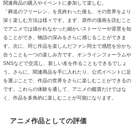
関連商品の購入やイベントに参加して楽しむ。
「葬送のフリーレン」を見終わった後も、その世界をより
深く楽しむ方法は様々です。まず、原作の漫画を読むこと
でアニメでは描かれなかった細かいストーリーや背景を知
ることができ、物語の深みをさらに感じることができま
す。次に、同じ作品を楽しんだファン同士で感想を分かち
合うことも一つの楽しみ方です。オンラインフォーラムや
SNSなどで交流し、新しい友を作ることもできるでしょ
う。さらに、関連商品を手に入れたり、公式イベントに足
を運ぶことで、作品の世界をさらに楽しむことができるの
です。これらの体験を通して、アニメの鑑賞だけではな
く、作品を多角的に楽しむことが可能になります。
アニメ作品としての評価