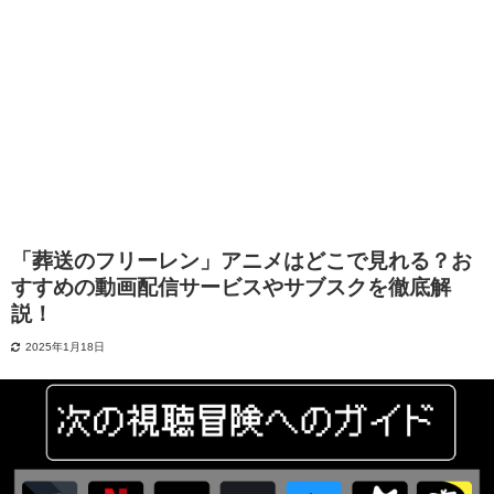
「葬送のフリーレン」アニメはどこで見れる？お
すすめの動画配信サービスやサブスクを徹底解
説！
2025年1月18日