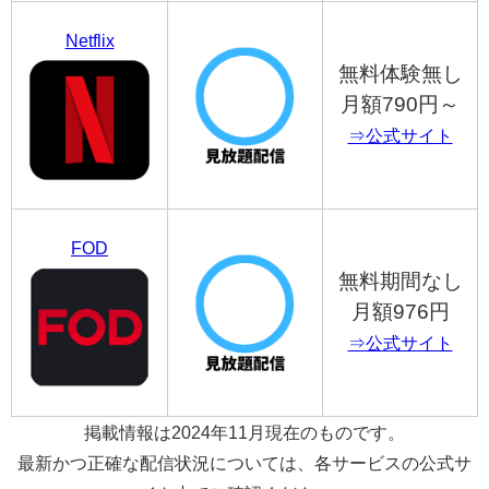
Netflix
無料体験無し
月額790円～
⇒公式サイト
FOD
無料期間なし
月額976円
⇒公式サイト
掲載情報は2024年11月現在のものです。
最新かつ正確な配信状況については、各サービスの公式サ