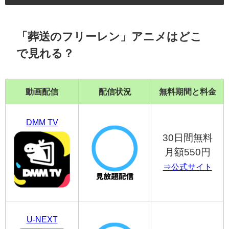
「葬送のフリーレン」アニメはどこ
で見れる？
動画配信
配信状況
無料期間と料金
DMM TV
30日間無料
月額550円
⇒公式サイト
U-NEXT