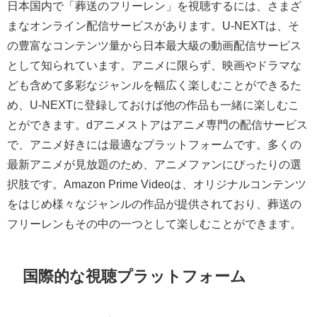
日本国内で「葬送のフリーレン」を視聴するには、さまざ
まなオンライン配信サービスがあります。U-NEXTは、そ
の豊富なコンテンツ量から日本最大級の動画配信サービス
として知られています。アニメに限らず、映画やドラマな
ども含めて多彩なジャンルを幅広く楽しむことができるた
め、U-NEXTに登録しておけば他の作品も一緒に楽しむこ
とができます。dアニメストアはアニメ専門の配信サービス
で、アニメ好きには最適なプラットフォームです。多くの
最新アニメが見放題のため、アニメファンにぴったりの選
択肢です。Amazon Prime Videoは、オリジナルコンテンツ
をはじめ様々なジャンルの作品が提供されており、葬送の
フリーレンもその中の一つとして楽しむことができます。
国際的な視聴プラットフォーム