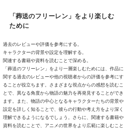
「葬送のフリーレン」をより楽しむ
ために
過去のレビューや評価を参考にする。
キャラクターの背景や設定を理解する。
関連する書籍や資料を読むことで深める。
「葬送のフリーレン」をより一層楽しむためには、作品に
関する過去のレビューや他の視聴者からの評価を参考にす
ることが役立ちます。さまざまな視点からの感想を読むこ
とで、異なる角度から物語の魅力を再発見することができ
ます。また、物語の中心となるキャラクターたちの背景や
設定を詳しく知ることで、彼らの行動や考え方をより深く
理解できるようになるでしょう。さらに、関連する書籍や
資料を読むことで、アニメの世界をより広範に楽しむこと