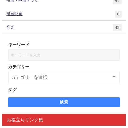
韓国・中国ドラマ
44
韓国映画
8
音楽
43
キーワード
カテゴリー
タグ
検索
お役立ちリンク集