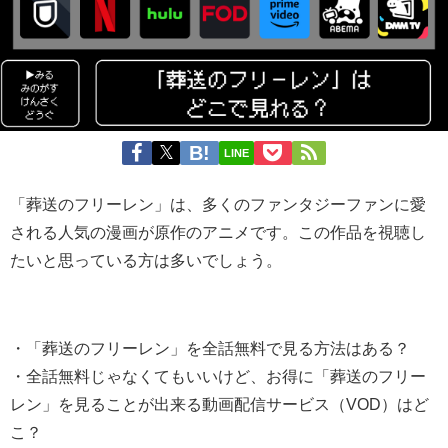
LINE
「葬送のフリーレン」は、多くのファンタジーファンに愛
される人気の漫画が原作のアニメです。この作品を視聴し
たいと思っている方は多いでしょう。
・「葬送のフリーレン」を全話無料で見る方法はある？
・全話無料じゃなくてもいいけど、お得に「葬送のフリー
レン」を見ることが出来る動画配信サービス（VOD）はど
こ？