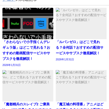
「さわらないで小手指くんデレ
「ルパンゼロ」はどこで見れ
ギュラ版」はどこで見れる？お
る？全何話？おすすめの配信サ
すすめの動画配信サービスやサ
ービスやサブスク徹底解説！
ブスクを徹底解説！
2026年1月31日
2026年1月31日
「魔都精兵のスレイブ2 ご褒美
「魔王城の料理番」アニメはど