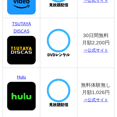
⇒公式サイト
TSUTAYA
DISCAS
30日間無料
月額2,200円
⇒公式サイト
Hulu
無料体験無し
月額1,026円
⇒公式サイト