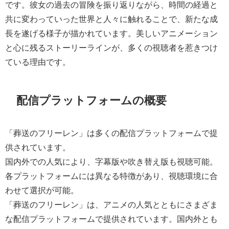
です。彼女の過去の冒険を振り返りながら、時間の経過と
共に変わっていった世界と人々に触れることで、新たな成
長を遂げる様子が描かれています。美しいアニメーション
と心に残るストーリーラインが、多くの視聴者を惹きつけ
ている理由です。
配信プラットフォームの概要
「葬送のフリーレン」は多くの配信プラットフォームで提
供されています。
国内外での人気により、字幕版や吹き替え版も視聴可能。
各プラットフォームには異なる特徴があり、視聴環境に合
わせて選択が可能。
「葬送のフリーレン」は、アニメの人気とともにさまざま
な配信プラットフォームで提供されています。国内外とも