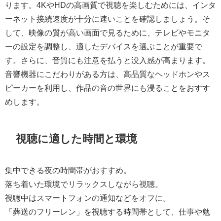
ります。4KやHDの高画質で視聴を楽しむためには、インタ
ーネット接続速度が十分に速いことを確認しましょう。そ
して、映像の質が高い画面で見るために、テレビやモニタ
ーの設定を調整し、適したデバイスを選ぶことが重要で
す。さらに、音質にも注意を払うと没入感が高まります。
音響機器にこだわりがある方は、高品質なヘッドホンやス
ピーカーを利用し、作品の音の世界にも浸ることをおすす
めします。
視聴に適した時間と環境
集中できる夜の時間帯がおすすめ。
落ち着いた環境でリラックスしながら視聴。
視聴中はスマートフォンの通知などをオフに。
「葬送のフリーレン」を視聴する時間帯として、仕事や勉