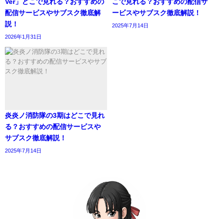
Ver」どこで見れる？おすすめの
こで見れる？おすすめの配信サ
配信サービスやサブスク徹底解
ービスやサブスク徹底解説！
説！
2025年7月14日
2026年1月31日
炎炎ノ消防隊の3期はどこで見れ
る？おすすめの配信サービスや
サブスク徹底解説！
2025年7月14日