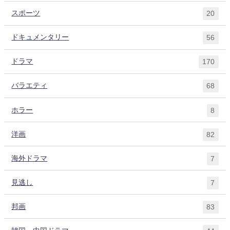
スポーツ
20
ドキュメンタリー
56
ドラマ
170
バラエティ
68
ホラー
8
洋画
82
海外ドラマ
7
見逃し
7
邦画
83