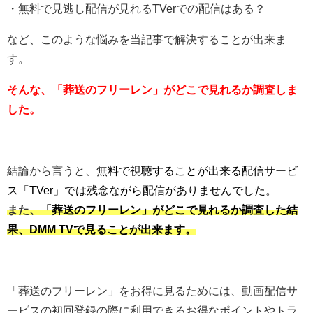
・無料で見逃し配信が見れるTVerでの配信はある？
など、このような悩みを当記事で解決することが出来ま
す。
そんな、「葬送のフリーレン」がどこで見れるか調査しま
した。
結論から言うと、
無料で視聴することが出来る配信サービ
ス「TVer」では残念ながら配信がありませんでした。
また、
「葬送のフリーレン」がどこで見れるか調査した結
果、DMM TVで見ることが出来ます。
「葬送のフリーレン」をお得に見るためには、動画配信サ
ービスの初回登録の際に利用できるお得なポイントやトラ