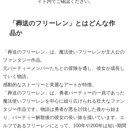
イト内でご確認ください。
「葬送のフリーレン」とはどんな作
品か
「葬送のフリーレン」は、魔法使いフリーレンが主人公の
ファンタジー作品。
元パーティーメンバーたちとの冒険を通し、彼女が成長し
ていく物語。
感動的なストーリーと美麗なアートが特徴。
「葬送のフリーレン」は、勇者パーティーの一員であった
魔法使いフリーレンを中心に繰り広げられる壮大なファン
タジー作品です。物語は勇者が悪を討伐した後から始ま
り、パーティー解散後の彼女の長い旅を描いています。エ
ルフであるフリーレンにとって、100年や200年は短い期間