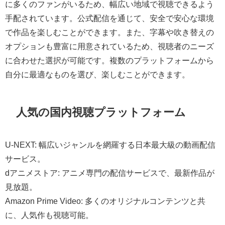
に多くのファンがいるため、幅広い地域で視聴できるよう
手配されています。公式配信を通じて、安全で安心な環境
で作品を楽しむことができます。また、字幕や吹き替えの
オプションも豊富に用意されているため、視聴者のニーズ
に合わせた選択が可能です。複数のプラットフォームから
自分に最適なものを選び、楽しむことができます。
人気の国内視聴プラットフォーム
U-NEXT: 幅広いジャンルを網羅する日本最大級の動画配信
サービス。
dアニメストア: アニメ専門の配信サービスで、最新作品が
見放題。
Amazon Prime Video: 多くのオリジナルコンテンツと共
に、人気作も視聴可能。