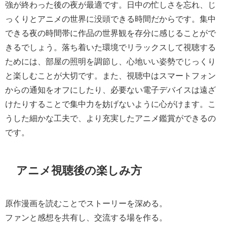
強が終わった後の夜が最適です。日中の忙しさを忘れ、じ
っくりとアニメの世界に没頭できる時間だからです。集中
できる夜の時間帯に作品の世界観を存分に感じることがで
きるでしょう。落ち着いた環境でリラックスして視聴する
ためには、部屋の照明を調節し、心地いい姿勢でじっくり
と楽しむことが大切です。また、視聴中はスマートフォン
からの通知をオフにしたり、必要ない電子デバイスは遠ざ
けたりすることで集中力を妨げないように心がけます。こ
うした細かな工夫で、より充実したアニメ鑑賞ができるの
です。
アニメ視聴後の楽しみ方
原作漫画を読むことでストーリーを深める。
ファンと感想を共有し、交流する場を作る。