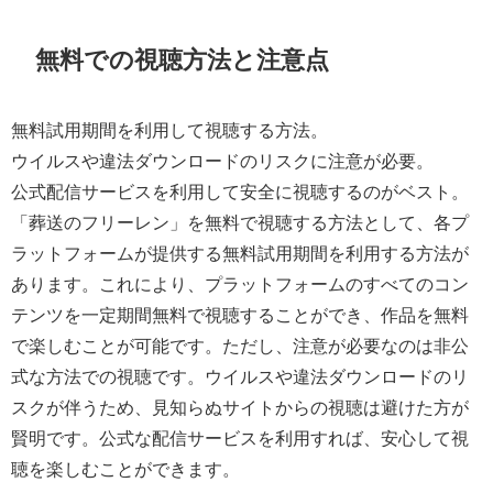
無料での視聴方法と注意点
無料試用期間を利用して視聴する方法。
ウイルスや違法ダウンロードのリスクに注意が必要。
公式配信サービスを利用して安全に視聴するのがベスト。
「葬送のフリーレン」を無料で視聴する方法として、各プ
ラットフォームが提供する無料試用期間を利用する方法が
あります。これにより、プラットフォームのすべてのコン
テンツを一定期間無料で視聴することができ、作品を無料
で楽しむことが可能です。ただし、注意が必要なのは非公
式な方法での視聴です。ウイルスや違法ダウンロードのリ
スクが伴うため、見知らぬサイトからの視聴は避けた方が
賢明です。公式な配信サービスを利用すれば、安心して視
聴を楽しむことができます。