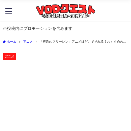
※投稿内にプロモーションを含みます
ホーム
アニメ
「葬送のフリーレン」アニメはどこで見れる？おすすめの動
画配信サービスやサブスクを徹底解説！
アニメ