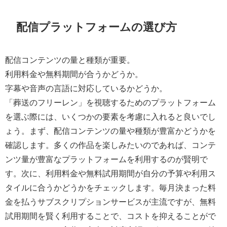
配信プラットフォームの選び方
配信コンテンツの量と種類が重要。
利用料金や無料期間が合うかどうか。
字幕や音声の言語に対応しているかどうか。
「葬送のフリーレン」を視聴するためのプラットフォーム
を選ぶ際には、いくつかの要素を考慮に入れると良いでし
ょう。まず、配信コンテンツの量や種類が豊富かどうかを
確認します。多くの作品を楽しみたいのであれば、コンテ
ンツ量が豊富なプラットフォームを利用するのが賢明で
す。次に、利用料金や無料試用期間が自分の予算や利用ス
タイルに合うかどうかをチェックします。毎月決まった料
金を払うサブスクリプションサービスが主流ですが、無料
試用期間を賢く利用することで、コストを抑えることがで