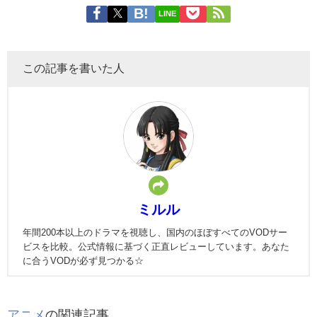
LINE
この記事を書いた人
ミルル
年間200本以上のドラマを視聴し、国内のほぼすべてのVODサー
ビスを比較。公式情報に基づく正直レビューしています。あなた
に合うVODが必ず見つかる☆
アニメ
の関連記事