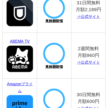
31日間無料
月額2,189円
⇒公式サイト
ABEMA TV
2週間無料
月額960円
⇒公式サイト
Amazonプライ
ム
30日間無料
月額600円