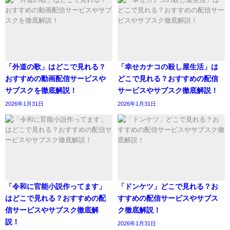
「外道の歌」はどこで見れる？
「幸せカナコの殺し屋生活」は
おすすめの動画配信サービスや
どこで見れる？おすすめの配信
サブスクを徹底解説！
サービスやサブスク徹底解説！
2026年1月31日
2026年1月31日
「令和に官能小説作ってます」
「ドンケツ」どこで見れる？お
はどこで見れる？おすすめの配
すすめの配信サービスやサブス
信サービスやサブスク徹底解
ク徹底解説！
説！
2026年1月31日