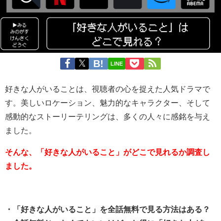
LINE
好きな人がいることは、視聴者の心を捉えた人気ドラマで
す。美しいロケーション、魅力的なキャラクター、そして
感動的なストーリーテリングは、多くの人々に感銘を与え
ました。
そんな、「好きな人がいること」がどこで見れるか調査し
ました。
・「好きな人がいること」を全話無料で見る方法はある？