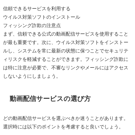
信頼できるサービスを利用する
ウイルス対策ソフトのインストール
フィッシング詐欺の注意点
まず、信頼できる公式の動画配信サービスを使用すること
が最も重要です。次に、ウイルス対策ソフトをインストー
ルし、システムを常に最新の状態に保つことでセキュリテ
ィリスクを軽減することができます。フィッシング詐欺に
は特に注意が必要で、不審なリンクやメールにはアクセス
しないようにしましょう。
動画配信サービスの選び方
どの動画配信サービスを選ぶべきか迷うことがあります。
選択時には以下のポイントを考慮すると良いでしょう。