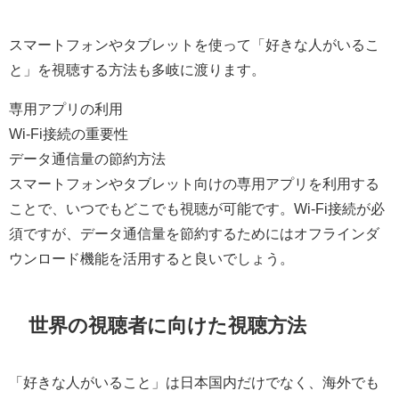
スマートフォンやタブレットを使って「好きな人がいるこ
と」を視聴する方法も多岐に渡ります。
専用アプリの利用
Wi-Fi接続の重要性
データ通信量の節約方法
スマートフォンやタブレット向けの専用アプリを利用する
ことで、いつでもどこでも視聴が可能です。Wi-Fi接続が必
須ですが、データ通信量を節約するためにはオフラインダ
ウンロード機能を活用すると良いでしょう。
世界の視聴者に向けた視聴方法
「好きな人がいること」は日本国内だけでなく、海外でも