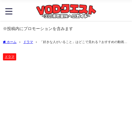
※投稿内にプロモーションを含みます
ホーム
ドラマ
「好きな人がいること」はどこで見れる？おすすめの動画配
信サービスやサブスクを徹底解説！
ドラマ