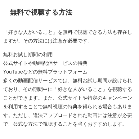
無料で視聴する方法
「好きな人がいること」を無料で視聴できる方法も存在し
ますが、その方法には注意が必要です。
無料お試し期間の利用
公式サイトや動画配信サービスの特典
YouTubeなどの無料プラットフォーム
多くの動画配信サービスでは、無料お試し期間が設けられ
ており、その期間中に「好きな人がいること」を視聴する
ことができます。また、公式サイトや特定のキャンペーン
を利用することで無料視聴の特典を得られる場合もありま
す。ただし、違法アップロードされた動画には注意が必要
で、公式な方法で視聴することを強くおすすめします。