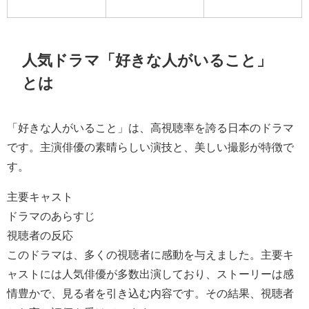
人気ドラマ「好きな人がいること」
とは
「好きな人がいること」は、高視聴率を誇る日本のドラマ
です。主演俳優の素晴らしい演技と、美しい撮影が特徴で
す。
主要キャスト
ドラマのあらすじ
視聴者の反応
このドラマは、多くの視聴者に感動を与えました。主要キ
ャストには人気俳優が多数出演しており、ストーリーは感
情豊かで、見る者を引き込む内容です。その結果、視聴者