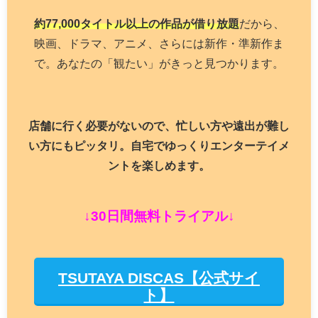
約77,000タイトル以上の作品が借り放題
だから、
映画、ドラマ、アニメ、さらには新作・準新作ま
で。あなたの「観たい」がきっと見つかります。
店舗に行く必要がないので、忙しい方や遠出が難し
い方にもピッタリ。自宅でゆっくりエンターテイメ
ントを楽しめます。
↓30日間無料トライアル↓
TSUTAYA DISCAS【公式サイ
ト】