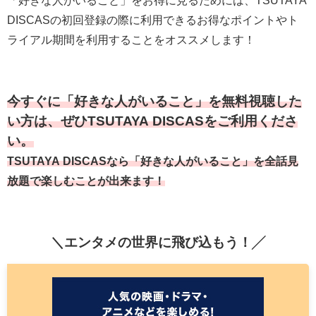
「好きな人がいること」をお得に見るためには、TSUTAYA
DISCASの初回登録の際に利用できるお得なポイントやト
ライアル期間を利用することをオススメします！
今すぐに「好きな人がいること」を無料視聴した
い方は、ぜひTSUTAYA DISCASをご利用くださ
い。
TSUTAYA DISCASなら「好きな人がいること」を全話見
放題で楽しむことが出来ます！
＼エンタメの世界に飛び込もう！╱