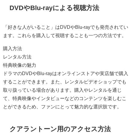
DVDやBlu-rayによる視聴方法
「好きな人がいること」はDVDやBlu-rayでも発売されてい
ます。これらを購入して視聴することも一つの方法です。
購入方法
レンタル方法
特典映像の魅力
ドラマのDVDやBlu-rayはオンラインストアや実店舗で購入
することができます。また、レンタルビデオショップでも
取り扱っている場合があります。購入やレンタルを通じ
て、特典映像やインタビューなどのコンテンツを楽しむこ
とができるため、ファンにとって魅力的な選択肢です。
クアラントーン用のアクセス方法