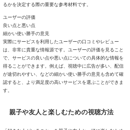
るかを決定する際の重要な参考材料です。
ユーザーの評価
良い点と悪い点
細かい使い勝手の意見
実際にサービスを利用したユーザーの口コミやレビュー
は、非常に貴重な情報源です。ユーザーの評価を見ること
で、サービスの良い点や悪い点についての具体的な情報を
得ることができます。例えば、視聴中に広告が多い、配信
が途切れやすい、などの細かい使い勝手の意見も含めて確
認すると、より満足度の高いサービスを選ぶことができま
す。
親子や友人と楽しむための視聴方法