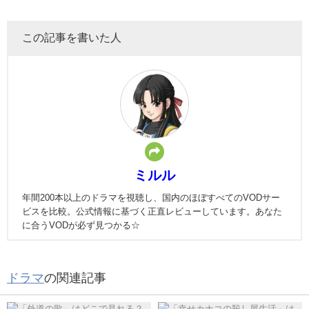
この記事を書いた人
ミルル
年間200本以上のドラマを視聴し、国内のほぼすべてのVODサー
ビスを比較。公式情報に基づく正直レビューしています。あなた
に合うVODが必ず見つかる☆
ドラマ
の関連記事