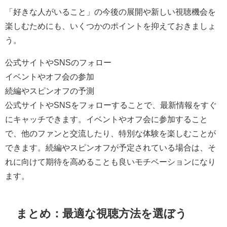
「好きな人がいること」の今後の展開や新しい視聴機会を
楽しむためにも、いくつかのポイントを抑えておきましょ
う。
公式サイトやSNSのフォロー
イベントやオフ会の参加
続編やスピンオフの予測
公式サイトやSNSをフォローすることで、最新情報をすぐ
にキャッチできます。イベントやオフ会に参加すること
で、他のファンと交流したり、特別な体験を楽しむことが
できます。続編やスピンオフが予定されている場合は、そ
れに向けて期待を高めることも良いモチベーションになり
ます。
まとめ：最適な視聴方法を選ぼう