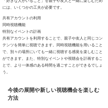
「好きな人がいること」を親子や友人と一緒に楽しむため
には、いくつかの工夫が必要です。
共有アカウントの利用
同時視聴機能
特別なイベントの計画
共有アカウントを利用することで、親子や友人と同じコン
テンツを簡単に視聴できます。同時視聴機能を用いること
で、別々の場所にいても一緒に視聴する感覚を楽しむこと
ができます。また、特別なイベントや視聴会を計画するこ
とで、より一体感のある時間を過ごすことができるでしょ
う。
今後の展開や新しい視聴機会を楽しむ
方法