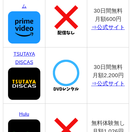
ム
30日間無料
月額600円
⇒公式サイト
TSUTAYA
DISCAS
30日間無料
月額2,200円
⇒公式サイト
Hulu
無料体験無し
月額1,026円