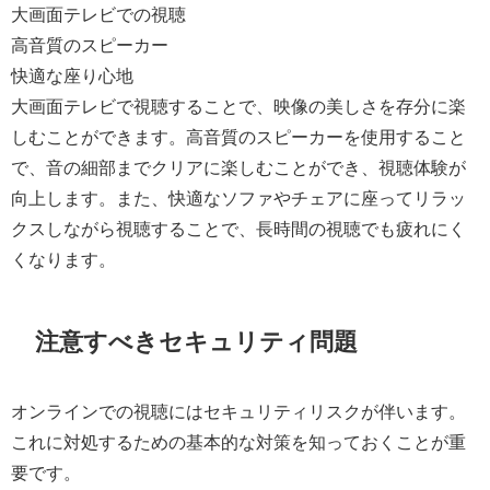
大画面テレビでの視聴
高音質のスピーカー
快適な座り心地
大画面テレビで視聴することで、映像の美しさを存分に楽
しむことができます。高音質のスピーカーを使用すること
で、音の細部までクリアに楽しむことができ、視聴体験が
向上します。また、快適なソファやチェアに座ってリラッ
クスしながら視聴することで、長時間の視聴でも疲れにく
くなります。
注意すべきセキュリティ問題
オンラインでの視聴にはセキュリティリスクが伴います。
これに対処するための基本的な対策を知っておくことが重
要です。