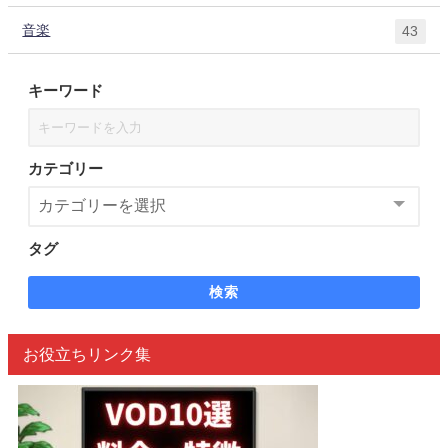
音楽
43
キーワード
カテゴリー
タグ
検索
お役立ちリンク集