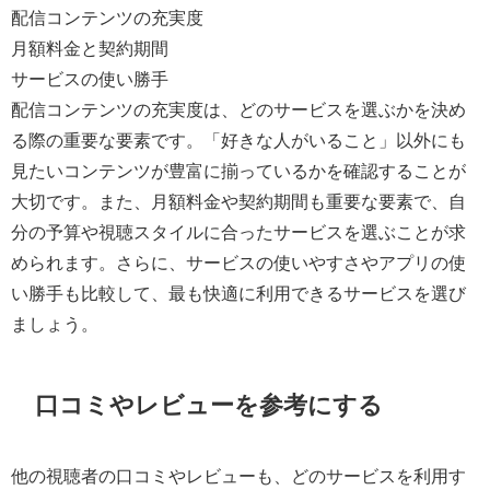
配信コンテンツの充実度
月額料金と契約期間
サービスの使い勝手
配信コンテンツの充実度は、どのサービスを選ぶかを決め
る際の重要な要素です。「好きな人がいること」以外にも
見たいコンテンツが豊富に揃っているかを確認することが
大切です。また、月額料金や契約期間も重要な要素で、自
分の予算や視聴スタイルに合ったサービスを選ぶことが求
められます。さらに、サービスの使いやすさやアプリの使
い勝手も比較して、最も快適に利用できるサービスを選び
ましょう。
口コミやレビューを参考にする
他の視聴者の口コミやレビューも、どのサービスを利用す