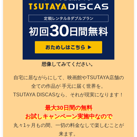
想像してみてください。
自宅に居ながらにして、映画館やTSUTAYA店舗の
全ての作品が 手元に届く世界を。
TSUTAYA DISCASなら、それが現実になります！
最大30日間の無料
お試しキャンペーン実施中なので
丸々1ヶ月もの間、一切の料金なしで楽しむことが
来ます。