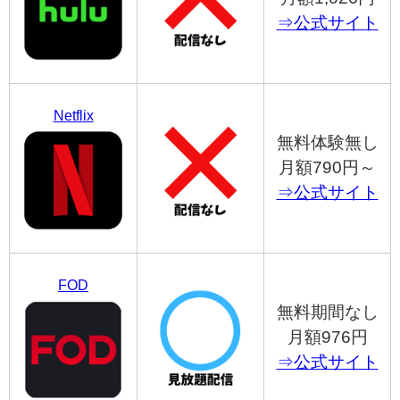
⇒公式サイト
Netflix
無料体験無し
月額790円～
⇒公式サイト
FOD
無料期間なし
月額976円
⇒公式サイト