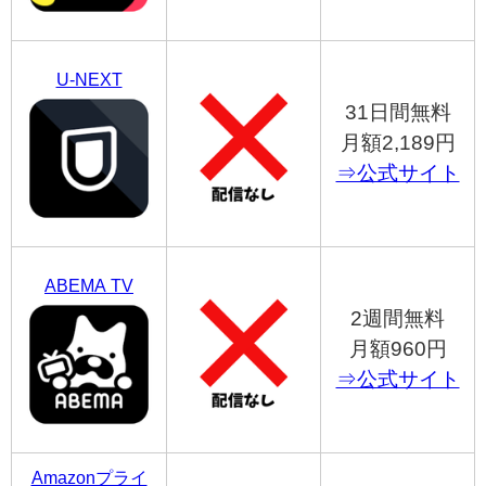
U-NEXT
31日間無料
月額2,189円
⇒公式サイト
ABEMA TV
2週間無料
月額960円
⇒公式サイト
Amazonプライ