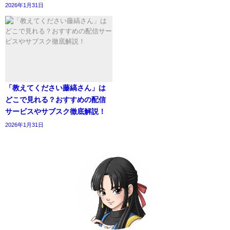
2026年1月31日
「教えてください藤縞さん」は
どこで見れる？おすすめの配信
サービスやサブスク徹底解説！
2026年1月31日