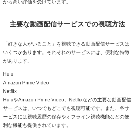
から高い評価を受けています。
主要な動画配信サービスでの視聴方法
「好きな人がいること」を視聴できる動画配信サービスは
いくつかあります。それぞれのサービスには、便利な特徴
があります。
Hulu
Amazon Prime Video
Netflix
HuluやAmazon Prime Video、Netflixなどの主要な動画配信
サービスは、いつでもどこでも視聴可能です。また、各サ
ービスには視聴履歴の保存やオフライン視聴機能などの便
利な機能も提供されています。