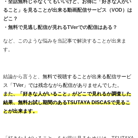
・全話無料じゃなくてもいいけど、お得に「好きな人がい
ること」を見ることが出来る動画配信サービス（VOD）は
どこ？
・無料で見逃し配信が見れるTVerでの配信はある？
など、このような悩みを当記事で解決することが出来ま
す。
結論から言うと、
無料で視聴することが出来る配信サービ
ス「TVer」では残念ながら配信がありませんでした。
また、
「好きな人がいること」がどこで見れるか調査した
結果、無料お試し期間のあるTSUTAYA DISCASで見るこ
とが出来ます。