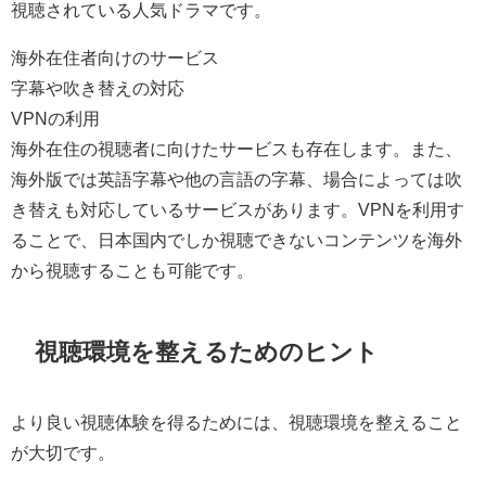
視聴されている人気ドラマです。
海外在住者向けのサービス
字幕や吹き替えの対応
VPNの利用
海外在住の視聴者に向けたサービスも存在します。また、
海外版では英語字幕や他の言語の字幕、場合によっては吹
き替えも対応しているサービスがあります。VPNを利用す
ることで、日本国内でしか視聴できないコンテンツを海外
から視聴することも可能です。
視聴環境を整えるためのヒント
より良い視聴体験を得るためには、視聴環境を整えること
が大切です。