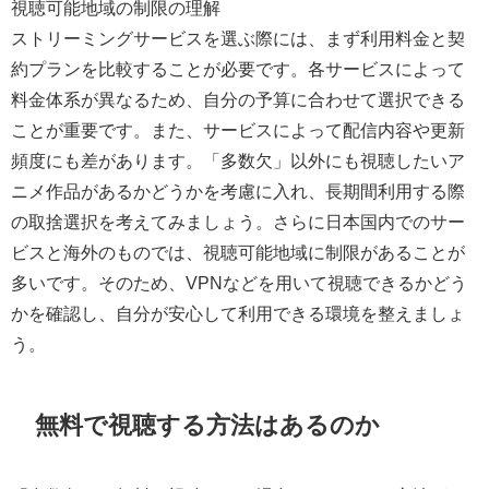
視聴可能地域の制限の理解
ストリーミングサービスを選ぶ際には、まず利用料金と契
約プランを比較することが必要です。各サービスによって
料金体系が異なるため、自分の予算に合わせて選択できる
ことが重要です。また、サービスによって配信内容や更新
頻度にも差があります。「多数欠」以外にも視聴したいア
ニメ作品があるかどうかを考慮に入れ、長期間利用する際
の取捨選択を考えてみましょう。さらに日本国内でのサー
ビスと海外のものでは、視聴可能地域に制限があることが
多いです。そのため、VPNなどを用いて視聴できるかどう
かを確認し、自分が安心して利用できる環境を整えましょ
う。
無料で視聴する方法はあるのか