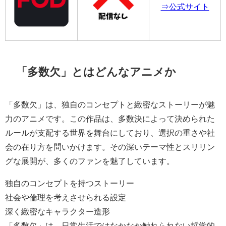
⇒公式サイト
「多数欠」とはどんなアニメか
「多数欠」は、独自のコンセプトと緻密なストーリーが魅
力のアニメです。この作品は、多数決によって決められた
ルールが支配する世界を舞台にしており、選択の重さや社
会の在り方を問いかけます。その深いテーマ性とスリリン
グな展開が、多くのファンを魅了しています。
独自のコンセプトを持つストーリー
社会や倫理を考えさせられる設定
深く緻密なキャラクター造形
「多数欠」は、日常生活ではなかなか触れられない哲学的