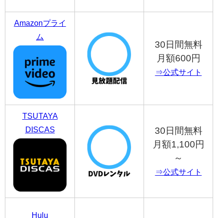
Amazonプライ
ム
30日間無料
月額600円
⇒公式サイト
TSUTAYA
DISCAS
30日間無料
月額1,100円
～
⇒公式サイト
Hulu