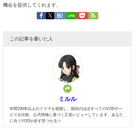
機会を提供してくれます。
LINE
この記事を書いた人
ミルル
年間200本以上のドラマを視聴し、国内のほぼすべてのVODサー
ビスを比較。公式情報に基づく正直レビューしています。あなた
に合うVODが必ず見つかる☆