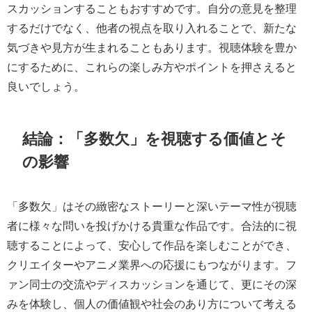
スカッションすることもおすすめです。自分の意見を整理
するだけでなく、他者の視点を取り入れることで、新たな
気づきや見方が生まれることもあります。視聴体験を豊か
にするために、これらの楽しみ方やポイントを押さえると
良いでしょう。
結論：「多数欠」を視聴する価値とそ
の影響
「多数欠」はその緻密なストーリーと深いテーマ性が視聴
者に様々な問いを投げかける貴重な作品です。合法的に視
聴することによって、安心して作品を楽しむことができ、
クリエイターやアニメ業界への応援にもつながります。フ
ァン同士の交流やディスカッションを通じて、更にその深
みを体験し、個人の価値観や社会のあり方について考える