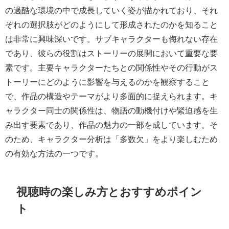
の過酷な環境の中で成長していく姿が描かれており、それ
ぞれの選択肢がどのようにして形成されたのかを知ること
は非常に興味深いです。サブキャラクターも侮れない存在
であり、彼らの役割はストーリーの展開において重要な要
素です。主要キャラクターたちとの関係性やその行動がス
トーリーにどのように影響を与えるのかを観察すること
で、作品の構造やテーマがより多面的に捉えられます。キ
ャラクター同士の関係性は、物語の動機付けや緊迫感を生
み出す要素であり、作品の魅力の一部を成しています。そ
のため、キャラクター分析は「多数欠」をより楽しむため
の有効な方法の一つです。
視聴時の楽しみ方とおすすめポイン
ト