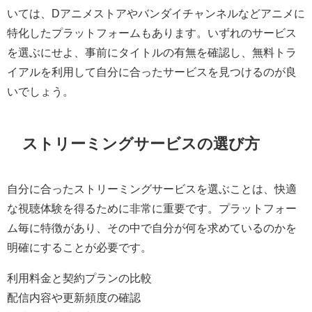
いては、Dアニメストアやバンダイチャンネルなどアニメに
特化したプラットフォームもあります。いずれのサービス
を選ぶにせよ、事前にタイトルの有無を確認し、無料トラ
イアルを利用して自分に合ったサービスを見つけるのが良
いでしょう。
ストリーミングサービスの選び方
自分に合ったストリーミングサービスを選ぶことは、快適
な視聴体験を得るために非常に重要です。プラットフォー
ム毎に特徴があり、その中で自分が何を求めているのかを
明確にすることが必要です。
利用料金と契約プランの比較
配信内容や更新頻度の確認