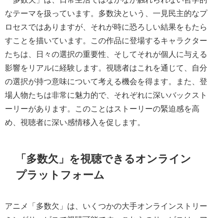
なテーマを扱っています。多数決という、一見民主的なプ
ロセスではありますが、それが時に恐ろしい結果をもたら
すことを描いています。この作品に登場するキャラクター
たちは、日々の選択の重要性、そしてそれが個人に与える
影響をリアルに経験します。視聴者はこれを通じて、自分
の選択が持つ意味について考える機会を得ます。また、登
場人物たちは非常に魅力的で、それぞれに深いバックスト
ーリーがあります。このことはストーリーの緊迫感を高
め、視聴者に深い感情移入を促します。
「多数欠」を視聴できるオンライン
プラットフォーム
アニメ「多数欠」は、いくつかの大手オンラインストリー