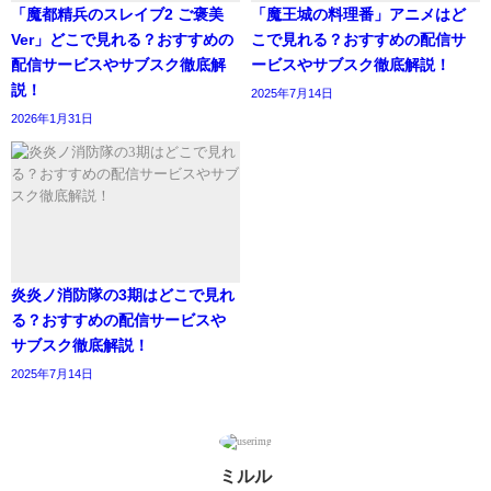
「魔都精兵のスレイブ2 ご褒美
「魔王城の料理番」アニメはど
Ver」どこで見れる？おすすめの
こで見れる？おすすめの配信サ
配信サービスやサブスク徹底解
ービスやサブスク徹底解説！
説！
2025年7月14日
2026年1月31日
炎炎ノ消防隊の3期はどこで見れ
る？おすすめの配信サービスや
サブスク徹底解説！
2025年7月14日
ミルル