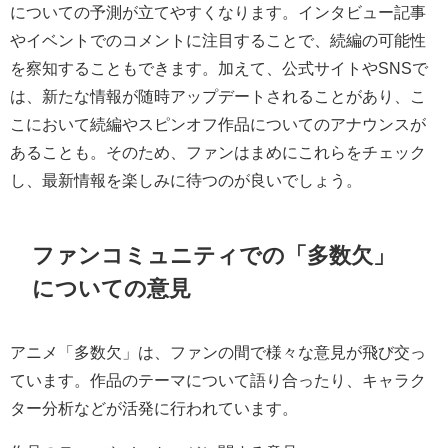
についての予測が立てやすくなります。インタビュー記事
やイベントでのコメントに注目することで、続編の可能性
を察知することもできます。加えて、公式サイトやSNSで
は、新たな情報が随時アップデートされることがあり、こ
こにおいて続編やスピンオフ作品についてのアナウンスが
あることも。そのため、ファンはまめにこれらをチェック
し、最新情報を楽しみに待つのが良いでしょう。
ファンコミュニティでの「多数欠」
についての意見
アニメ「多数欠」は、ファンの間で様々な意見が飛び交っ
ています。作品のテーマについて語り合ったり、キャラク
ター分析などが活発に行われています。