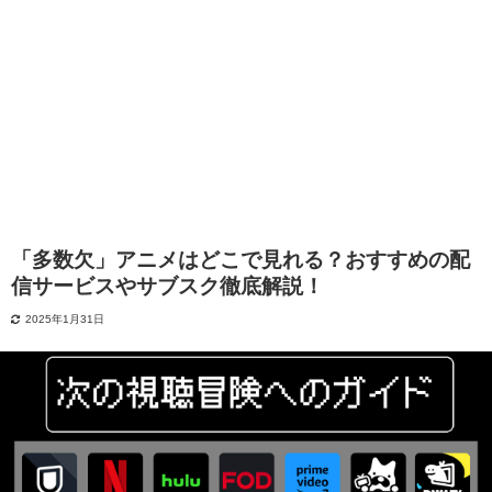
「多数欠」アニメはどこで見れる？おすすめの配
信サービスやサブスク徹底解説！
2025年1月31日