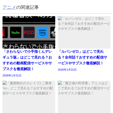
アニメ
の関連記事
「さわらないで小手指くんデレ
「ルパンゼロ」はどこで見れ
ギュラ版」はどこで見れる？お
る？全何話？おすすめの配信サ
すすめの動画配信サービスやサ
ービスやサブスク徹底解説！
ブスクを徹底解説！
2026年1月31日
2026年1月31日