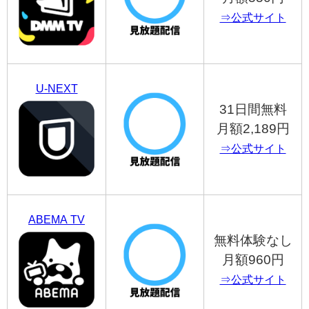
⇒公式サイト
U-NEXT
31日間無料
月額2,189円
⇒公式サイト
ABEMA TV
無料体験なし
月額960円
⇒公式サイト