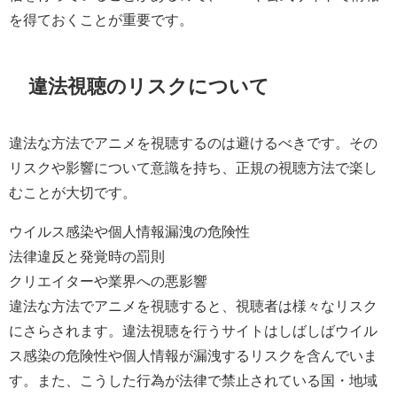
を得ておくことが重要です。
違法視聴のリスクについて
違法な方法でアニメを視聴するのは避けるべきです。その
リスクや影響について意識を持ち、正規の視聴方法で楽し
むことが大切です。
ウイルス感染や個人情報漏洩の危険性
法律違反と発覚時の罰則
クリエイターや業界への悪影響
違法な方法でアニメを視聴すると、視聴者は様々なリスク
にさらされます。違法視聴を行うサイトはしばしばウイル
ス感染の危険性や個人情報が漏洩するリスクを含んでいま
す。また、こうした行為が法律で禁止されている国・地域