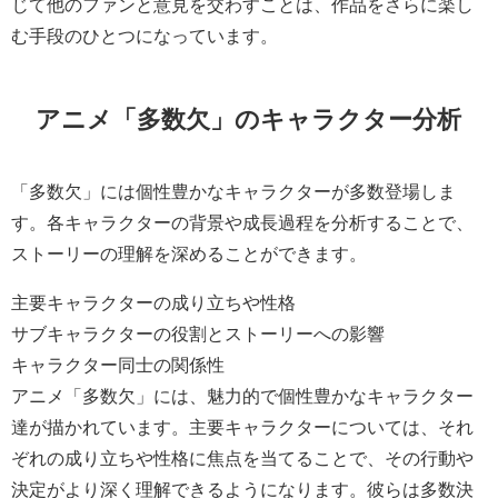
じて他のファンと意見を交わすことは、作品をさらに楽し
む手段のひとつになっています。
アニメ「多数欠」のキャラクター分析
「多数欠」には個性豊かなキャラクターが多数登場しま
す。各キャラクターの背景や成長過程を分析することで、
ストーリーの理解を深めることができます。
主要キャラクターの成り立ちや性格
サブキャラクターの役割とストーリーへの影響
キャラクター同士の関係性
アニメ「多数欠」には、魅力的で個性豊かなキャラクター
達が描かれています。主要キャラクターについては、それ
ぞれの成り立ちや性格に焦点を当てることで、その行動や
決定がより深く理解できるようになります。彼らは多数決