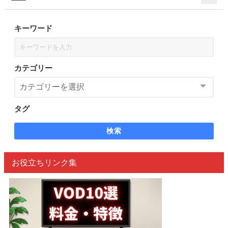
キーワード
カテゴリー
タグ
検索
お役立ちリンク集