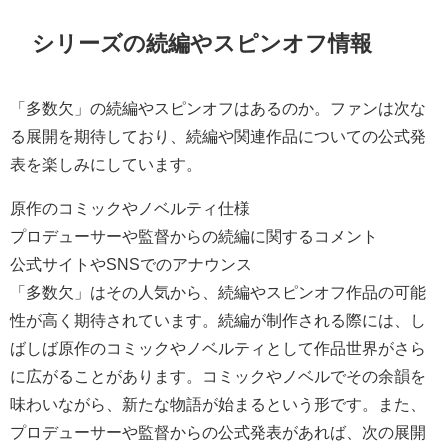
シリーズの続編やスピンオフ情報
「多数欠」の続編やスピンオフはあるのか。ファンは次な
る展開を期待しており、続編や関連作品についての公式発
表を楽しみにしています。
原作のコミックやノベルティ仕様
プロデューサーや監督からの続編に関するコメント
公式サイトやSNSでのアナウンス
「多数欠」はその人気から、続編やスピンオフ作品の可能
性が高く期待されています。続編が制作される際には、し
ばしば原作のコミックやノベルティとして作品世界がさら
に広がることがあります。コミックやノベルでその余韻を
味わいながら、新たな物語が始まるという形です。また、
プロデューサーや監督からの公式発表があれば、次の展開