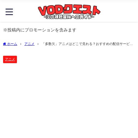
※投稿内にプロモーションを含みます
ホーム
アニメ
「多数欠」アニメはどこで見れる？おすすめの配信サービス
やサブスク徹底解説！
アニメ