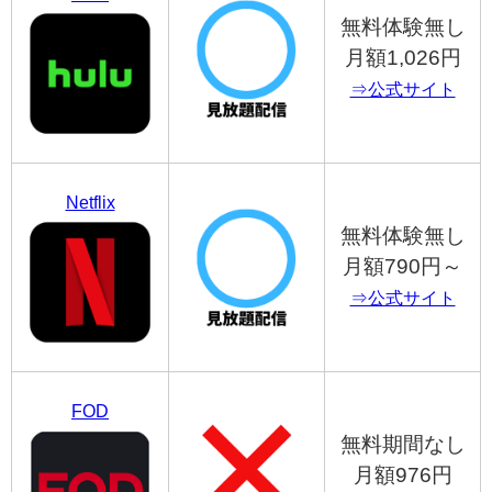
無料体験無し
月額1,026円
⇒公式サイト
Netflix
無料体験無し
月額790円～
⇒公式サイト
FOD
無料期間なし
月額976円