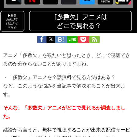
LINE
アニメ「多数欠」を観たいと思ったとき、どこで視聴でき
るのか分からないことがありますよね。
・「多数欠」アニメを全話無料で見る方法はある？
など、このような悩みを当記事で解決することが出来ま
す。
そんな、「多数欠」アニメがどこで見れるか調査しまし
た。
結論から言うと、
無料で視聴することが出来る配信サービ