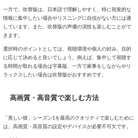
一方で、吹替版は、日本語で理解しやすく、特に視覚的な
情報に集中したい場合やリスニングに自信がない方には適
しています。また、吹替版の声優の演技も楽しむことがで
きます。
選択時のポイントとしては、視聴環境や個人の好み、目的
に応じて決めると良いでしょう。例えば、集中して視聴す
る時間が取れる場合は字幕版、一方で家事をしながらやリ
ラックスしたい場合は吹替版がおすすめです。
高画質・高音質で楽しむ方法
「美しい彼」シーズン1を最高のクオリティで楽しむために
は、高画質・高音質の設定やデバイスが必要不可欠です。