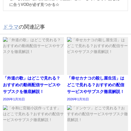
に合うVODが必ず見つかる☆
ドラマ
の関連記事
「外道の歌」はどこで見れる？
「幸せカナコの殺し屋生活」は
おすすめの動画配信サービスや
どこで見れる？おすすめの配信
サブスクを徹底解説！
サービスやサブスク徹底解説！
2026年1月31日
2026年1月31日