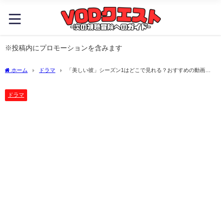
※投稿内にプロモーションを含みます
ホーム
ドラマ
「美しい彼」シーズン1はどこで見れる？おすすめの動画配
信サービスやサブスクを徹底解説！
ドラマ