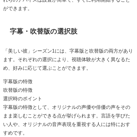
ができます。
字幕・吹替版の選択肢
「美しい彼」シーズン1には、字幕版と吹替版の両方があり
ます。それぞれの選択により、視聴体験が大きく異なるた
め、好みに応じて選ぶことができます。
字幕版の特徴
吹替版の特徴
選択時のポイント
字幕版の特徴として、オリジナルの声優や俳優の声をその
まま楽しむことができる点が挙げられます。言語を学びた
い人や、オリジナルの音声表現を重視する人には特におす
すめです。