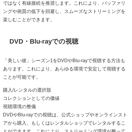
ではなく有線接続を推奨します。これにより、バッファリ
ングや画質の低下を回避し、スムーズなストリーミングを
楽しむことができます。
DVD・Blu-rayでの視聴
「美しい彼」シーズン1をDVDやBlu-rayで視聴する方法も
あります。これにより、あらゆる環境で安定して視聴する
ことが可能です。
購入/レンタルの選択肢
コレクションとしての価値
視聴環境の整備
DVDやBlu-rayでの視聴は、公式ショップやオンラインスト
アから購入、もしくはレンタルショップでレンタルするこ
とができます。これにより、ストリーミング環境が整って