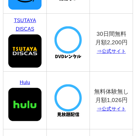
TSUTAYA
DISCAS
30日間無料
月額2,200円
⇒公式サイト
Hulu
無料体験無し
月額1,026円
⇒公式サイト