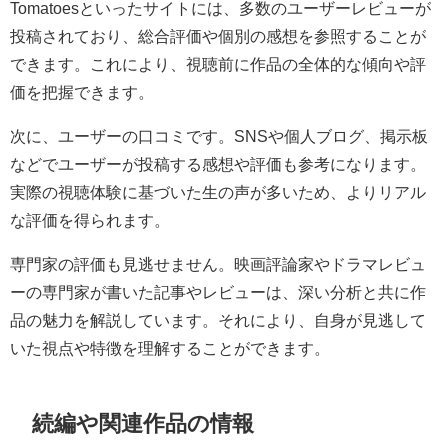
Tomatoesといったサイトには、多数のユーザーレビューが
投稿されており、総合評価や個別の感想を参照することが
できます。これにより、視聴前に作品の全体的な傾向や評
価を把握できます。
次に、ユーザーの口コミです。SNSや個人ブログ、掲示板
などでユーザーが投稿する感想や評価も参考になります。
実際の視聴体験に基づいた生の声が多いため、よりリアル
な評価を得られます。
専門家の評価も見逃せません。映画評論家やドラマレビュ
ーの専門家が書いた記事やレビューは、深い分析と共に作
品の魅力を解説しています。それにより、自身が見逃して
いた視点や特徴を理解することができます。
続編や関連作品の情報