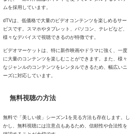
ムを採用しています。
dTVは、低価格で大量のビデオコンテンツを楽しめるサー
ビスです。スマホやタブレット、パソコン、テレビなど、
様々なデバイスで視聴できるのが特徴です。
ビデオマーケットは、特に新作映画やドラマに強く、一度
に大量のコンテンツを楽しむことができます。また、様々
なジャンルのコンテンツをレンタルできるため、幅広いニ
ーズに対応しています。
無料視聴の方法
無料で「美しい彼」シーズン1を見る方法も存在します。し
かし、無料視聴には注意点もあるため、信頼性や合法性を
確認することが大切です。