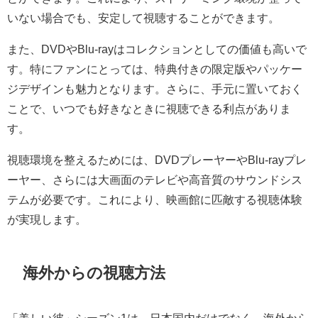
いない場合でも、安定して視聴することができます。
また、DVDやBlu-rayはコレクションとしての価値も高いで
す。特にファンにとっては、特典付きの限定版やパッケー
ジデザインも魅力となります。さらに、手元に置いておく
ことで、いつでも好きなときに視聴できる利点がありま
す。
視聴環境を整えるためには、DVDプレーヤーやBlu-rayプレ
ーヤー、さらには大画面のテレビや高音質のサウンドシス
テムが必要です。これにより、映画館に匹敵する視聴体験
が実現します。
海外からの視聴方法