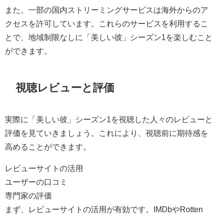
また、一部の国内ストリーミングサービスは海外からのア
クセスを許可しています。これらのサービスを利用するこ
とで、地域制限なしに「美しい彼」シーズン1を楽しむこと
ができます。
視聴レビューと評価
実際に「美しい彼」シーズン1を視聴した人々のレビューと
評価を見ていきましょう。これにより、視聴前に期待感を
高めることができます。
レビューサイトの活用
ユーザーの口コミ
専門家の評価
まず、レビューサイトの活用が有効です。IMDbやRotten