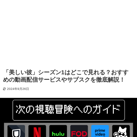
「美しい彼」シーズン1はどこで見れる？おすす
めの動画配信サービスやサブスクを徹底解説！
2024年9月26日