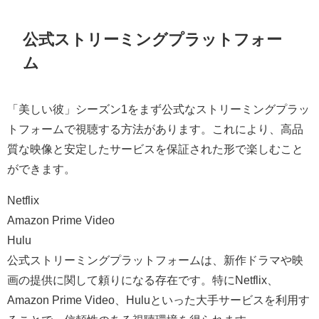
公式ストリーミングプラットフォー
ム
「美しい彼」シーズン1をまず公式なストリーミングプラッ
トフォームで視聴する方法があります。これにより、高品
質な映像と安定したサービスを保証された形で楽しむこと
ができます。
Netflix
Amazon Prime Video
Hulu
公式ストリーミングプラットフォームは、新作ドラマや映
画の提供に関して頼りになる存在です。特にNetflix、
Amazon Prime Video、Huluといった大手サービスを利用す