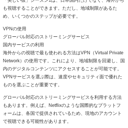
「美しい彼」シーズン1は、日本国内だけでなく、海外から
も視聴することができます。ただし、地域制限があるた
め、いくつかのステップが必要です。
VPNの使用
グローバル対応のストリーミングサービス
国内サービスの利用
海外からの視聴で最も使われる方法はVPN（Virtual Private
Network）の使用です。これにより、地域制限を回避し、国
内のデジタルコンテンツにアクセスすることが可能です。
VPNサービスを選ぶ際は、速度やセキュリティ面で優れた
ものを選ぶことが重要です。
グローバル対応のストリーミングサービスを利用する方法
もあります。例えば、Netflixのような国際的なプラットフ
ォームは、各国で提供されているため、現地のアカウント
で視聴できる可能性があります。