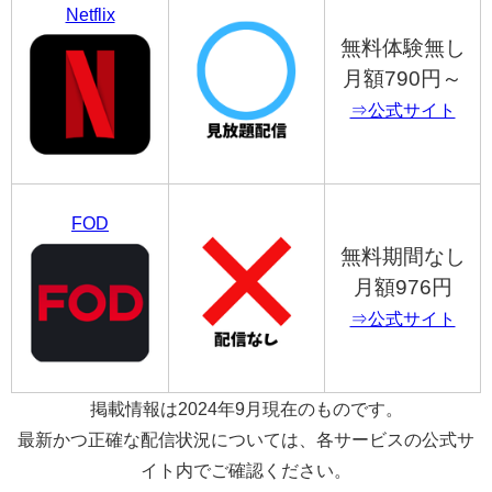
Netflix
無料体験無し
月額790円～
⇒公式サイト
FOD
無料期間なし
月額976円
⇒公式サイト
掲載情報は2024年9月現在のものです。
最新かつ正確な配信状況については、各サービスの公式サ
イト内でご確認ください。