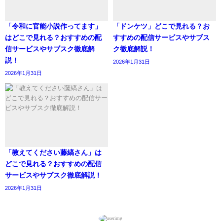
「令和に官能小説作ってます」
「ドンケツ」どこで見れる？お
はどこで見れる？おすすめの配
すすめの配信サービスやサブス
信サービスやサブスク徹底解
ク徹底解説！
説！
2026年1月31日
2026年1月31日
「教えてください藤縞さん」は
どこで見れる？おすすめの配信
サービスやサブスク徹底解説！
2026年1月31日