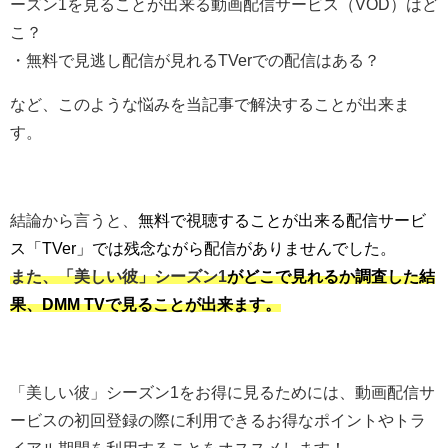
ーズン1を見ることが出来る動画配信サービス（VOD）はど
こ？
・無料で見逃し配信が見れるTVerでの配信はある？
など、このような悩みを当記事で解決することが出来ま
す。
結論から言うと、
無料で視聴することが出来る配信サービ
ス「TVer」では残念ながら配信がありませんでした。
また、「美しい彼」シーズン1
がどこで見れるか調査した結
果、DMM TVで見ることが出来ます。
「美しい彼」シーズン1をお得に見るためには、動画配信サ
ービスの初回登録の際に利用できるお得なポイントやトラ