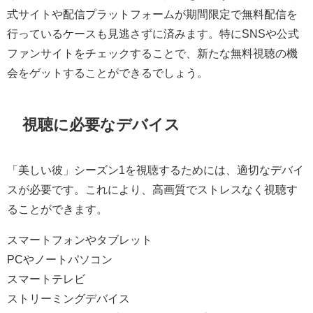
式サイトや配信プラットフォームが期間限定で無料配信を
行っているケースも見逃さずに済みます。特にSNSや公式
ファンサイトをチェックすることで、新たな無料視聴の機
会をゲットすることができるでしょう。
視聴に必要なデバイス
「美しい彼」シーズン1を視聴するためには、適切なデバイ
スが必要です。これにより、高画質でストレスなく視聴す
ることができます。
スマートフォンやタブレット
PCやノートパソコン
スマートテレビ
ストリーミングデバイス