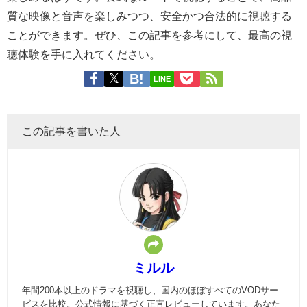
質な映像と音声を楽しみつつ、安全かつ合法的に視聴する
ことができます。ぜひ、この記事を参考にして、最高の視
聴体験を手に入れてください。
LINE
この記事を書いた人
ミルル
年間200本以上のドラマを視聴し、国内のほぼすべてのVODサー
ビスを比較。公式情報に基づく正直レビューしています。あなた