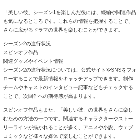
「美しい彼」シーズン1を楽しんだ後には、続編や関連作品
も気になるところです。これらの情報を把握することで、
さらに広がるドラマの世界を楽しむことができます。
シーズン2の進行状況
スピンオフ作品
関連グッズやイベント情報
シーズン2の進行状況については、公式サイトやSNSをフォ
ローすることで最新情報をキャッチアップできます。制作
チームやキャストのインタビュー記事などもチェックする
ことで、次回作への期待感が高まります。
スピンオフ作品もまた、「美しい彼」の世界をさらに楽し
むための方法の一つです。関連するキャラクターやストー
リーラインが描かれることが多く、アニメや小説、ウェブ
コミックなど様々な媒体で楽しむことができます。