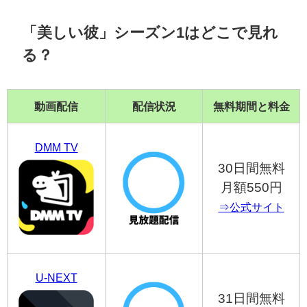
「美しい彼」シーズン1はどこで見れ
る？
動画配信
配信状況
無料期間と料金
DMM TV
30日間無料
月額550円
⇒公式サイト
U-NEXT
31日間無料