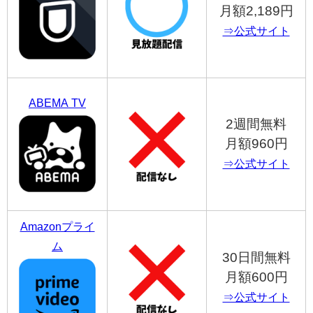
月額2,189円
⇒公式サイト
ABEMA TV
2週間無料
月額960円
⇒公式サイト
Amazonプライ
ム
30日間無料
月額600円
⇒公式サイト