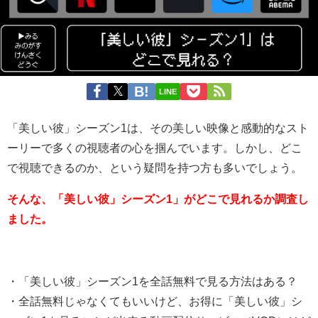
LINE
「美しい彼」シーズン1は、その美しい映像と感動的なスト
ーリーで多くの視聴者の心を掴んでいます。しかし、どこ
で視聴できるのか、という疑問を持つ方も多いでしょう。
そんな、「美しい彼」シーズン1」がどこで見れるか調査し
ました。
・「美しい彼」シーズン1を全話無料で見る方法はある？
・全話無料じゃなくてもいいけど、お得に「美しい彼」シ