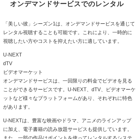
オンデマンドサービスでのレンタル
「美しい彼」シーズン1は、オンデマンドサービスを通じて
レンタル視聴することも可能です。これにより、一時的に
視聴したい方やコストを抑えたい方に適しています。
U-NEXT
dTV
ビデオマーケット
オンデマンドサービスは、一回限りの料金でビデオを見る
ことができるサービスです。U-NEXT、dTV、ビデオマーケ
ットなど様々なプラットフォームがあり、それぞれに特色
があります。
U-NEXTは、豊富な映画やドラマ、アニメのラインアップ
に加え、電子書籍の読み放題サービスも提供しています。
また、一部の作品はポイントを使ってレンタルするシステ