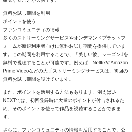
無料お試し期間を利用
ポイントを使う
ファンコミュニティの情報
多くのストリーミングサービスやオンデマンドプラットフ
ォームが新規利用者向けに無料お試し期間を提供していま
す。この期間を利用することで、「美しい彼」シーズン1を
無料で視聴することが可能です。例えば、NetflixやAmazon
Prime Videoなどの大手ストリーミングサービスは、初回の
無料お試し期間を設けています。
また、ポイントを活用する方法もあります。例えばU-
NEXTでは、初回登録時に大量のポイントが付与されるた
め、そのポイントを使って作品を視聴することができま
す。
さらに、ファンコミュニティの情報を活用することで、公