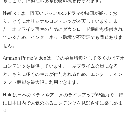
ることで、信頼性のある視聴環境を得られます。
Netflixでは、幅広いジャンルのドラマや映画が揃ってお
り、とくにオリジナルコンテンツが充実しています。ま
た、オフライン再生のためにダウンロード機能も提供され
ているため、インターネット環境が不安定でも問題ありま
せん。
Amazon Prime Videoは、その会員特典として多くのビデオ
コンテンツを提供しています。一度プライム会員になる
と、さらに多くの特典が付与されるため、エンターテイン
メント機能を最大限に利用できます。
Huluは日本のドラマやアニメのラインアップが強力で、特
に日本国内で人気のあるコンテンツを見逃さずに楽しめま
す。