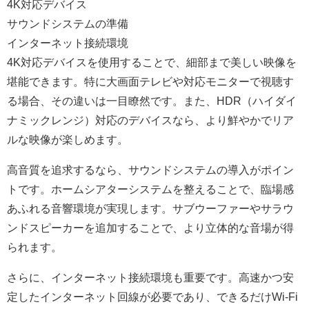
4K対応デバイス
サウンドシステムの準備
インターネット接続環境
4K対応デバイスを使用することで、細部まで美しい映像を
堪能できます。特に大画面テレビや対応モニターで視聴す
る場合、その違いは一目瞭然です。また、HDR（ハイダイ
ナミックレンジ）対応のデバイスなら、より鮮やかでリア
ルな映像が楽しめます。
高音質を追求するなら、サウンドシステムの導入がポイン
トです。ホームシアターシステムを整えることで、臨場感
あふれる音響環境が実現します。サブウーファーやサラウ
ンドスピーカーを追加することで、より立体的な音場が得
られます。
さらに、インターネット接続環境も重要です。高速かつ安
定したインターネット回線が必要であり、できるだけWi-Fi