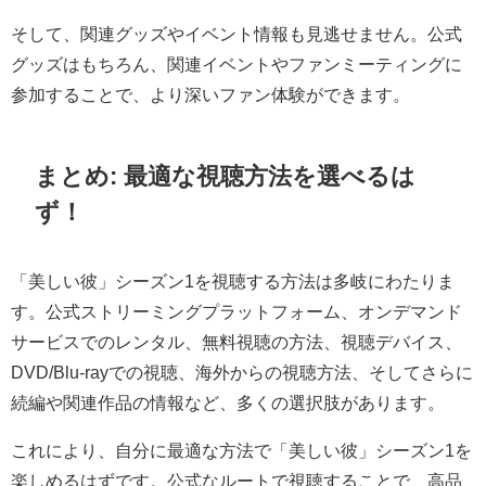
そして、関連グッズやイベント情報も見逃せません。公式
グッズはもちろん、関連イベントやファンミーティングに
参加することで、より深いファン体験ができます。
まとめ: 最適な視聴方法を選べるは
ず！
「美しい彼」シーズン1を視聴する方法は多岐にわたりま
す。公式ストリーミングプラットフォーム、オンデマンド
サービスでのレンタル、無料視聴の方法、視聴デバイス、
DVD/Blu-rayでの視聴、海外からの視聴方法、そしてさらに
続編や関連作品の情報など、多くの選択肢があります。
これにより、自分に最適な方法で「美しい彼」シーズン1を
楽しめるはずです。公式なルートで視聴することで、高品