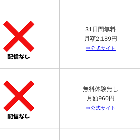
31日間無料
月額2,189円
⇒公式サイト
無料体験無し
月額960円
⇒公式サイト