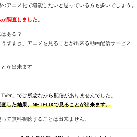
望のアニメ化で堪能したいと思っている方も多いでしょう。
るか調査しました。
法はある？
「うずまき」アニメを見ることが出来る動画配信サービス
ことが出来ます。
TVer」では残念ながら配信がありませんでした。
査した結果、NETFLIXで見ることが出来ます。
使って無料視聴することは出来ません。