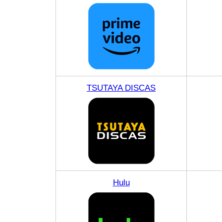
TSUTAYA DISCAS
Hulu