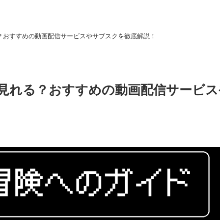
？おすすめの動画配信サービスやサブスクを徹底解説！
見れる？おすすめの動画配信サービス