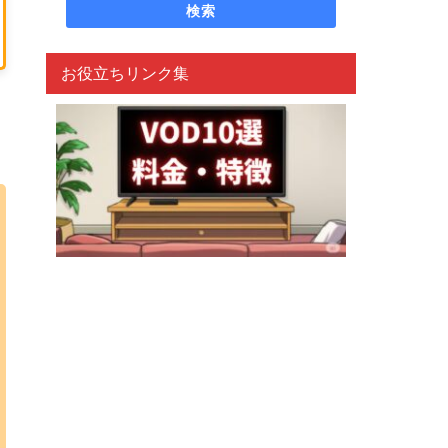
検索
お役立ちリンク集