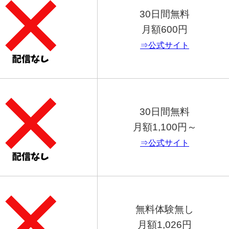
30日間無料
月額600円
⇒公式サイト
30日間無料
月額1,100円～
⇒公式サイト
無料体験無し
月額1,026円