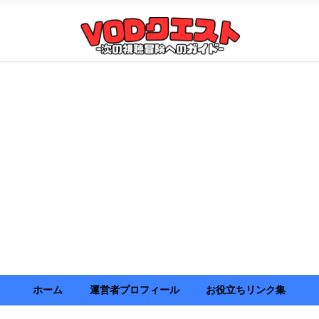
ホーム
運営者プロフィール
お役立ちリンク集