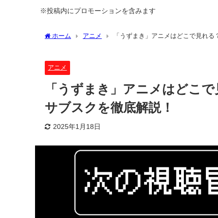
※投稿内にプロモーションを含みます
ホーム
アニメ
「うずまき」アニメはどこで見れる
アニメ
「うずまき」アニメはどこで
サブスクを徹底解説！
2025年1月18日