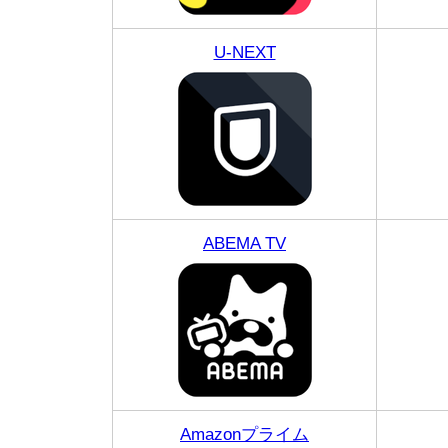
U-NEXT
ABEMA TV
Amazonプライム