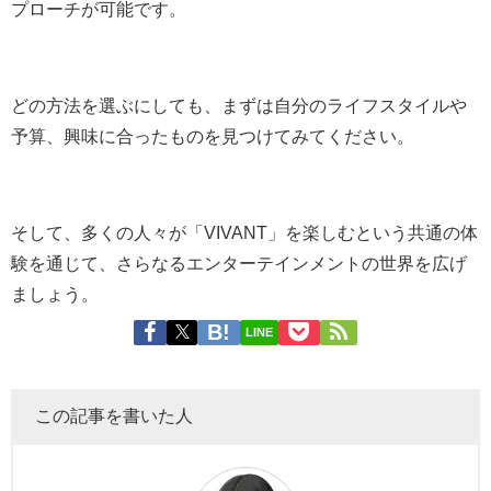
プローチが可能です。
どの方法を選ぶにしても、まずは自分のライフスタイルや
予算、興味に合ったものを見つけてみてください。
そして、多くの人々が「VIVANT」を楽しむという共通の体
験を通じて、さらなるエンターテインメントの世界を広げ
ましょう。
LINE
この記事を書いた人