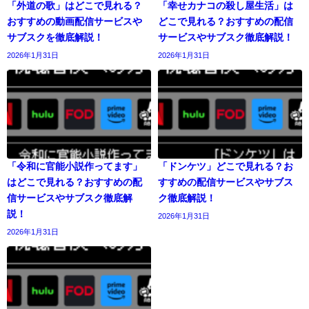
「外道の歌」はどこで見れる？
「幸せカナコの殺し屋生活」は
おすすめの動画配信サービスや
どこで見れる？おすすめの配信
サブスクを徹底解説！
サービスやサブスク徹底解説！
2026年1月31日
2026年1月31日
「令和に官能小説作ってます」
「ドンケツ」どこで見れる？お
はどこで見れる？おすすめの配
すすめの配信サービスやサブス
信サービスやサブスク徹底解
ク徹底解説！
説！
2026年1月31日
2026年1月31日