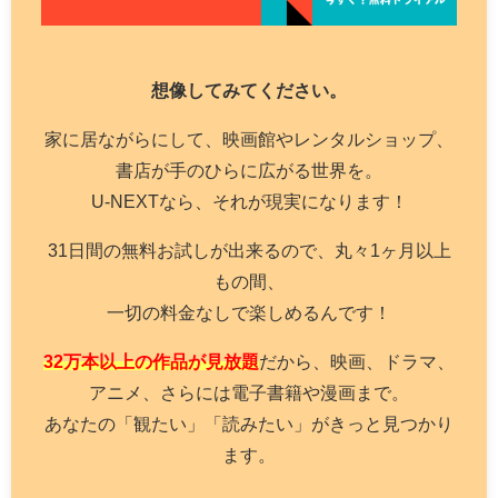
想像してみてください。
家に居ながらにして、映画館やレンタルショップ、
書店が手のひらに広がる世界を。
U-NEXTなら、それが現実になります！
31日間の無料お試しが出来るので、丸々1ヶ月以上
もの間、
一切の料金なしで楽しめるんです！
32万本以上の作品が見放題
だから、映画、ドラマ、
アニメ、さらには電子書籍や漫画まで。
あなたの「観たい」「読みたい」がきっと見つかり
ます。