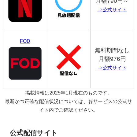
月額790円～
⇒公式サイト
FOD
無料期間なし
月額976円
⇒公式サイト
掲載情報は2025年1月現在のものです。
最新かつ正確な配信状況については、各サービスの公式サ
イト内でご確認ください。
公式配信サイト