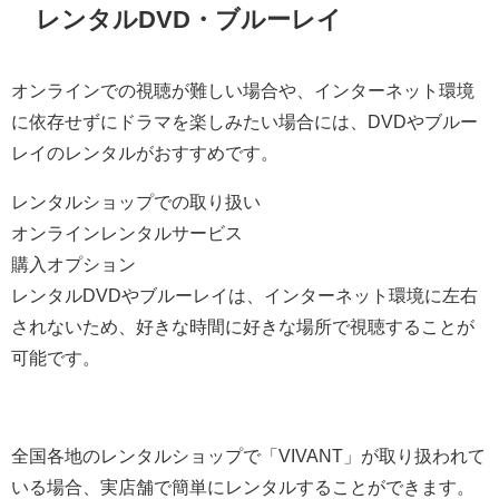
レンタルDVD・ブルーレイ
オンラインでの視聴が難しい場合や、インターネット環境
に依存せずにドラマを楽しみたい場合には、DVDやブルー
レイのレンタルがおすすめです。
レンタルショップでの取り扱い
オンラインレンタルサービス
購入オプション
レンタルDVDやブルーレイは、インターネット環境に左右
されないため、好きな時間に好きな場所で視聴することが
可能です。
全国各地のレンタルショップで「VIVANT」が取り扱われて
いる場合、実店舗で簡単にレンタルすることができます。