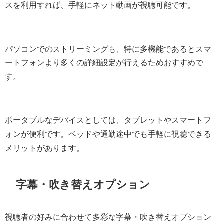
スを利用すれば、手軽にネット動画が視聴可能です。
パソコンでのストリーミングも、特に多機能であるとスマ
ートフォンより多くの詳細設定が行えるためおすすめで
す。
ポータブルなデバイスとしては、タブレットやスマートフ
ォンが便利です。ベッドや通勤途中でも手軽に視聴できる
メリットがあります。
字幕・吹き替えオプション
視聴者の好みに合わせて多彩な字幕・吹き替えオプション