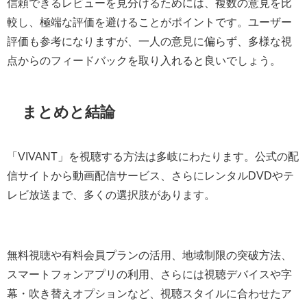
信頼できるレビューを見分けるためには、複数の意見を比
較し、極端な評価を避けることがポイントです。ユーザー
評価も参考になりますが、一人の意見に偏らず、多様な視
点からのフィードバックを取り入れると良いでしょう。
まとめと結論
「VIVANT」を視聴する方法は多岐にわたります。公式の配
信サイトから動画配信サービス、さらにレンタルDVDやテ
レビ放送まで、多くの選択肢があります。
無料視聴や有料会員プランの活用、地域制限の突破方法、
スマートフォンアプリの利用、さらには視聴デバイスや字
幕・吹き替えオプションなど、視聴スタイルに合わせたア