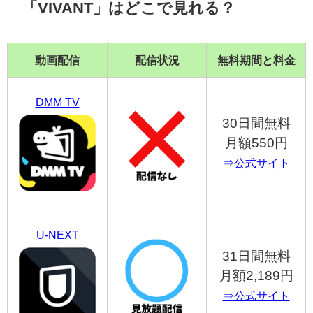
「VIVANT」はどこで見れる？
動画配信
配信状況
無料期間と料金
DMM TV
30日間無料
月額550円
⇒公式サイト
U-NEXT
31日間無料
月額2,189円
⇒公式サイト