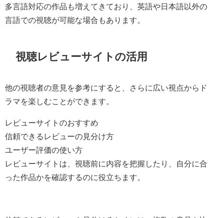
多言語対応の作品も増えてきており、英語や日本語以外の
言語での視聴が可能な場合もあります。
視聴レビューサイトの活用
他の視聴者の意見を参考にすると、さらに広い視点からド
ラマを楽しむことができます。
レビューサイトのおすすめ
信頼できるレビューの見分け方
ユーザー評価の使い方
レビューサイトは、視聴前に内容を把握したり、自分に合
った作品かを確認するのに役立ちます。