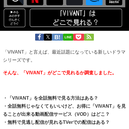
LINE
「VIVANT」と言えば、最近話題になっている新しいドラマ
シリーズです。
そんな、「VIVANT」がどこで見れるか調査しました。
・「VIVANT」を全話無料で見る方法はある？
・全話無料じゃなくてもいいけど、お得に「VIVANT」を見
ることが出来る動画配信サービス（VOD）はどこ？
・無料で見逃し配信が見れるTVerでの配信はある？