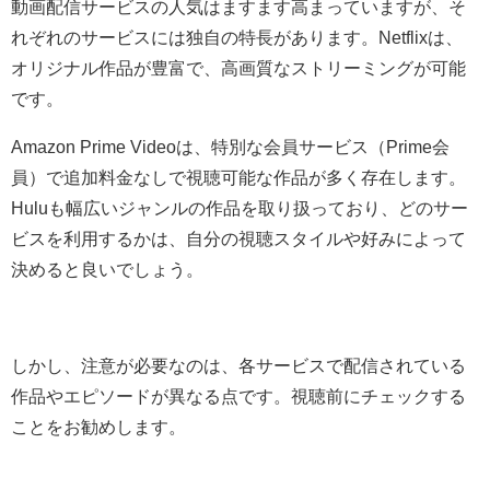
動画配信サービスの人気はますます高まっていますが、そ
れぞれのサービスには独自の特長があります。Netflixは、
オリジナル作品が豊富で、高画質なストリーミングが可能
です。
Amazon Prime Videoは、特別な会員サービス（Prime会
員）で追加料金なしで視聴可能な作品が多く存在します。
Huluも幅広いジャンルの作品を取り扱っており、どのサー
ビスを利用するかは、自分の視聴スタイルや好みによって
決めると良いでしょう。
しかし、注意が必要なのは、各サービスで配信されている
作品やエピソードが異なる点です。視聴前にチェックする
ことをお勧めします。