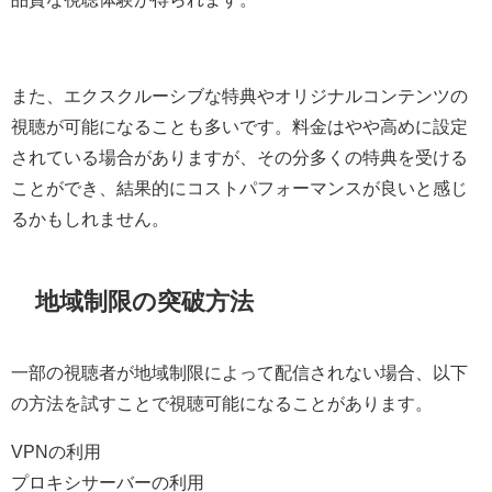
また、エクスクルーシブな特典やオリジナルコンテンツの
視聴が可能になることも多いです。料金はやや高めに設定
されている場合がありますが、その分多くの特典を受ける
ことができ、結果的にコストパフォーマンスが良いと感じ
るかもしれません。
地域制限の突破方法
一部の視聴者が地域制限によって配信されない場合、以下
の方法を試すことで視聴可能になることがあります。
VPNの利用
プロキシサーバーの利用