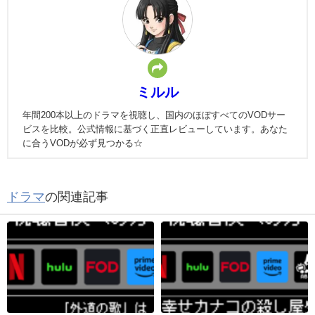
ミルル
年間200本以上のドラマを視聴し、国内のほぼすべてのVODサー
ビスを比較。公式情報に基づく正直レビューしています。あなた
に合うVODが必ず見つかる☆
ドラマ
の関連記事