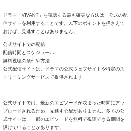
ドラマ「VIVANT」を視聴する最も確実な方法は、公式の配
信サイトを利用することです。以下のポイントを押さえて
おけば、見逃すことはありません。
公式サイトでの配信
配信時間とスケジュール
無料視聴の条件や方法
公式配信サイトは、ドラマの公式ウェブサイトや特定のス
トリーミングサービスで提供されます。
公式サイトでは、最新のエピソードが決まった時間にアッ
プロードされるため、見逃す心配がありません。多くの公
式サイトは、一部のエピソードを無料で視聴できる期間を
設けていることがあります。