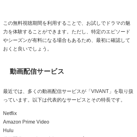
この無料視聴期間を利用することで、お試しでドラマの魅
力を体験することができます。ただし、特定のエピソード
やシーズンが有料になる場合もあるため、最初に確認して
おくと良いでしょう。
動画配信サービス
最近では、多くの動画配信サービスが「VIVANT」を取り扱
っています。以下は代表的なサービスとその特長です。
Netflix
Amazon Prime Video
Hulu