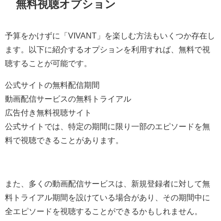
無料視聴オプション
予算をかけずに「VIVANT」を楽しむ方法もいくつか存在し
ます。以下に紹介するオプションを利用すれば、無料で視
聴することが可能です。
公式サイトの無料配信期間
動画配信サービスの無料トライアル
広告付き無料視聴サイト
公式サイトでは、特定の期間に限り一部のエピソードを無
料で視聴できることがあります。
また、多くの動画配信サービスは、新規登録者に対して無
料トライアル期間を設けている場合があり、その期間中に
全エピソードを視聴することができるかもしれません。