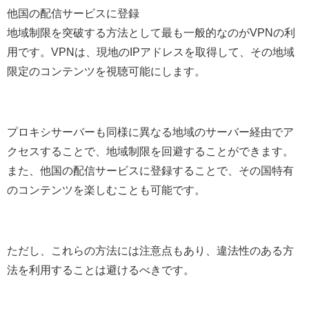
他国の配信サービスに登録
地域制限を突破する方法として最も一般的なのがVPNの利
用です。VPNは、現地のIPアドレスを取得して、その地域
限定のコンテンツを視聴可能にします。
プロキシサーバーも同様に異なる地域のサーバー経由でア
クセスすることで、地域制限を回避することができます。
また、他国の配信サービスに登録することで、その国特有
のコンテンツを楽しむことも可能です。
ただし、これらの方法には注意点もあり、違法性のある方
法を利用することは避けるべきです。