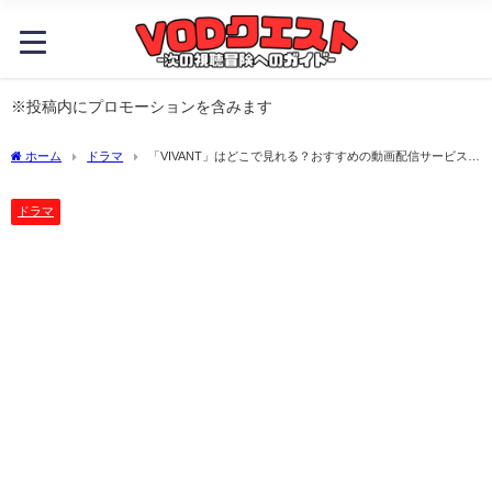
※投稿内にプロモーションを含みます
ホーム
ドラマ
「VIVANT」はどこで見れる？おすすめの動画配信サービスや
サブスクを徹底解説！
ドラマ