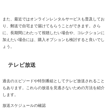
また、最近ではオンラインレンタルサービスも普及してお
り、郵送で自宅まで届けてもらうことができます。さら
に、長期間にわたって視聴したい場合や、コレクションに
加えたい場合には、購入オプションも検討すると良いでし
ょう。
テレビ放送
過去のエピソードや特別番組としてテレビ放送されること
もあります。これらの放送を見逃さないための方法を紹介
します。
放送スケジュールの確認