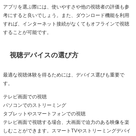
アプリを選ぶ際には、使いやすさや他の視聴者の評価も参
考にすると良いでしょう。また、ダウンロード機能を利用
すれば、インターネット接続がなくてもオフラインで視聴
することが可能です。
視聴デバイスの選び方
最適な視聴体験を得るためには、デバイス選びも重要で
す。
テレビ画面での視聴
パソコンでのストリーミング
タブレットやスマートフォンでの視聴
テレビ画面で視聴する場合、大画面で迫力のある映像を楽
しむことができます。スマートTVやストリーミングデバイ