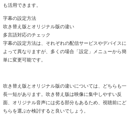
も活用できます。
字幕の設定方法
吹き替え版とオリジナル版の違い
多言語対応のチェック
字幕の設定方法は、それぞれの配信サービスやデバイスに
よって異なりますが、多くの場合「設定」メニューから簡
単に変更可能です。
吹き替え版とオリジナル版の違いについては、どちらも一
長一短があります。吹き替え版は映像に集中しやすい反
面、オリジナル音声には劣る部分もあるため、視聴前にど
ちらを選ぶか検討すると良いでしょう。