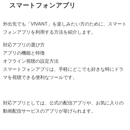
スマートフォンアプリ
外出先でも「VIVANT」を楽しみたい方のために、スマート
フォンアプリを利用する方法を紹介します。
対応アプリの選び方
アプリの機能と特徴
オフライン視聴の設定方法
スマートフォンアプリは、手軽にどこでも好きな時にドラ
マを視聴できる便利なツールです。
対応アプリとしては、公式の配信アプリや、お気に入りの
動画配信サービスのアプリが挙げられます。