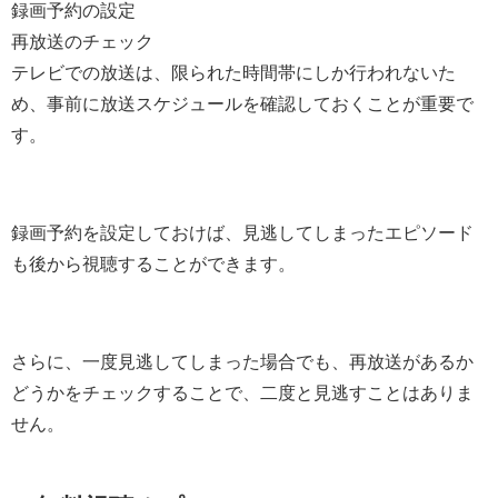
録画予約の設定
再放送のチェック
テレビでの放送は、限られた時間帯にしか行われないた
め、事前に放送スケジュールを確認しておくことが重要で
す。
録画予約を設定しておけば、見逃してしまったエピソード
も後から視聴することができます。
さらに、一度見逃してしまった場合でも、再放送があるか
どうかをチェックすることで、二度と見逃すことはありま
せん。