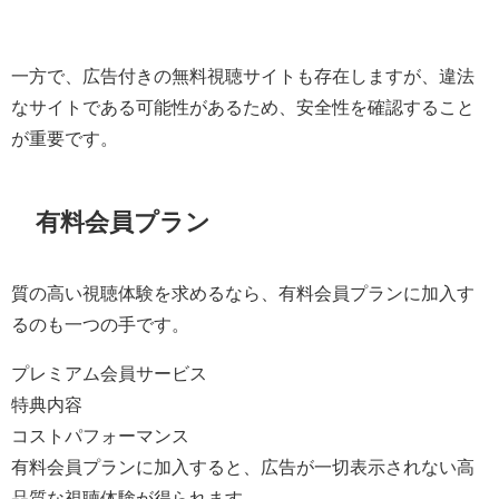
一方で、広告付きの無料視聴サイトも存在しますが、違法
なサイトである可能性があるため、安全性を確認すること
が重要です。
有料会員プラン
質の高い視聴体験を求めるなら、有料会員プランに加入す
るのも一つの手です。
プレミアム会員サービス
特典内容
コストパフォーマンス
有料会員プランに加入すると、広告が一切表示されない高
品質な視聴体験が得られます。