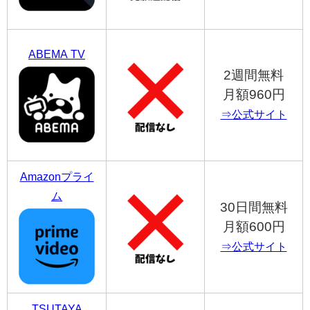
ABEMA TV
2週間無料
月額960円
⇒公式サイト
Amazonプライ
ム
30日間無料
月額600円
⇒公式サイト
TSUTAYA