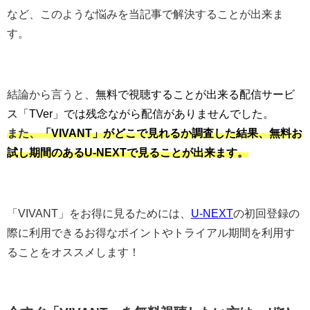
など、このような悩みを当記事で解決することが出来ま
す。
結論から言うと、
無料で視聴することが出来る配信サービ
ス「TVer」では残念ながら配信がありませんでした。
また、
「VIVANT」がどこで見れるか調査した結果、無料お
試し期間のあるU-NEXTで見ることが出来ます。
「VIVANT」をお得に見るためには、
U-NEXT
の初回登録の
際に利用できるお得なポイントやトライアル期間を利用す
ることをオススメします！