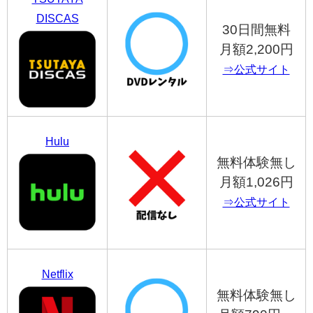
DISCAS
30日間無料
月額2,200円
⇒公式サイト
Hulu
無料体験無し
月額1,026円
⇒公式サイト
Netflix
無料体験無し