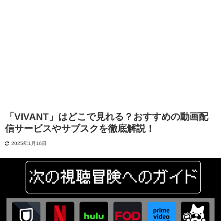
「VIVANT」はどこで見れる？おすすめの動画配
信サービスやサブスクを徹底解説！
2025年1月16日