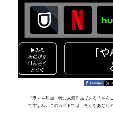
Facebook
p
ドラマや映画、特に人気作品である「やん
ですよね。このガイドでは、そんなあなた