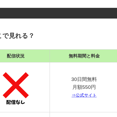
こで見れる？
配信状況
無料期間と料金
30日間無料
月額550円
⇒公式サイト