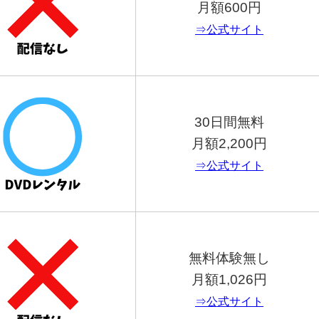
月額600円
⇒公式サイト
30日間無料
月額2,200円
⇒公式サイト
無料体験無し
月額1,026円
⇒公式サイト