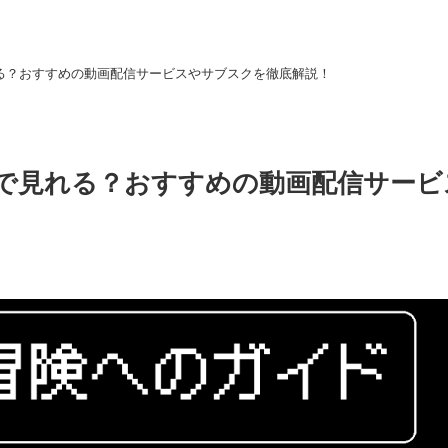
る？おすすめの動画配信サービスやサブスクを徹底解説！
で見れる？おすすめの動画配信サービ