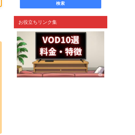
検索
お役立ちリンク集