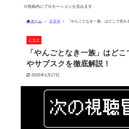
※投稿内にプロモーションを含みます
ホーム
ドラマ
「やんごとなき一族」はどこで見れ
ドラマ
「やんごとなき一族」はどこ
やサブスクを徹底解説！
2025年1月17日