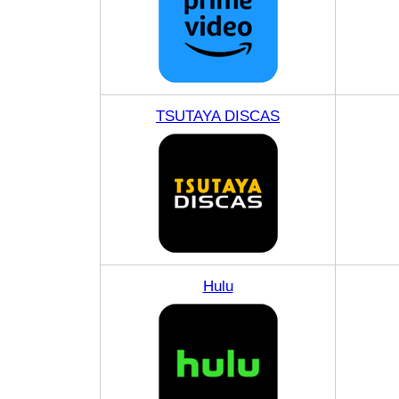
TSUTAYA DISCAS
Hulu