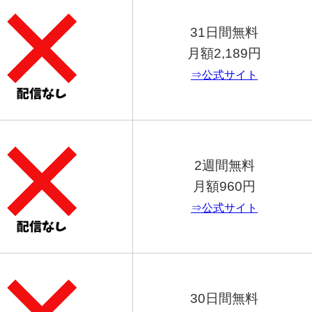
31日間無料
月額2,189円
⇒公式サイト
2週間無料
月額960円
⇒公式サイト
30日間無料