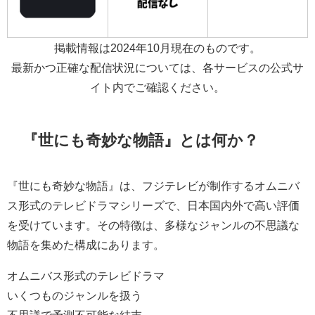
掲載情報は2024年10月現在のものです。
最新かつ正確な配信状況については、各サービスの公式サ
イト内でご確認ください。
『世にも奇妙な物語』とは何か？
『世にも奇妙な物語』は、フジテレビが制作するオムニバ
ス形式のテレビドラマシリーズで、日本国内外で高い評価
を受けています。その特徴は、多様なジャンルの不思議な
物語を集めた構成にあります。
オムニバス形式のテレビドラマ
いくつものジャンルを扱う
不思議で予測不可能な結末