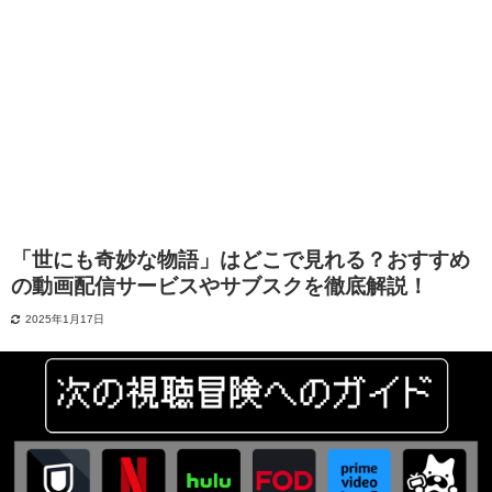
「世にも奇妙な物語」はどこで見れる？おすすめ
の動画配信サービスやサブスクを徹底解説！
2025年1月17日