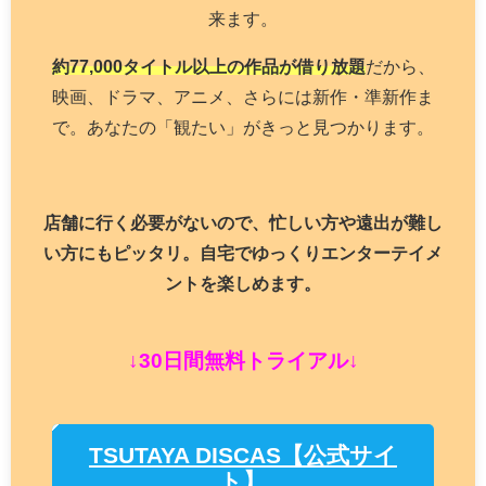
来ます。
約77,000タイトル以上の作品が借り放題
だから、
映画、ドラマ、アニメ、さらには新作・準新作ま
で。あなたの「観たい」がきっと見つかります。
店舗に行く必要がないので、忙しい方や遠出が難し
い方にもピッタリ。自宅でゆっくりエンターテイメ
ントを楽しめます。
↓30日間無料トライアル↓
TSUTAYA DISCAS【公式サイ
ト】