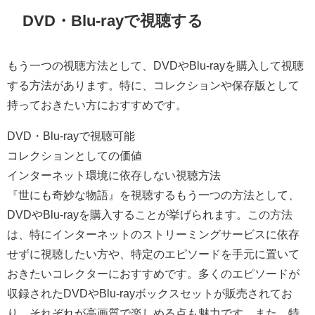
DVD・Blu-rayで視聴する
もう一つの視聴方法として、DVDやBlu-rayを購入して視聴
する方法があります。特に、コレクションや保存版として
持っておきたい方におすすめです。
DVD・Blu-rayで視聴可能
コレクションとしての価値
インターネット環境に依存しない視聴方法
『世にも奇妙な物語』を視聴するもう一つの方法として、
DVDやBlu-rayを購入することが挙げられます。この方法
は、特にインターネットのストリーミングサービスに依存
せずに視聴したい方や、特定のエピソードを手元に置いて
おきたいコレクターにおすすめです。多くのエピソードが
収録されたDVDやBlu-rayボックスセットが販売されてお
り、それぞれが高画質で楽しめる点も魅力です。また、特