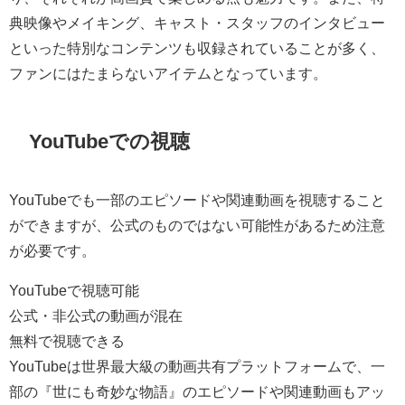
典映像やメイキング、キャスト・スタッフのインタビュー
といった特別なコンテンツも収録されていることが多く、
ファンにはたまらないアイテムとなっています。
YouTubeでの視聴
YouTubeでも一部のエピソードや関連動画を視聴すること
ができますが、公式のものではない可能性があるため注意
が必要です。
YouTubeで視聴可能
公式・非公式の動画が混在
無料で視聴できる
YouTubeは世界最大級の動画共有プラットフォームで、一
部の『世にも奇妙な物語』のエピソードや関連動画もアッ