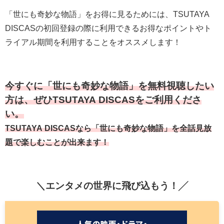
「世にも奇妙な物語」をお得に見るためには、TSUTAYA
DISCASの初回登録の際に利用できるお得なポイントやト
ライアル期間を利用することをオススメします！
今すぐに「世にも奇妙な物語」を無料視聴したい
方は、ぜひTSUTAYA DISCASをご利用くださ
い。
TSUTAYA DISCASなら「世にも奇妙な物語」を全話見放
題で楽しむことが出来ます！
＼エンタメの世界に飛び込もう！╱