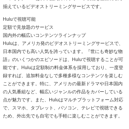
揃えているビデオストリーミングサービスです。
Huluで視聴可能
定額で見放題のサービス
国内外の幅広いコンテンツラインナップ
Huluは、アメリカ発のビデオストリーミングサービスで、
日本国内でも高い人気を誇っています。『世にも奇妙な物
語』のいくつかのエピソードは、Huluで視聴することが可
能です。Huluは定額制の料金体系を採用しており、一度登
録すれば、追加料金なしで多種多様なコンテンツを楽しむ
ことができます。特に、アメリカの最新ドラマや日本国内
の人気番組など、幅広いジャンルの作品をカバーしている
点が魅力です。また、Huluはマルチプラットフォーム対応
で、スマホ、タブレット、パソコン、テレビで視聴できる
ため、外出先でも自宅でも手軽に楽しむことができます。