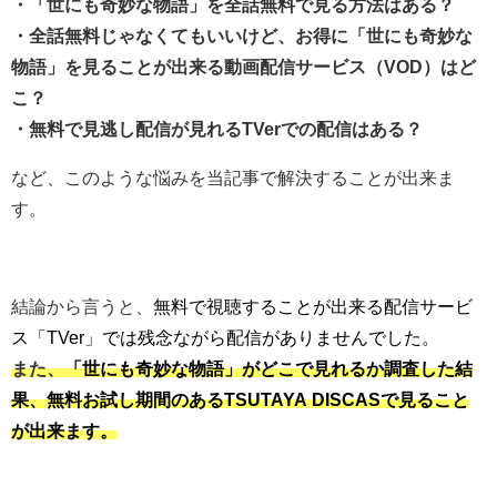
・「世にも奇妙な物語」を全話無料で見る方法はある？
・全話無料じゃなくてもいいけど、お得に「世にも奇妙な
物語」を見ることが出来る動画配信サービス（VOD）はど
こ？
・無料で見逃し配信が見れるTVerでの配信はある？
など、このような悩みを当記事で解決することが出来ま
す。
結論から言うと、
無料で視聴することが出来る配信サービ
ス「TVer」では残念ながら配信がありませんでした。
また、
「世にも奇妙な物語」がどこで見れるか調査した結
果、無料お試し期間のあるTSUTAYA DISCASで見ること
が出来ます。