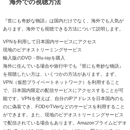
海外での視聴方法
『世にも奇妙な物語』は国内だけでなく、海外でも人気が
あります。海外でも視聴できる方法について説明します。
VPNを利用して日本国内サービスにアクセス
現地のビデオストリーミングサービス
輸入版のDVD・Blu-rayを購入
海外に住んでいる場合や旅行中でも『世にも奇妙な物語』
を視聴したい方は、いくつかの方法があります。まず、
VPN（仮想プライベートネットワーク）を利用すること
で、日本国内限定の配信サービスにアクセスすることが可
能です。VPNを使えば、自分のIPアドレスを日本国内のも
のに偽装でき、FODやTVerなどのサービスを利用すること
ができます。また、現地のビデオストリーミングサービス
で配信されている場合もあります。Amazonプライムビデオ