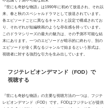
『世にも奇妙な物語』は1990年に初めて放送され、それ以
来、春と秋のスペシャルドラマとして放送されています。
各エピソードごとに異なるキャストと設定で構成されてお
り、それぞれが短編映画のような存在感を持っています。
このドラマシリーズの最大の魅力は、その予測不可能な結
末にあります。一つのエピソードが暗示的に終わり、別の
エピソードが全く異なるジャンルで始まるという形式は、
視聴者に対する強烈な引力を生み出しています。
フジテレビオンデマンド（FOD）で
視聴する
『世にも奇妙な物語』の主要な視聴方法の一つは、フジテ
レビオンデマンド（FOD）です。FODはフジテレビが提供