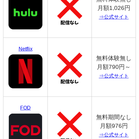
月額1,026円
⇒公式サイト
Netflix
無料体験無し
月額790円～
⇒公式サイト
FOD
無料期間なし
月額976円
⇒公式サイト