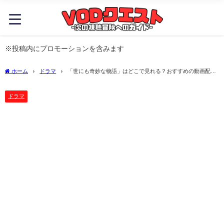
※投稿内にプロモーションを含みます
ホーム
ドラマ
「世にも奇妙な物語」はどこで見れる？おすすめの動画配信
サービスやサブスクを徹底解説！
ドラマ