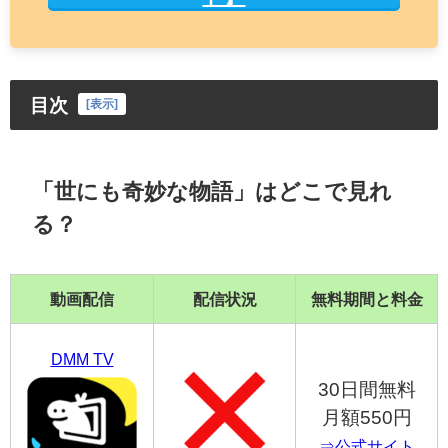
目次
[
表示
]
「世にも奇妙な物語」はどこで見れ
る？
動画配信
配信状況
無料期間と料金
DMM TV
30日間無料
月額550円
⇒公式サイト