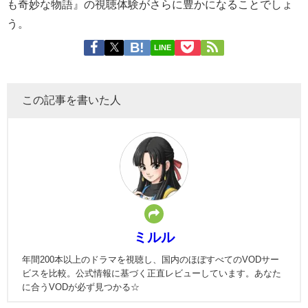
も奇妙な物語』の視聴体験がさらに豊かになることでしょ
う。
LINE
この記事を書いた人
ミルル
年間200本以上のドラマを視聴し、国内のほぼすべてのVODサー
ビスを比較。公式情報に基づく正直レビューしています。あなた
に合うVODが必ず見つかる☆