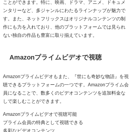
ことができます。特に、映画、ドラマ、アニメ、ドキュメ
ンタリーなど、多ジャンルにわたるラインナップが魅力で
す。また、ネットフリックスはオリジナルコンテンツの制
作にも力を入れており、他のプラットフォームでは見られ
ない独自の作品も豊富に取り揃えています。
Amazonプライムビデオで視聴
Amazonプライムビデオもまた、『世にも奇妙な物語』を視
聴できるプラットフォームの一つです。Amazonプライム会
員になることで、数多くのビデオコンテンツを追加料金な
しで楽しむことができます。
Amazonプライムビデオで視聴可能
プライム会員の特典として視聴できる
多彩なビデオコンテンツ