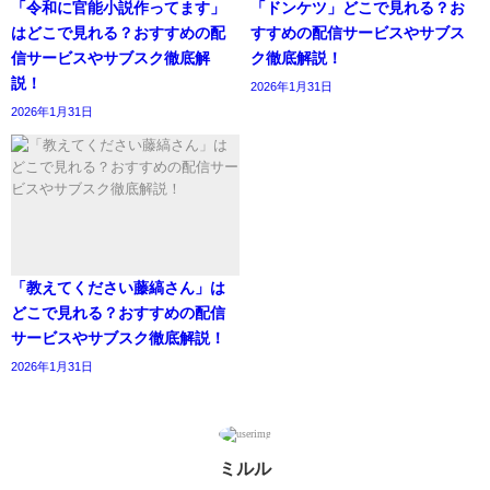
「令和に官能小説作ってます」
「ドンケツ」どこで見れる？お
はどこで見れる？おすすめの配
すすめの配信サービスやサブス
信サービスやサブスク徹底解
ク徹底解説！
説！
2026年1月31日
2026年1月31日
「教えてください藤縞さん」は
どこで見れる？おすすめの配信
サービスやサブスク徹底解説！
2026年1月31日
ミルル