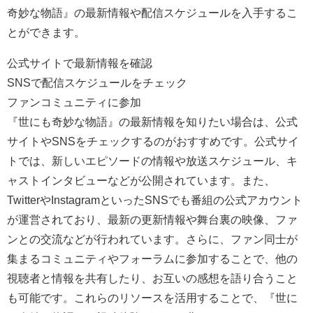
奇妙な物語』の最新情報や配信スケジュールを入手するこ
とができます。
公式サイトで最新情報を確認
SNSで配信スケジュールをチェック
ファンコミュニティに参加
『世にも奇妙な物語』の最新情報を知りたい場合は、公式
サイトやSNSをチェックするのがおすすめです。公式サイ
トでは、新しいエピソードの情報や放送スケジュール、キ
ャストインタビューなどが公開されています。また、
TwitterやInstagramといったSNSでも番組の公式アカウント
が運営されており、最新の更新情報や舞台裏の映像、ファ
ンとの交流などが行われています。さらに、ファン同士が
集まるコミュニティやフォーラムに参加することで、他の
視聴者と情報を共有したり、お互いの感想を語り合うこと
も可能です。これらのリソースを活用することで、『世に