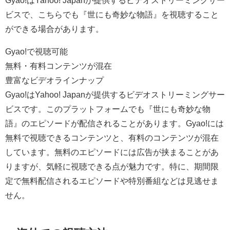
ビスで、こちらでも『世にも奇妙な物語』を視聴すること
ができる場合があります。
Gyao!で視聴可能
無料・有料コンテンツが混在
豊富なビデオラインナップ
Gyao!はYahoo! Japanが提供するビデオストリーミングサー
ビスです。このプラットフォームでも『世にも奇妙な物
語』のエピソードが配信されることがあります。Gyao!には
無料で視聴できるコンテンツと、有料のコンテンツが混在
しています。無料のエピソードには広告が挟まることがあ
りますが、気軽に視聴できる点が魅力です。特に、期間限
定で無料配信されるエピソードや特別番組などは見逃せま
せん。