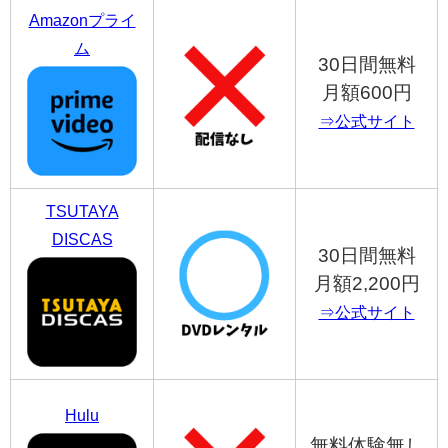
Amazonプライ
ム
30日間無料
月額600円
⇒公式サイト
TSUTAYA
DISCAS
30日間無料
月額2,200円
⇒公式サイト
Hulu
無料体験無し