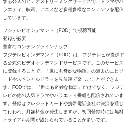
する公式のビデオストリーミングサービスで、ドラマやバ
ラエティ、映画、アニメなど多種多様なコンテンツを配信
しています。
フジテレビオンデマンド（FOD）で視聴可能
登録が必要
豊富なコンテンツラインナップ
フジテレビオンデマンド（FOD）は、フジテレビが提供す
る公式のビデオオンデマンドサービスです。このサービス
に登録することで、『世にも奇妙な物語』の過去のエピソ
ードやスペシャルドラマを見放題で楽しむことができま
す。FODでは、『世にも奇妙な物語』だけでなく、フジテ
レビの他の人気ドラマやバラエティ番組も配信されていま
す。登録はクレジットカードや携帯電話会社の決済を通じ
て行われ、月額料金が発生しますが、初回登録時には無料
トライアル期間が設けられていることが多いです。