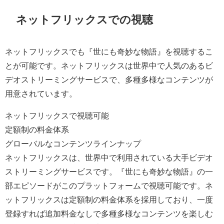
ネットフリックスでの視聴
ネットフリックスでも『世にも奇妙な物語』を視聴するこ
とが可能です。ネットフリックスは世界中で人気のあるビ
デオストリーミングサービスで、多種多様なコンテンツが
用意されています。
ネットフリックスで視聴可能
定額制の料金体系
グローバルなコンテンツラインナップ
ネットフリックスは、世界中で利用されている大手ビデオ
ストリーミングサービスです。『世にも奇妙な物語』の一
部エピソードがこのプラットフォームで視聴可能です。ネ
ットフリックスは定額制の料金体系を採用しており、一度
登録すれば追加料金なしで多種多様なコンテンツを楽しむ