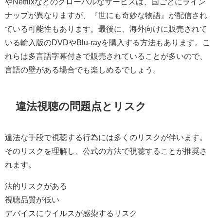
やNetflixなどのグローバルなサービスは、国ごとにライン
ナップが異なりますが、『世にも奇妙な物語』が配信され
ている可能性もあります。最後に、海外向けに販売されて
いる輸入版のDVDやBlu-rayを購入する方法もあります。こ
れらは多言語字幕付きで販売されていることが多いので、
言語の壁がある場合でも楽しめるでしょう。
違法視聴の問題点とリスク
違法な手段で視聴する行為には多くのリスクが伴います。
そのリスクを理解し、公式の方法で視聴することが推奨さ
れます。
法的リスクがある
視聴品質が低い
デバイスにウイルスが感染するリスク