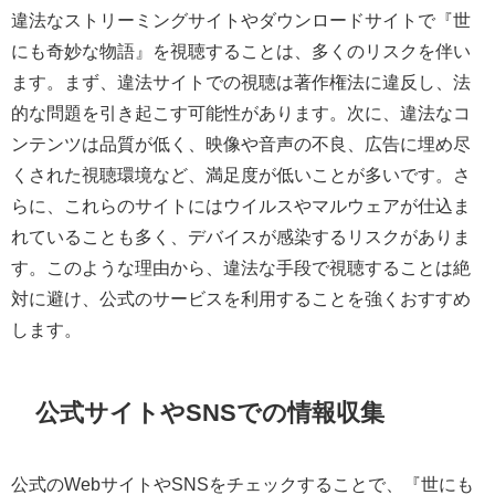
違法なストリーミングサイトやダウンロードサイトで『世
にも奇妙な物語』を視聴することは、多くのリスクを伴い
ます。まず、違法サイトでの視聴は著作権法に違反し、法
的な問題を引き起こす可能性があります。次に、違法なコ
ンテンツは品質が低く、映像や音声の不良、広告に埋め尽
くされた視聴環境など、満足度が低いことが多いです。さ
らに、これらのサイトにはウイルスやマルウェアが仕込ま
れていることも多く、デバイスが感染するリスクがありま
す。このような理由から、違法な手段で視聴することは絶
対に避け、公式のサービスを利用することを強くおすすめ
します。
公式サイトやSNSでの情報収集
公式のWebサイトやSNSをチェックすることで、『世にも