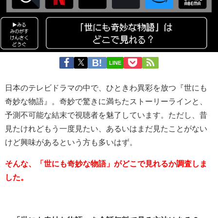
LINE
日本のテレビドラマの中で、ひときわ異彩を放つ『世にも
奇妙な物語』。奇妙で驚きに満ちたストーリーラインと、
予測不可能な結末で視聴者を魅了しています。ただし、昔
見たけれどもう一度見たい、あるいはまだ見たことがない
けど興味があるという方も多いはず。
そんな、「世にも奇妙な物語」がどこで見れるか調査しま
した。