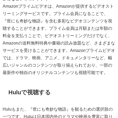
Amazonプライムビデオは、Amazonが提供するビデオスト
リーミングサービスです。プライム会員になることで、
『世にも奇妙な物語』を含む多彩なビデオコンテンツを視
聴することができます。プライム会員は月額または年額の
料金を支払うことで、ビデオストリーミングだけでなく、
Amazonの送料無料特典や書籍の読み放題など、さまざまな
サービスを受けることができます。Amazonプライムビデオ
では、ドラマ、映画、アニメ、ドキュメンタリーなど、幅
広いジャンルのコンテンツが取り揃えられており、一部の
最新作や独自のオリジナルコンテンツも視聴可能です。
Huluで視聴する
Huluもまた、『世にも奇妙な物語』を観るための選択肢の
一つです。Huluは日本国内外のドラマや映画を豊富に取り