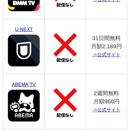
U-NEXT
31日間無料
月額2,189円
⇒公式サイト
ABEMA TV
2週間無料
月額960円
⇒公式サイト