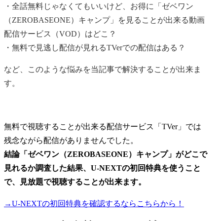
・全話無料じゃなくてもいいけど、お得に「ゼベワン
（ZEROBASEONE）キャンプ」を見ることが出来る動画
配信サービス（VOD）はどこ？
・無料で見逃し配信が見れるTVerでの配信はある？
など、このような悩みを当記事で解決することが出来ま
す。
無料で視聴することが出来る配信サービス「TVer」では
残念ながら配信がありませんでした。
結論
「ゼベワン（ZEROBASEONE）キャンプ」がどこで
見れるか調査した結果、U-NEXTの初回特典を使うこと
で、見放題で視聴することが出来ます。
→U-NEXTの初回特典を確認するならこちらから！