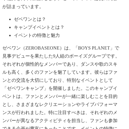
が詰まっています。
ゼベワンとは？
キャンプイベントとは？
イベントの特徴と魅力
ゼベワン（ZEROBASEONE）は、「BOYS PLANET」で
見事デビューを果たした9人組のボーイズグループです。
それぞれが個性的なメンバーであり、ダンスや歌のスキ
ルも高く、多くのファンを魅了しています。彼らはファ
ンとの交流を大切にしており、特別なイベントとして
「ゼベワンキャンプ」を開催しました。このキャンプイ
ベントは、ファンとメンバーが一緒に楽しむことを目的
とし、さまざまなレクリエーションやライブパフォーマ
ンスが行われました。特に注目すべきは、それぞれのメ
ンバーが異なるアクティビティを担当し、ファンも参加
できる企画が豊富にあったことです。イベントの特徴に