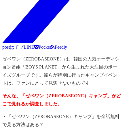
post
はてブ
LINE
Pocket
Feedly
ゼベワン（ZEROBASEONE）は、韓国の人気オーディシ
ョン番組「BOYS PLANET」から生まれた大注目のボー
イズグループです。彼らが特別に行ったキャンプイベン
トは、ファンにとって見逃せないものです
そんな、「ゼベワン（ZEROBASEONE）キャンプ」がど
こで見れるか調査しました。
・「ゼベワン（ZEROBASEONE）キャンプ」を全話無料
で見る方法はある？