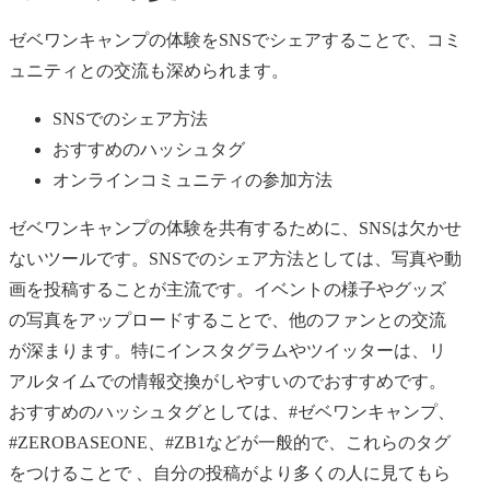
ゼベワンキャンプの体験をSNSでシェアすることで、コミ
ュニティとの交流も深められます。
SNSでのシェア方法
おすすめのハッシュタグ
オンラインコミュニティの参加方法
ゼベワンキャンプの体験を共有するために、SNSは欠かせ
ないツールです。SNSでのシェア方法としては、写真や動
画を投稿することが主流です。イベントの様子やグッズ
の写真をアップロードすることで、他のファンとの交流
が深まります。特にインスタグラムやツイッターは、リ
アルタイムでの情報交換がしやすいのでおすすめです。
おすすめのハッシュタグとしては、#ゼベワンキャンプ、
#ZEROBASEONE、#ZB1などが一般的で、これらのタグ
をつけることで 、自分の投稿がより多くの人に見てもら