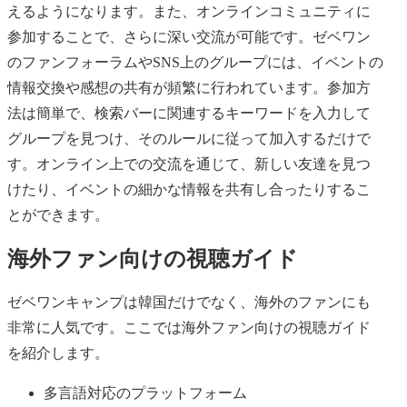
えるようになります。また、オンラインコミュニティに
参加することで、さらに深い交流が可能です。ゼベワン
のファンフォーラムやSNS上のグループには、イベントの
情報交換や感想の共有が頻繁に行われています。参加方
法は簡単で、検索バーに関連するキーワードを入力して
グループを見つけ、そのルールに従って加入するだけで
す。オンライン上での交流を通じて、新しい友達を見つ
けたり、イベントの細かな情報を共有し合ったりするこ
とができます。
海外ファン向けの視聴ガイド
ゼベワンキャンプは韓国だけでなく、海外のファンにも
非常に人気です。ここでは海外ファン向けの視聴ガイド
を紹介します。
多言語対応のプラットフォーム