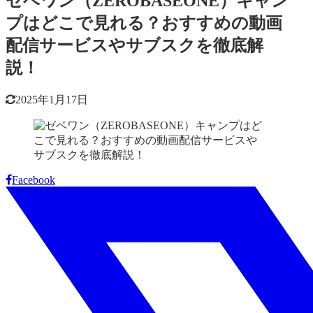
ゼベワン（ZEROBASEONE）キャン
プはどこで見れる？おすすめの動画
配信サービスやサブスクを徹底解
説！
2025年1月17日
Facebook