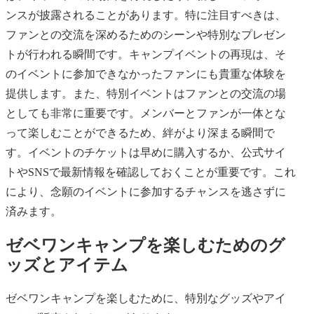
ンスが披露されることがあります。特に注目すべきは、
ファンとの交流を深めるためのシーンや特別なプレゼン
トが行われる瞬間です。キャンプイベントの再現は、そ
のイベントに参加できなかったファンにも貴重な体験を
提供します。また、特別イベントはファンとの交流の場
としても非常に重要です。メンバーとファンが一体とな
って楽しむことができるため、絆がより深まる瞬間で
す。イベントのチケットは早めに購入するか、公式サイ
トやSNSで最新情報を確認しておくことが重要です。これ
により、念願のイベントに参加するチャンスを逃さずに
済みます。
ゼベワンキャンプを楽しむためのグ
ッズとアイテム
ゼベワンキャンプを楽しむために、特別なグッズやアイ