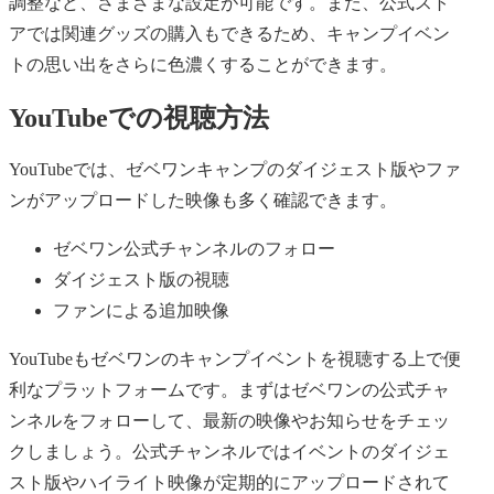
調整など、さまざまな設定が可能です。また、公式スト
アでは関連グッズの購入もできるため、キャンプイベン
トの思い出をさらに色濃くすることができます。
YouTubeでの視聴方法
YouTubeでは、ゼベワンキャンプのダイジェスト版やファ
ンがアップロードした映像も多く確認できます。
ゼベワン公式チャンネルのフォロー
ダイジェスト版の視聴
ファンによる追加映像
YouTubeもゼベワンのキャンプイベントを視聴する上で便
利なプラットフォームです。まずはゼベワンの公式チャ
ンネルをフォローして、最新の映像やお知らせをチェッ
クしましょう。公式チャンネルではイベントのダイジェ
スト版やハイライト映像が定期的にアップロードされて