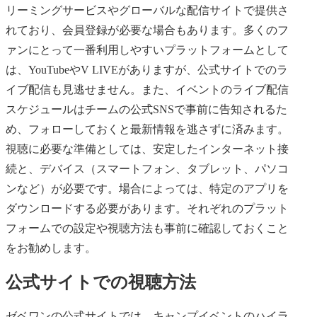
リーミングサービスやグローバルな配信サイトで提供さ
れており、会員登録が必要な場合もあります。多くのフ
ァンにとって一番利用しやすいプラットフォームとして
は、YouTubeやV LIVEがありますが、公式サイトでのラ
イブ配信も見逃せません。また、イベントのライブ配信
スケジュールはチームの公式SNSで事前に告知されるた
め、フォローしておくと最新情報を逃さずに済みます。
視聴に必要な準備としては、安定したインターネット接
続と、デバイス（スマートフォン、タブレット、パソコ
ンなど）が必要です。場合によっては、特定のアプリを
ダウンロードする必要があります。それぞれのプラット
フォームでの設定や視聴方法も事前に確認しておくこと
をお勧めします。
公式サイトでの視聴方法
ゼベワンの公式サイトでは、キャンプイベントのハイラ