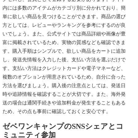
内には多数のアイテムがカテゴリ別に分かれており、簡
単に欲しい商品を見つけることができます。商品の選び
方としては、レビューやランキングを参考にするのが良
いでしょう。また、公式サイトでは商品詳細や画像が豊
富に掲載されているため、実物の質感なども確認できま
す。購入手順はシンプルで、欲しい商品をカートに追加
し、発送先情報を入力した後、支払い方法を選ぶだけで
す。支払い方法はクレジットカードや電子マネーなど、
複数のオプションが用意されているため、自分に合った
方法を選びましょう。購入後の注意点としては、発送日
時や追跡情報を確認することが大切です。また、海外発
送の場合は通関手続きや追加料金が発生することもある
ため、その点も事前に確認しておくと安心です。
ゼベワンキャンプのSNSシェアとコ
ミュニティ参加