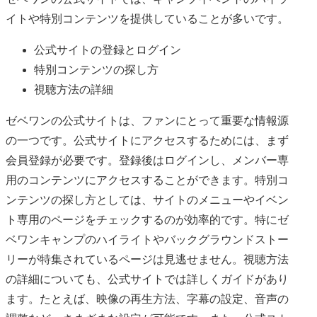
イトや特別コンテンツを提供していることが多いです。
公式サイトの登録とログイン
特別コンテンツの探し方
視聴方法の詳細
ゼベワンの公式サイトは、ファンにとって重要な情報源
の一つです。公式サイトにアクセスするためには、まず
会員登録が必要です。登録後はログインし、メンバー専
用のコンテンツにアクセスすることができます。特別コ
ンテンツの探し方としては、サイトのメニューやイベン
ト専用のページをチェックするのが効率的です。特にゼ
ベワンキャンプのハイライトやバックグラウンドストー
リーが特集されているページは見逃せません。視聴方法
の詳細についても、公式サイトでは詳しくガイドがあり
ます。たとえば、映像の再生方法、字幕の設定、音声の