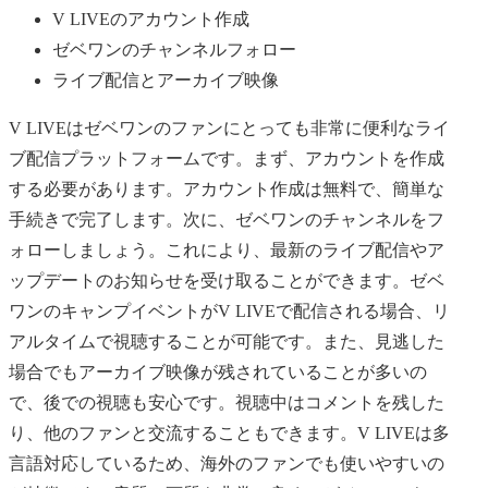
V LIVEのアカウント作成
ゼベワンのチャンネルフォロー
ライブ配信とアーカイブ映像
V LIVEはゼベワンのファンにとっても非常に便利なライ
ブ配信プラットフォームです。まず、アカウントを作成
する必要があります。アカウント作成は無料で、簡単な
手続きで完了します。次に、ゼベワンのチャンネルをフ
ォローしましょう。これにより、最新のライブ配信やア
ップデートのお知らせを受け取ることができます。ゼベ
ワンのキャンプイベントがV LIVEで配信される場合、リ
アルタイムで視聴することが可能です。また、見逃した
場合でもアーカイブ映像が残されていることが多いの
で、後での視聴も安心です。視聴中はコメントを残した
り、他のファンと交流することもできます。V LIVEは多
言語対応しているため、海外のファンでも使いやすいの