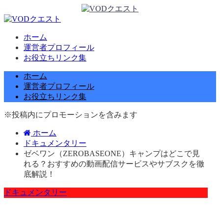
ホーム
運営者プロフィール
お役立ちリンク集
ホーム
運営者プロフィール
お役立ちリンク集
※投稿内にプロモーションを含みます
ホーム
ドキュメンタリー
ゼベワン（ZEROBASEONE）キャンプはどこで見
れる？おすすめの動画配信サービスやサブスクを徹
底解説！
ドキュメンタリー