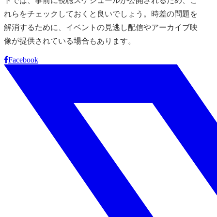
トでは、事前に視聴スケジュールが公開されるため、こ
れらをチェックしておくと良いでしょう。時差の問題を
解消するために、イベントの見逃し配信やアーカイブ映
像が提供されている場合もあります。
Facebook