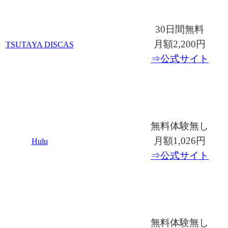
30日間無料
月額2,200円
TSUTAYA DISCAS
⇒公式サイト
無料体験無し
月額1,026円
Hulu
⇒公式サイト
無料体験無し