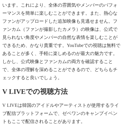
います。これにより、全体の雰囲気やメンバーのパフォ
ーマンスを簡単に楽しむことができます。また、熱心な
ファンがアップロードした追加映像も見逃せません。フ
ァンカム（ファンが撮影したカメラ）の映像は、公式で
見られない角度やメンバーの自然な表情を楽しむことが
できるため、かなり貴重です。YouTubeでの視聴は無料で
あることが多く、手軽に楽しめるのが最大の魅力です。
しかし、公式映像とファンカムの両方を確認すること
で、全体の理解を深めることができるので、どちらもチ
ェックすると良いでしょう。
V LIVEでの視聴方法
V LIVEは韓国のアイドルやアーティストが使用するライ
ブ配信プラットフォームで、ゼベワンのキャンプイベン
トもここで配信されることがあります。