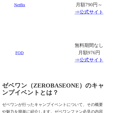
月額790円～
Netflix
⇒公式サイト
無料期間なし
月額976円
FOD
⇒公式サイト
ゼベワン（ZEROBASEONE）のキャ
ンプイベントとは？
ゼベワンが行ったキャンプイベントについて、その概要
や魅力を簡単に紹介します。ゼベワンファン必見の内容