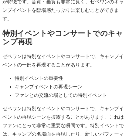
が特徴です。音質・画質も非常に良く、ゼベワンのキャ
ンプイベントを臨場感たっぷりに楽しむことができま
す。
特別イベントやコンサートでのキャ
ンプ再現
ゼベワンは特別なイベントやコンサートで、キャンプイ
ベントの一部を再現することがあります。
特別イベントの重要性
キャンプイベントの再現シーン
ファンとの交流の場としての特別イベント
ゼベワンは特別なイベントやコンサートで、キャンプイ
ベントの再現シーンを披露することがあります。これは
ファンにとって非常に重要な瞬間です。特別イベントで
は、キャンプの名場面を再現したり、新しいパフォーマ