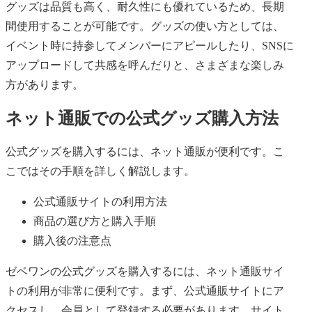
グッズは品質も高く、耐久性にも優れているため、長期
間使用することが可能です。グッズの使い方としては、
イベント時に持参してメンバーにアピールしたり、SNSに
アップロードして共感を呼んだりと、さまざまな楽しみ
方があります。
ネット通販での公式グッズ購入方法
公式グッズを購入するには、ネット通販が便利です。こ
こではその手順を詳しく解説します。
公式通販サイトの利用方法
商品の選び方と購入手順
購入後の注意点
ゼベワンの公式グッズを購入するには、ネット通販サイ
トの利用が非常に便利です。まず、公式通販サイトにア
クセスし、会員として登録する必要があります。サイト