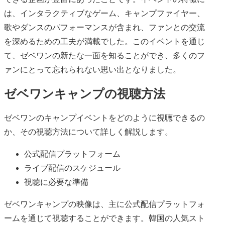
は、インタラクティブなゲーム、キャンプファイヤー、
歌やダンスのパフォーマンスが含まれ、ファンとの交流
を深めるための工夫が満載でした。このイベントを通じ
て、ゼベワンの新たな一面を知ることができ、多くのフ
ァンにとって忘れられない思い出となりました。
ゼベワンキャンプの視聴方法
ゼベワンのキャンプイベントをどのように視聴できるの
か、その視聴方法について詳しく解説します。
公式配信プラットフォーム
ライブ配信のスケジュール
視聴に必要な準備
ゼベワンキャンプの映像は、主に公式配信プラットフォ
ームを通じて視聴することができます。韓国の人気スト