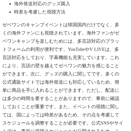
海外発送対応のグッズ購入
時差を考慮した視聴方法
ゼベワンのキャンプイベントは韓国国内だけでなく、多
くの海外ファンにも視聴されています。海外ファンがゼ
ベワンキャンプを楽しむためには、多言語対応のプラッ
トフォームの利用が便利です。YouTubeやV LIVEは、多
言語対応をしており、字幕機能も充実しています。これ
により、言語の壁を越えてゼベワンの魅力を感じること
ができます。次に、グッズの購入に関してです。多くの
公式通販サイトでは海外発送にも対応しているため、簡
単に商品を手に入れることができます。ただし、配送に
は多少の時間を要することがありますので、事前に確認
しておくことが重要です。また、イベントの視聴に関し
ては、国によっては時差があるため、その点を考慮して
スケジュールを調整することが必要です。公式SNSやサイ