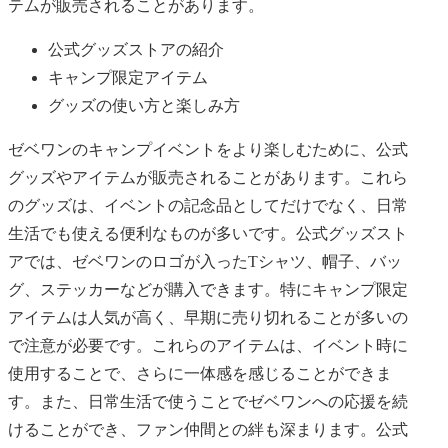
テムが販売されることがあります。
公式グッズストアの紹介
キャンプ限定アイテム
グッズの使い方と楽しみ方
ゼベワンのキャンプイベントをより楽しむために、公式
グッズやアイテムが販売されることがあります。これら
のグッズは、イベントの記念品としてだけでなく、日常
生活でも使える便利なものが多いです。公式グッズスト
アでは、ゼベワンのロゴが入ったTシャツ、帽子、バッ
グ、ステッカーなどが購入できます。特にキャンプ限定
アイテムは人気が高く、早期に売り切れることが多いの
で注意が必要です。これらのアイテムは、イベント時に
使用することで、さらに一体感を感じることができま
す。また、日常生活で使うことでゼベワンへの応援を続
けることができ、ファン仲間との絆も深まります。公式