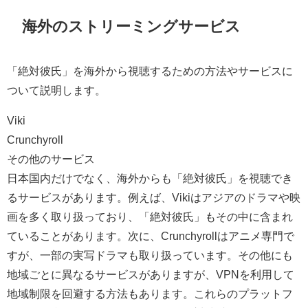
海外のストリーミングサービス
「絶対彼氏」を海外から視聴するための方法やサービスに
ついて説明します。
Viki
Crunchyroll
その他のサービス
日本国内だけでなく、海外からも「絶対彼氏」を視聴でき
るサービスがあります。例えば、Vikiはアジアのドラマや映
画を多く取り扱っており、「絶対彼氏」もその中に含まれ
ていることがあります。次に、Crunchyrollはアニメ専門で
すが、一部の実写ドラマも取り扱っています。その他にも
地域ごとに異なるサービスがありますが、VPNを利用して
地域制限を回避する方法もあります。これらのプラットフ