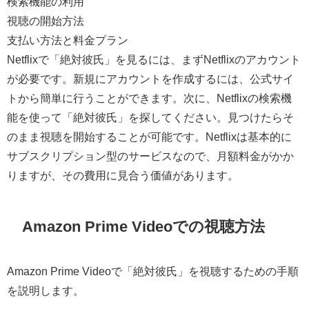
検索機能の利用
視聴の開始方法
支払い方法と料金プラン
Netflixで「絶対彼氏」を見るには、まずNetflixのアカウント
が必要です。新規にアカウントを作成するには、公式サイ
トから簡単に行うことができます。次に、Netflixの検索機
能を使って「絶対彼氏」を探してください。見つけたらそ
のまま視聴を開始することが可能です。Netflixは基本的に
サブスクリプション型のサービスなので、月額料金がかか
りますが、その費用に見合う価値があります。
Amazon Prime Videoでの視聴方法
Amazon Prime Videoで「絶対彼氏」を視聴するための手順
を説明します。