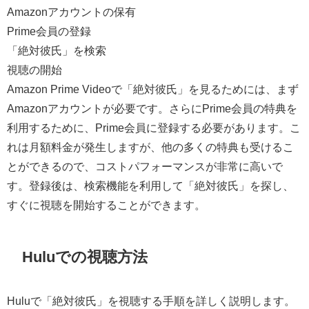
Amazonアカウントの保有
Prime会員の登録
「絶対彼氏」を検索
視聴の開始
Amazon Prime Videoで「絶対彼氏」を見るためには、まず
Amazonアカウントが必要です。さらにPrime会員の特典を
利用するために、Prime会員に登録する必要があります。こ
れは月額料金が発生しますが、他の多くの特典も受けるこ
とができるので、コストパフォーマンスが非常に高いで
す。登録後は、検索機能を利用して「絶対彼氏」を探し、
すぐに視聴を開始することができます。
Huluでの視聴方法
Huluで「絶対彼氏」を視聴する手順を詳しく説明します。