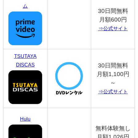
ム
30日間無料
月額600円
⇒公式サイト
TSUTAYA
DISCAS
30日間無料
月額1,100円
～
⇒公式サイト
Hulu
無料体験無し
月額1,026円