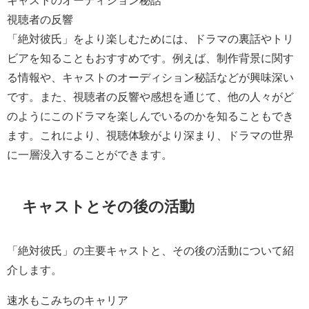
視聴者の反響
「絶対彼氏」をより楽しむためには、ドラマの裏話やトリ
ビアを知ることもおすすめです。例えば、制作背景に関す
る情報や、キャストのオーディション秘話などが興味深い
です。また、視聴者の反響や感想を通じて、他の人々がど
のようにこのドラマを楽しんでいるのかを知ることもでき
ます。これにより、視聴体験がより深まり、ドラマの世界
に一層没入することができます。
キャストとその後の活動
「絶対彼氏」の主要キャストと、その後の活動について紹
介します。
速水もこみちのキャリア