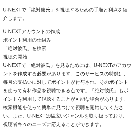
U-NEXTで「絶対彼氏」を視聴するための手順と利点を紹
介します。
U-NEXTアカウントの作成
ポイント利用の仕組み
「絶対彼氏」を検索
視聴の開始
U-NEXTで「絶対彼氏」を見るためには、U-NEXTのアカウ
ントを作成する必要があります。このサービスの特徴は、
毎月の支払いに対してポイントが付与され、そのポイント
を使って有料作品を視聴できる点です。「絶対彼氏」もポ
イントを利用して視聴することが可能な場合があります。
検索機能を使って簡単に見つけて視聴を開始してくださ
い。また、U-NEXTは幅広いジャンルを取り扱っており、
視聴者各々のニーズに応えることができます。