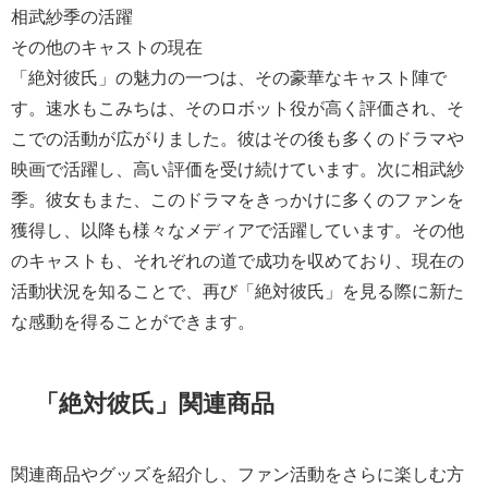
相武紗季の活躍
その他のキャストの現在
「絶対彼氏」の魅力の一つは、その豪華なキャスト陣で
す。速水もこみちは、そのロボット役が高く評価され、そ
こでの活動が広がりました。彼はその後も多くのドラマや
映画で活躍し、高い評価を受け続けています。次に相武紗
季。彼女もまた、このドラマをきっかけに多くのファンを
獲得し、以降も様々なメディアで活躍しています。その他
のキャストも、それぞれの道で成功を収めており、現在の
活動状況を知ることで、再び「絶対彼氏」を見る際に新た
な感動を得ることができます。
「絶対彼氏」関連商品
関連商品やグッズを紹介し、ファン活動をさらに楽しむ方