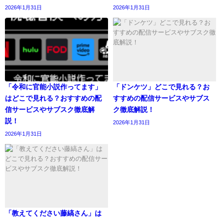
2026年1月31日
2026年1月31日
「令和に官能小説作ってます」
「ドンケツ」どこで見れる？お
はどこで見れる？おすすめの配
すすめの配信サービスやサブス
信サービスやサブスク徹底解
ク徹底解説！
説！
2026年1月31日
2026年1月31日
「教えてください藤縞さん」は