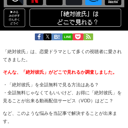
LINE
「絶対彼氏」は、恋愛ドラマとして多くの視聴者に愛され
てきました。
そんな、「絶対彼氏」がどこで見れるか調査しました。
・「絶対彼氏」を全話無料で見る方法はある？
・全話無料じゃなくてもいいけど、お得に「絶対彼氏」を
見ることが出来る動画配信サービス（VOD）はどこ？
など、このような悩みを当記事で解決することが出来ま
す。