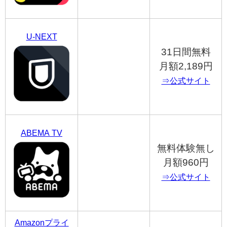
U-NEXT
31日間無料
月額2,189円
⇒公式サイト
ABEMA TV
無料体験無し
月額960円
⇒公式サイト
Amazonプライ