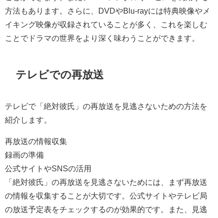
方法もあります。さらに、DVDやBlu-rayには特典映像やメ
イキング映像が収録されていることが多く、これを楽しむ
ことでドラマの世界をより深く味わうことができます。
テレビでの再放送
テレビで「絶対彼氏」の再放送を見逃さないための方法を
紹介します。
再放送の情報収集
録画の準備
公式サイトやSNSの活用
「絶対彼氏」の再放送を見逃さないためには、まず再放送
の情報を収集することが大切です。公式サイトやテレビ局
の放送予定表をチェックするのが効果的です。また、見逃