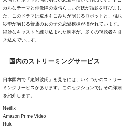
カルなテーマと俳優陣の素晴らしい演技が話題を呼びまし
た。このドラマは速水もこみちが演じるロボットと、相武
紗季が演じる普通の女の子の恋愛模様が描かれています。
絶妙なキャストと練り込まれた脚本が、多くの視聴者を引
き込んでいます。
国内のストリーミングサービス
日本国内で「絶対彼氏」を見るには、いくつかのストリー
ミングサービスがあります。このセクションではその詳細
を紹介します。
Netflix
Amazon Prime Video
Hulu