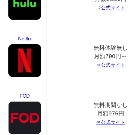
⇒公式サイト
Netflix
無料体験無し
月額790円～
⇒公式サイト
FOD
無料期間なし
月額976円
⇒公式サイト