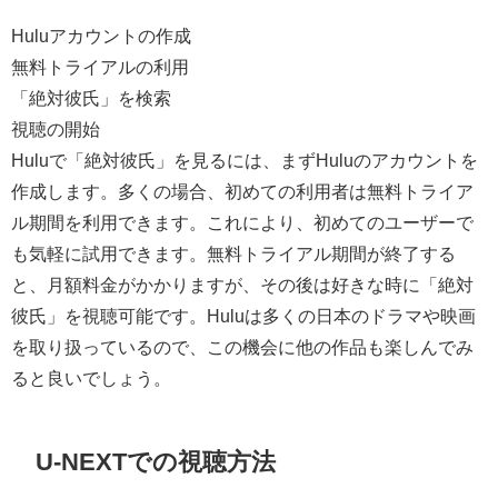
Huluアカウントの作成
無料トライアルの利用
「絶対彼氏」を検索
視聴の開始
Huluで「絶対彼氏」を見るには、まずHuluのアカウントを
作成します。多くの場合、初めての利用者は無料トライア
ル期間を利用できます。これにより、初めてのユーザーで
も気軽に試用できます。無料トライアル期間が終了する
と、月額料金がかかりますが、その後は好きな時に「絶対
彼氏」を視聴可能です。Huluは多くの日本のドラマや映画
を取り扱っているので、この機会に他の作品も楽しんでみ
ると良いでしょう。
U-NEXTでの視聴方法