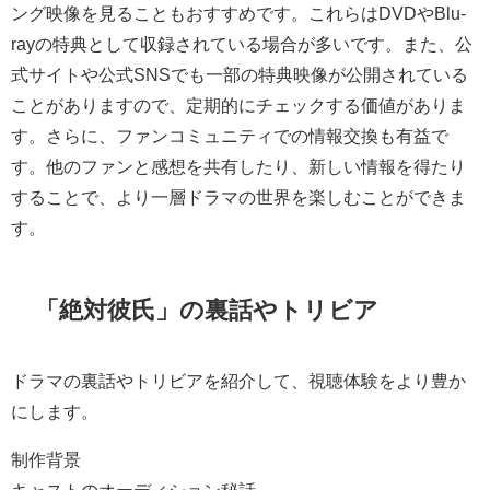
ング映像を見ることもおすすめです。これらはDVDやBlu-
rayの特典として収録されている場合が多いです。また、公
式サイトや公式SNSでも一部の特典映像が公開されている
ことがありますので、定期的にチェックする価値がありま
す。さらに、ファンコミュニティでの情報交換も有益で
す。他のファンと感想を共有したり、新しい情報を得たり
することで、より一層ドラマの世界を楽しむことができま
す。
「絶対彼氏」の裏話やトリビア
ドラマの裏話やトリビアを紹介して、視聴体験をより豊か
にします。
制作背景
キャストのオーディション秘話