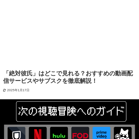
「絶対彼氏」はどこで見れる？おすすめの動画配
信サービスやサブスクを徹底解説！
2025年1月17日