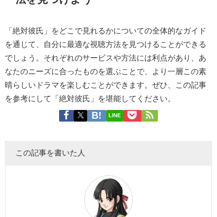
「絶対彼氏」をどこで見れるかについての全体的なガイド
を通じて、自分に最適な視聴方法を見つけることができる
でしょう。それぞれのサービスや方法には利点があり、あ
なたのニーズに合ったものを選ぶことで、より一層この素
晴らしいドラマを楽しむことができます。ぜひ、この記事
を参考にして「絶対彼氏」を堪能してください。
LINE
この記事を書いた人