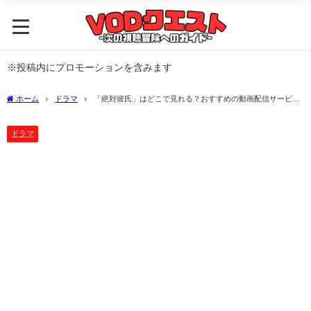
※投稿内にプロモーションを含みます
ホーム
ドラマ
「絶対彼氏」はどこで見れる？おすすめの動画配信サービス
やサブスクを徹底解説！
ドラマ