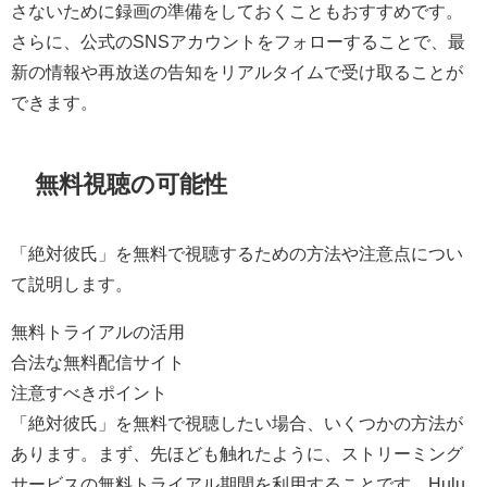
さないために録画の準備をしておくこともおすすめです。
さらに、公式のSNSアカウントをフォローすることで、最
新の情報や再放送の告知をリアルタイムで受け取ることが
できます。
無料視聴の可能性
「絶対彼氏」を無料で視聴するための方法や注意点につい
て説明します。
無料トライアルの活用
合法な無料配信サイト
注意すべきポイント
「絶対彼氏」を無料で視聴したい場合、いくつかの方法が
あります。まず、先ほども触れたように、ストリーミング
サービスの無料トライアル期間を利用することです。Hulu