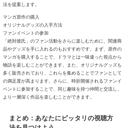
法を提案します。
マンガ原作の購入
オリジナルグッズの入手方法
ファンイベントの参加
「絶対彼氏」のファン活動をさらに楽しむために、関連商
品やグッズを手に入れるのもおすすめです。まず、原作の
マンガを購入することで、ドラマとは一味違った視点から
物語を楽しむことができます。また、オリジナルグッズも
多く販売されており、これらを集めることでファンとして
の満足度が高まります。さらに、時折開催されるファンイ
ベントに参加することで、同じ趣味を持つ仲間と交流し、
より一層深く作品を楽しむことができます。
まとめ：あなたにピッタリの視聴方
法を見つけよう