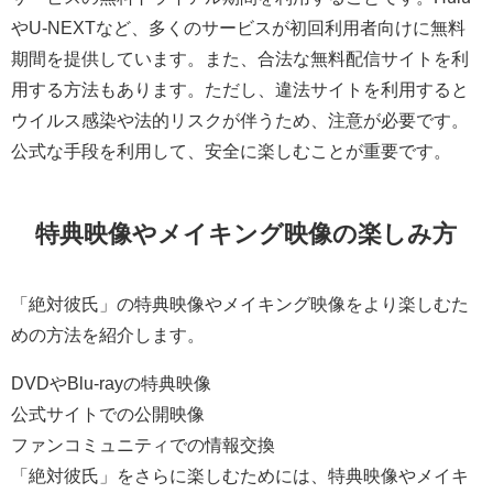
やU-NEXTなど、多くのサービスが初回利用者向けに無料
期間を提供しています。また、合法な無料配信サイトを利
用する方法もあります。ただし、違法サイトを利用すると
ウイルス感染や法的リスクが伴うため、注意が必要です。
公式な手段を利用して、安全に楽しむことが重要です。
特典映像やメイキング映像の楽しみ方
「絶対彼氏」の特典映像やメイキング映像をより楽しむた
めの方法を紹介します。
DVDやBlu-rayの特典映像
公式サイトでの公開映像
ファンコミュニティでの情報交換
「絶対彼氏」をさらに楽しむためには、特典映像やメイキ