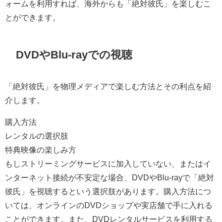
ォームを利用すれば、海外からも「絶対彼氏」を楽しむこ
とができます。
DVDやBlu-rayでの視聴
「絶対彼氏」を物理メディアで楽しむ方法とその利点を紹
介します。
購入方法
レンタルの選択肢
特典映像の楽しみ方
もしストリーミングサービスに加入していない、またはイ
ンターネット接続が不安定な場合、DVDやBlu-rayで「絶対
彼氏」を視聴するという選択肢があります。購入方法につ
いては、オンラインのDVDショップや実店舗で手に入れる
ことができます。また、DVDレンタルサービスを利用する