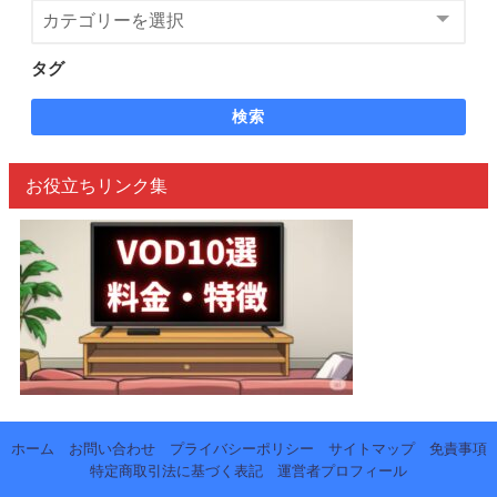
タグ
検索
お役立ちリンク集
ホーム
お問い合わせ
プライバシーポリシー
サイトマップ
免責事項
特定商取引法に基づく表記
運営者プロフィール