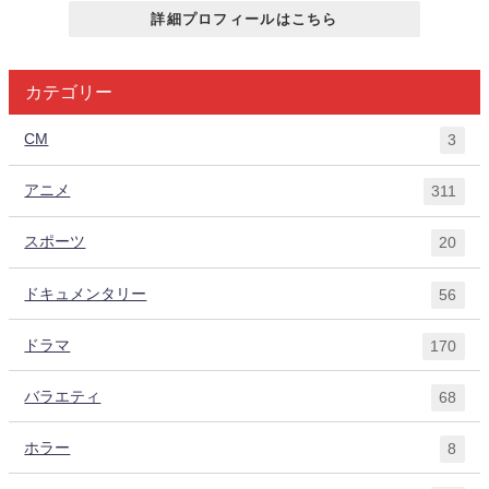
詳細プロフィールはこちら
カテゴリー
CM
3
アニメ
311
スポーツ
20
ドキュメンタリー
56
ドラマ
170
バラエティ
68
ホラー
8