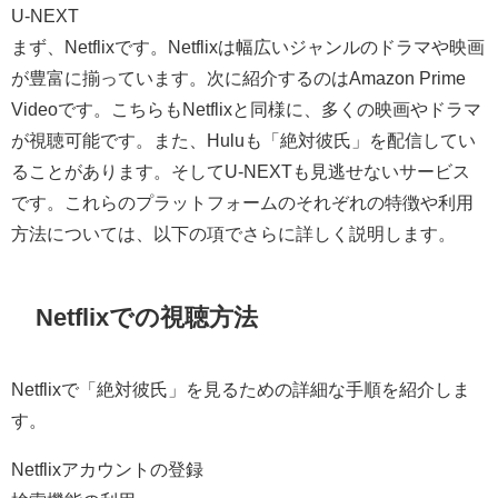
U-NEXT
まず、Netflixです。Netflixは幅広いジャンルのドラマや映画
が豊富に揃っています。次に紹介するのはAmazon Prime
Videoです。こちらもNetflixと同様に、多くの映画やドラマ
が視聴可能です。また、Huluも「絶対彼氏」を配信してい
ることがあります。そしてU-NEXTも見逃せないサービス
です。これらのプラットフォームのそれぞれの特徴や利用
方法については、以下の項でさらに詳しく説明します。
Netflixでの視聴方法
Netflixで「絶対彼氏」を見るための詳細な手順を紹介しま
す。
Netflixアカウントの登録