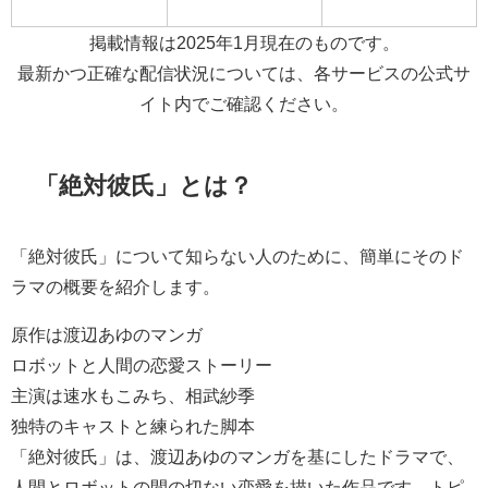
掲載情報は2025年1月現在のものです。
最新かつ正確な配信状況については、各サービスの公式サ
イト内でご確認ください。
「絶対彼氏」とは？
「絶対彼氏」について知らない人のために、簡単にそのド
ラマの概要を紹介します。
原作は渡辺あゆのマンガ
ロボットと人間の恋愛ストーリー
主演は速水もこみち、相武紗季
独特のキャストと練られた脚本
「絶対彼氏」は、渡辺あゆのマンガを基にしたドラマで、
人間とロボットの間の切ない恋愛を描いた作品です。トピ